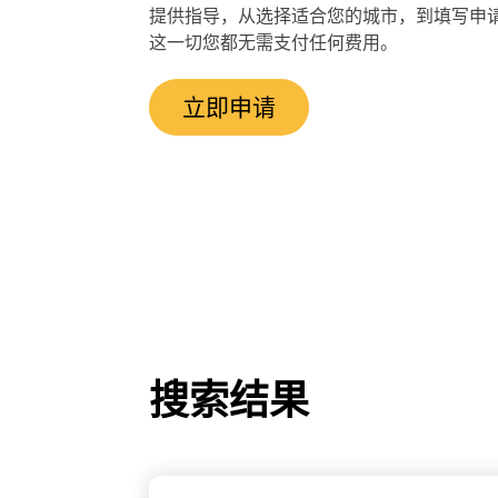
提供指导，从选择适合您的城市，到填写申
这一切您都无需支付任何费用。
立即申请
搜索结果