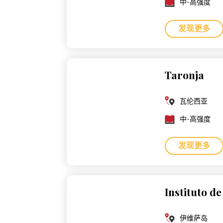
中-高强度
发现更多
Taronja
瓦伦西亚
中-高强度
发现更多
Instituto de
伊维萨岛