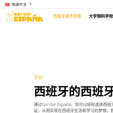
简体中文
西班牙语言学校
大学预科学校
学校
西班牙的西班
通过Go! Go! España，您可以轻松选择
证，从而实现在西班牙生活和学习的梦想。