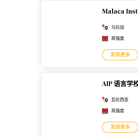
Malaca Inst
马拉加
高强度
发现更多
AIP 语言学
瓦伦西亚
高强度
发现更多