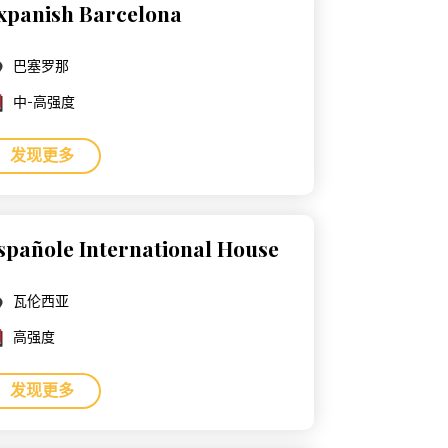
xpanish Barcelona
巴塞罗那
中-高强度
发现更多
spañole International House
瓦伦西亚
高强度
发现更多