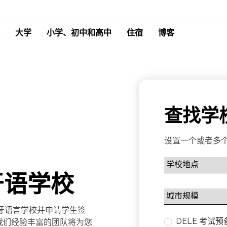
大学
小学、初中和高中
住宿
博客
查找学
设置一个或者多
牙语学校
西班牙语言学校并申请学生签
DELE 考试
我们经验丰富的团队将为您