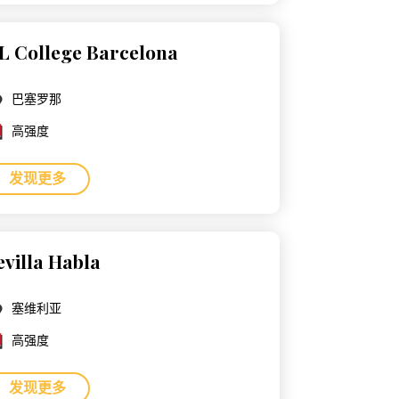
L College Barcelona
巴塞罗那
高强度
发现更多
evilla Habla
塞维利亚
高强度
发现更多