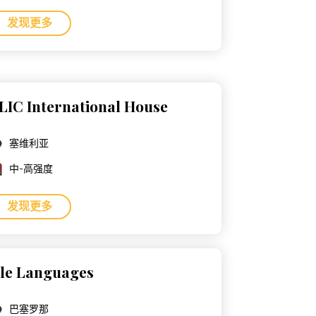
发现更多
LIC International House
塞维利亚
中-高强度
发现更多
le Languages
巴塞罗那