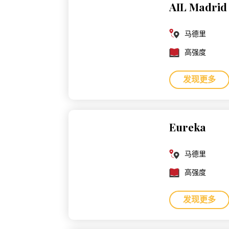
AIL Madrid
马德里
高强度
发现更多
Eureka
马德里
高强度
发现更多