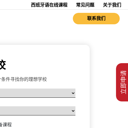
西班牙语在线课程
常见问题
关于我们
联系我们
校
立即申请
个条件寻找你的理想学校
预备课程