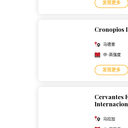
发现更多
Cronopios 
马德里
中-高强度
发现更多
Cervantes 
Internacion
马拉加