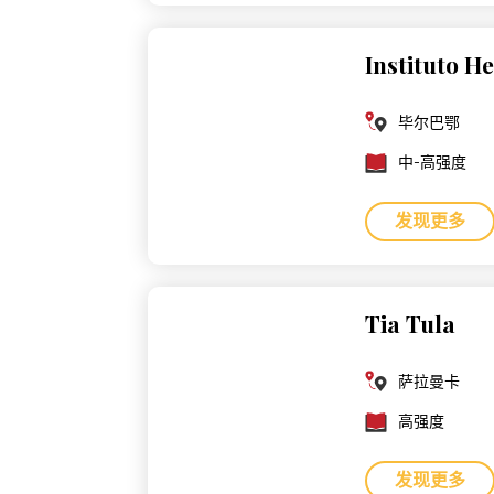
Instituto 
毕尔巴鄂
中-高强度
发现更多
Tia Tula
萨拉曼卡
高强度
发现更多