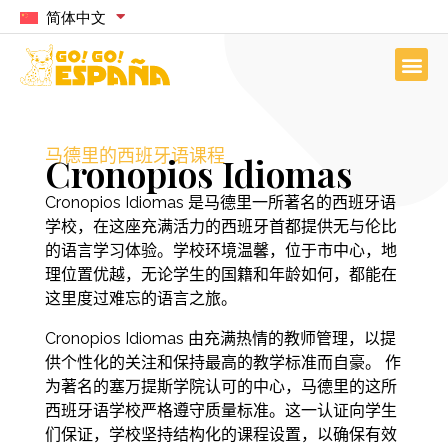
简体中文
马德里的西班牙语课程
Cronopios Idiomas
Cronopios Idiomas 是马德里一所著名的西班牙语
学校，在这座充满活力的西班牙首都提供无与伦比
的语言学习体验。学校环境温馨，位于市中心，地
理位置优越，无论学生的国籍和年龄如何，都能在
这里度过难忘的语言之旅。
Cronopios Idiomas 由充满热情的教师管理，以提
供个性化的关注和保持最高的教学标准而自豪。 作
为著名的塞万提斯学院认可的中心，马德里的这所
西班牙语学校严格遵守质量标准。这一认证向学生
们保证，学校坚持结构化的课程设置，以确保有效