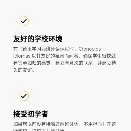
友好的学校环境
在马德里学习西班牙语课程时，Cronopios
Idiomas 以其友好的氛围而闻名，确保学生很快就
有宾至如归的感觉，建立有意义的联系，并建立持
久的友谊。
接受初学者
如果您以前没有接触过西班牙语，不用担心！在这