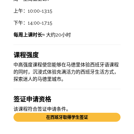
上午：10:00-13:15
下午：14:00-17:15
每周上课时长
≈ 大约20小时
课程强度
中高强度课程使您能够在马德里体验西班牙语课程
的同时，沉浸式体验充满活力的西班牙生活方式，
探索迷人的马德里城市。
签证申请资格
该课程符合签证申请条件。
在西班牙取得学生签证