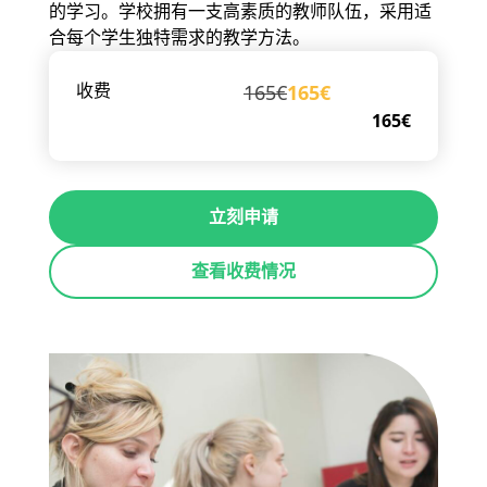
的学习。学校拥有一支高素质的教师队伍，采用适
合每个学生独特需求的教学方法。
165€
165€
收费
165€
立刻申请
查看收费情况