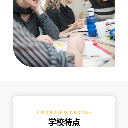
CRONOPIOS IDIOMAS
学校特点