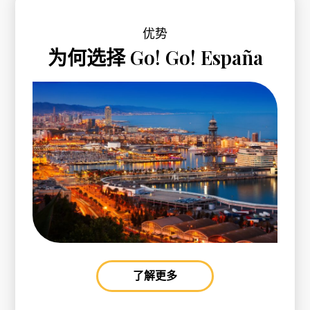
优势
为何选择 Go! Go! España
了解更多