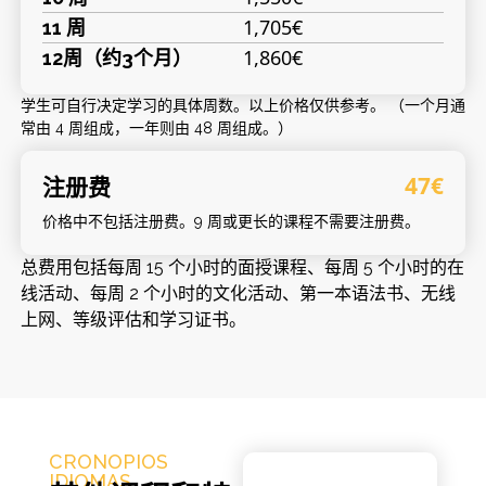
1,705€
11 周
1,860€
12周（约3个月）
学生可自行决定学习的具体周数。以上价格仅供参考。 （一个月通
常由 4 周组成，一年则由 48 周组成。）
注册费
47€
价格中不包括注册费。9 周或更长的课程不需要注册费。
总费用包括每周 15 个小时的面授课程、每周 5 个小时的在
线活动、每周 2 个小时的文化活动、第一本语法书、无线
上网、等级评估和学习证书。
CRONOPIOS
IDIOMAS