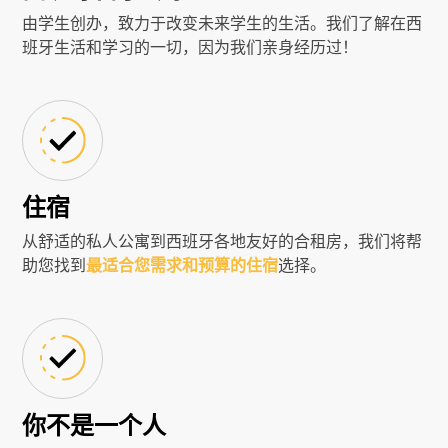
由学生创办，致力于改变未来学生的生活。我们了解在西
班牙生活和学习的一切，因为我们亲身经历过！
住宿
从舒适的私人公寓到西班牙各地友好的合租房，我们将帮
助您找到
最适合您需求和预算的住宿
选择。
你不是一个人