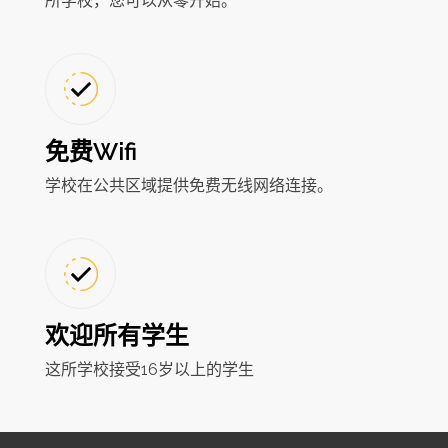
所学校，您可以从零开始。
免费Wifi
学校在公共区域提供免费无线网络连接。
欢迎所有学生
这所学校接受16岁以上的学生