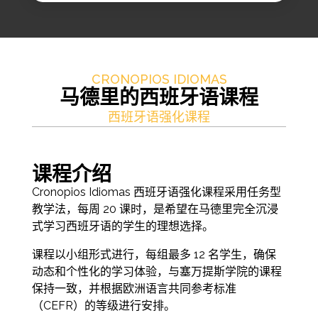
CRONOPIOS IDIOMAS
马德里的西班牙语课程
西班牙语强化课程
课程介绍
Cronopios Idiomas 西班牙语强化课程采用任务型
教学法，每周 20 课时，是希望在马德里完全沉浸
式学习西班牙语的学生的理想选择。
课程以小组形式进行，每组最多 12 名学生，确保
动态和个性化的学习体验，与塞万提斯学院的课程
保持一致，并根据欧洲语言共同参考标准
（CEFR）的等级进行安排。