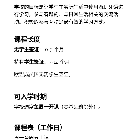
学校的目标是让学生在实际生活中使用西班牙语进
行学习，参与有趣的、与日常生活相关的交流活
动。积极的参与互动是最有效的学习方式。
课程长度
无学生签证
： 0-3 个月
持有学生签证
：3-12 个月
欧盟成员国无需学生签证。
可入学时期
学校通常
每周一开课
（零基础班除外）。
课程表（工作日）
周一至周五上课：