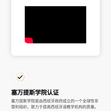
塞万提斯学院认证
塞万提斯学院是由西班牙政府成立的一个全球性非
营利组织，致力于提高西班牙语教学机构的质量。