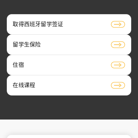
取得西班牙留学签证
留学生保险
住宿
在线课程