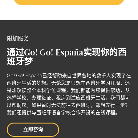
附加服务
通过Go! Go! España实现你的西
班牙梦
Go! Go! España已经帮助来自世界各地的数千人实现了在
西班牙生活的梦想。无论您是只想在西班牙学习几周，还
是想攻读整个本科学位课程，我们都能为您提供帮助，从
选择学校、办理签证、租房到适应西班牙生活，我们都可
以帮助您。如果暂时无法前往去西班牙，却想先行一步？
我们还提供与西班牙语言学校合作开设的在线课程。
立即咨询