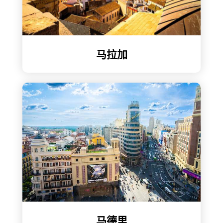
马拉加
马德里