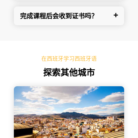
完成课程后会收到证书吗？
在西班牙学习西班牙语
探索其他城市