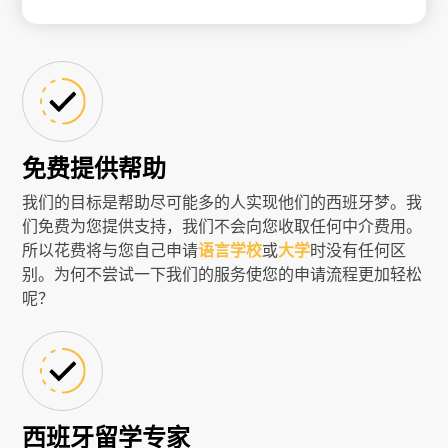
免费提供帮助
我们的目标是帮助尽可能多的人实现他们的西班牙梦。我
们免费为您提供支持，我们不会向您收取任何中介费用。
所以花费将与您自己申请
语言学校
或
大学
时没有任何区
别。为何不尝试一下我们的服务使您的申请流程更加轻松
呢？
西班牙留学专家