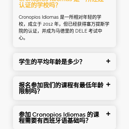
认证的学校吗？
Cronopios Idiomas 是一所相对年轻的学
校，成立于 2012 年，但已经获得塞万提斯学
院的认证，并成为马德里的 DELE 考试中
心。
学生的平均年龄是多少？
报名参加我们的课程有最低年龄
限制吗？
参加 Cronopios Idiomas 的课
程需要有西班牙语基础吗？