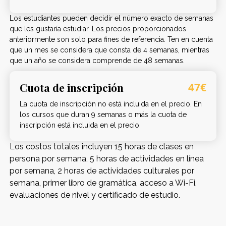
Los estudiantes pueden decidir el número exacto de semanas
que les gustaría estudiar. Los precios proporcionados
anteriormente son solo para fines de referencia. Ten en cuenta
que un mes se considera que consta de 4 semanas, mientras
que un año se considera comprende de 48 semanas.
Cuota de inscripción
47€
La cuota de inscripción no está incluida en el precio. En
los cursos que duran 9 semanas o más la cuota de
inscripción está incluida en el precio.
Los costos totales incluyen 15 horas de clases en
persona por semana, 5 horas de actividades en línea
por semana, 2 horas de actividades culturales por
semana, primer libro de gramática, acceso a Wi-Fi,
evaluaciones de nivel y certificado de estudio.