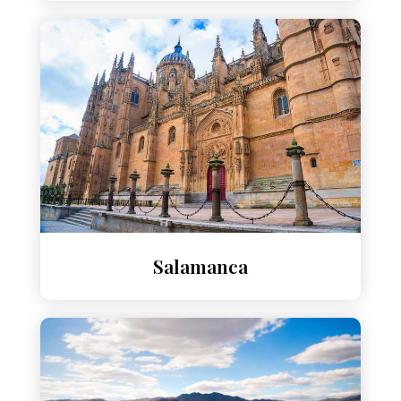
Salamanca