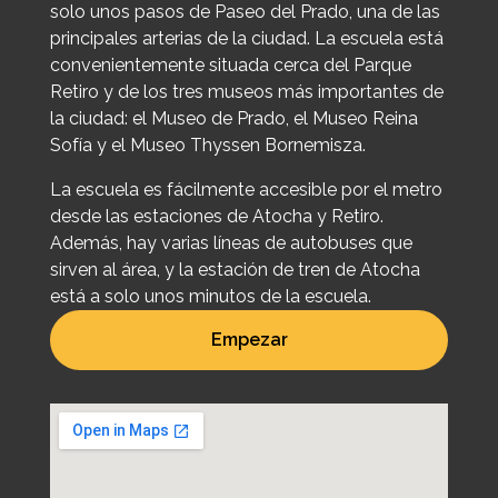
solo unos pasos de Paseo del Prado, una de las
principales arterias de la ciudad. La escuela está
convenientemente situada cerca del Parque
Retiro y de los tres museos más importantes de
la ciudad: el Museo de Prado, el Museo Reina
Sofía y el Museo Thyssen Bornemisza.
La escuela es fácilmente accesible por el metro
desde las estaciones de Atocha y Retiro.
Además, hay varias líneas de autobuses que
sirven al área, y la estación de tren de Atocha
está a solo unos minutos de la escuela.
Empezar