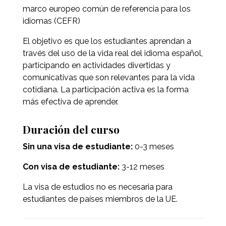
marco europeo común de referencia para los
idiomas (CEFR)
El objetivo es que los estudiantes aprendan a
través del uso de la vida real del idioma español,
participando en actividades divertidas y
comunicativas que son relevantes para la vida
cotidiana. La participación activa es la forma
más efectiva de aprender.
Duración del curso
Sin una visa de estudiante:
0-3 meses
Con visa de estudiante:
3-12 meses
La visa de estudios no es necesaria para
estudiantes de países miembros de la UE.