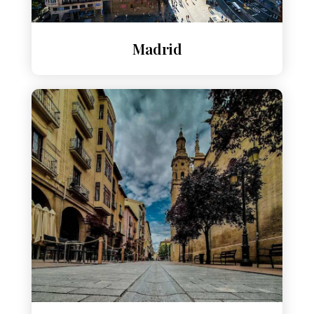
Madrid