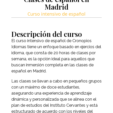
Madrid
Curso intensivo de español
Descripción del curso
El curso intensivo de español de Cronopios
Idiomas tiene un enfoque basado en ejercios del
idioma, que consta de 20 horas de clases por
semana, es la opción ideal para aquellos que
buscan inmersión completa en las clases de
español en Madrid.
Las clases se llevan a cabo en pequeños grupos
con un máximo de doce estudiantes,
asegurando una experiencia de aprendizaje
dinámica y personalizada que se alinea con el
plan de estudios del Instituto Cervantes y está
estructurado de acuerdo con los niveles del