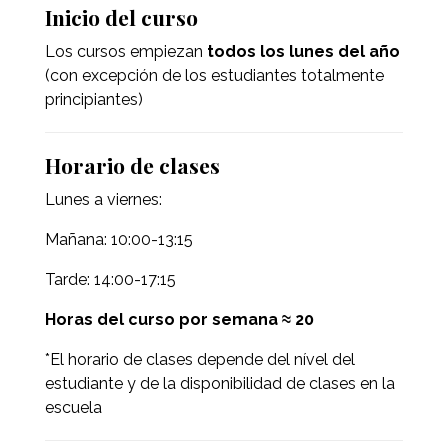
Inicio del curso
Los cursos empiezan
todos los lunes del año
(con excepción de los estudiantes totalmente
principiantes)
Horario de clases
Lunes a viernes:
Mañana: 10:00-13:15
Tarde: 14:00-17:15
Horas del curso por semana ≈ 20
*El horario de clases depende del nível del
estudiante y de la disponibilidad de clases en la
escuela