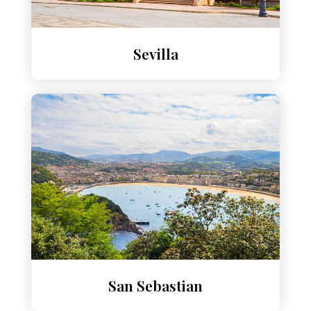
Sevilla
San Sebastian