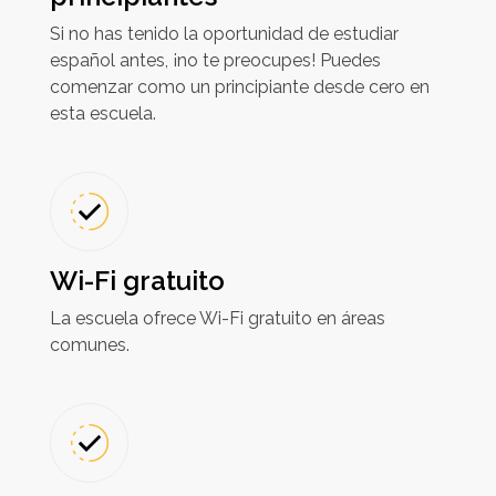
Si no has tenido la oportunidad de estudiar
español antes, ¡no te preocupes! Puedes
comenzar como un principiante desde cero en
esta escuela.
Wi-Fi gratuito
La escuela ofrece Wi-Fi gratuito en áreas
comunes.