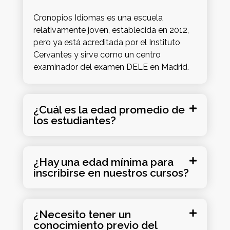
Cronopios Idiomas es una escuela
relativamente joven, establecida en 2012,
pero ya está acreditada por el Instituto
Cervantes y sirve como un centro
examinador del examen DELE en Madrid.
¿Cuál es la edad promedio de
los estudiantes?
¿Hay una edad mínima para
inscribirse en nuestros cursos?
¿Necesito tener un
conocimiento previo del