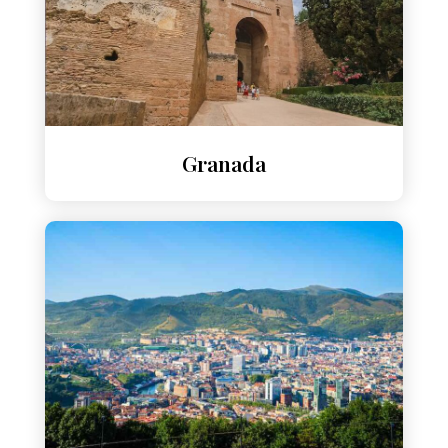
Granada