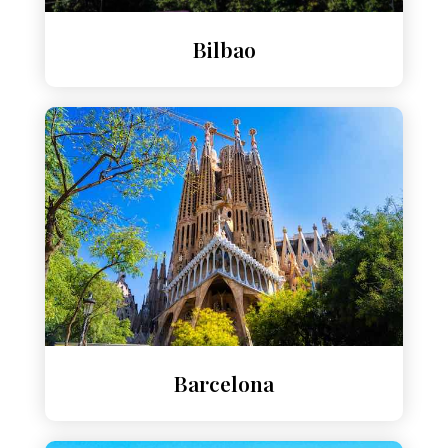
Bilbao
Barcelona