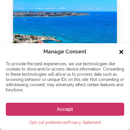
Manage Consent
To provide the best experiences, we use technologies like
cookies to store and/or access device information. Consenting
to these technologies will allow us to process data such as
browsing behavior or unique IDs on this site. Not consenting or
withdrawing consent, may adversely affect certain features and
Alicante
functions.
Accept
Empezar
Opt-out preferences
Privacy Statement