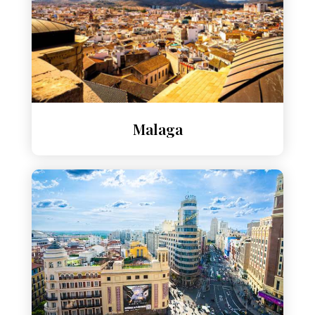
Malaga