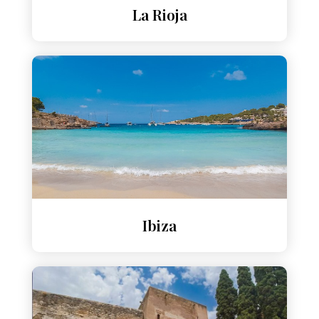
La Rioja
Ibiza