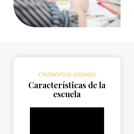
CRONOPIOS IDIOMAS
Características de la
escuela