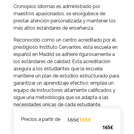
Cronopios Idiomas es administrado por
maestros apasionados, se enorgullece de
prestar atención personalizada y mantener los
más altos estándares de enseñanza.
Reconocido como un centro acreditado por el
prestigioso Instituto Cervantes, esta escuela en
español en Madrid se adhiere rigurosamente a
los estándares de calidad. Esta acreditación
asegura a los estudiantes que la escuela
mantiene un plan de estudios estructurado para
garantizar un aprendizaje efectivo, emplea un
equipo de instructores altamente calificados y
sigue una metodología que se adapta a las
necesidades únicas de cada estudiante.
165€
165€
Precios a partir de
165€