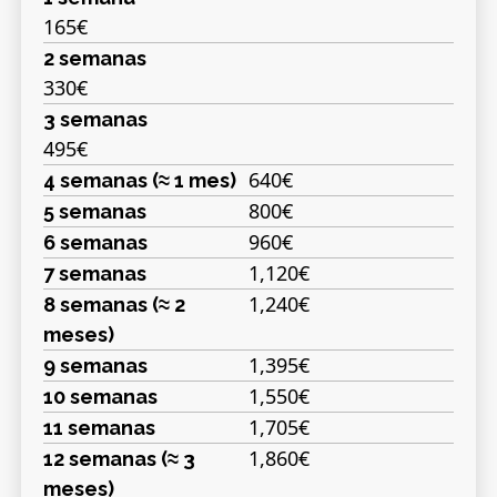
165€
2 semanas
330€
3 semanas
495€
640€
4 semanas (≈ 1 mes)
800€
5 semanas
960€
6 semanas
1,120€
7 semanas
1,240€
8 semanas (≈ 2
meses)
1,395€
9 semanas
1,550€
10 semanas
1,705€
11 semanas
1,860€
12 semanas (≈ 3
meses)