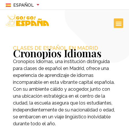
ESPAÑOL
CLASES DE ESPAÑOL EN MADRID
Cronopios Idiomas
Cronopios Idiomas, una institución distinguida
para clases de español en Madrid, ofrece una
experiencia de aprendizaje de idiomas
incomparable en esta vibrante capital española.
Con su ambiente cálido y acogedor, junto con
una ubicación estratégica en el centro de la
ciudad, la escuela asegura que los estudiantes,
independientemente de su nacionalidad o edad,
se embarcen en un viaje lingüístico inolvidable
durante todo el año.