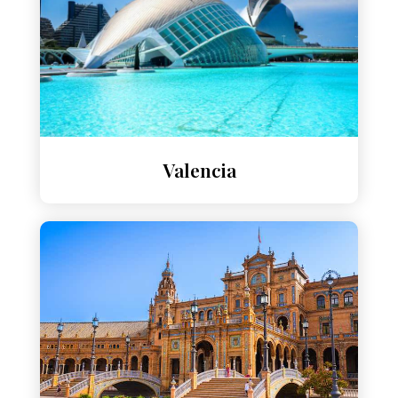
Valencia