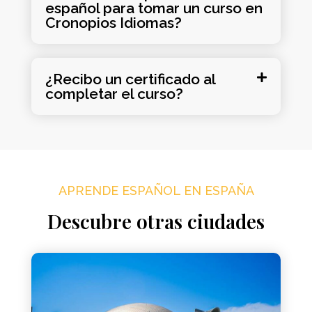
español para tomar un curso en
Cronopios Idiomas?
¿Recibo un certificado al
completar el curso?
APRENDE ESPAÑOL EN ESPAÑA
Descubre otras ciudades