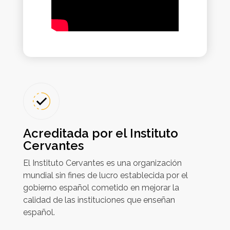
Acreditada por el Instituto
Cervantes
El Instituto Cervantes es una organización
mundial sin fines de lucro establecida por el
gobierno español cometido en mejorar la
calidad de las instituciones que enseñan
español.