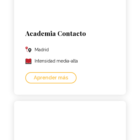
Academia Contacto
Madrid
Intensidad media-alta
Aprender más