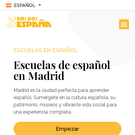
ESPAÑOL
ESCUELAS EN ESPAÑOL
Escuelas de español
en Madrid
Madrid es la ciudad perfecta para aprender
español. Sumérgete en la cultura española, su
patrimonio, museos y vibrante vida social para
una experiencia completa.
Empezar