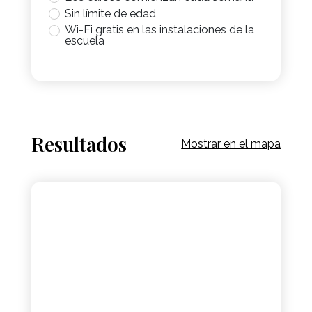
Sin límite de edad
Wi-Fi gratis en las instalaciones de la
escuela
Resultados
Mostrar en el mapa