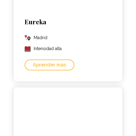
Eureka
Madrid
Intensidad alta
Aprender más