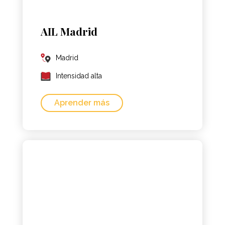
AIL Madrid
Madrid
Intensidad alta
Aprender más