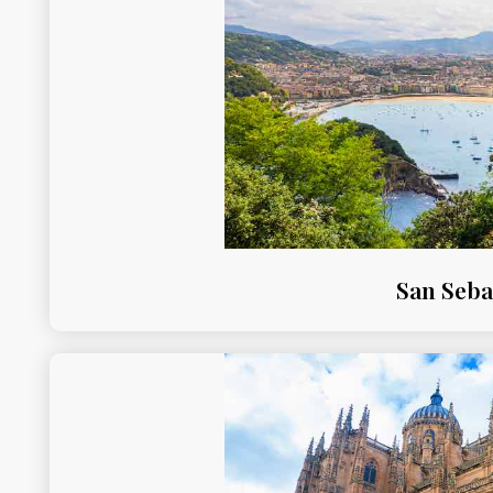
San Seba