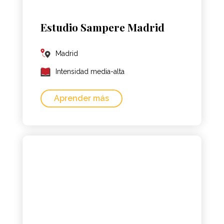
Estudio Sampere Madrid
Madrid
Intensidad media-alta
Aprender más