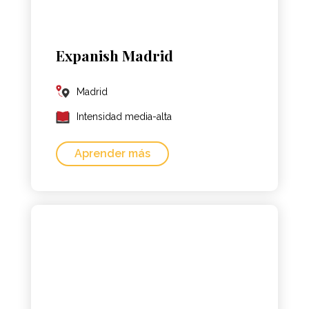
Expanish Madrid
Madrid
Intensidad media-alta
Aprender más