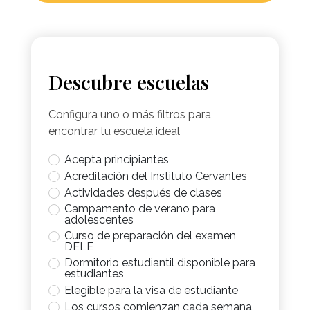
Descubre escuelas
Configura uno o más filtros para
encontrar tu escuela ideal
Acepta principiantes
Acreditación del Instituto Cervantes
Actividades después de clases
Campamento de verano para
adolescentes
Curso de preparación del examen
DELE
Dormitorio estudiantil disponible para
estudiantes
Elegible para la visa de estudiante
Los cursos comienzan cada semana