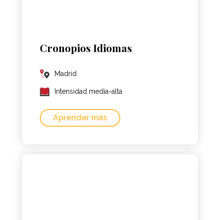
Cronopios Idiomas
Madrid
Intensidad media-alta
Aprender más