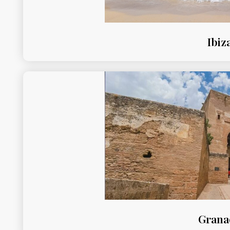
Ibiz
Grana