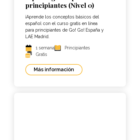
principiantes (Nivel 0)
¡Aprende los conceptos básicos del
español con el curso gratis en línea
para principiantes de Go! Go! España y
LAE Madrid.
1 semana
Principiantes
Gratis
Más información