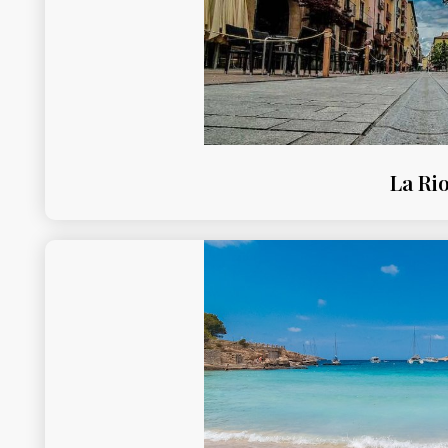
La Rio