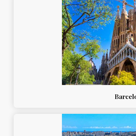
Barcel