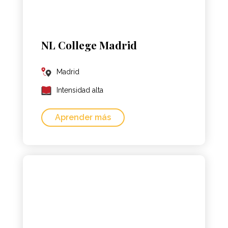
NL College Madrid
Madrid
Intensidad alta
Aprender más