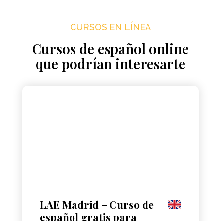
CURSOS EN LÍNEA
Cursos de español online
que podrían interesarte
LAE Madrid – Curso de
español gratis para