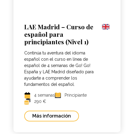
LAE Madrid – Curso de
español para
principiantes (Nivel 1)
Continúa tu aventura del idioma
español con el curso en línea de
español de 4 semanas de Go! Go!
España y LAE Madrid diseñado para
ayudarte a comprender los
fundamentos del español.
4 semanas
Principiante
290 €
Más información