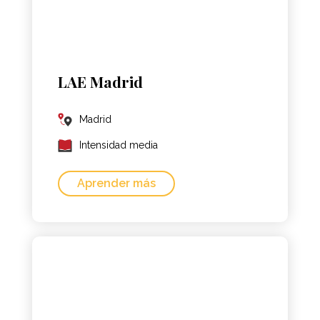
LAE Madrid
Madrid
Intensidad media
Aprender más