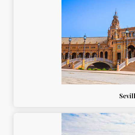
Sevil