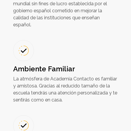
mundial sin fines de lucro establecida por el
gobierno español cometido en mejorar la
calidad de las instituciones que enseñan
español.
Ambiente Familiar
La atmósfera de Academia Contacto es familiar
y amistosa. Gracias al reducido tamaño de la
escuela tendrás una atención personalizada y te
sentirás como en casa.