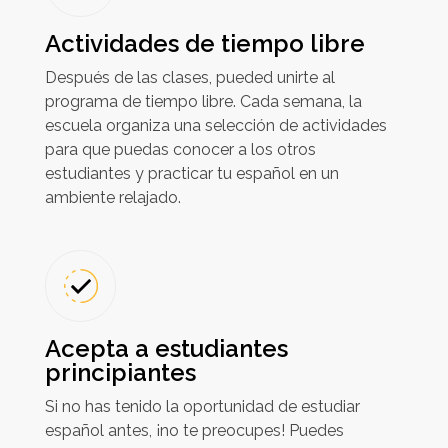
Actividades de tiempo libre
Después de las clases, pueded unirte al
programa de tiempo libre. Cada semana, la
escuela organiza una selección de actividades
para que puedas conocer a los otros
estudiantes y practicar tu español en un
ambiente relajado.
Acepta a estudiantes
principiantes
Si no has tenido la oportunidad de estudiar
español antes, ¡no te preocupes! Puedes