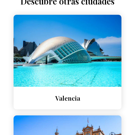
Descubre otras ciudades
Valencia