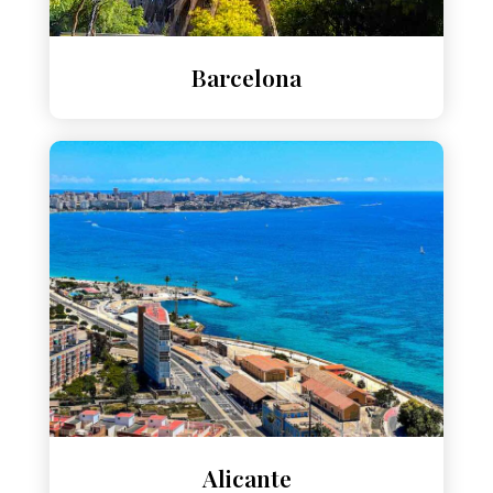
Barcelona
Alicante