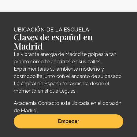
UBICACIÓN DE LA ESCUELA
Clases de español en
Madrid
La vibrante energía de Madrid te golpeará tan
pronto como te adentres en sus calles.
Experimentarás su ambiente moderno y
cosmopolita junto con el encanto de su pasado.
La capital de España te fascinará desde el
momento en el que llegues.
Academia Contacto está ubicada en el corazón
de Madrid.
Empezar