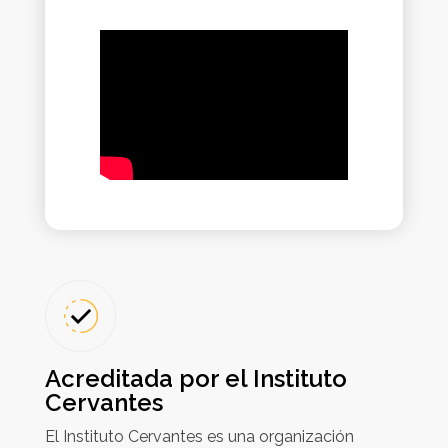
Acreditada por el Instituto
Cervantes
El Instituto Cervantes es una organización