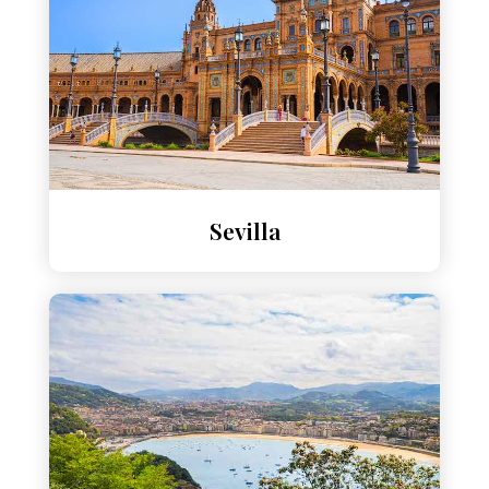
Sevilla