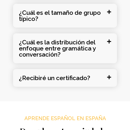
¿Cuál es el tamaño de grupo
típico?
¿Cuál es la distribución del
enfoque entre gramática y
conversación?
¿Recibiré un certificado?
APRENDE ESPAÑOL EN ESPAÑA