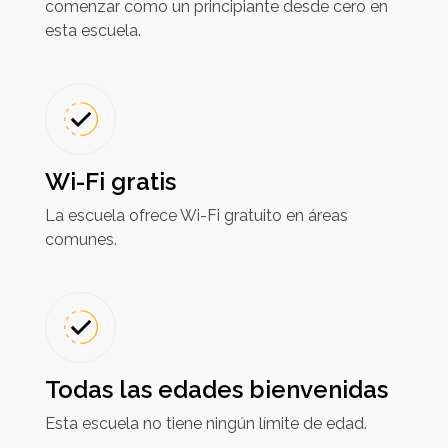
comenzar como un principiante desde cero en
esta escuela.
Wi-Fi gratis
La escuela ofrece Wi-Fi gratuito en áreas
comunes.
Todas las edades bienvenidas
Esta escuela no tiene ningún límite de edad.