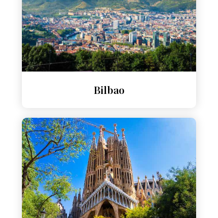
Bilbao