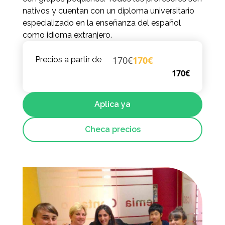
nativos y cuentan con un diploma universitario
especializado en la enseñanza del español
como idioma extranjero.
170€
170€
Precios a partir de
170€
Aplica ya
Checa precios