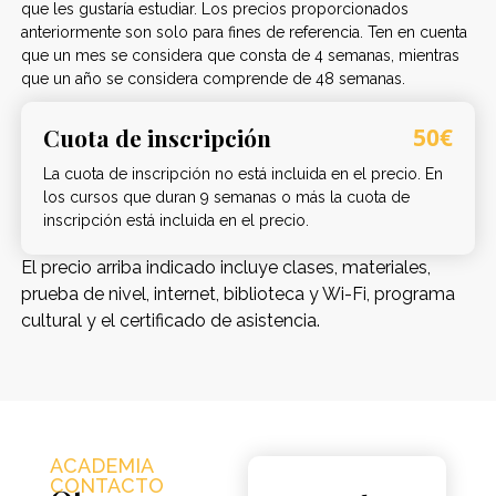
que les gustaría estudiar. Los precios proporcionados
anteriormente son solo para fines de referencia. Ten en cuenta
que un mes se considera que consta de 4 semanas, mientras
que un año se considera comprende de 48 semanas.
Cuota de inscripción
50€
La cuota de inscripción no está incluida en el precio. En
los cursos que duran 9 semanas o más la cuota de
inscripción está incluida en el precio.
El precio arriba indicado incluye clases, materiales,
prueba de nivel, internet, biblioteca y Wi-Fi, programa
cultural y el certificado de asistencia.
ACADEMIA
CONTACTO