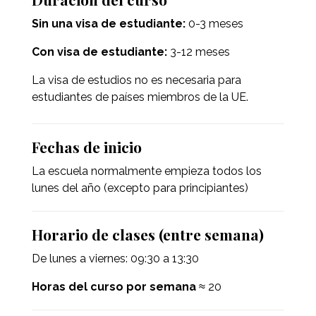
Sin una visa de estudiante:
0-3 meses
Con visa de estudiante:
3-12 meses
La visa de estudios no es necesaria para
estudiantes de países miembros de la UE.
Fechas de inicio
La escuela normalmente empieza todos los
lunes del año (excepto para principiantes)
Horario de clases (entre semana)
De lunes a viernes: 09:30 a 13:30
Horas del curso por semana
≈ 20