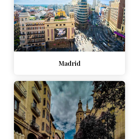
Madrid