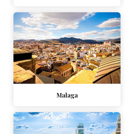
Malaga