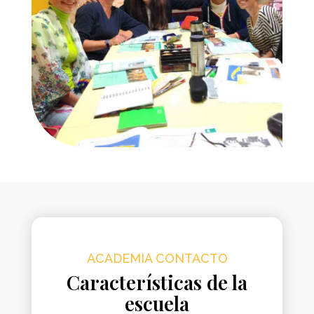
ACADEMIA CONTACTO
Características de la
escuela