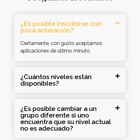
¿Es posible inscribirse con
poca antelación?
Ciertamente, con gusto aceptamos
aplicaciones de último minuto.
¿Cuántos niveles están
disponibles?
¿Es posible cambiar a un
grupo diferente si uno
encuentra que su nivel actual
no es adecuado?