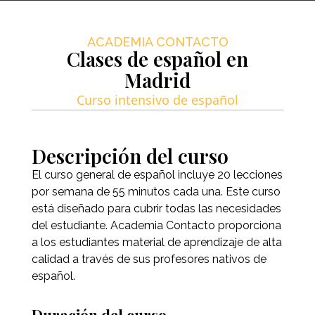
ACADEMIA CONTACTO
Clases de español en
Madrid
Curso intensivo de español
Descripción del curso
El curso general de español incluye 20 lecciones
por semana de 55 minutos cada una. Este curso
está diseñado para cubrir todas las necesidades
del estudiante. Academia Contacto proporciona
a los estudiantes material de aprendizaje de alta
calidad a través de sus profesores nativos de
español.
Duración del curso