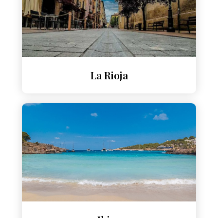
La Rioja