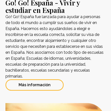
Go! Go! España - Vivir y
estudiar en España
Go! Go! España fue lanzada para ayudar a personas
de todo el mundo a cumplir sus sueños de vivir en
España. Hacemos esto ayudándoles a elegir e
inscribirse en la escuela correcta, solicitar su visa de
estudiante, encontrar alojamiento y cualquier otro
servicio que necesiten para establecerse en sus vidas
en España. Nos asociamos con todo tipo de escuelas
en España; Escuelas de idiomas, universidades,
escuelas de preparación para la universidad,
bachilleratos, escuelas secundarias y escuelas
primarias.
Más información