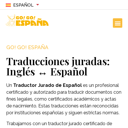
ESPAÑOL
GO! GO! ESPAÑA
Traducciones juradas:
Inglés ↔ Español
Un
Traductor Jurado de Español
es un profesional
certificado y autorizado para traducir documentos con
fines legales, como certificados académicos y actas
de nacimiento. Estas traducciones están reconocidas
por instituciones españolas y siguen estrictas normas.
Trabajamos con un traductor jurado certificado de