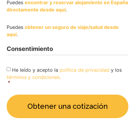
Puedes
encontrar y reservar alojamiento en España
directamente desde aquí
.
Puedes
obtener un seguro de viaje/salud desde
aquí
.
Consentimiento
Consent
*
He leído y acepto la
política de privacidad
y los
términos y condiciones.
*