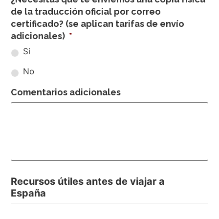
de la traducción oficial por correo
certificado? (se aplican tarifas de envío
adicionales)
*
Si
No
Comentarios adicionales
Recursos útiles antes de viajar a
España