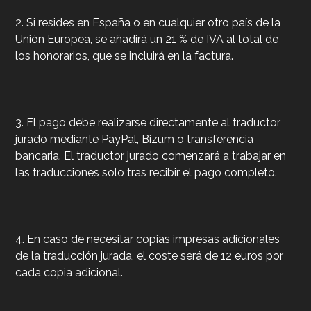
2. Si resides en España o en cualquier otro país de la
Unión Europea, se añadirá un 21 % de IVA al total de
los honorarios, que se incluirá en la factura.
3. El pago debe realizarse directamente al traductor
jurado mediante PayPal, Bizum o transferencia
bancaria. El traductor jurado comenzará a trabajar en
las traducciones solo tras recibir el pago completo.
4. En caso de necesitar copias impresas adicionales
de la traducción jurada, el coste será de 12 euros por
cada copia adicional.