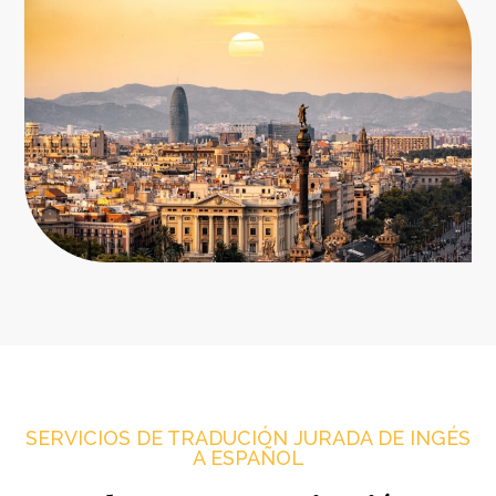
SERVICIOS DE TRADUCIÓN JURADA DE INGÉS
A ESPAÑOL