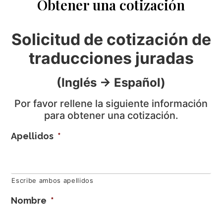
Obtener una cotización
Solicitud de cotización de
traducciones juradas
(Inglés -> Español)
Por favor rellene la siguiente información
para obtener una cotización.
Apellidos
*
Escribe ambos apellidos
Nombre
*