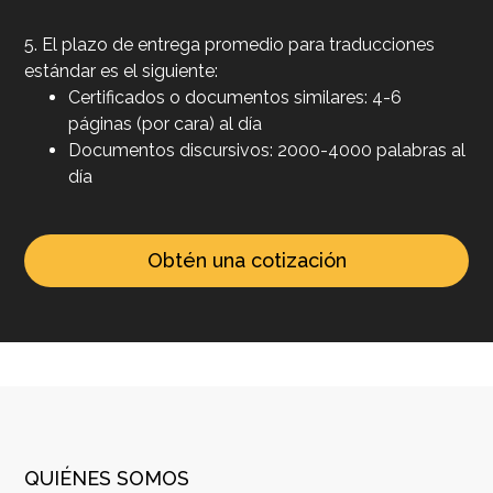
5. El plazo de entrega promedio para traducciones
estándar es el siguiente:
Certificados o documentos similares: 4-6
páginas (por cara) al día
Documentos discursivos: 2000-4000 palabras al
día
Obtén una cotización
QUIÉNES SOMOS