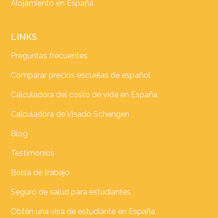
Alojamiento en España
LINKS
Preguntas frecuentes
Comparar precios escuelas de español
Calculadora del costo de vida en España
Calculadora de Visado Schengen
Blog
Testimonios
Bolsa de trabajo
Seguro de salud para estudiantes
Obtén una visa de estudiante en España