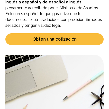
inglés a español y de español a inglés
,
plenamente acreditado por el Ministerio de Asuntos
Exteriores español, lo que garantiza que tus
documentos estén traducidos con precisión, firmados,
sellados y tengan validez legal.
Obtén una cotización