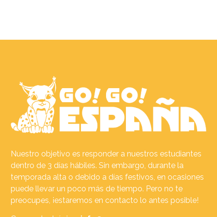
Nuestro objetivo es responder a nuestros estudiantes
dentro de 3 días hábiles. Sin embargo, durante la
temporada alta o debido a días festivos, en ocasiones
puede llevar un poco más de tiempo. Pero no te
preocupes, ¡estaremos en contacto lo antes posible!