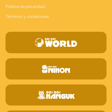
Política de privacidad
Términos y condiciones