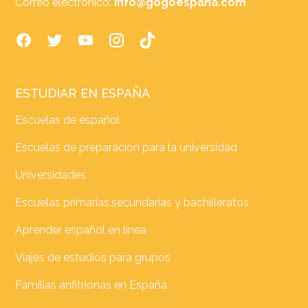
Correo electrónico:
info@gogoespana.com
ESTUDIAR EN ESPAÑA
Escuelas de español
Escuelas de preparación para la universidad
Universidades
Escuelas primarias,secundarias y bachilleratos
Aprender español en línea
Viajes de estudios para grupos
Familias anfitrionas en España