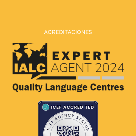
ACREDITACIONES