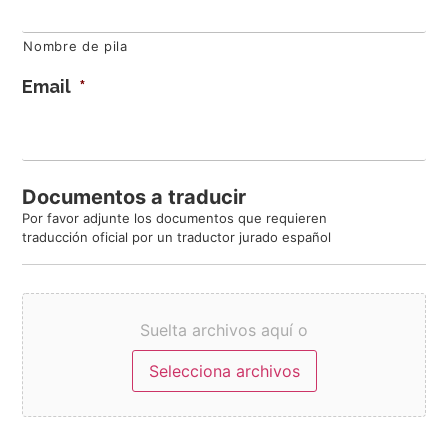
Nombre de pila
Email
*
Documentos a traducir
Por favor adjunte los documentos que requieren
traducción oficial por un traductor jurado español
Documentos
*
Suelta archivos aquí o
Selecciona archivos