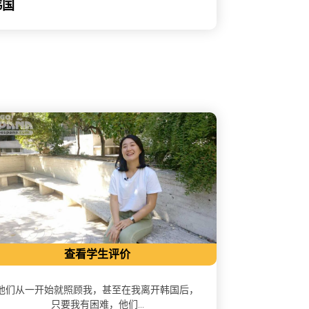
韩国
查看学生评价
他们从一开始就照顾我，甚至在我离开韩国后，
只要我有困难，他们...