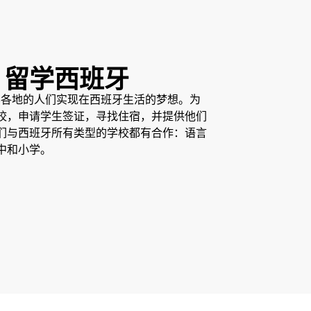
a - 留学西班牙
来自世界各地的人们实现在西班牙生活的梦想。为
校，申请学生签证，寻找住宿，并提供他们
们与西班牙所有类型的学校都有合作：语言
中和小学。