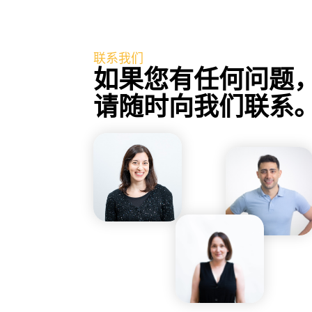
联系我们
如果您有任何问题
请随时向我们联系