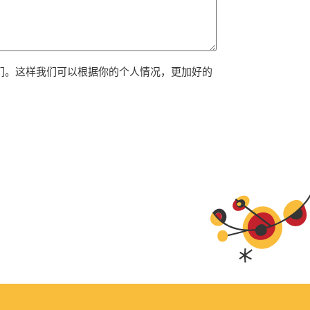
们。这样我们可以根据你的个人情况，更加好的