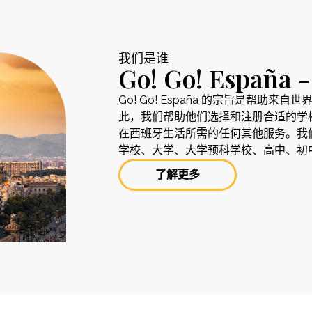
我们是谁
Go! Go! Españ
Go! Go! España 的宗旨是帮助
此，我们帮助他们选择和注册合适的学
在西班牙生活所需的任何其他服务。我
学校、大学、大学预科学校、高中、初
了解更多