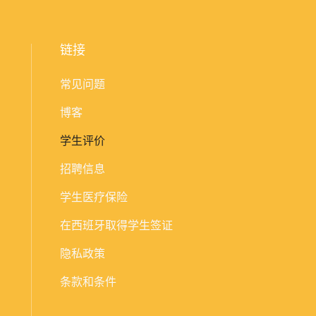
链接
常见问题
博客
学生评价
招聘信息
学生医疗保险
在西班牙取得学生签证
隐私政策
条款和条件