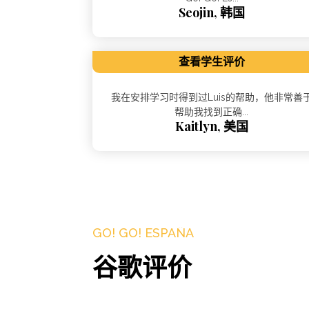
Seojin, 韩国
查看学生评价
我在安排学习时得到过Luis的帮助，他非常善
帮助我找到正确...
Kaitlyn, 美国
GO! GO! ESPAÑA​
谷歌评价