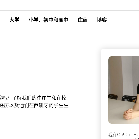
大学
小学、初中和高中
住宿
博客
验吗？了解我们的往届生和在校
的申请经历以及他们在西班牙的学生生
我在Go! Go!