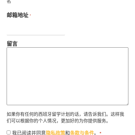
名
邮箱地址
*
留言
如果你有任何的西班牙留学计划的话，请告诉我们。这样我
们可以根据你的个人情况，更加好的为你提供服务。
授
我已阅读并同意
隐私政策
和
条款与条件
。
*