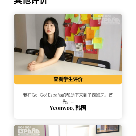
查看学生评价
我在Go! Go! España的帮助下来到了西班牙。首
先，...
Yeonwoo, 韩国