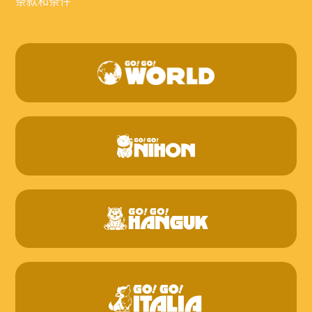
条款和条件