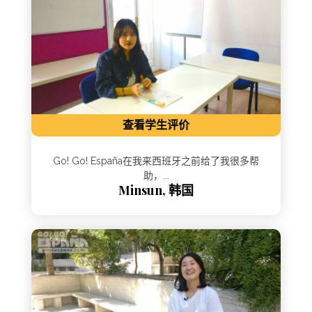
查看学生评价
Go! Go! España在我来西班牙之前给了我很多帮
助，...
Minsun, 韩国