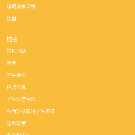
短期语言课程
住宿
链接
常见问题
博客
学生评价
招聘信息
学生医疗保险
在西班牙取得学生签证
隐私政策