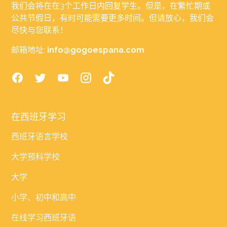
我们会将在在3个工作日内回复学生。但是，在繁忙期或
公共节假日，有时可能需要更多时间。但请放心，我们会
尽快与您联系！
邮箱地址:
info@gogoespana.com
在西班牙学习
西班牙语言学校
大学预科学校
大学
小学、初中和高中
在线学习西班牙语