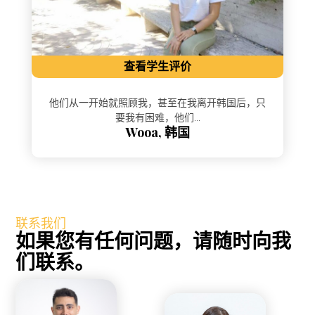
查看学生评价
他们从一开始就照顾我，甚至在我离开韩国后，只
要我有困难，他们...
Wooa, 韩国
联系我们
如果您有任何问题，请随时向我
们联系。