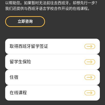
以帮助您。如果暂时无法前往去西班牙，却想先行一步？
我们还提供与西班牙语言学校合作开设的在线课程。
立即咨询
取得西班牙留学签证
留学生保险
住宿
在线课程