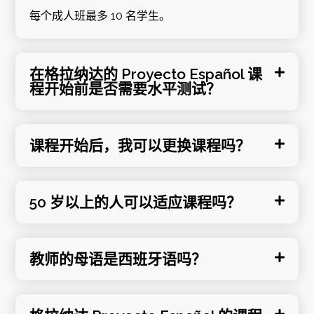
每个成人班最多 10 名学生。
在格拉纳达的 Proyecto Español 课
程开始前是否需要水平测试？
课程开始后，我可以更换课程吗？
50 岁以上的人可以适应课程吗？
教师的母语是西班牙语吗？