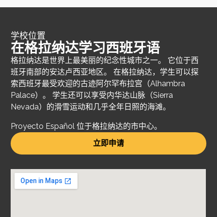
学校位置
在格拉纳达学习西班牙语
格拉纳达是世界上最美丽的纪念性城市之一。 它位于西
班牙南部的安达卢西亚地区。 在格拉纳达，学生可以探
索西班牙最受欢迎的古迹阿尔罕布拉宫（Alhambra
Palace）。 学生还可以享受内华达山脉（Sierra
Nevada）的滑雪运动和几乎全年日照的海滩。
Proyecto Español 位于格拉纳达的市中心。
立即申请