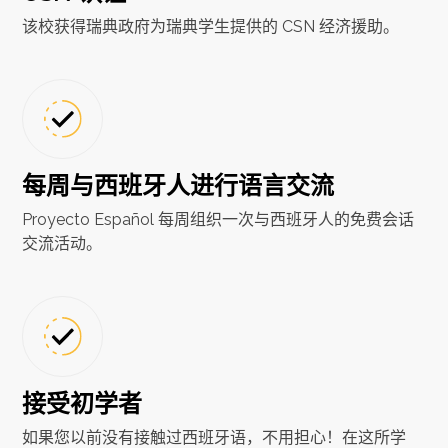
该校获得瑞典政府为瑞典学生提供的 CSN 经济援助。
每周与西班牙人进行语言交流
Proyecto Español 每周组织一次与西班牙人的免费会话
交流活动。
接受初学者
如果您以前没有接触过西班牙语，不用担心！在这所学