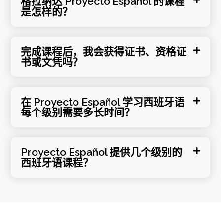
格拉纳达 Proyecto Español 的课程
是怎样的？
完成课程后，我会获得证书、资格证
书或文凭吗？
在 Proyecto Español 学习西班牙语
每个级别需要多长时间？
Proyecto Español 提供几个级别的
西班牙语课程？