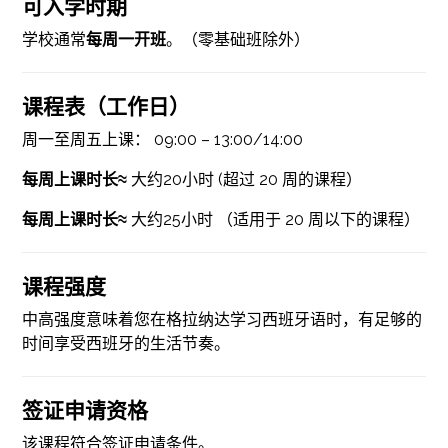
可入学时期
学校通常
每周一开班
。（零基础班除外）
课程表（工作日）
周一至周五上课： 09:00 – 13:00/14:00
每周上课时长≈
大约20小时 (超过 20 周的课程）
每周上课时长≈
大约25小时 （适用于 20 周以下的课程）
课程强度
中高强度意味着您在格拉纳达学习西班牙语时，有足够的
时间享受西班牙的生活节奏。
签证申请资格
该课程符合签证申请条件。