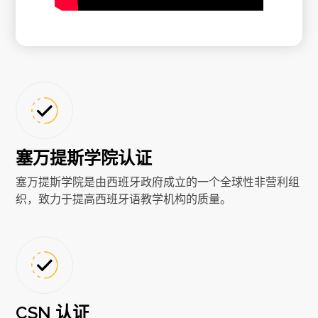
塞万提斯学院认证
塞万提斯学院是由西班牙政府成立的一个全球性非营利组
织，致力于提高西班牙语教学机构的质量。
CSN 认证