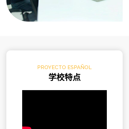
PROYECTO ESPAÑOL
学校特点