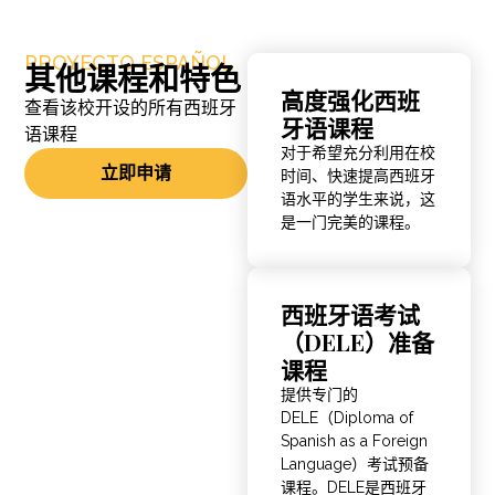
PROYECTO ESPAÑOL
其他课程和特色
高度强化西班
查看该校开设的所有西班牙
牙语课程
语课程
对于希望充分利用在校
立即申请
时间、快速提高西班牙
语水平的学生来说，这
是一门完美的课程。
西班牙语考试
（DELE）准备
课程
提供专门的
DELE（Diploma of
Spanish as a Foreign
Language）考试预备
课程。DELE是西班牙