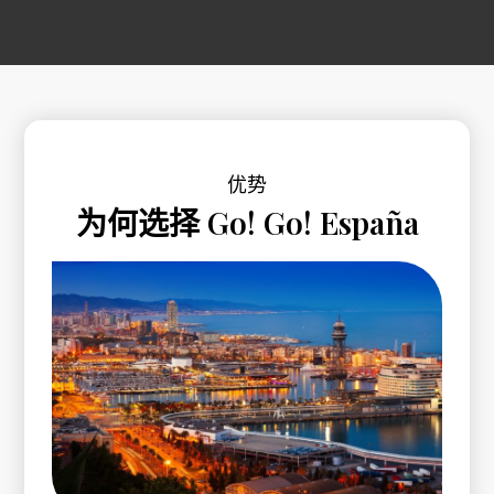
优势
为何选择 Go! Go! España