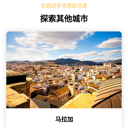
在西班牙学西班牙语
探索其他城市
马拉加