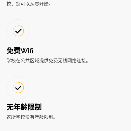
校，您可以从零开始。
免费Wifi
学校在公共区域提供免费无线网络连接。
无年龄限制
这所学校没有年龄限制。