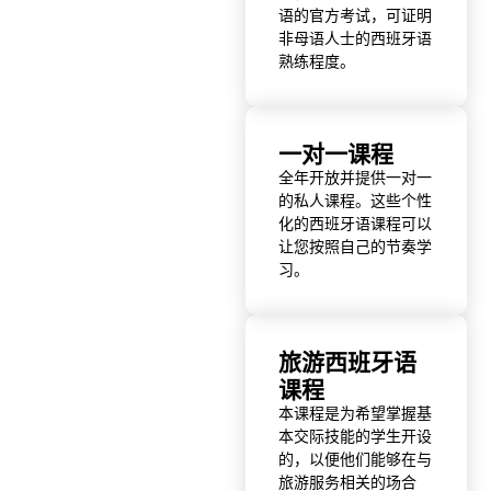
语的官方考试，可证明
非母语人士的西班牙语
熟练程度。
一对一课程
全年开放并提供一对一
的私人课程。这些个性
化的西班牙语课程可以
让您按照自己的节奏学
习。
旅游西班牙语
课程
本课程是为希望掌握基
本交际技能的学生开设
的，以便他们能够在与
旅游服务相关的场合