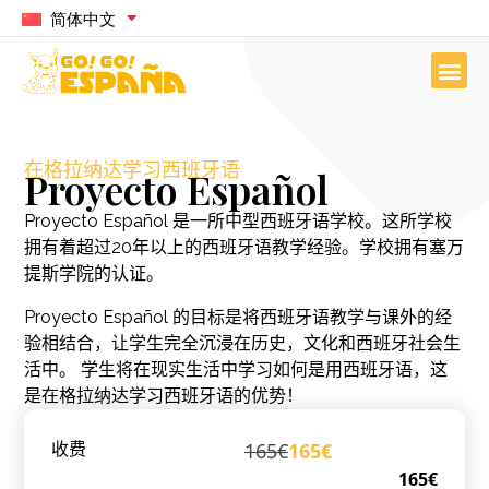
简体中文
在格拉纳达学习西班牙语
Proyecto Español
Proyecto Español 是一所中型西班牙语学校。这所学校
拥有着超过20年以上的西班牙语教学经验。学校拥有塞万
提斯学院的认证。
Proyecto Español 的目标是将西班牙语教学与课外的经
验相结合，让学生完全沉浸在历史，文化和西班牙社会生
活中。 学生将在现实生活中学习如何是用西班牙语，这
是在格拉纳达学习西班牙语的优势！
165€
165€
收费
165€