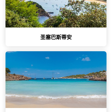
圣塞巴斯蒂安