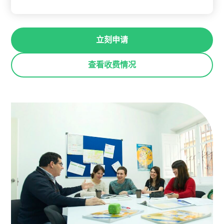
立刻申请
查看收费情况