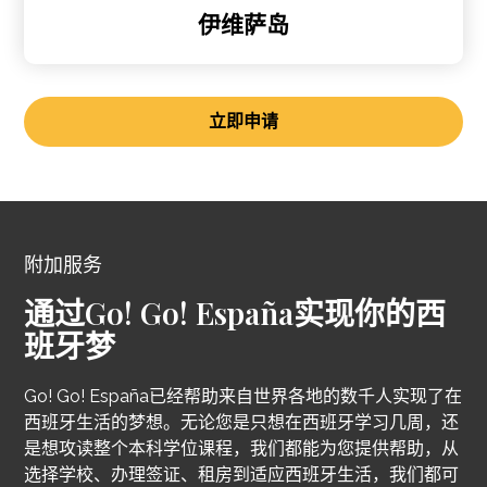
伊维萨岛
立即申请
附加服务
通过Go! Go! España实现你的西
班牙梦
Go! Go! España已经帮助来自世界各地的数千人实现了在
西班牙生活的梦想。无论您是只想在西班牙学习几周，还
是想攻读整个本科学位课程，我们都能为您提供帮助，从
选择学校、办理签证、租房到适应西班牙生活，我们都可