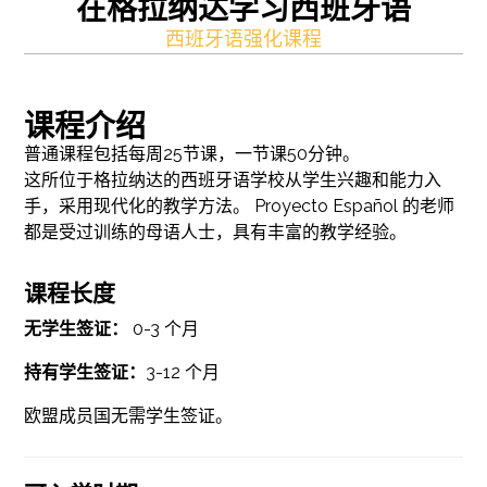
在格拉纳达学习西班牙语
西班牙语强化课程
课程介绍
普通课程包括每周25节课，一节课50分钟。
这所位于格拉纳达的西班牙语学校从学生兴趣和能力入
手，采用现代化的教学方法。 Proyecto Español 的老师
都是受过训练的母语人士，具有丰富的教学经验。
课程长度
无学生签证：
0-3 个月
持有学生签证：
3-12 个月
欧盟成员国无需学生签证。