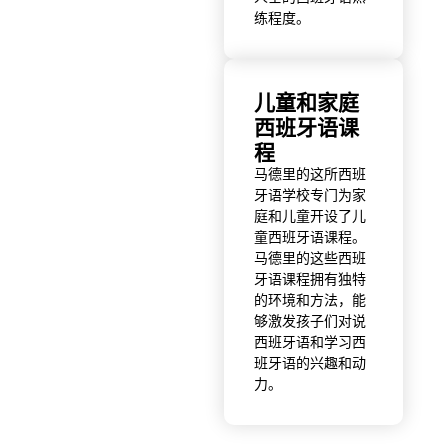
练程度。
儿童和家庭
西班牙语课
程
马德里的这所西班
牙语学校专门为家
庭和儿童开设了儿
童西班牙语课程。
马德里的这些西班
牙语课程拥有独特
的环境和方法，能
够激发孩子们对说
西班牙语和学习西
班牙语的兴趣和动
力。