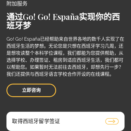
附加服务
通过Go! Go! España实现你的西
班牙梦
Go! Go! España已经帮助来自世界各地的数千人实现了在
西班牙生活的梦想。无论您是只想在西班牙学习几周，还
是想攻读整个本科学位课程，我们都能为您提供帮助，从
选择学校、办理签证、租房到适应西班牙生活，我们都可
以帮助您。如果暂时无法前往去西班牙，却想先行一步？
我们还提供与西班牙语言学校合作开设的在线课程。
立即咨询
取得西班牙留学签证