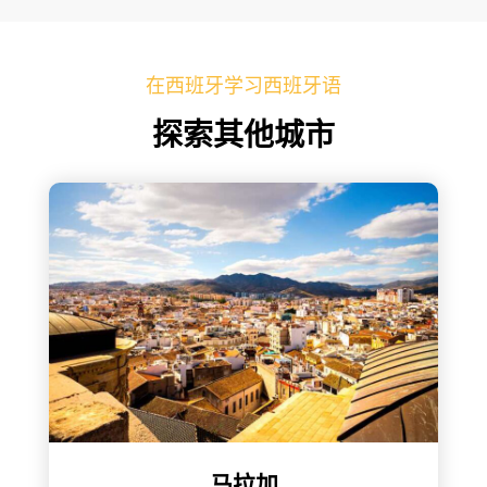
在西班牙学习西班牙语
探索其他城市
马拉加