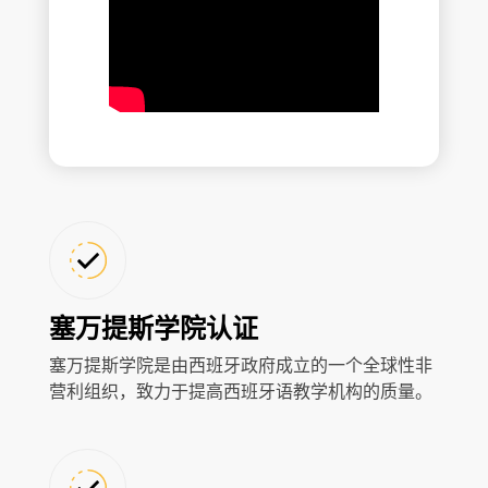
塞万提斯学院认证
塞万提斯学院是由西班牙政府成立的一个全球性非
营利组织，致力于提高西班牙语教学机构的质量。