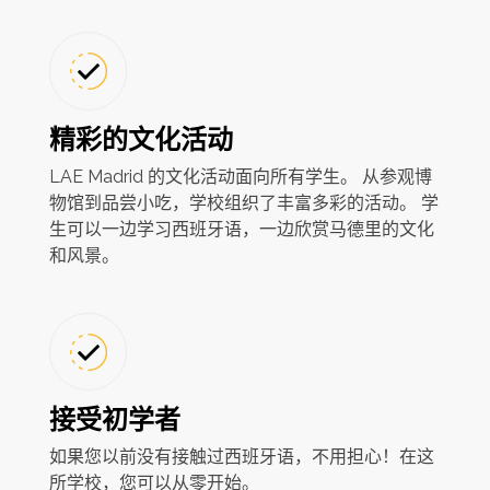
精彩的文化活动
LAE Madrid 的文化活动面向所有学生。 从参观博
物馆到品尝小吃，学校组织了丰富多彩的活动。 学
生可以一边学习西班牙语，一边欣赏马德里的文化
和风景。
接受初学者
如果您以前没有接触过西班牙语，不用担心！在这
所学校，您可以从零开始。