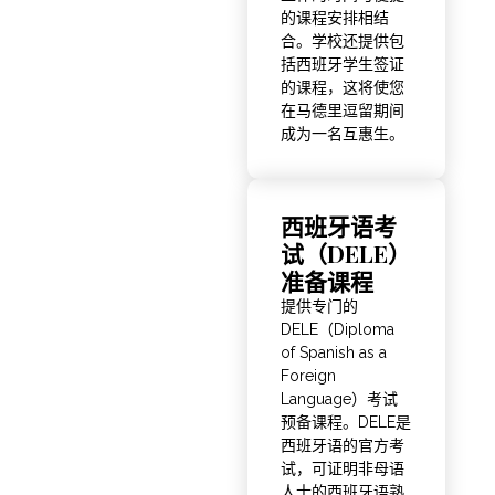
的课程安排相结
合。学校还提供包
括西班牙学生签证
的课程，这将使您
在马德里逗留期间
成为一名互惠生。
西班牙语考
试（DELE）
准备课程
提供专门的
DELE（Diploma
of Spanish as a
Foreign
Language）考试
预备课程。DELE是
西班牙语的官方考
试，可证明非母语
人士的西班牙语熟