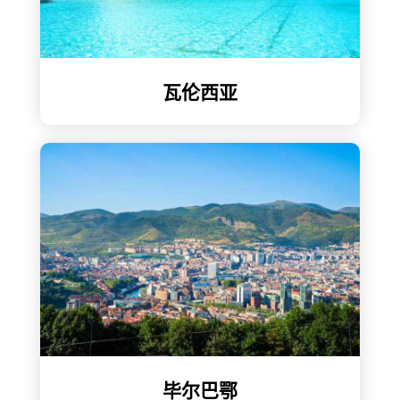
瓦伦西亚
毕尔巴鄂