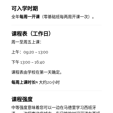
可入学时期
全年
每周一开课
（零基础班每两周开课一次）。
课程表（工作日）
周一至周五上课：
上午：09:20 – 13:00
下午 13:00 – 16:40
课程表由学校在第一天确定。
每周上课时长≈
大约20小时
课程强度
中等强度意味着您可以一边在马德里学习西班牙