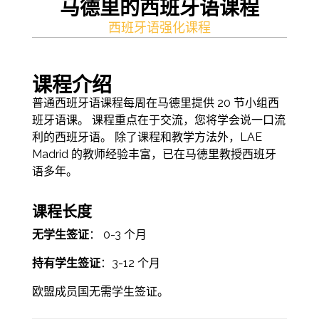
马德里的西班牙语课程
西班牙语强化课程
课程介绍
普通西班牙语课程每周在马德里提供 20 节小组西
班牙语课。 课程重点在于交流，您将学会说一口流
利的西班牙语。 除了课程和教学方法外，LAE
Madrid 的教师经验丰富，已在马德里教授西班牙
语多年。
课程长度
无学生签证
： 0-3 个月
持有学生签证
：3-12 个月
欧盟成员国无需学生签证。