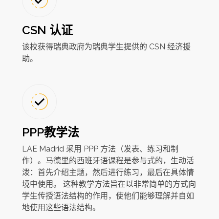
CSN 认证
该校获得瑞典政府为瑞典学生提供的 CSN 经济援
助。
PPP教学法
LAE Madrid 采用 PPP 方法（发表、练习和制
作）。马德里的西班牙语课程是参与式的，生动活
泼：首先介绍主题，然后进行练习，最后在具体情
境中使用。 这种教学方法旨在以非常简单的方式向
学生传授语法结构的作用，使他们能够理解并自如
地使用这些语法结构。