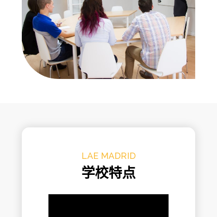
LAE MADRID
学校特点