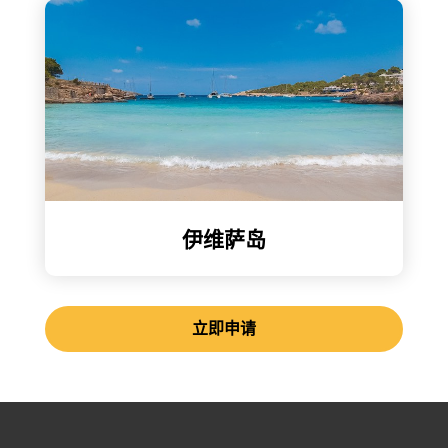
伊维萨岛
立即申请