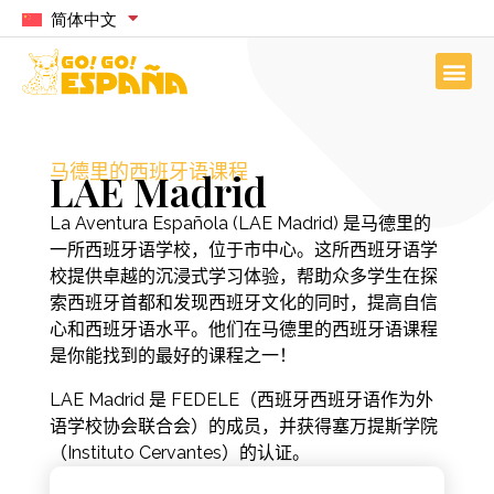
简体中文
马德里的西班牙语课程
LAE Madrid
La Aventura Española (LAE Madrid) 是马德里的
一所西班牙语学校，位于市中心。这所西班牙语学
校提供卓越的沉浸式学习体验，帮助众多学生在探
索西班牙首都和发现西班牙文化的同时，提高自信
心和西班牙语水平。他们在马德里的西班牙语课程
是你能找到的最好的课程之一！
LAE Madrid 是 FEDELE（西班牙西班牙语作为外
语学校协会联合会）的成员，并获得塞万提斯学院
（Instituto Cervantes）的认证。