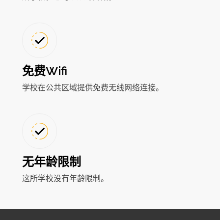
免费Wifi
学校在公共区域提供免费无线网络连接。
无年龄限制
这所学校没有年龄限制。