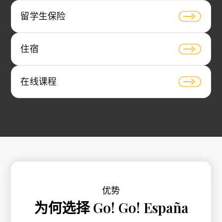
留学生保险
住宿
在线课程
优势
为何选择 Go! Go! España