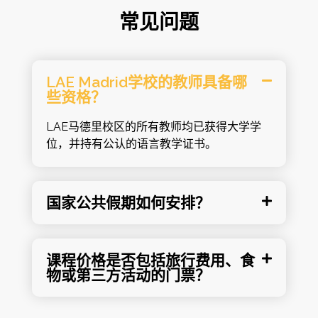
常见问题
LAE Madrid学校的教师具备哪
些资格？
LAE马德里校区的所有教师均已获得大学学
位，并持有公认的语言教学证书。
国家公共假期如何安排？
课程价格是否包括旅行费用、食
物或第三方活动的门票？