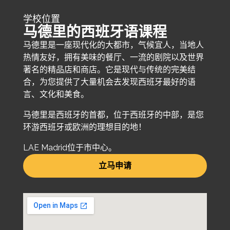
学校位置
马德里的西班牙语课程
马德里是一座现代化的大都市，气候宜人，当地人
热情友好，拥有美味的餐厅、一流的剧院以及世界
著名的精品店和商店。它是现代与传统的完美结
合，为您提供了大量机会去发现西班牙最好的语
言、文化和美食。
马德里是西班牙的首都，位于西班牙的中部，是您
环游西班牙或欧洲的理想目的地！
LAE Madrid位于市中心。
立马申请