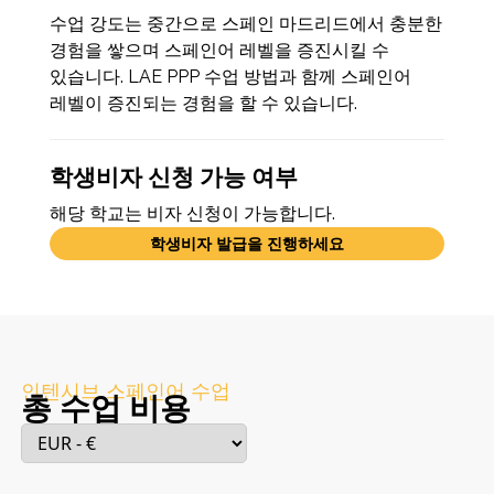
수업 강도는 중간으로 스페인 마드리드에서 충분한
경험을 쌓으며 스페인어 레벨을 증진시킬 수
있습니다. LAE PPP 수업 방법과 함께 스페인어
레벨이 증진되는 경험을 할 수 있습니다.
학생비자 신청 가능 여부
해당 학교는 비자 신청이 가능합니다.
학생비자 발급을 진행하세요
인텐시브 스페인어 수업
총 수업 비용