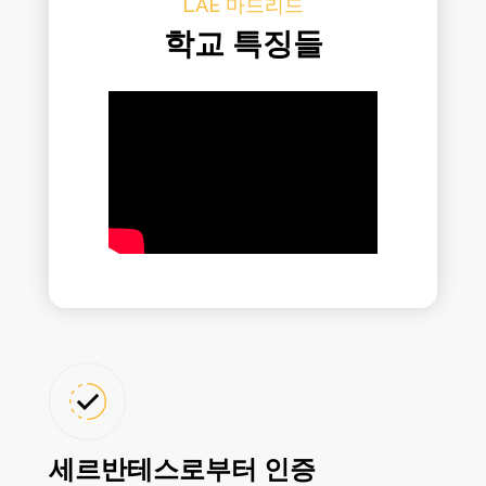
LAE 마드리드
학교 특징들
세르반테스로부터 인증