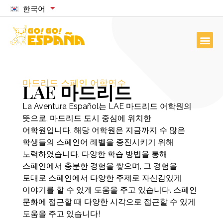
한국어
마드리드 스페인 어학연수
LAE 마드리드
La Aventura Español는 LAE 마드리드 어학원의
뜻으로, 마드리드 도시 중심에 위치한
어학원입니다. 해당 어학원은 지금까지 수 많은
학생들의 스페인어 레벨을 증진시키기 위해
노력하였습니다. 다양한 학습 방법을 통해
스페인에서 충분한 경험을 쌓으며, 그 경험을
토대로 스페인에서 다양한 주제로 자신감있게
이야기를 할 수 있게 도움을 주고 있습니다. 스페인
문화에 접근할 때 다양한 시각으로 접근할 수 있게
도움을 주고 있습니다!