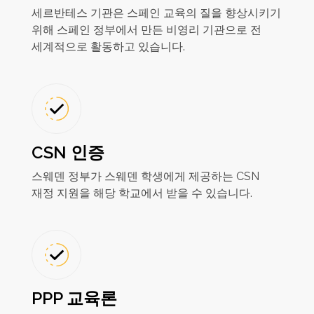
세르반테스 기관은 스페인 교육의 질을 향상시키기
위해 스페인 정부에서 만든 비영리 기관으로 전
세계적으로 활동하고 있습니다.
CSN 인증
스웨덴 정부가 스웨덴 학생에게 제공하는 CSN
재정 지원을 해당 학교에서 받을 수 있습니다.
PPP 교육론