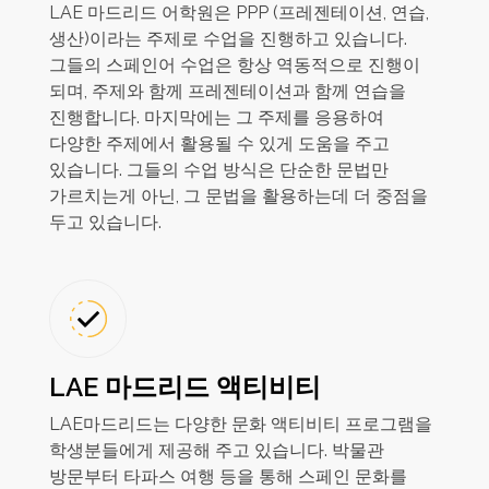
LAE 마드리드 어학원은 PPP (프레젠테이션, 연습,
생산)이라는 주제로 수업을 진행하고 있습니다.
그들의 스페인어 수업은 항상 역동적으로 진행이
되며, 주제와 함께 프레젠테이션과 함께 연습을
진행합니다. 마지막에는 그 주제를 응용하여
다양한 주제에서 활용될 수 있게 도움을 주고
있습니다. 그들의 수업 방식은 단순한 문법만
가르치는게 아닌, 그 문법을 활용하는데 더 중점을
두고 있습니다.
LAE 마드리드 액티비티
LAE마드리드는 다양한 문화 액티비티 프로그램을
학생분들에게 제공해 주고 있습니다. 박물관
방문부터 타파스 여행 등을 통해 스페인 문화를