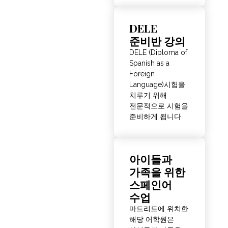
DELE
준비반 강의
DELE (Diploma of
Spanish as a
Foreign
Language)시험을
치루기 위해
전문적으로 시험을
준비하게 됩니다.
아이들과
가족을 위한
스페인어
수업
마드리드에 위치한
해당 어학원은