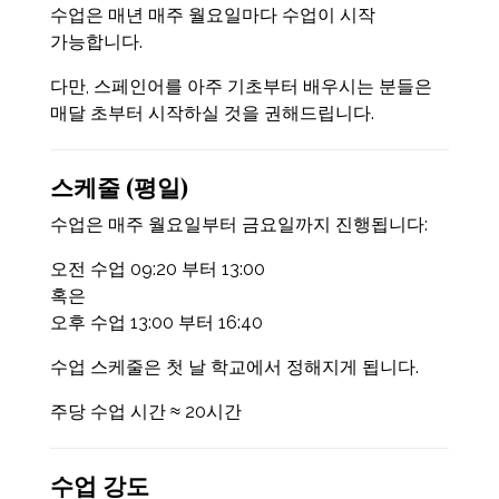
수업은 매년 매주 월요일마다 수업이 시작
가능합니다.
다만, 스페인어를 아주 기초부터 배우시는 분들은
매달 초부터 시작하실 것을 권해드립니다.
스케줄 (평일)
수업은 매주 월요일부터 금요일까지 진행됩니다:
오전 수업 09:20 부터 13:00
혹은
오후 수업 13:00 부터 16:40
수업 스케줄은 첫 날 학교에서 정해지게 됩니다.
주당 수업 시간 ≈ 20시간
수업 강도