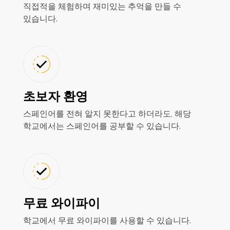
직접적을 체험하며 재미있는 추억을 만들 수
있습니다.
초보자 환영
스페인어를 전혀 알지 못한다고 하더라도, 해당
학교에서는 스페인어를 공부할 수 있습니다.
무료 와이파이
학교에서 무료 와이파이를 사용할 수 있습니다.