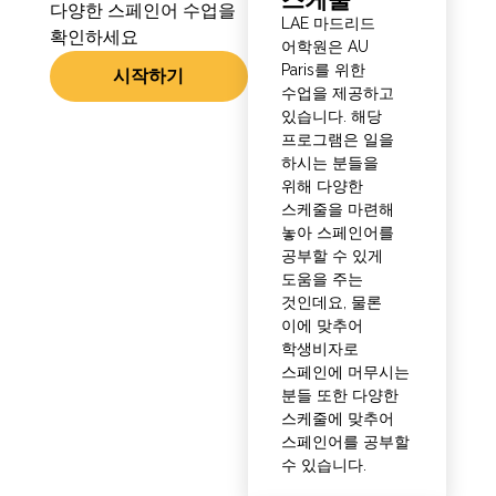
다양한 스페인어 수업을
LAE 마드리드
확인하세요
어학원은 AU
Paris를 위한
시작하기
수업을 제공하고
있습니다. 해당
프로그램은 일을
하시는 분들을
위해 다양한
스케줄을 마련해
놓아 스페인어를
공부할 수 있게
도움을 주는
것인데요, 물론
이에 맞추어
학생비자로
스페인에 머무시는
분들 또한 다양한
스케줄에 맞추어
스페인어를 공부할
수 있습니다.