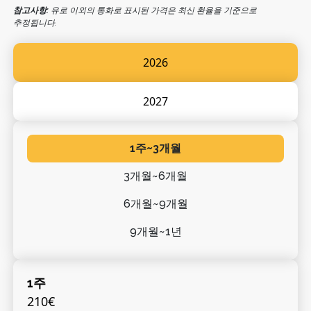
참고사항:
유로 이외의 통화로 표시된 가격은 최신 환율을 기준으로
추정됩니다.
2026
2027
1주~3개월
3개월~6개월
6개월~9개월
9개월~1년
1주
210€