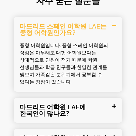
자주 묻는 질문들
마드리드 스페인 어학원 LAE는
중형 어학원인가요?
중형 어학원입니다. 중형 스페인 어학원의
장점은 아무래도 대형 어학원보다는
상대적으로 인원이 적기 때문에 학원
선생님들과 학급 친구들과 친밀한 관계를
맺으며 가족같은 분위기에서 공부할 수
있다는 장점이 있습니다.
마드리드 어학원 LAE에
한국인이 많나요?