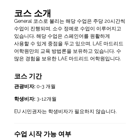
코스 소개
General 코스로 불리는 해당 수업은 주당 20시간씩
수업이 진행되며, 소수 정예로 수업이 이루어지고
있습니다. 해당 수업은 스페인어를 원활하게
사용할 수 있게 중점을 두고 있으며, LAE 마드리드
어학원만의 교육 방법론을 보유하고 있습니다. 수
많은 경험을 보유한 LAE 마드리드 어학원입니다.
코스 기간
관광비자:
0-3 개월
학생비자:
3-12개월
EU 시민권자는 학생비자가 필요하지 않습니다.
수업 시작 가능 여부