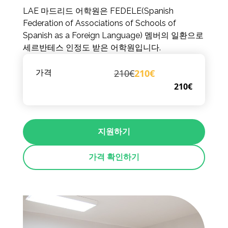
LAE 마드리드 어학원은 FEDELE(Spanish
Federation of Associations of Schools of
Spanish as a Foreign Language) 멤버의 일환으로
세르반테스 인정도 받은 어학원입니다.
210€
210€
가격
210€
지원하기
가격 확인하기