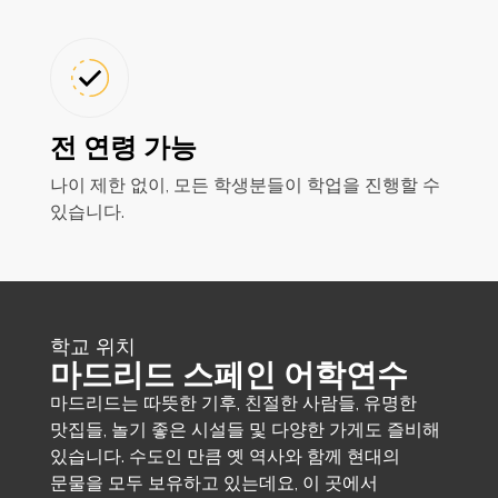
전 연령 가능
나이 제한 없이, 모든 학생분들이 학업을 진행할 수
있습니다.
학교 위치
마드리드 스페인 어학연수
마드리드는 따뜻한 기후, 친절한 사람들, 유명한
맛집들, 놀기 좋은 시설들 및 다양한 가게도 즐비해
있습니다. 수도인 만큼 옛 역사와 함께 현대의
문물을 모두 보유하고 있는데요, 이 곳에서