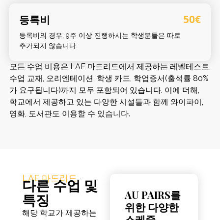
등록비
50€
등록비의 경우, 9주 이상 진행하시는 학생분들은 따로
추가되지 않습니다.
모든 수업 비용은 LAE 마드리드에서 제공하는 레벨테스트,
수업 교재, 오리엔테이션, 학생 카드, 학업증서(출석률 80%
가 요구됩니다)까지 모두 포함되어 있습니다. 이에 더해,
학교에서 제공하고 있는 다양한 시설들과 함께 와이파이,
영화, 도서관도 이용할 수 있습니다.
LAE 마드리드
다른 수업 및
AU PAIRS를
특징
위한 다양한
해당 학교가 제공하는
스케줄