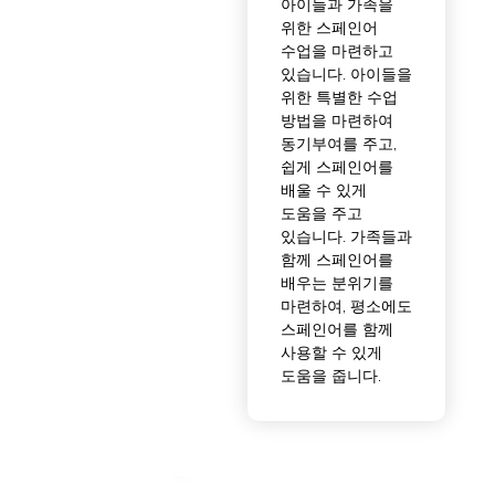
아이들과 가족을
위한 스페인어
수업을 마련하고
있습니다. 아이들을
위한 특별한 수업
방법을 마련하여
동기부여를 주고,
쉽게 스페인어를
배울 수 있게
도움을 주고
있습니다. 가족들과
함께 스페인어를
배우는 분위기를
마련하여, 평소에도
스페인어를 함께
사용할 수 있게
도움을 줍니다.