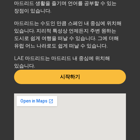
마드리드 생활을 즐기며 언어를 공부할 수 있는
장점이 있습니다.
마드리드는 수도인 만큼 스페인 내 중심에 위치해
있습니다. 지리적 특성상 언제든지 주변 원하는
도시로 쉽게 여행을 떠날 수 있습니다. 그에 더해
유럽 어느 나라로도 쉽게 떠날 수 있습니다.
LAE 마드리드는 마드리드 내 중심에 위치해
있습니다.
시작하기