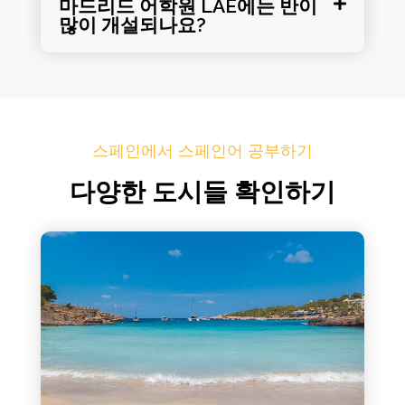
마드리드 어학원 LAE에는 반이
많이 개설되나요?
스페인에서 스페인어 공부하기
다양한 도시들 확인하기