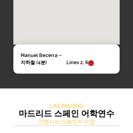
Manuel Becerra –
지하철 (4분)
Lines 2, 6
LAE MADRID
마드리드 스페인 어학연수
인텐시브 스페인어 수업