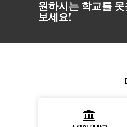
원하시는 학교를 못
보세요!