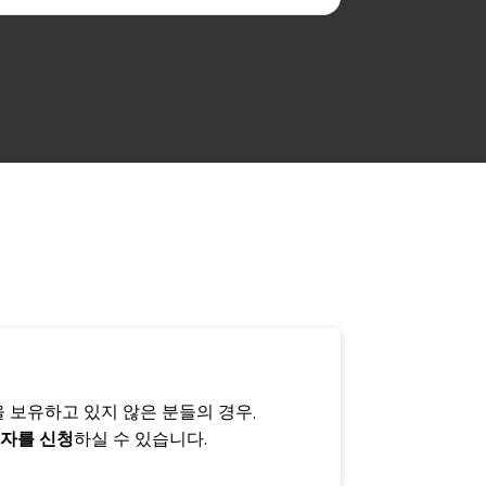
을 보유하고 있지 않은 분들의 경우,
자를 신청
하실 수 있습니다.