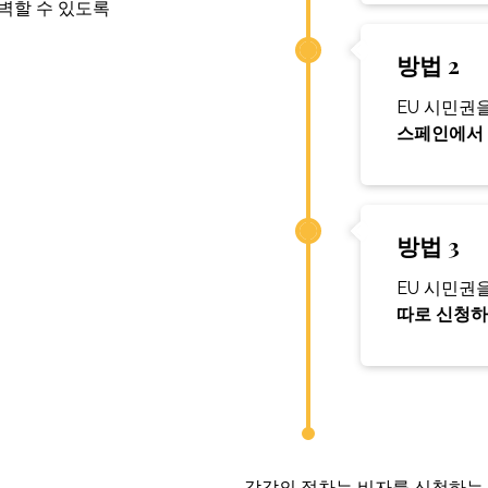
벽할 수 있도록
방법 2
EU 시민권
스페인에서 
방법 3
EU 시민권
따로 신청하
각각의 절차는 비자를 신청하는