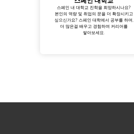
스페인 대학교
스페인 내 대학교 진학을 희망하시나요?
본인의 역량 및 취업의 문을 더 확장시키고
싶으신가요? 스페인 대학에서 공부를 하며,
더 많은걸 배우고 경험하며 커리어를
쌓아보세요.