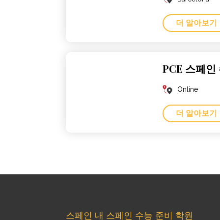
더 알아보기
PCE 스페인
Online
더 알아보기
스페인 내 스페인 수능 준비 학원