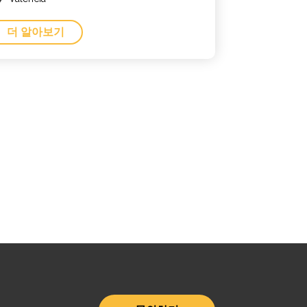
더 알아보기