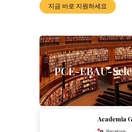
지금 바로 지원하세요
PCE-EBAU-Selec
Academia G
Barcelona