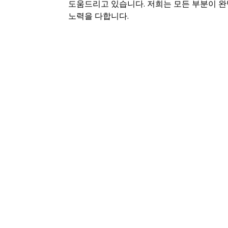
도움드리고 있습니다. 저희는 모든 부분이 완
노력을 다합니다.