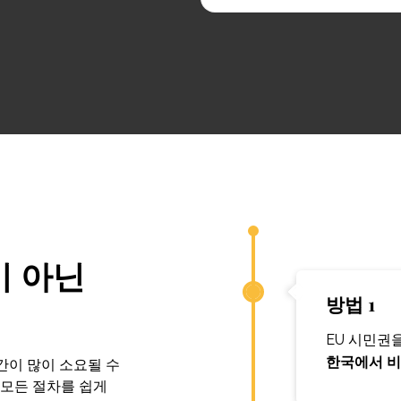
이 아닌
방법 1
EU 시민권
한국에서 비
간이 많이 소요될 수
 모든 절차를 쉽게