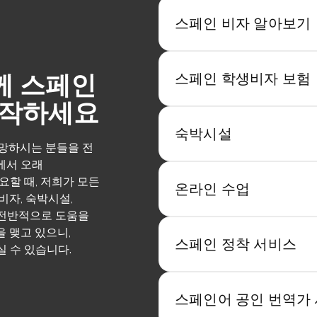
스페인 비자 알아보기
께 스페인
스페인 학생비자 보험
시작하세요
숙박시설
망하시는 분들을 전
에서 오래
요할 때, 저희가 모든
온라인 수업
비자, 숙박시설,
 전반적으로 도움을
 맺고 있으니,
스페인 정착 서비스
 수 있습니다.
스페인어 공인 번역가