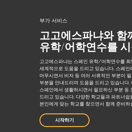
부가 서비스
고고에스파냐와 함
유학/어학연수를 
고고에스파냐는 스페인 유학/어학연수를 희
세계적으로 도움을 드리고 있습니다. 스페인
머무시면서 비자 등 여러 서류적인 부분이 필
부분을 안내드리며 도움을 드리고 있습니다. 
스페인에서 생활하시면서 필요하신 부분 등
드리고 있습니다. 다양한 학교들과 파트너쉽을
본인에게 맞는 학교를 찾으면서 함께 준비하실
시작하기