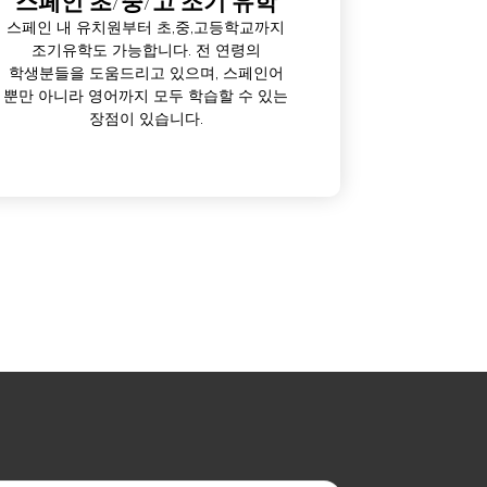
스페인 초/중/고 조기 유학
스페인 내 유치원부터 초,중,고등학교까지
조기유학도 가능합니다. 전 연령의
학생분들을 도움드리고 있으며, 스페인어
뿐만 아니라 영어까지 모두 학습할 수 있는
장점이 있습니다.