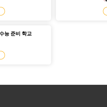
 수능 준비 학교