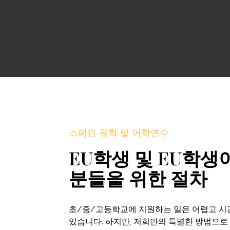
스페인 유학 및 어학연수
EU학생 및 EU학생
분들을 위한 절차
초/중/고등학교에 지원하는 일은 어렵고 시
있습니다. 하지만, 저희만의 특별한 방법으로