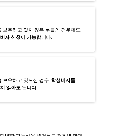
을 보유하고 있지 않은 분들의 경우에도,
비자 신청
이 가능합니다.
을 보유하고 있으신 경우,
학생비자를
지 않아도
됩니다.
 다양한 가능성을 열어두고 저희와 함께