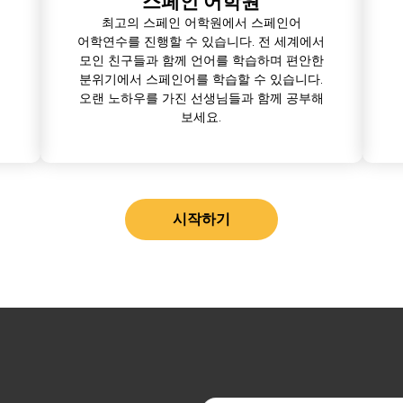
스페인 어학원
최고의 스페인 어학원에서 스페인어
어학연수를 진행할 수 있습니다. 전 세계에서
모인 친구들과 함께 언어를 학습하며 편안한
분위기에서 스페인어를 학습할 수 있습니다.
오랜 노하우를 가진 선생님들과 함께 공부해
보세요.
시작하기