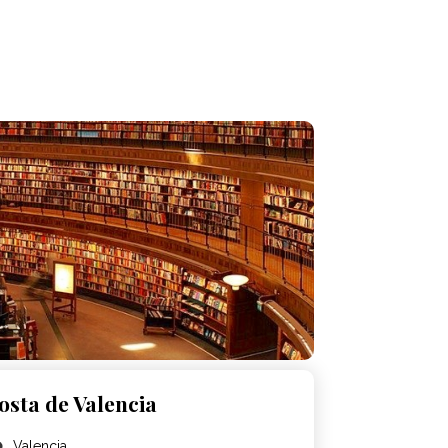
osta de Valencia
Valencia