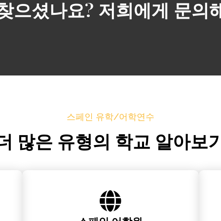
찾으셨나요? 저희에게 문의
스페인 유학/어학연수
더 많은 유형의 학교 알아보