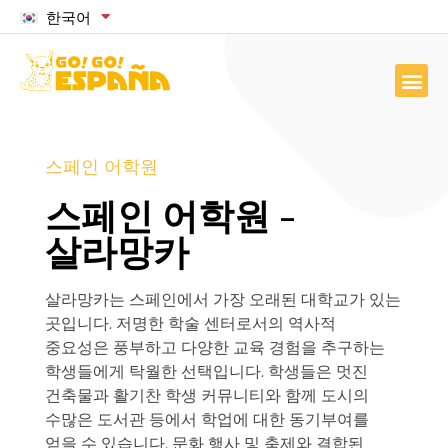
한국어
스페인 어학원
스페인 어학원 -
살라망카
살라망카는 스페인에서 가장 오래된 대학교가 있는
곳입니다. 저명한 학술 센터로서의 역사적
중요성은 풍부하고 다양한 교육 경험을 추구하는
학생들에게 탁월한 선택입니다. 학생들은 멋진
건축물과 활기찬 학생 커뮤니티와 함께 도시의
수많은 도서관 등에서 학업에 대한 동기부여를
얻을 수 있습니다. 문화 행사 및 축제와 결합된