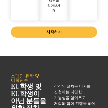
학원을
찾아보세
요.
시작하기
스페인 유학 및
어학연수
EU학생 및
각각의 절차는 비자를
EU학생이
신청하는 다양한
가능성을 열어두고
아닌 분들을
저희와 함께 진행을 하게
위한 절차