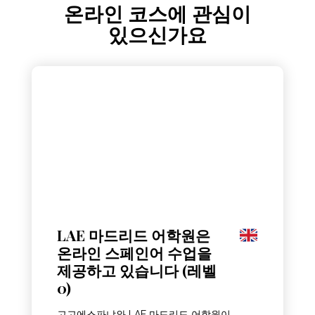
온라인 코스에 관심이
있으신가요
LAE 마드리드 어학원은
온라인 스페인어 수업을
제공하고 있습니다 (레벨
0)
고고에스파냐와 LAE 마드리드 어학원이