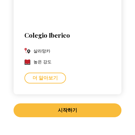
Colegio Iberico
살라망카
높은 강도
더 알아보기
시작하기