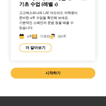
기초 수업 (레벨 1)
고고에스파냐와 LAE 마드리드 어학원이
준비한 4주 수업을 확인해 보세요.
기본적인 스페인어 문법 등을 배울 수
있습니다.
4주
기초반
290€
더 알아보기
시작하기