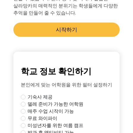
살라망카의 매력적인 분위기는 학생들에게 다양한
추억을 만들어 줄 수 있습니다.
시작하기
학교 정보 확인하기
본인에게 맞는 어학원을 위한 필터 설정하기
기숙사 제공
델레 준비가 가능한 어학원
매주 수업 시작이 가능
무료 와이파이
미성년자를 위한 여름 캠프
방과 후 액티비티 가능