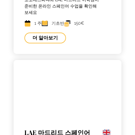
준비한 온라인 스페인어 수업을 확인해
보세요
1 주
기초반
150€
더 알아보기
LAE 마드리드 스페인어