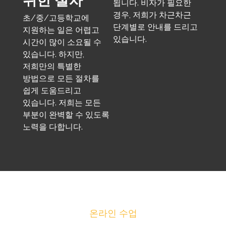
됩니다. 비자가 필요한
경우, 저희가 차근차근
초/중/고등학교에
단계별로 안내를 드리고
지원하는 일은 어렵고
있습니다.
시간이 많이 소요될 수
있습니다. 하지만,
저희만의 특별한
방법으로 모든 절차를
쉽게 도움드리고
있습니다. 저희는 모든
부분이 완벽할 수 있도록
노력을 다합니다.
온라인 수업