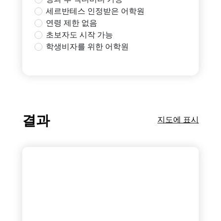
세르반테스 인정받은 어학원
연령 제한 없음
초보자도 시작 가능
학생비자를 위한 어학원
결과
지도에 표시