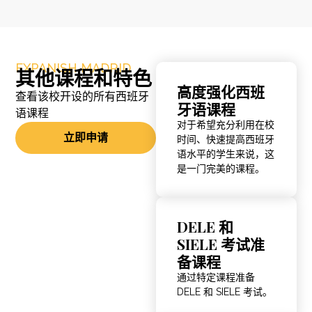
EXPANISH MADRID
其他课程和特色
高度强化西班
查看该校开设的所有西班牙
牙语课程
语课程
对于希望充分利用在校
立即申请
时间、快速提高西班牙
语水平的学生来说，这
是一门完美的课程。
DELE 和
SIELE 考试准
备课程
通过特定课程准备
DELE 和 SIELE 考试。