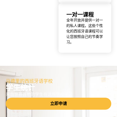
一对一课程
全年开放并提供一对一
的私人课程。这些个性
化的西班牙语课程可以
让您按照自己的节奏学
习。
马德里的西班牙语学校
学生统计
来自世界各地的学生在这所学校学习
立即申请