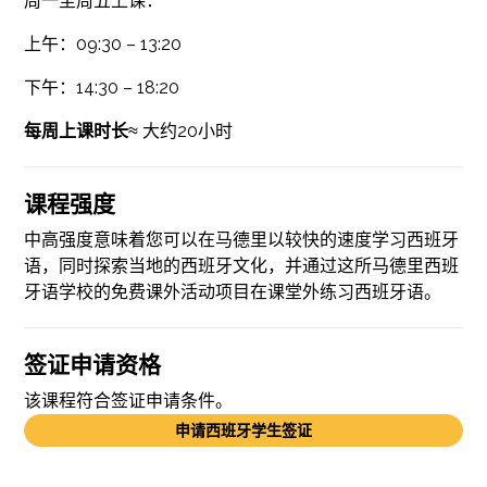
周一至周五上课：
上午：09:30 – 13:20
下午：14:30 – 18:20
每周上课时长
≈ 大约20小时
课程强度
中高强度意味着您可以在马德里以较快的速度学习西班牙
语，同时探索当地的西班牙文化，并通过这所马德里西班
牙语学校的免费课外活动项目在课堂外练习西班牙语。
签证申请资格
该课程符合签证申请条件。
申请西班牙学生签证