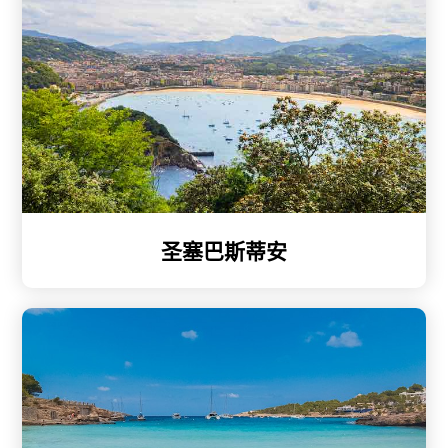
圣塞巴斯蒂安