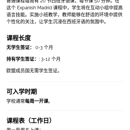
普通课程每周有 20 节西班牙语课，每节课 50 分钟。在
这个 Expanish Madrid 课程中，学生将在互动小组中提高
语言技能。实施小班教学，教师能够在舒适的环境中提供
个性化的关注，让学生沉浸在西班牙语的氛围中。
课程长度
无学生签证：
0-3 个月
持有学生签证：
: 3-12 个月
欧盟成员国无需学生签证。
可入学时期
学校通常
每周一开课
。
课程表（工作日）