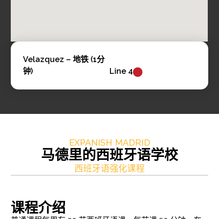
Velazquez – 地铁 (1分
钟)
Line 4
EXPANISH MADRID
马德里的西班牙语学校
西班牙语强化课程
课程介绍