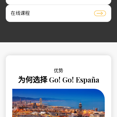
在线课程
优势
为何选择 Go! Go! España