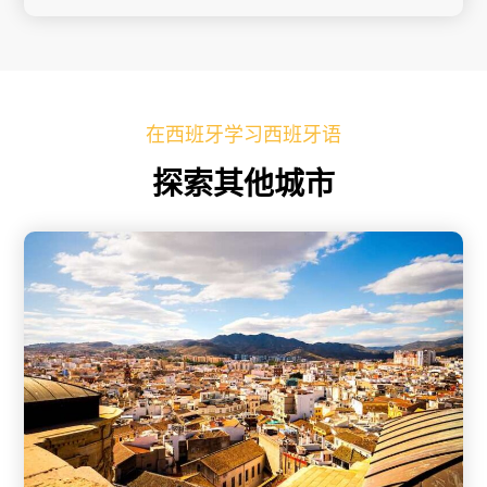
在西班牙学习西班牙语
探索其他城市