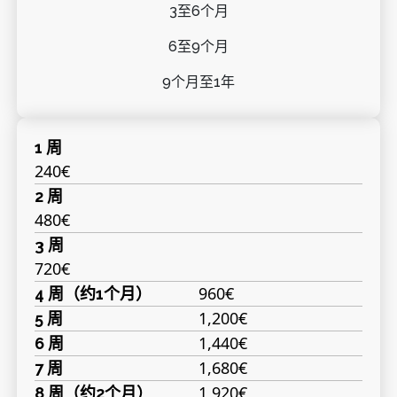
3至6个月
6至9个月
9个月至1年
1 周
240€
2 周
480€
3 周
720€
960€
4 周（约1个月）
1,200€
5 周
1,440€
6 周
1,680€
7 周
1,920€
8 周（约2个月）