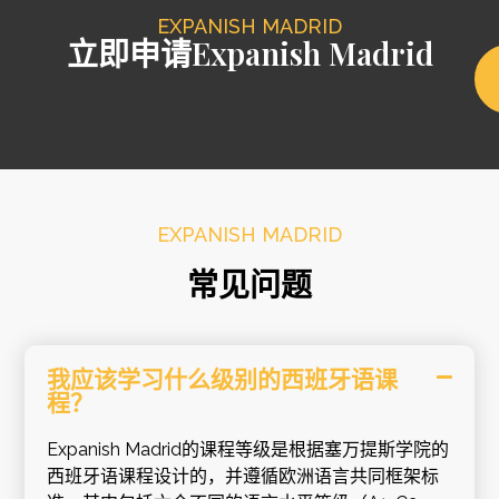
EXPANISH MADRID
立即申请Expanish Madrid
EXPANISH MADRID
常见问题
我应该学习什么级别的西班牙语课
程？
Expanish Madrid的课程等级是根据塞万提斯学院的
西班牙语课程设计的，并遵循欧洲语言共同框架标