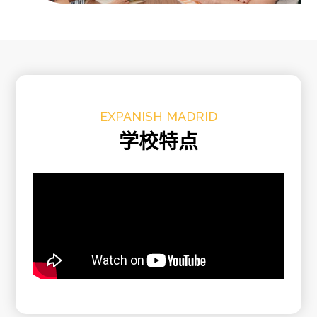
EXPANISH MADRID
学校特点