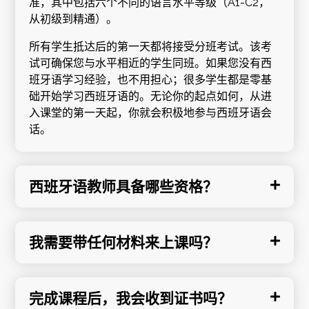
准，其中包括六个不同的语言水平等级（A1-C2，
从初级到精通）。
所有学生抵达后的第一天都将接受分班考试。该考
试可确保您与水平相近的学生同班。如果您没有西
班牙语学习经验，也不用担心；很多学生都是零基
础开始学习西班牙语的。无论你的起点如何，从进
入课堂的第一天起，你就会积极地参与西班牙语会
话。
西班牙语教师具备哪些资格？
我需要带任何材料来上课吗？
完成课程后，我会收到证书吗？