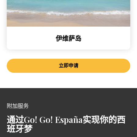
伊维萨岛
立即申请
附加服务
通过Go! Go! España实现你的西
班牙梦