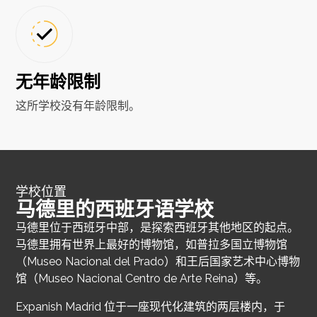
无年龄限制
这所学校没有年龄限制。
学校位置
马德里的西班牙语学校
马德里位于西班牙中部，是探索西班牙其他地区的起点。
马德里拥有世界上最好的博物馆，如普拉多国立博物馆
（Museo Nacional del Prado）和王后国家艺术中心博物
馆（Museo Nacional Centro de Arte Reina）等。
Expanish Madrid 位于一座现代化建筑的两层楼内，于