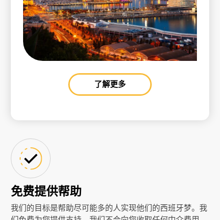
了解更多
免费提供帮助
我们的目标是帮助尽可能多的人实现他们的西班牙梦。我
们免费为您提供支持，我们不会向您收取任何中介费用。