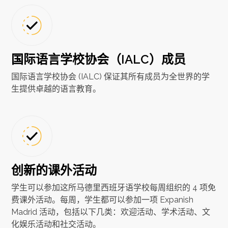
国际语言学校协会（IALC）成员
国际语言学校协会 (IALC) 保证其所有成员为全世界的学
生提供卓越的语言教育。
创新的课外活动
学生可以参加这所马德里西班牙语学校每周组织的 4 项免
费课外活动。每周，学生都可以参加一项 Expanish
Madrid 活动，包括以下几类：欢迎活动、学术活动、文
化娱乐活动和社交活动。