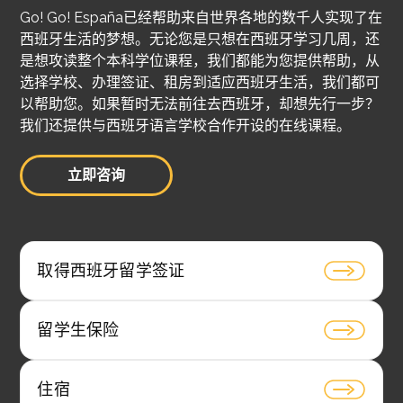
Go! Go! España已经帮助来自世界各地的数千人实现了在
西班牙生活的梦想。无论您是只想在西班牙学习几周，还
是想攻读整个本科学位课程，我们都能为您提供帮助，从
选择学校、办理签证、租房到适应西班牙生活，我们都可
以帮助您。如果暂时无法前往去西班牙，却想先行一步？
我们还提供与西班牙语言学校合作开设的在线课程。
立即咨询
取得西班牙留学签证
留学生保险
住宿