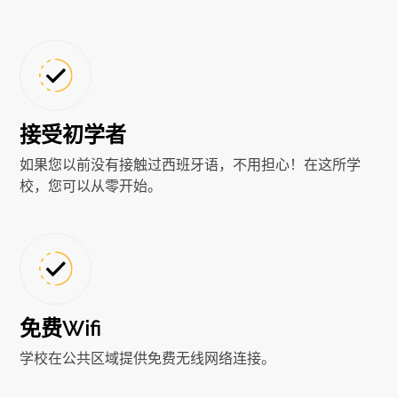
接受初学者
如果您以前没有接触过西班牙语，不用担心！在这所学
校，您可以从零开始。
免费Wifi
学校在公共区域提供免费无线网络连接。