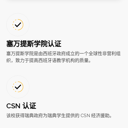
塞万提斯学院认证
塞万提斯学院是由西班牙政府成立的一个全球性非营利组
织，致力于提高西班牙语教学机构的质量。
CSN 认证
该校获得瑞典政府为瑞典学生提供的 CSN 经济援助。