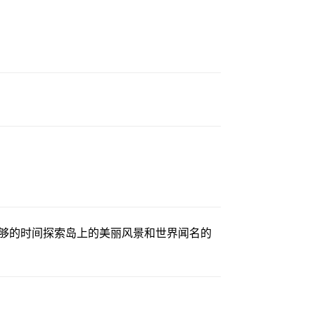
够的时间探索岛上的美丽风景和世界闻名的