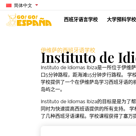
简体中文
西班牙语言学校
大学预科学校
伊维萨的西班牙语学校
Instituto de Id
Instituto de Idiomas Ibiza是一
口5分钟路程，距海滩15分钟步行路程。 学
学校提供了一个在伊维萨岛学习西班牙语的
岛屿之一。
Instituto de Idiomas Ibiza的目
同时为快速提高西班语提供的所有支持。 学
了几种西班牙语课程。学校课程获得了塞万