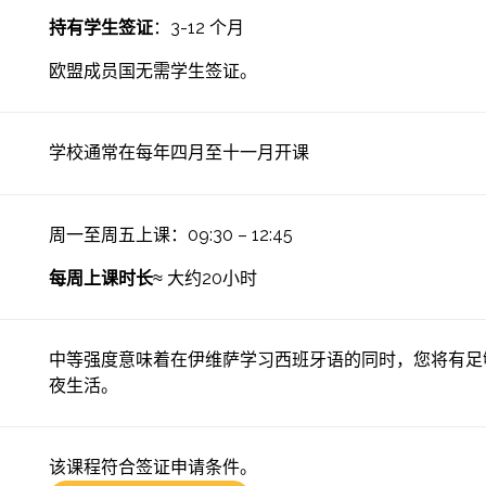
持有学生签证
：3-12 个月
欧盟成员国无需学生签证。
学校通常在每年四月至十一月开课
周一至周五上课：09:30 – 12:45
每周上课时长
≈ 大约20小时
中等强度意味着在伊维萨学习西班牙语的同时，您将有足
夜生活。
该课程符合签证申请条件。