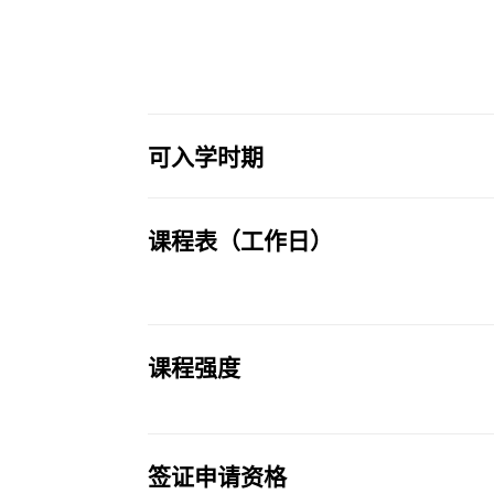
可入学时期
课程表（工作日）
课程强度
签证申请资格