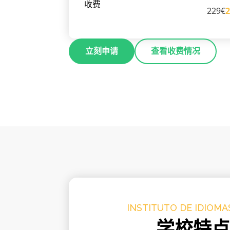
收费
229€
立刻申请
查看收费情况
INSTITUTO DE IDIOMAS
学校特