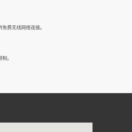
供免费无线网络连接。
限制。