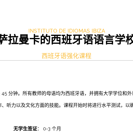
INSTITUTO DE IDIOMAS IBIZA
萨拉曼卡的西班牙语语言学
西班牙语强化课程
课 45 分钟。所有教师的母语均为西班牙语，并拥有大学学位和
作、听力以及文化方面的技能。课程开始时将进行水平测试，以
无学生签证
： 0-3 个月