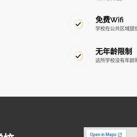
免费Wifi
学校在公共区域提
无年龄限制
这所学校没有年龄