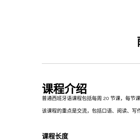
课程介绍
普通西班牙语课程包括每周 20 节课，每节
该课程的重点是交流，包括口语、阅读、写
课程长度