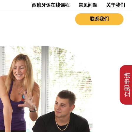
西班牙语在线课程
常见问题
关于我们
联系我们
立即申请