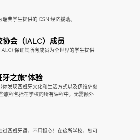
瑞典学生提供的 CSN 经济援助。
协会（IALC）成员
(IALC) 保证其所有成员为全世界的学生提供
班牙之旅”体验
带你发现西班牙文化和生活方式以及伊维萨岛
这些旅程包括在学校的所有课程中，无需额外
触过西班牙语，不用担心！在这所学校，您可