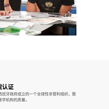
院认证
西班牙政府成立的一个全球性非营利组织，致
教学机构的质量。