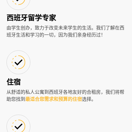
西班牙留学专家
由学生创办，致力于改变未来学生的生活。我们了解在西
班牙生活和学习的一切，因为我们亲身经历过！
住宿
从舒适的私人公寓到西班牙各地友好的合租房，我们将帮
助您找到
最适合您需求和预算的住宿
选择。