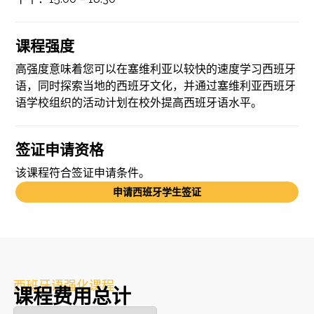
课程强度
高强度意味着您可以在塞维利亚以较快的速度学习西班牙
语，同时探索当地的西班牙文化，并通过塞维利亚西班牙
语学校组织的活动计划在校外提高西班牙语水平。
签证申请资格
该课程符合签证申请条件。
申请西班牙学生签证
西班牙语强化课程
课程费用总计