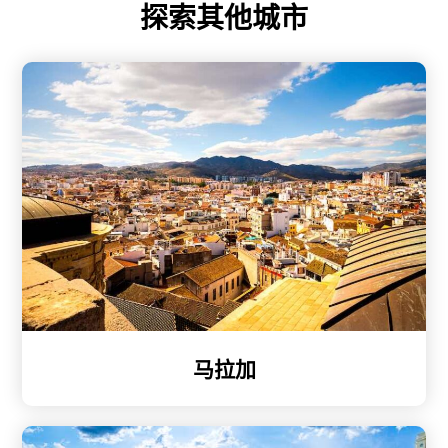
探索其他城市
马拉加