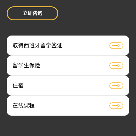
立即咨询
取得西班牙留学签证
留学生保险
住宿
在线课程