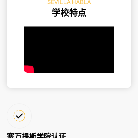
SEVILLA HABLA
学校特点
塞万提斯学院认证