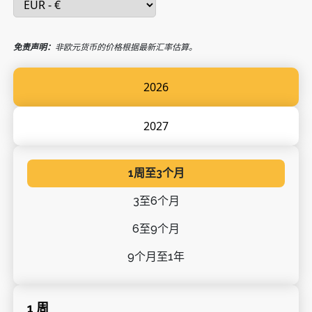
免责声明：
非欧元货币的价格根据最新汇率估算。
2026
2027
1周至3个月
3至6个月
6至9个月
9个月至1年
1 周