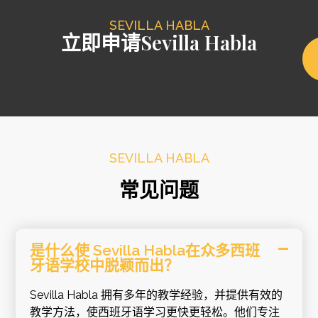
SEVILLA HABLA
立即申请Sevilla Habla
SEVILLA HABLA
常见问题
是什么使 Sevilla Habla在众多西班
牙语学校中脱颖而出？
Sevilla Habla 拥有多年的教学经验，并提供有效的
教学方法，使西班牙语学习更快更轻松。他们专注