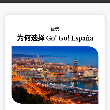
优势
为何选择 Go! Go! España