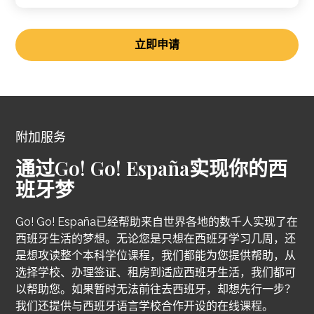
立即申请
附加服务
通过Go! Go! España实现你的西
班牙梦
Go! Go! España已经帮助来自世界各地的数千人实现了在
西班牙生活的梦想。无论您是只想在西班牙学习几周，还
是想攻读整个本科学位课程，我们都能为您提供帮助，从
选择学校、办理签证、租房到适应西班牙生活，我们都可
以帮助您。如果暂时无法前往去西班牙，却想先行一步？
我们还提供与西班牙语言学校合作开设的在线课程。