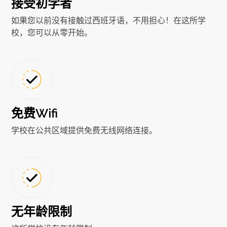
接受初学者
如果您以前没有接触过西班牙语，不用担心！在这所学
校，您可以从零开始。
免费Wifi
学校在公共区域提供免费无线网络连接。
无年龄限制