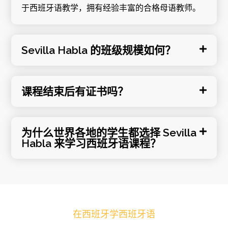
于西班牙语教学，拥有经验丰富的合格母语教师。
Sevilla Habla 的班级规模如何？
课程结束后有证书吗？
为什么世界各地的学生都选择 Sevilla
Habla 来学习西班牙语课程？
在西班牙学西班牙语