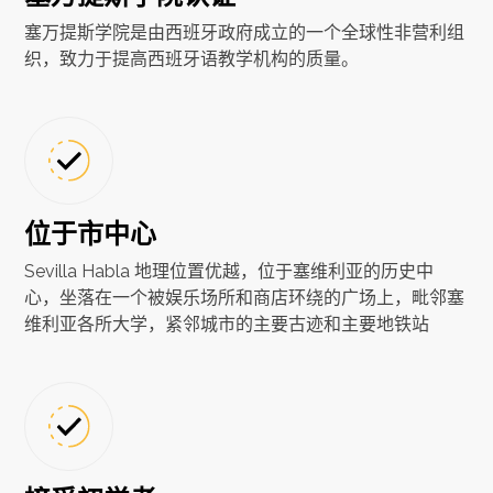
塞万提斯学院是由西班牙政府成立的一个全球性非营利组
织，致力于提高西班牙语教学机构的质量。
位于市中心
Sevilla Habla 地理位置优越，位于塞维利亚的历史中
心，坐落在一个被娱乐场所和商店环绕的广场上，毗邻塞
维利亚各所大学，紧邻城市的主要古迹和主要地铁站