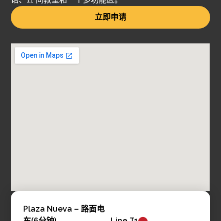
立即申请
Plaza Nueva – 路面电
车(6分钟)
Line T1