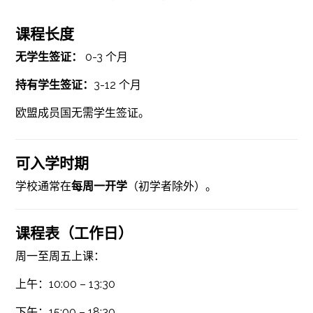
课程长度
无学生签证：
0-3 个月
持有学生签证：
3-12 个月
欧盟成员国无需学生签证。
可入学时期
学校通常在
每周一开学
（初学者除外）。
课程表（工作日）
周一至周五上课：
上午：10:00 – 13:30
下午：15:00 – 18:30