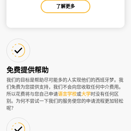
了解更多
免费提供帮助
我们的目标是帮助尽可能多的人实现他们的西班牙梦。我
们免费为您提供支持，我们不会向您收取任何中介费用。
所以花费将与您自己申请
语言学校
或
大学
时没有任何区
别。为何不尝试一下我们的服务使您的申请流程更加轻松
呢？