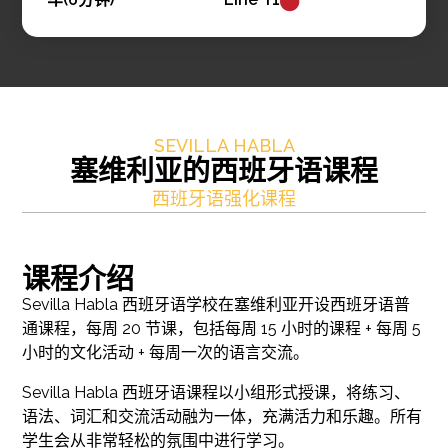
SEVILLA HABLA
塞维利亚的西班牙语课程
西班牙语强化课程
课程介绍
Sevilla Habla 西班牙语学校在塞维利亚开设西班牙语普
通课程，每周 20 节课，包括每周 15 小时的课程 + 每周 5
小时的文化活动 + 每周一次的语言交流。
Sevilla Habla 西班牙语课程以小组形式授课，将练习、
语法、词汇和交流活动融为一体，充满活力和乐趣。所有
学生会从非常轻松的氛围中进行学习。