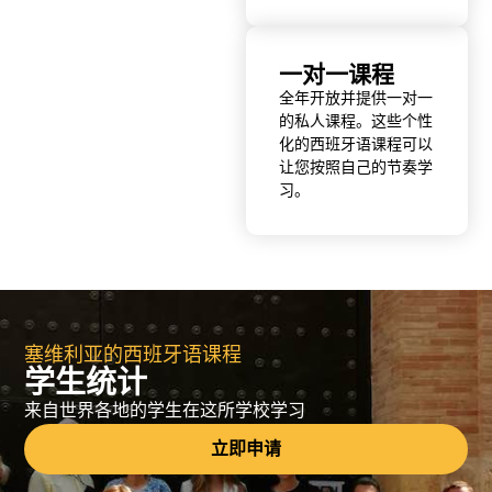
一对一课程
全年开放并提供一对一
的私人课程。这些个性
化的西班牙语课程可以
让您按照自己的节奏学
习。
塞维利亚的西班牙语课程
学生统计
来自世界各地的学生在这所学校学习
立即申请