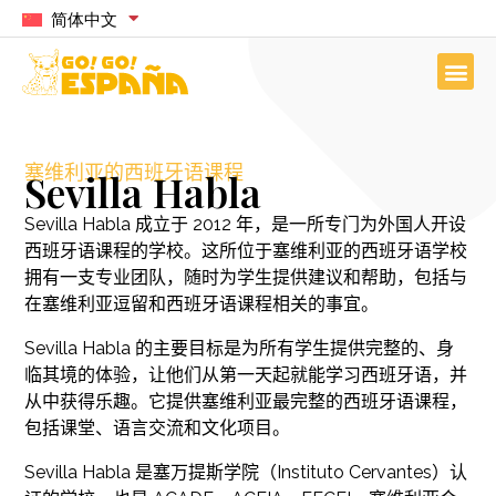
简体中文
塞维利亚的西班牙语课程
Sevilla Habla
Sevilla Habla 成立于 2012 年，是一所专门为外国人开设
西班牙语课程的学校。这所位于塞维利亚的西班牙语学校
拥有一支专业团队，随时为学生提供建议和帮助，包括与
在塞维利亚逗留和西班牙语课程相关的事宜。
Sevilla Habla 的主要目标是为所有学生提供完整的、身
临其境的体验，让他们从第一天起就能学习西班牙语，并
从中获得乐趣。它提供塞维利亚最完整的西班牙语课程，
包括课堂、语言交流和文化项目。
Sevilla Habla 是塞万提斯学院（Instituto Cervantes）认