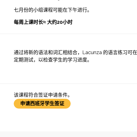
七月份的小组课程可能在下午进行。
每周上课时长≈ 大约20小时
通过将新的语法和词汇相结合，Lacunza 的语言练习
定期测试，以检查学生的学习进度。
该课程符合签证申请条件。
申请西班牙学生签证