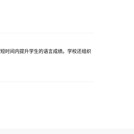
可在短时间内提升学生的语言成绩。学校还组织