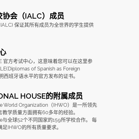
协会（IALC）成员
(IALC) 保证其所有成员为全世界的学生提供
中心
LE 官方考试中心，这意味着您可以在这里参
Diplomas of Spanish as Foreign
用于证明西班牙语水平的官方发布的证书。
IONAL HOUSE的附属成员
House World Organization（IHWO）是一所领先
言教学质量方面拥有60多年的经验。
l House与全球52个不同国家的159所学校合作。 每
满足IHWO的所有质量要求。