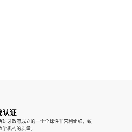
院认证
西班牙政府成立的一个全球性非营利组织，致
教学机构的质量。