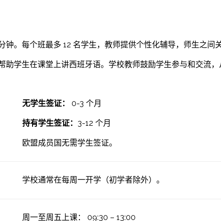
5 分钟。每个班最多 12 名学生，教师提供个性化辅导，师生之间
“为基础，帮助学生在课堂上讲西班牙语。学校教师鼓励学生参与和交
无学生签证：
0-3 个月
持有学生签证：
3-12 个月
欧盟成员国无需学生签证。
学校通常在每周一开学（初学者除外）。
周一至周五上课： 09:30 – 13:00