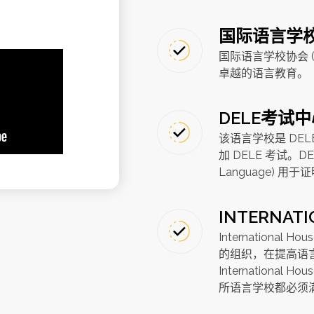
点
国际语言学校
国际语言学校协会 
卓越的语言教育。
DELE考试
该语言学校是 DE
加 DELE 考试。DELE(
Language) 
INTERNAT
International 
的组织，在提高语
Internationa
所语言学校都必须