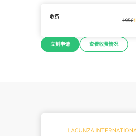
收费
195€
立刻申请
查看收费情况
LACUNZA INTERNATION