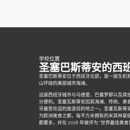
学校位置
圣塞巴斯蒂安的西
圣塞巴斯蒂安位于西班牙北部，是一座生机
山环绕的美丽城市海滩。
这座西班牙城市与马德里、巴塞罗那以及其
分便利。圣塞瓦斯蒂安因其海滩、传统、美
牙最受欢迎的旅游目的地之一。圣塞瓦斯蒂安因其 
为欧洲美食之都，每平方米拥有的米其林星
都要多，并在 2018 年被评为 “世界最佳美食