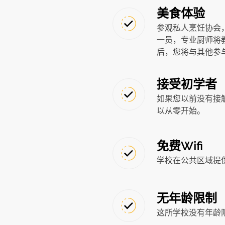
美食体验
参观私人烹饪协会，
一员，专业厨师将
后，您将与其他参
接受初学者
如果您以前没有接
以从零开始。
免费Wifi
学校在公共区域提
无年龄限制
这所学校没有年龄