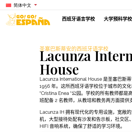
简体中文
西班牙语言学校
大学预科学校
圣塞巴斯蒂安的西班牙语学校
Lacunza Intern
House
Lacunza International House 
1956 年。这所西班牙语学校位于城市的文化中心，
“Cristina Enea “公园。学校的所有教
班配备 2 名教师，从教培和教务两方面提供
Lacunza IH 拥有现代化的专用设施，
机，大型接待处配有沙发和告示板，社交区、图
HIFI 音响系统，确保了舒适的学习环境。