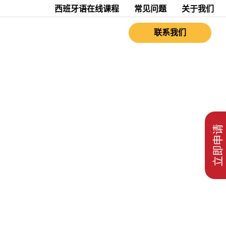
西班牙语在线课程
常见问题
关于我们
联系我们
立即申请