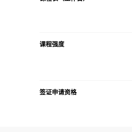
课程强度
签证申请资格