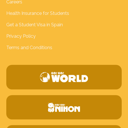
Careers
Health Insurance for Students
Get a Student Visa in Spain
Privacy Policy
Terms and Conditions