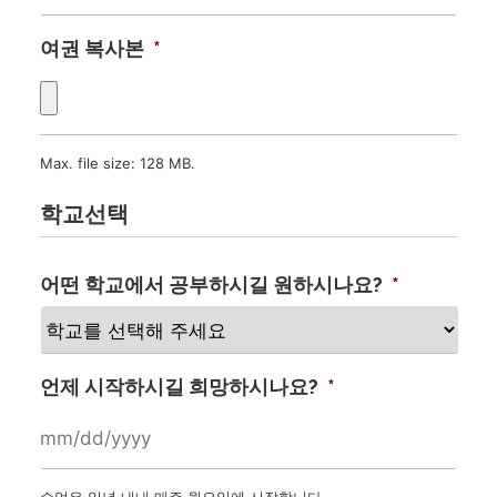
여권 복사본
*
Max. file size: 128 MB.
학교선택
어떤 학교에서 공부하시길 원하시나요?
*
언제 시작하시길 희망하시나요?
*
수업은 일년 내내 매주 월요일에 시작합니다.