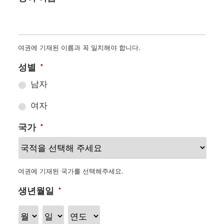
여권에 기재된 이름과 꼭 일치해야 합니다.
성별
*
남자
여자
국가
*
여권에 기재된 국가를 선택해주세요.
생년월일
*