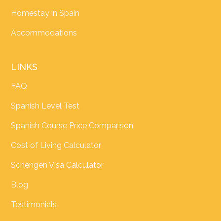
Homestay in Spain
Accommodations
LINKS
FAQ
Spanish Level Test
Spanish Course Price Comparison
Cost of Living Calculator
Schengen Visa Calculator
Blog
Testimonials