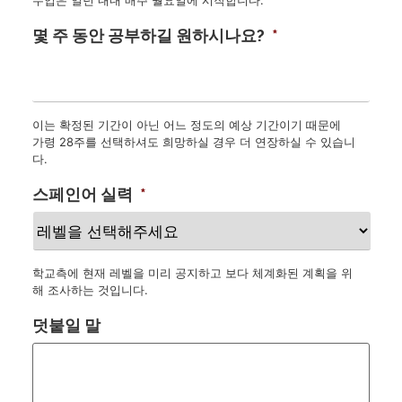
몇 주 동안 공부하길 원하시나요?
*
이는 확정된 기간이 아닌 어느 정도의 예상 기간이기 때문에
가령 28주를 선택하셔도 희망하실 경우 더 연장하실 수 있습니
다.
스페인어 실력
*
학교측에 현재 레벨을 미리 공지하고 보다 체계화된 계획을 위
해 조사하는 것입니다.
덧붙일 말