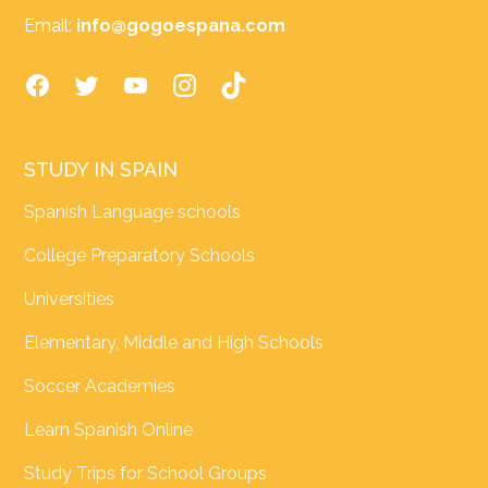
Email:
info@gogoespana.com
STUDY IN SPAIN
Spanish Language schools
College Preparatory Schools
Universities
Elementary, Middle and High Schools
Soccer Academies
Learn Spanish Online
Study Trips for School Groups