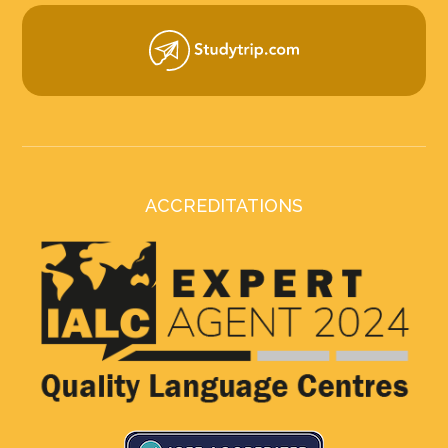
ACCREDITATIONS