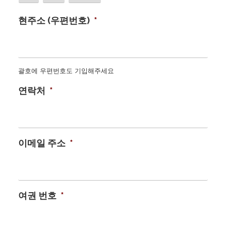
현주소 (우편번호)
*
괄호에 우편번호도 기입해주세요
연락처
*
이메일 주소
*
여권 번호
*