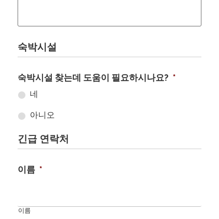
숙박시설
숙박시설 찾는데 도움이 필요하시나요?
*
네
아니오
긴급 연락처
이름
*
이름