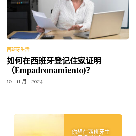
西班牙生活
如何在西班牙登记住家证明
（Empadronamiento)？
10 - 11 月 - 2024
你想在西班牙生