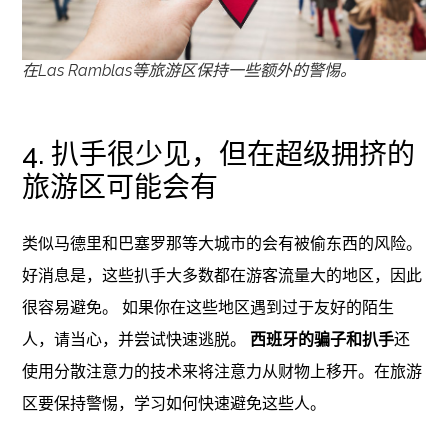
在Las Ramblas等旅游区保持一些额外的警惕。
4. 扒手很少见，但在超级拥挤的
旅游区可能会有
类似马德里和巴塞罗那等大城市的会有被偷东西的风险。
好消息是，这些扒手大多数都在游客流量大的地区，因此
很容易避免。 如果你在这些地区遇到过于友好的陌生
人，请当心，并尝试快速逃脱。
西班牙的骗子和扒手
还
使用分散注意力的技术来将注意力从财物上移开。在旅游
区要保持警惕，学习如何快速避免这些人。