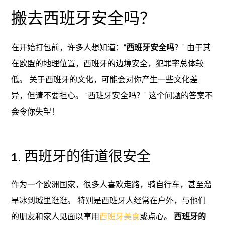
搬去西班牙安全吗？
在开始打包前，许多人想知道：“
西班牙安全吗
？” 由于其
在欧盟的地理位置，西班牙的边境安全，犯罪率总体较
低。 关于西班牙的文化，可能会对你产生一些文化差
异，但请不要担心。 “西班牙安全吗？” 这个问题的答案不
会令你失望！
1. 西班牙的街道很安全
作为一个欧洲国家，很多人喜欢走路，骑自行车，甚至溜
旱冰到城里逛逛。 特别是西班牙人经常在户外，与他们
的朋友和家人见面以享用
西班牙美食
或点心。
西班牙的