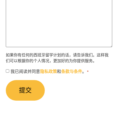
如果你有任何的西班牙留学计划的话，请告诉我们。这样我
们可以根据你的个人情况，更加好的为你提供服务。
授
我已阅读并同意
隐私政策
和
条款与条件
。
*
权
同
意
*