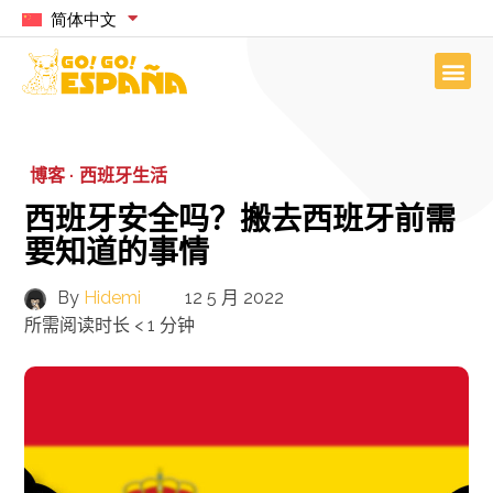
简体中文
博客 ·
西班牙生活
西班牙安全吗？搬去西班牙前需
要知道的事情
By
Hidemi
12 5 月 2022
所需阅读时长
< 1
分钟