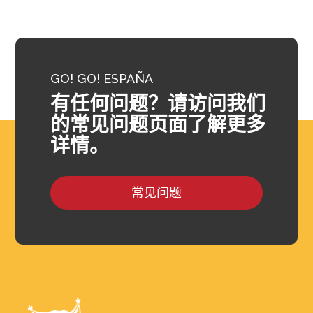
GO! GO! ESPAÑA
有任何问题？请访问我们
的常见问题页面了解更多
详情。
常见问题