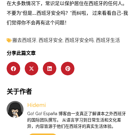
在大多数情况下，常识足以保护居住在西班牙的任何人。
不要为“但是……西班牙安全吗？”而纠啦， 过来看看自己-我
们觉得你不会再有这个问题！
搬去西班牙
,
西班牙安全
,
西班牙安全吗
,
西班牙生活
分享此篇文章
关于作者
Hidemi
Go! Go! España 博客由一支真正了解课本之外西班牙
的国际团队撰写。 从语言学习到日常生活和文化差
异，内容皆源于他们在西班牙的真实生活体验。