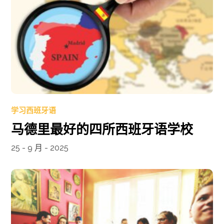
学习西班牙语
马德里最好的四所西班牙语学校
25 - 9 月 - 2025