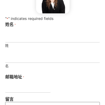
"
" indicates required fields
*
姓名
*
姓
名
邮箱地址
*
留言