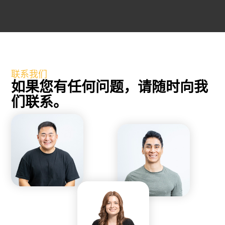
联系我们
如果您有任何问题，请随时向我
们联系。