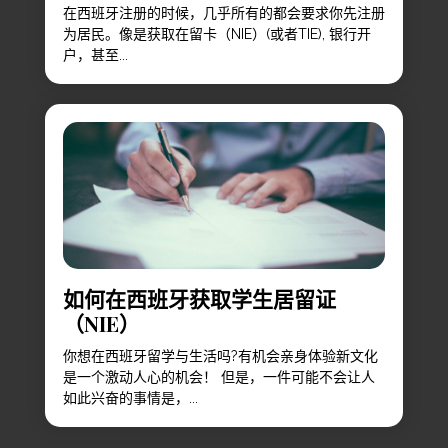
在西班牙注册的时候，几乎所有的都会要求你先注册
为居民。像是获取在留卡（NIE）(或者TIE), 银行开
户，甚至...
如何在西班牙获取学生居留证
（NIE）
你想在西班牙留学与生活吗?有机会亲身体验新文化
是一个激动人心的机会！ 但是，一件可能不会让人
如此兴奋的事情是，...