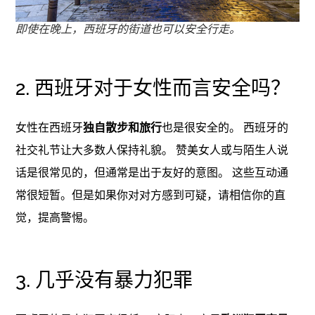
即使在晚上，西班牙的街道也可以安全行走。
2. 西班牙对于女性而言安全吗？
女性在西班牙
独自散步和旅行
也是很安全的。 西班牙的
社交礼节让大多数人保持礼貌。 赞美女人或与陌生人说
话是很常见的，但通常是出于友好的意图。 这些互动通
常很短暂。但是如果你对对方感到可疑，请相信你的直
觉，提高警惕。
3. 几乎没有暴力犯罪