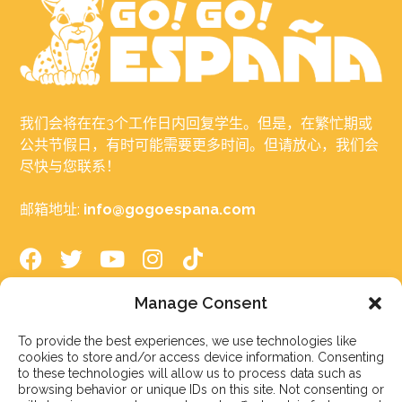
我们会将在在3个工作日内回复学生。但是，在繁忙期或
公共节假日，有时可能需要更多时间。但请放心，我们会
尽快与您联系！
邮箱地址:
info@gogoespana.com
Manage Consent
在西班牙学习
To provide the best experiences, we use technologies like
cookies to store and/or access device information. Consenting
西班牙语言学校
to these technologies will allow us to process data such as
browsing behavior or unique IDs on this site. Not consenting or
大学预科学校