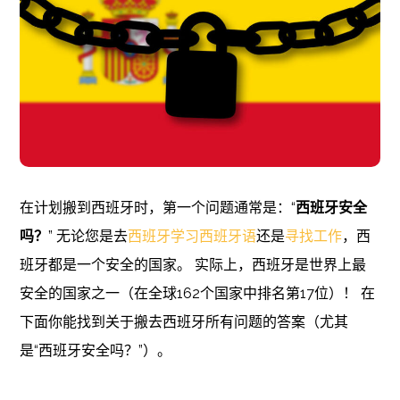
在计划搬到西班牙时，第一个问题通常是：“
西班牙安全
吗？
” 无论您是去
西班牙学习西班牙语
还是
寻找工作
，西
班牙都是一个安全的国家。 实际上，西班牙是世界上最
安全的国家之一（在全球162个国家中排名第17位）！ 在
下面你能找到关于搬去西班牙所有问题的答案（尤其
是“西班牙安全吗？”）。