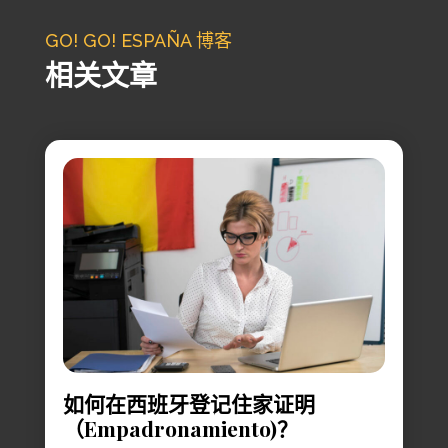
GO! GO! ESPAÑA 博客
相关文章
如何在西班牙登记住家证明
（Empadronamiento)？