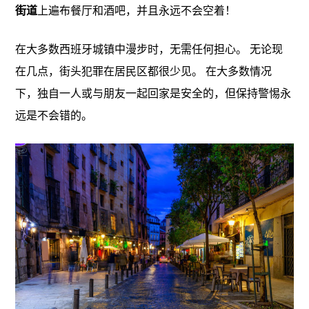
街道
上遍布餐厅和酒吧，并且永远不会空着！
在大多数西班牙城镇中漫步时，无需任何担心。 无论现
在几点，街头犯罪在居民区都很少见。 在大多数情况
下，独自一人或与朋友一起回家是安全的，但保持警惕永
远是不会错的。