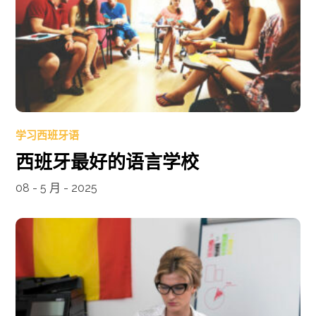
学习西班牙语
西班牙最好的语言学校
08 - 5 月 - 2025