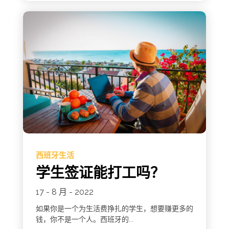
西班牙生活
学生签证能打工吗？
17 - 8 月 - 2022
如果你是一个为生活费挣扎的学生，想要赚更多的
钱，你不是一个人。西班牙的...