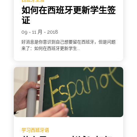
西班牙生活
如何在西班牙更新学生签
证
09 - 11 月 - 2018
好消息是你意识到自己想要留在西班牙，但是问题
来了：如何在西班牙更新学生...
学习西班牙语