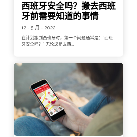
西班牙安全吗？搬去西班
牙前需要知道的事情
12 - 5 月 - 2022
在计划搬到西班牙时，第一个问题通常是：“西班
牙安全吗？” 无论您是去西...