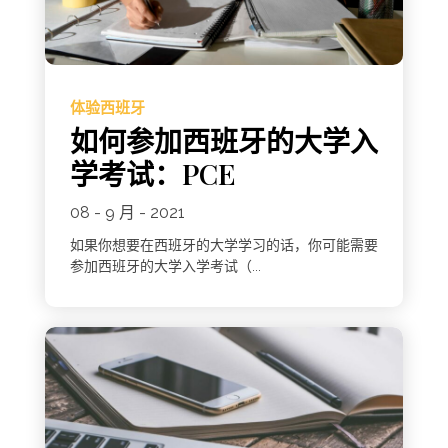
体验西班牙
如何参加西班牙的大学入
学考试：PCE
08 - 9 月 - 2021
如果你想要在西班牙的大学学习的话，你可能需要
参加西班牙的大学入学考试（...