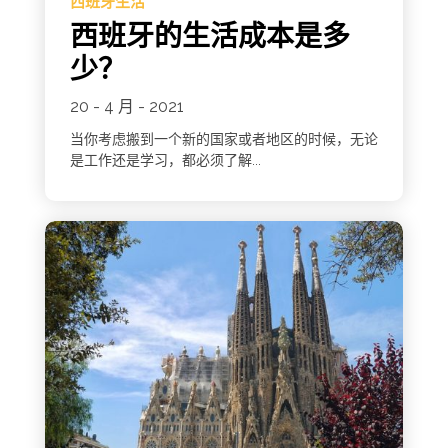
西班牙生活
西班牙的生活成本是多
少？
20 - 4 月 - 2021
当你考虑搬到一个新的国家或者地区的时候，无论
是工作还是学习，都必须了解...