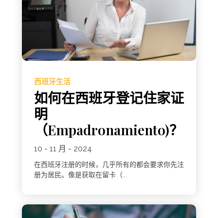
西班牙生活
如何在西班牙登记住家证
明
（Empadronamiento)？
10 - 11 月 - 2024
在西班牙注册的时候，几乎所有的都会要求你先注
册为居民。像是获取在留卡（...