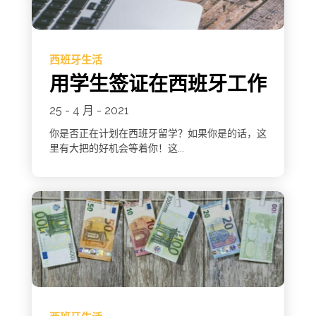
西班牙生活
用学生签证在西班牙工作
25 - 4 月 - 2021
你是否正在计划在西班牙留学？如果你是的话，这
里有大把的好机会等着你！这...