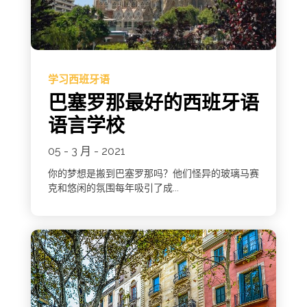
学习西班牙语
巴塞罗那最好的西班牙语
语言学校
05 - 3 月 - 2021
你的梦想是搬到巴塞罗那吗？他们怪异的玻璃马赛
克和悠闲的氛围每年吸引了成...