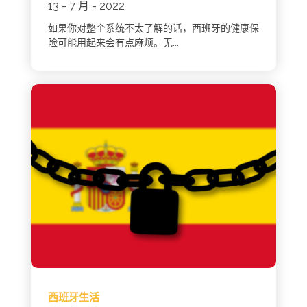
13 - 7 月 - 2022
如果你对整个系统不太了解的话，西班牙的健康保
险可能用起来会有点麻烦。无...
西班牙生活