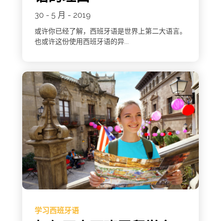
30 - 5 月 - 2019
或许你已经了解，西班牙语是世界上第二大语言。
也或许这份使用西班牙语的异...
学习西班牙语