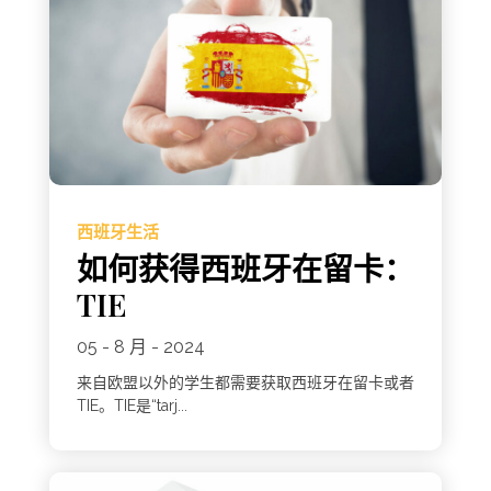
西班牙生活
如何获得西班牙在留卡：
TIE
05 - 8 月 - 2024
来自欧盟以外的学生都需要获取西班牙在留卡或者
TIE。TIE是“tarj...