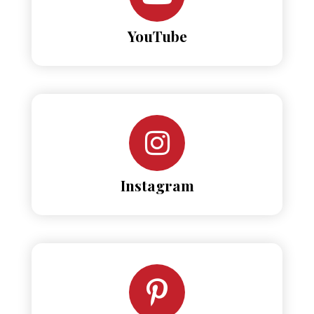
YouTube
Instagram