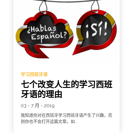
学习西班牙语
七个改变人生的学习西班
牙语的理由
03 - 7 月 - 2019
我知道你对在西班牙学习西班牙语产生了兴趣，否
则你也不会打开这篇文章。如...