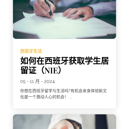
西班牙生活
如何在西班牙获取学生居
留证（NIE）
05 - 11 月 - 2024
你想在西班牙留学与生活吗?有机会亲身体验新文
化是一个激动人心的机会！ ...