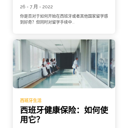
26 - 7 月 - 2022
你是否对于如何开始在西班牙或者其他国家留学感
到好奇？但同时对留学手续中...
西班牙生活
西班牙健康保险：如何使
用它？