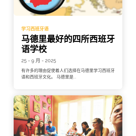
学习西班牙语
马德里最好的四所西班牙
语学校
25 - 9 月 - 2025
有许多的理由促使着人们选择在马德里学习西班牙
语和西班牙文化。 马德里是...