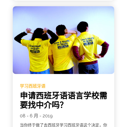
学习西班牙语
申请西班牙语语言学校需
要找中介吗？
08 - 6 月 - 2019
当你终于做了去西班牙学习西班牙语这个决定，你