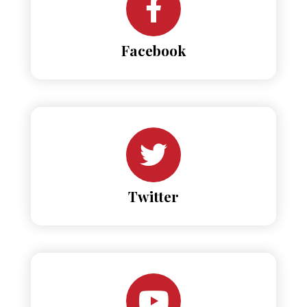
Facebook
Twitter