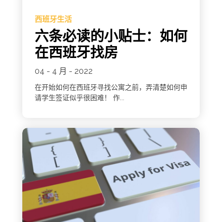
西班牙生活
六条必读的小贴士：如何
在西班牙找房
04 - 4 月 - 2022
在开始如何在西班牙寻找公寓之前，弄清楚如何申
请学生签证似乎很困难！ 作...