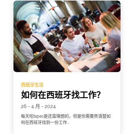
西班牙生活
如何在西班牙找工作？
26 - 4 月 - 2024
每天吃tapas是还蛮理想的，但是你需要弄清楚如
何在西班牙找到一份工作...