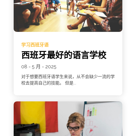
学习西班牙语
西班牙最好的语言学校
08 - 5 月 - 2025
对于想要西班牙语学生来说，从不会缺少一流的学
校去提高自己的技能。 但是...