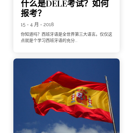
什么是DELE考试？如何
报考？
15 - 4 月 - 2018
你知道吗？西班牙语是全世界第三大语言。仅仅这
点就是个学习西班牙语的充分...