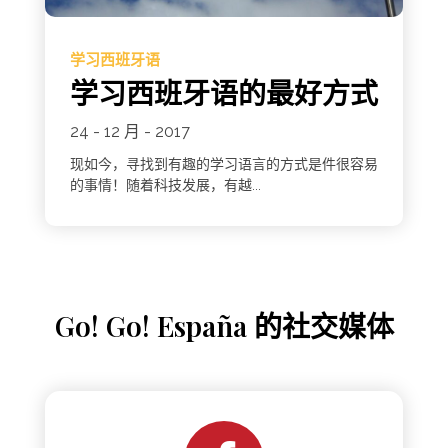
学习西班牙语
学习西班牙语的最好方式
24 - 12 月 - 2017
现如今，寻找到有趣的学习语言的方式是件很容易
的事情！随着科技发展，有越...
Go! Go! España 的社交媒体