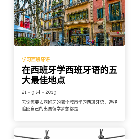
学习西班牙语
在西班牙学西班牙语的五
大最佳地点
21 - 9 月 - 2019
无论您要去西班牙的哪个城市学习西班牙语，选择
追随自己的出国留学梦想都是...