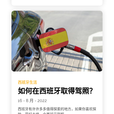
西班牙生活
如何在西班牙取得驾照？
16 - 8 月 - 2022
西班牙有许许多多值得探索的地方，如果你喜欢探