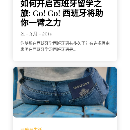
如何开启西班牙留学之
旅: Go! Go! 西班牙将助
你一臂之力
21 - 3 月 - 2019
你梦想在西班牙学西班牙语有多久了？有许多理由
表明在西班牙学习西班牙语是...