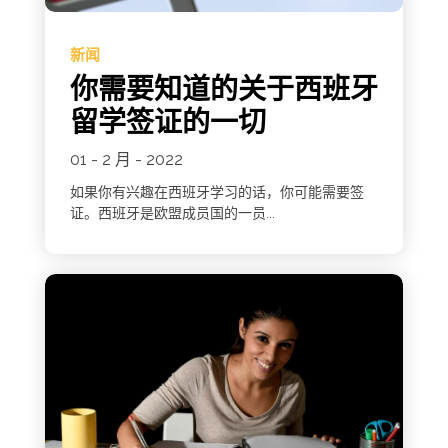
新闻
你需要知道的关于西班牙
留学签证的一切
01 - 2 月 - 2022
如果你有兴趣在西班牙学习的话，你可能需要签
证。西班牙是欧盟成员国的一员...