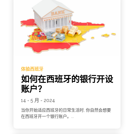
体验西班牙
如何在西班牙的银行开设
账户？
14 - 5 月 - 2024
当你开始适应西班牙的日常生活时, 你自然会想要
在西班牙开一个银行账户。...