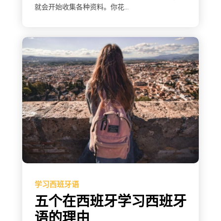
就会开始收集各种资料。你花...
学习西班牙语
五个在西班牙学习西班牙
语的理由