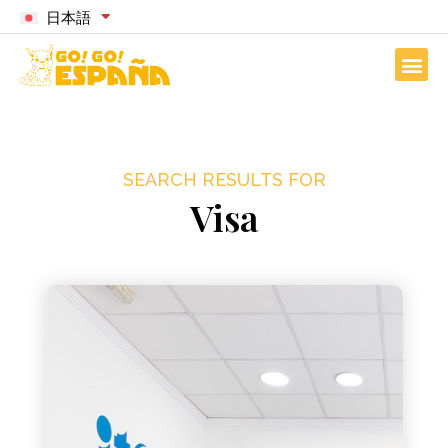
日本語
SEARCH RESULTS FOR
Visa