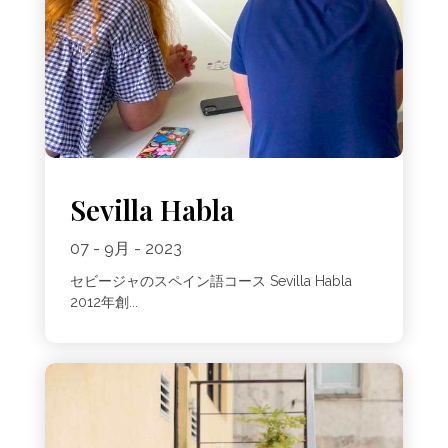
Sevilla Habla
07 - 9月 - 2023
セビージャのスペイン語コース Sevilla Habla
2012年創...