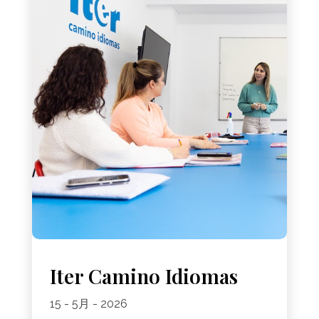
Iter Camino Idiomas
15 - 5月 - 2026