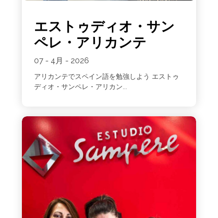
エストゥディオ・サン
ペレ・アリカンテ
07 - 4月 - 2026
アリカンテでスペイン語を勉強しよう エストゥ
ディオ・サンペレ・アリカン...