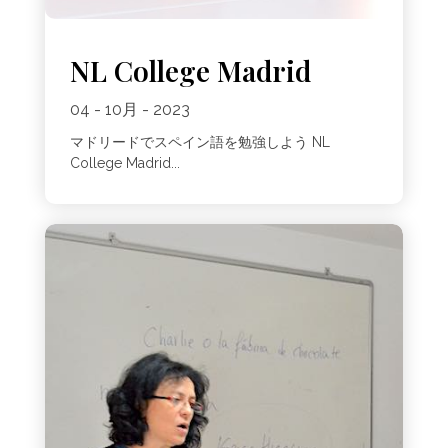
NL College Madrid
04 - 10月 - 2023
マドリードでスペイン語を勉強しよう NL
College Madrid...