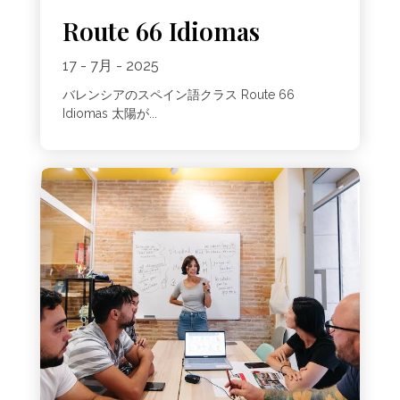
Route 66 Idiomas
17 - 7月 - 2025
バレンシアのスペイン語クラス Route 66
Idiomas 太陽が...