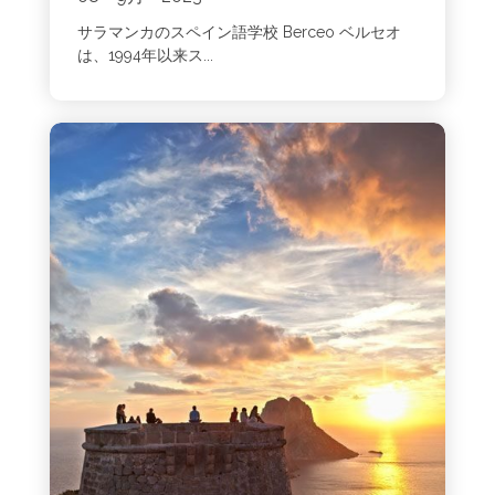
サラマンカのスペイン語学校 Berceo ベルセオ
は、1994年以来ス...