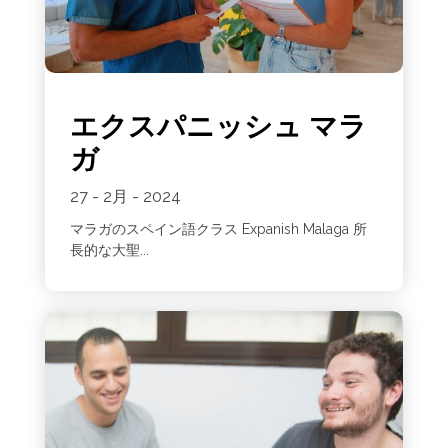
エクスパニッシュ マラ
ガ
27 - 2月 - 2024
マラガのスペイン語クラス Expanish Malaga 所
長的な大聖...