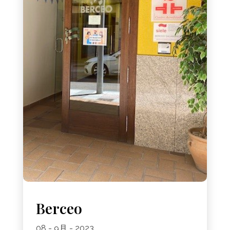
Berceo
08 - 9月 - 2023