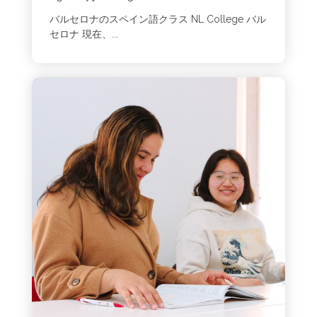
バルセロナのスペイン語クラス NL College バル
セロナ 現在、...