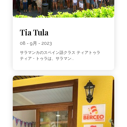
Tia Tula
08 - 9月 - 2023
サラマンカのスペイン語クラス ティアトゥラ
ティア・トゥラは、サラマン...