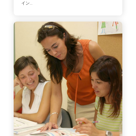
イン...