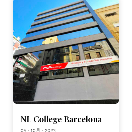
NL College Barcelona
05 - 10月 - 2023