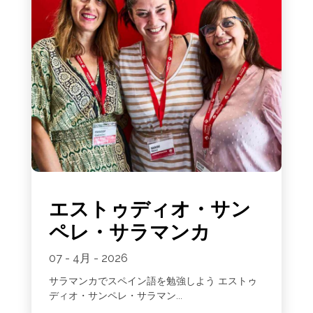
エストゥディオ・サン
ペレ・サラマンカ
07 - 4月 - 2026
サラマンカでスペイン語を勉強しよう エストゥ
ディオ・サンペレ・サラマン...