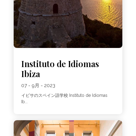
Instituto de Idiomas
Ibiza
07 - 9月 - 2023
イビサのスペイン語学校 Instituto de Idiomas
Ib...