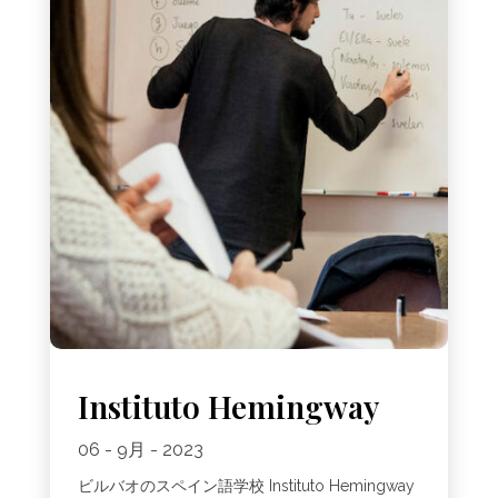
Instituto Hemingway
06 - 9月 - 2023
ビルバオのスペイン語学校 Instituto Hemingway