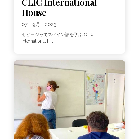
CLIC International
House
07 - 9月 - 2023
セビージャでスペイン語を学ぶ CLIC
International H...