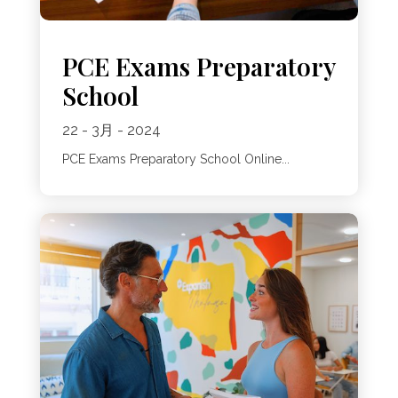
PCE Exams Preparatory
School
22 - 3月 - 2024
PCE Exams Preparatory School Online...