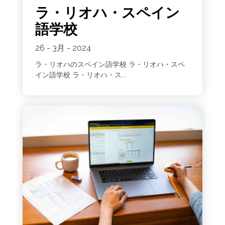
ラ・リオハ・スペイン
語学校
26 - 3月 - 2024
ラ・リオハのスペイン語学校 ラ・リオハ・スペ
イン語学校 ラ・リオハ・ス...