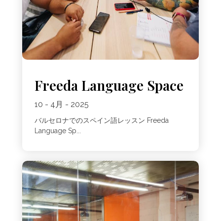
Freeda Language Space
10 - 4月 - 2025
バルセロナでのスペイン語レッスン Freeda
Language Sp...