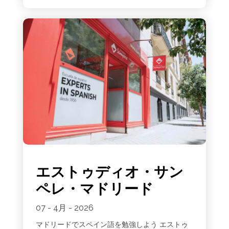
エストゥディオ・サン
ペレ・マドリード
07 - 4月 - 2026
マドリードでスペイン語を勉強しよう エストゥ