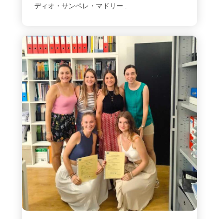
ディオ・サンペレ・マドリー...