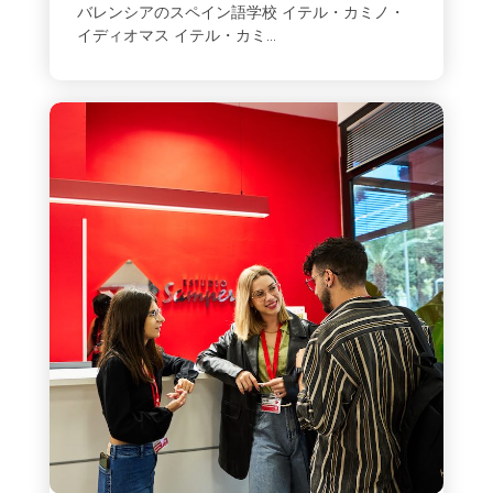
バレンシアのスペイン語学校 イテル・カミノ・
イディオマス イテル・カミ...