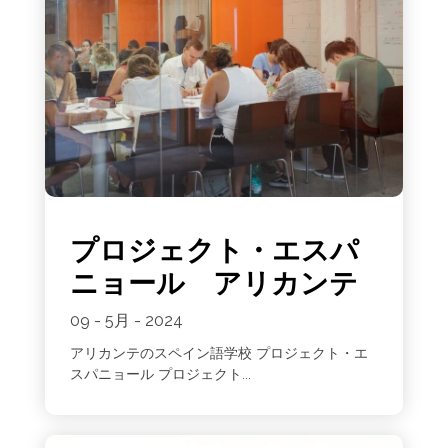
プロジェクト・エスパ
ニョール アリカンテ
09 - 5月 - 2024
アリカンテのスペイン語学校 プロジェクト・エ
スパニョール プロジェクト...