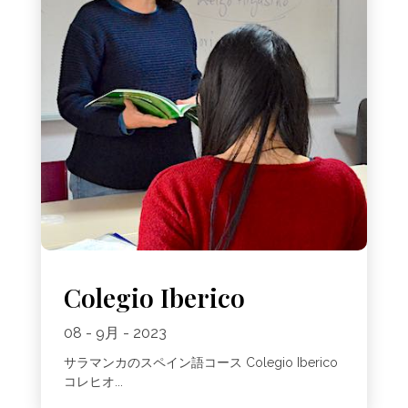
Colegio Iberico
08 - 9月 - 2023
サラマンカのスペイン語コース Colegio Iberico
コレヒオ...