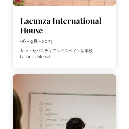
Lacunza International
House
06 - 9月 - 2023
サン・セバスティアンのスペイン語学校
Lacunza Internat...