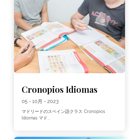
Cronopios Idiomas
05 - 10月 - 2023
マドリードのスペイン語クラス Cronopios
Idiomas マド...