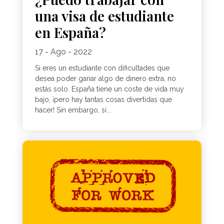
una visa de estudiante
en España?
17 - Ago - 2022
Si eres un estudiante con dificultades que
desea poder ganar algo de dinero extra, no
estás solo. España tiene un coste de vida muy
bajo, ¡pero hay tantas cosas divertidas que
hacer! Sin embargo, si...