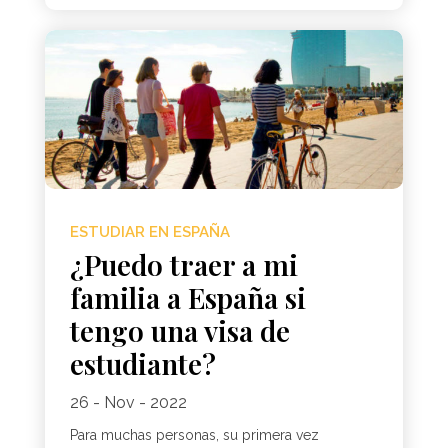
ESTUDIAR EN ESPAÑA
¿Puedo traer a mi
familia a España si
tengo una visa de
estudiante?
26 - Nov - 2022
Para muchas personas, su primera vez