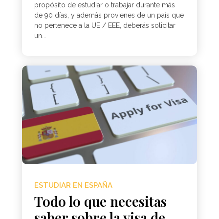
propósito de estudiar o trabajar durante más
de 90 días, y además provienes de un país que
no pertenece a la UE / EEE, deberás solicitar
un...
ESTUDIAR EN ESPAÑA
Todo lo que necesitas
saber sobre la visa de