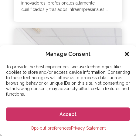
innovadores, profesionales altamente
cualificados y traslados intraempresariales....
Manage Consent
To provide the best experiences, we use technologies like
cookies to store and/or access device information. Consenting
to these technologies will allow us to process data such as
browsing behavior or unique IDs on this site. Not consenting or
withdrawing consent, may adversely affect certain features and
functions.
Accept
Opt-out preferences
Privacy Statement