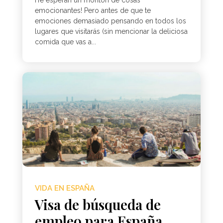
emocionantes! Pero antes de que te
emociones demasiado pensando en todos los
lugares que visitarás (sin mencionar la deliciosa
comida que vas a...
VIDA EN ESPAÑA
Visa de búsqueda de
empleo para España