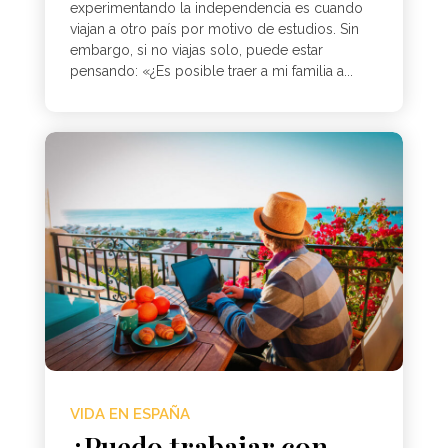
experimentando la independencia es cuando
viajan a otro país por motivo de estudios. Sin
embargo, si no viajas solo, puede estar
pensando: «¿Es posible traer a mi familia a...
VIDA EN ESPAÑA
¿Puedo trabajar con