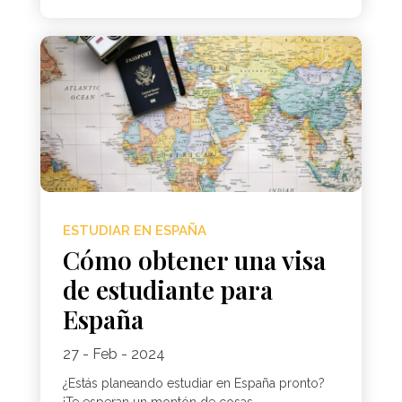
ESTUDIAR EN ESPAÑA
Cómo obtener una visa
de estudiante para
España
27 - Feb - 2024
¿Estás planeando estudiar en España pronto?
¡Te esperan un montón de cosas