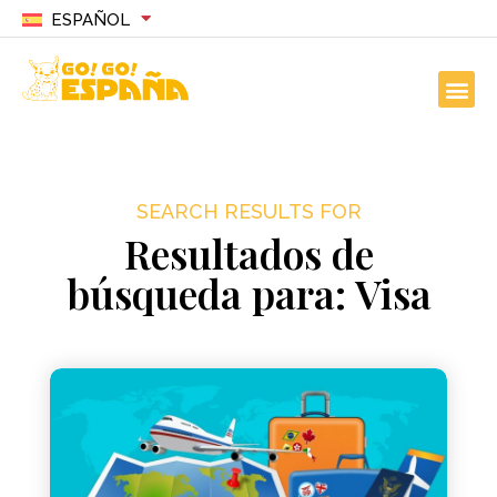
ESPAÑOL
SEARCH RESULTS FOR
Resultados de
búsqueda para: Visa