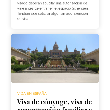
visado deberán solicitar una autorización de
viaje antes de entrar en el espacio Schengen.
Tendrán que solicitar algo llamado Exención
de visa...
VIDA EN ESPAÑA
Visa de cónyuge, visa de
reagrupación familiar y