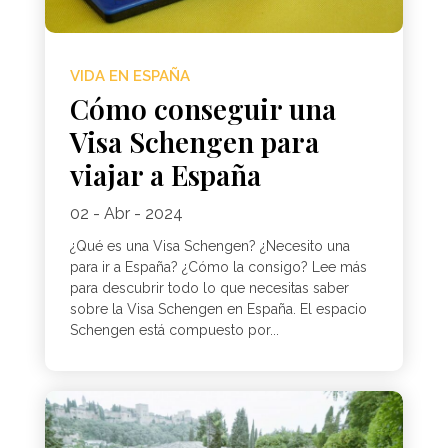
VIDA EN ESPAÑA
Cómo conseguir una
Visa Schengen para
viajar a España
02 - Abr - 2024
¿Qué es una Visa Schengen? ¿Necesito una
para ir a España? ¿Cómo la consigo? Lee más
para descubrir todo lo que necesitas saber
sobre la Visa Schengen en España. El espacio
Schengen está compuesto por...