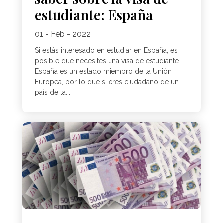
estudiante: España
01 - Feb - 2022
Si estás interesado en estudiar en España, es
posible que necesites una visa de estudiante.
España es un estado miembro de la Unión
Europea, por lo que si eres ciudadano de un
país de la...