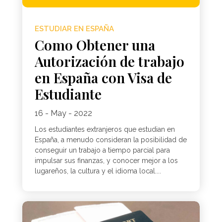
ESTUDIAR EN ESPAÑA
Como Obtener una
Autorización de trabajo
en España con Visa de
Estudiante
16 - May - 2022
Los estudiantes extranjeros que estudian en
España, a menudo consideran la posibilidad de
conseguir un trabajo a tiempo parcial para
impulsar sus finanzas, y conocer mejor a los
lugareños, la cultura y el idioma local....