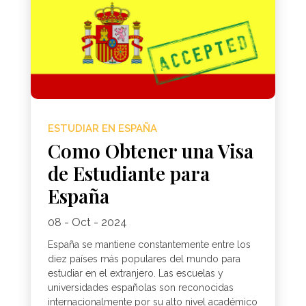
ESTUDIAR EN ESPAÑA
Como Obtener una Visa
de Estudiante para
España
08 - Oct - 2024
España se mantiene constantemente entre los
diez países más populares del mundo para
estudiar en el extranjero. Las escuelas y
universidades españolas son reconocidas
internacionalmente por su alto nivel académico