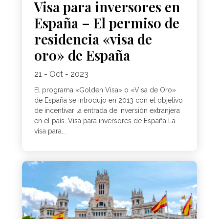
Visa para inversores en
España – El permiso de
residencia «visa de
oro» de España
21 - Oct - 2023
El programa «Golden Visa» o «Visa de Oro»
de España se introdujo en 2013 con el objetivo
de incentivar la entrada de inversión extranjera
en el país. Visa para inversores de España La
visa para...