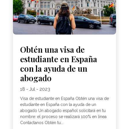
Obtén una visa de
estudiante en España
con la ayuda de un
abogado
18 - Jul - 2023
Visa de estudiante en España Obtén una visa de
estudiante en España con la ayuda de un
abogado Un abogado español solicitará en tu
nombre: el proceso se realizará 100% en línea
Contáctanos Obtén tu...