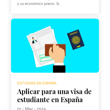
y su económico precio. Si...
ESTUDIAR EN ESPAÑA
Aplicar para una visa de
estudiante en España
01 - May - 2024