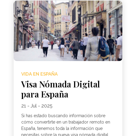
VIDA EN ESPAÑA
Visa Nómada Digital
para España
21 - Jul - 2025
Si has estado buscando información sobre
cómo convertirte en un trabajador remoto en
España, tenemos toda la información que
necesitas sobre la nueva visa nómada digital