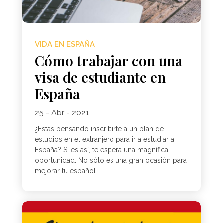
VIDA EN ESPAÑA
Cómo trabajar con una
visa de estudiante en
España
25 - Abr - 2021
¿Estás pensando inscribirte a un plan de
estudios en el extranjero para ir a estudiar a
España? Si es así, te espera una magnífica
oportunidad. No sólo es una gran ocasión para
mejorar tu español...