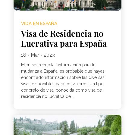
VIDA EN ESPAÑA
Visa de Residencia no
Lucrativa para España
18 - Mar - 2023
Mientras recopilas información para tu
mudanza a España, es probable que hayas
encontrado información sobre las diversas
visas disponibles para los viajeros. Un tipo
concreto de visa, conocida como visa de
residencia no lucrativa de...