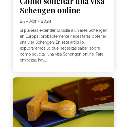
Cómo solicitar una visa
Schengen online
25 - Abr - 2024
Si planeas extender tu visita a un área Schengen
en Europa, probablemente necesitarás obtener
una visa Schengen. En este artículo,
exploraremos lo que necesitas saber sobre
cómo solicitar una visa Schengen online. Para
empezar, hay...