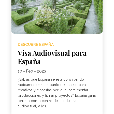
DESCUBRE ESPAÑA
Visa Audiovisual para
España
10 - Feb - 2023
¿Sabías que España se está convirtiendo
rápidamente en un punto de acceso para
creativos y cineastas por igual para montar
producciones y filmar proyectos? España gana
terreno como centro de la industria
audiovisual, y los...