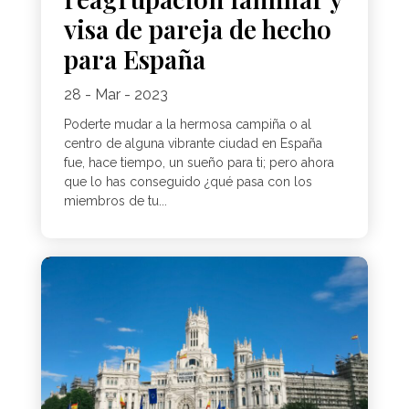
visa de pareja de hecho
para España
28 - Mar - 2023
Poderte mudar a la hermosa campiña o al
centro de alguna vibrante ciudad en España
fue, hace tiempo, un sueño para ti; pero ahora
que lo has conseguido ¿qué pasa con los
miembros de tu...