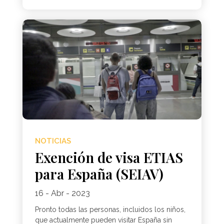
NOTICIAS
Exención de visa ETIAS
para España (SEIAV)
16 - Abr - 2023
Pronto todas las personas, incluidos los niños,
que actualmente pueden visitar España sin