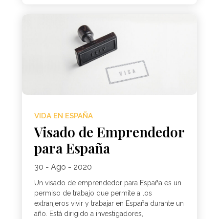
VIDA EN ESPAÑA
Visado de Emprendedor
para España
30 - Ago - 2020
Un visado de emprendedor para España es un
permiso de trabajo que permite a los
extranjeros vivir y trabajar en España durante un
año. Está dirigido a investigadores,