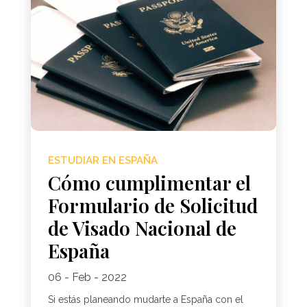
ESTUDIAR EN ESPAÑA
Cómo cumplimentar el
Formulario de Solicitud
de Visado Nacional de
España
06 - Feb - 2022
Si estás planeando mudarte a España con el