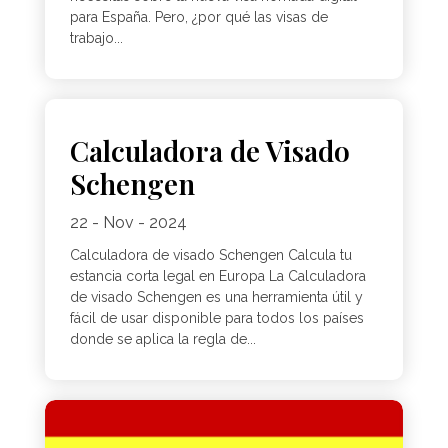
para España. Pero, ¿por qué las visas de
trabajo...
Calculadora de Visado
Schengen
22 - Nov - 2024
Calculadora de visado Schengen Calcula tu
estancia corta legal en Europa La Calculadora
de visado Schengen es una herramienta útil y
fácil de usar disponible para todos los países
donde se aplica la regla de...