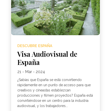
DESCUBRE ESPAÑA
Visa Audiovisual de
España
21 - Mar - 2024
¿Sabías que España se está convirtiendo
rápidamente en un punto de acceso para que
creativos y cineastas establezcan
producciones y filmen proyectos? España está
convirtiéndose en un centro para la industria
audiovisual, y los trabajadores...