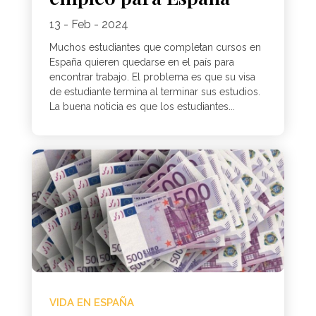
13 - Feb - 2024
Muchos estudiantes que completan cursos en
España quieren quedarse en el país para
encontrar trabajo. El problema es que su visa
de estudiante termina al terminar sus estudios.
La buena noticia es que los estudiantes...
VIDA EN ESPAÑA