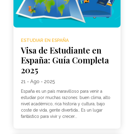
ESTUDIAR EN ESPAÑA
Visa de Estudiante en
España: Guía Completa
2025
21 - Ago - 2025
España es un país maravilloso para venir a
estudiar por muchas razones: buen clima, alto
nivel académico, rica historia y cultura, bajo
coste de vida, gente divertida… Es un lugar
fantástico para vivir y crecer...