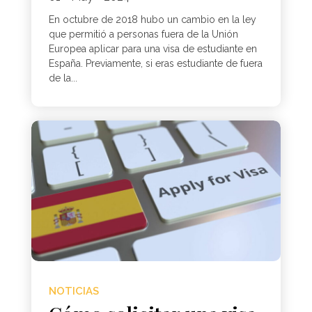
En octubre de 2018 hubo un cambio en la ley
que permitió a personas fuera de la Unión
Europea aplicar para una visa de estudiante en
España. Previamente, si eras estudiante de fuera
de la...
NOTICIAS