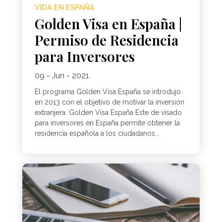
VIDA EN ESPAÑA
Golden Visa en España |
Permiso de Residencia
para Inversores
09 - Jun - 2021
El programa Golden Visa España se introdujo
en 2013 con el objetivo de motivar la inversión
extranjera. Golden Visa España Este de visado
para inversores en España permite obtener la
residencia española a los ciudadanos...