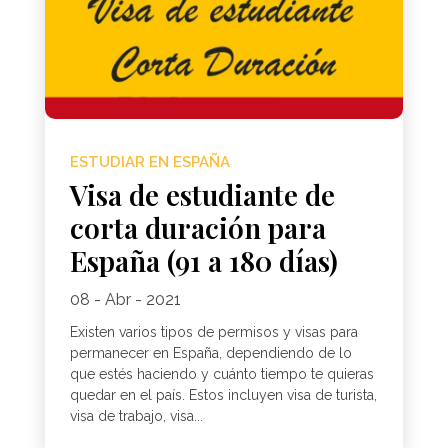
ESTUDIAR EN ESPAÑA
Visa de estudiante de
corta duración para
España (91 a 180 días)
08 - Abr - 2021
Existen varios tipos de permisos y visas para
permanecer en España, dependiendo de lo
que estés haciendo y cuánto tiempo te quieras
quedar en el país. Estos incluyen visa de turista,
visa de trabajo, visa...