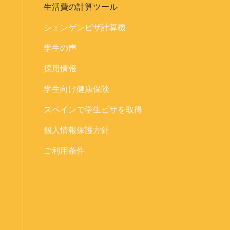
生活費の計算ツール
シェンゲンビザ計算機
学生の声
採用情報
学生向け健康保険
スペインで学生ビサを取得
個人情報保護方針
ご利用条件