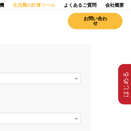
機
生活費の計算ツール
よくあるご質問
会社概要
お問い合わ
せ
はじめる