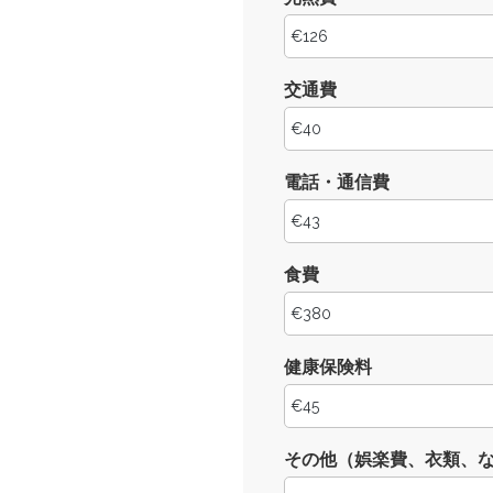
交通費
電話・通信費
食費
健康保険料
その他（娯楽費、衣類、