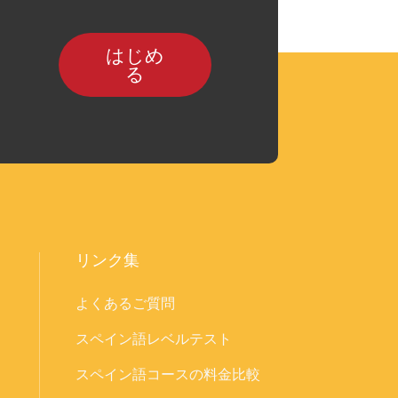
はじめ
る
リンク集
よくあるご質問
スペイン語レベルテスト
スペイン語コースの料金比較