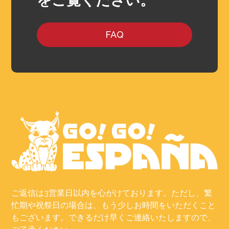
FAQ
ご返信は3営業日以内を心がけております。ただし、繁
忙期や祝祭日の場合は、もう少しお時間をいただくこと
もございます。できるだけ早くご連絡いたしますので、