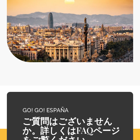
GO! GO! ESPAÑA
ご質問はございません
か。詳しくはFAQページ
をご覧ください。