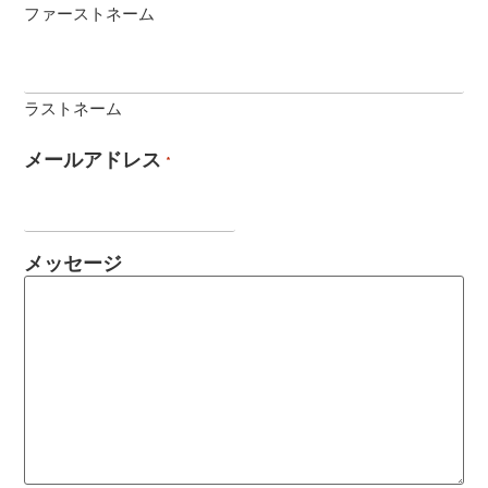
ファーストネーム
ラストネーム
メールアドレス
*
メッセージ