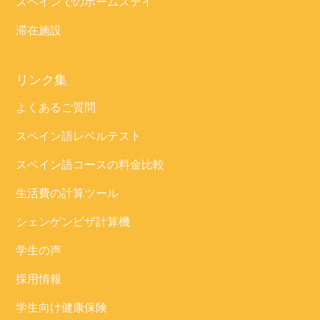
スペインでのホームステイ
滞在施設
リンク集
よくあるご質問
スペイン語レベルテスト
スペイン語コースの料金比較
生活費の計算ツール
シェンゲンビザ計算機
学生の声
採用情報
学生向け健康保険