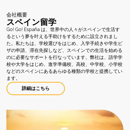
会社概要
スペイン留学
Go! Go! España は、世界中の人々がスペインで生活す
るという夢を叶える手助けをするために設立されまし
た。私たちは、学校選びをはじめ、入学手続きや学生ビ
ザの申請、滞在先探しなど、スペインでの生活を始める
のに必要なサポートを行なっています。弊社は、語学学
校や大学をはじめ、進学準備校、高校、中学校、小学校
などのスペインにあるあらゆる種類の学校と提携してい
ます。
詳細はこちら