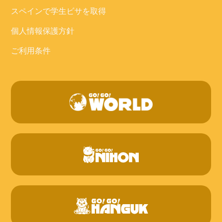
スペインで学生ビサを取得
個人情報保護方針
ご利用条件