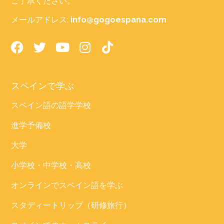
ご了承ください。
メールアドレス:
info@gogoespana.com
スペインで学ぶ
スペイン語の語学学校
進学予備校
大学
小学校・中学校・高校
オンラインでスペイン語を学ぶ
スタディートリップ（研修旅行）