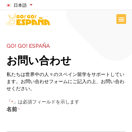
日本語
GO! GO! ESPAÑA
お問い合わせ
私たちは世界中の人々のスペイン留学をサポートしてい
ます。お問い合わせフォームにご記入の上、お問い合わ
せください。
「
」は必須フィールドを示します
*
名前
*