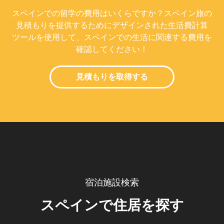
スペインでの留学の費用はいくらですか？スペイン旅の
見積もりを提供するためにデザインされた生活費計算
ツールを使用して、スペインでの生活に関連する費用を
確認してください！
見積もりを取得する
宿泊施設検索
スペインで住居を探す