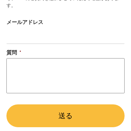
す。
メールアドレス
質問
*