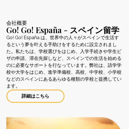
会社概要
Go! Go! España - スペイン留学
Go! Go! España は、世界中の人々がスペインで生活す
るという夢を叶える手助けをするために設立されまし
た。私たちは、学校選びをはじめ、入学手続きや学生ビ
ザの申請、滞在先探しなど、スペインでの生活を始める
のに必要なサポートを行なっています。弊社は、語学学
校や大学をはじめ、進学準備校、高校、中学校、小学校
などのスペインにあるあらゆる種類の学校と提携してい
ます。
詳細はこちら