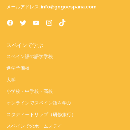
メールアドレス:
info@gogoespana.com
スペインで学ぶ
スペイン語の語学学校
進学予備校
大学
小学校・中学校・高校
オンラインでスペイン語を学ぶ
スタディートリップ（研修旅行）
スペインでのホームステイ