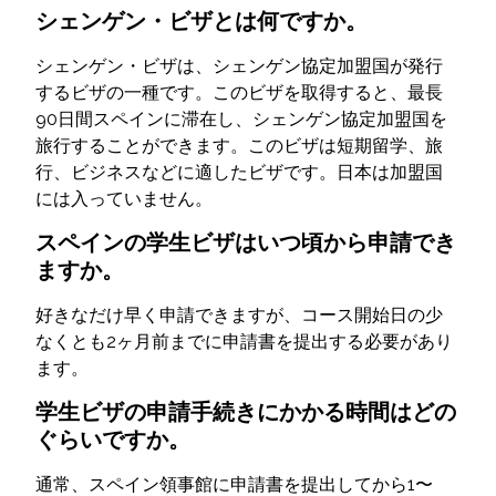
シェンゲン・ビザとは何ですか。
シェンゲン・ビザは、シェンゲン協定加盟国が発行
するビザの一種です。このビザを取得すると、最長
90日間スペインに滞在し、シェンゲン協定加盟国を
旅行することができます。このビザは短期留学、旅
行、ビジネスなどに適したビザです。日本は加盟国
には入っていません。
スペインの学生ビザはいつ頃から申請でき
ますか。
好きなだけ早く申請できますが、コース開始日の少
なくとも2ヶ月前までに申請書を提出する必要があり
ます。
学生ビザの申請手続きにかかる時間はどの
ぐらいですか。
通常、スペイン領事館に申請書を提出してから1〜