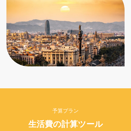
予算プラン
生活費の計算ツール