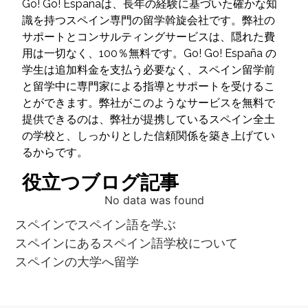
Go! Go! Españaは、長年の経験に基づいた確かな知
識を持つスペイン専門の留学斡旋会社です。弊社の
サポートとコンサルティングサービスは、隠れた費
用は一切なく、100％無料です。Go! Go! España の
学生は追加料金を支払う必要なく、スペイン留学前
と留学中に専門家による指導とサポートを受けるこ
とができます。弊社がこのようなサービスを無料で
提供できるのは、弊社が提携しているスペイン全土
の学校と、しっかりとした信頼関係を築き上げてい
るからです。
役立つブログ記事
No data was found
スペインでスペイン語を学ぶ
スペインにあるスペイン語学校について
スペインの大学へ留学