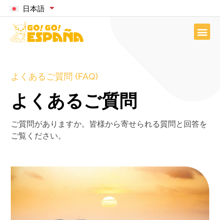
日本語
よくあるご質問 (FAQ)
よくあるご質問
ご質問がありますか。皆様から寄せられる質問と回答を
ご覧ください。