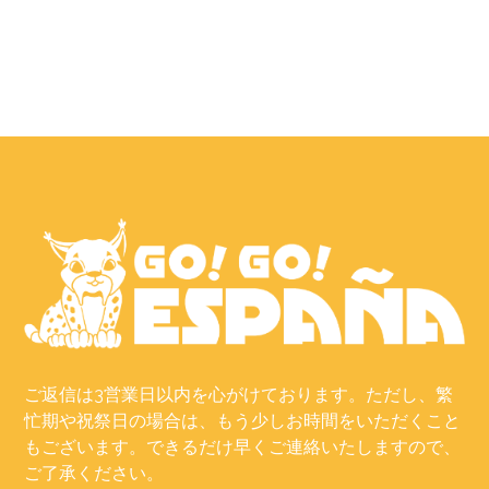
ご返信は3営業日以内を心がけております。ただし、繁
忙期や祝祭日の場合は、もう少しお時間をいただくこと
もございます。できるだけ早くご連絡いたしますので、
ご了承ください。