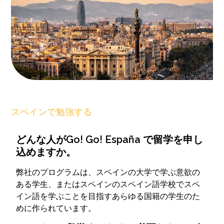
スペインで勉強する
どんな人がGo! Go! España で留学を申し
込めますか。
弊社のプログラムは、スペインの大学で学ぶ意欲の
ある学生、またはスペインのスペイン語学校でスペ
イン語を学ぶことを目指すあらゆる国籍の学生のた
めに作られています。