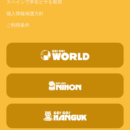
スペインで学生ビサを取得
個人情報保護方針
ご利用条件