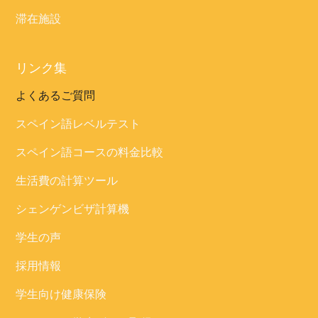
滞在施設
リンク集
よくあるご質問
スペイン語レベルテスト
スペイン語コースの料金比較
生活費の計算ツール
シェンゲンビザ計算機
学生の声
採用情報
学生向け健康保険