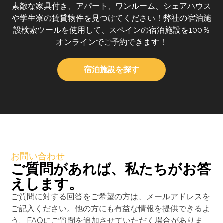
素敵な家具付き、アパート、ワンルーム、シェアハウス
や学生寮の賃貸物件を見つけてください！弊社の宿泊施
設検索ツールを使用して、スペインの宿泊施設を100％
オンラインでご予約できます！
宿泊施設を探す
お問い合わせ
ご質問があれば、私たちがお答
えします。
ご質問に対する回答をご希望の方は、メールアドレスを
ご記入ください。他の方にも有益な情報を提供できるよ
う、FAQにご質問を追加させていただく場合がありま