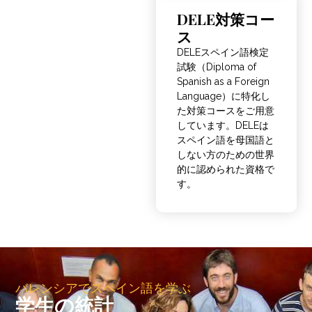
DELE対策コー
ス
DELEスペイン語検定
試験（Diploma of
Spanish as a Foreign
Language）に特化し
た対策コースをご用意
しています。DELEは
スペイン語を母国語と
しない方のための世界
的に認められた資格で
す。
バレンシアでスペイン語を学ぶ
学生の統計