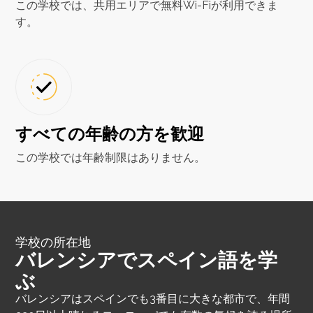
この学校では、共用エリアで無料Wi-Fiが利用できま
す。
すべての年齢の方を歓迎
この学校では年齢制限はありません。
学校の所在地
バレンシアでスペイン語を学
ぶ
バレンシアはスペインでも3番目に大きな都市で、年間