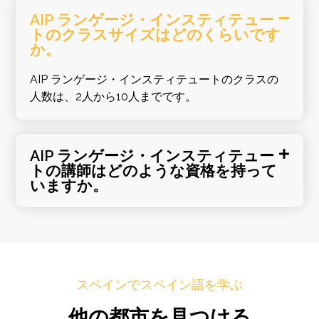
AIP ランゲージ・インスティテュー
トのクラスサイズはどのくらいです
か。
AIP ランゲージ・インスティテュートのクラスの
人数は、2人から10人までです。
AIP ランゲージ・インスティテュー
トの講師はどのような資格を持って
いますか。
スペインでスペイン語を学ぶ
他の都市を見つける