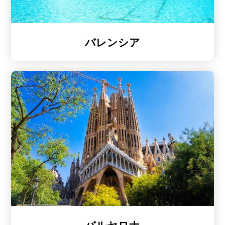
バレンシア
バルセロナ