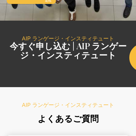
40%
AIP ランゲージ・インスティテュート
今すぐ申し込む | AIP ランゲー
ジ・インスティテュート
AIP ランゲージ・インスティテュート
よくあるご質問