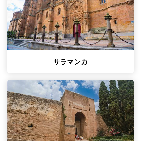
サラマンカ