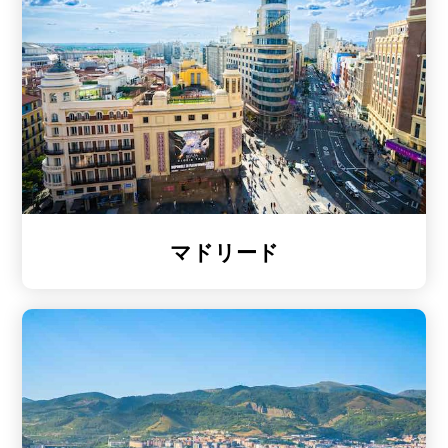
マドリード