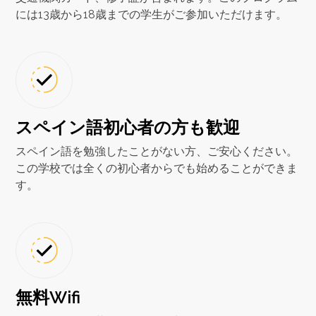
には13歳から18歳までの学生がご参加いただけます。
スペイン語初心者の方も歓迎
スペイン語を勉強したことがない方、ご安心ください。
この学校では全くの初心者からでも始めることができま
す。
無料Wifi