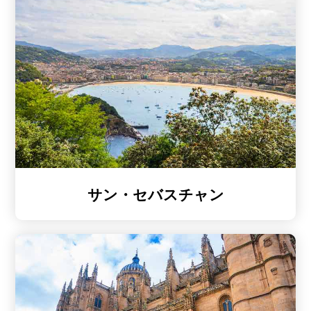
サン・セバスチャン