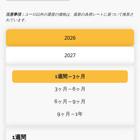
注意事項：
ユーロ以外の通貨の価格は、最新の為替レートに基づいて換算さ
れています。
2026
2027
1週間～3ヶ月
3ヶ月～6ヶ月
6ヶ月～9ヶ月
9ヶ月～1年
1週間