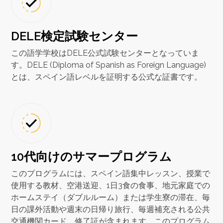
DELE検定試験センター
この語学学校はDELE公式試験センターとなっていま
す。DELE (Diploma of Spanish as Foreign Language)
とは、スペイン語レベルを証明する公式な証書です。
10代向けのサマープログラム
このプログラムには、スペイン語集中レッスン、授業で
使用する教材、空港送迎、1日3食の食事、地元家庭での
ホームステイ（ダブルルーム）または学生寮の滞在、毎
日の課外活動や週末の日帰り旅行、毎週補充される公共
交通機関カード、修了証が含まれます。このプログラム