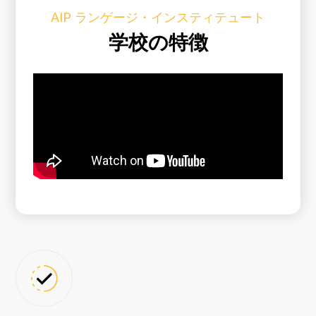
AIP ランゲージ・インスティテュート
学校の特徴