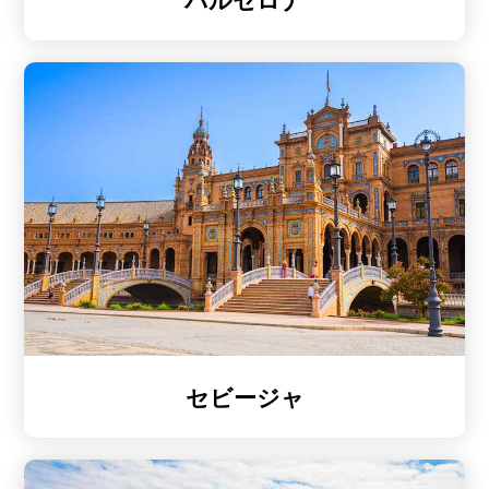
セビージャ