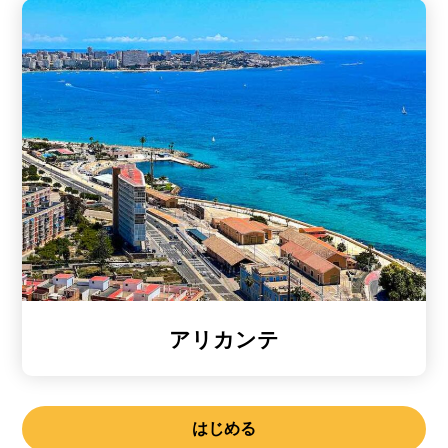
アリカンテ
はじめる