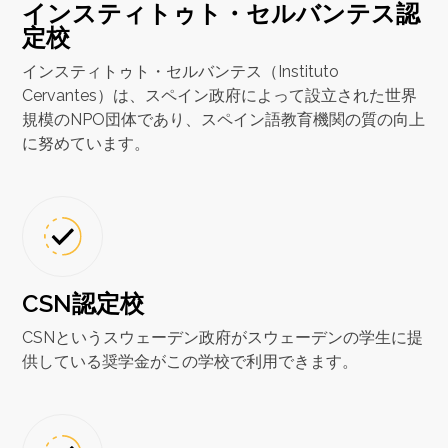
インスティトゥト・セルバンテス認
定校
インスティトゥト・セルバンテス（Instituto
Cervantes）は、スペイン政府によって設立された世界
規模のNPO団体であり、スペイン語教育機関の質の向上
に努めています。
CSN認定校
CSNというスウェーデン政府がスウェーデンの学生に提
供している奨学金がこの学校で利用できます。