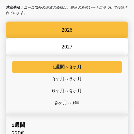
注意事項：
ユーロ以外の通貨の価格は、最新の為替レートに基づいて換算さ
れています。
2026
2027
1週間～3ヶ月
3ヶ月～6ヶ月
6ヶ月～9ヶ月
9ヶ月～1年
1週間
220€