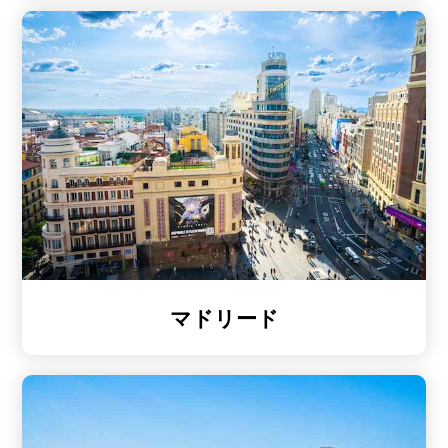
マドリード