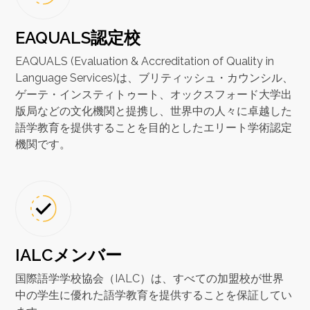
EAQUALS認定校
EAQUALS (Evaluation & Accreditation of Quality in
Language Services)は、ブリティッシュ・カウンシル、
ゲーテ・インスティトゥート、オックスフォード大学出
版局などの文化機関と提携し、世界中の人々に卓越した
語学教育を提供することを目的としたエリート学術認定
機関です。
IALCメンバー
国際語学学校協会（IALC）は、すべての加盟校が世界
中の学生に優れた語学教育を提供することを保証してい