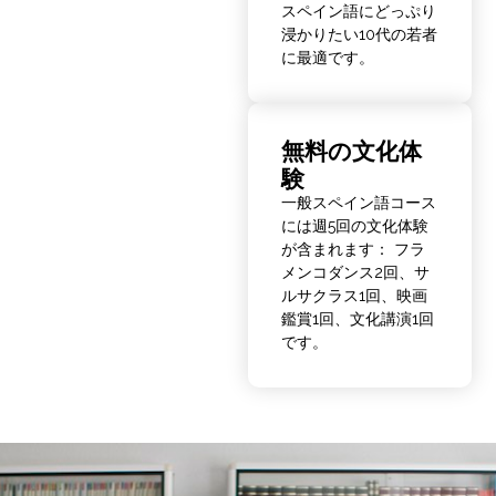
スペイン語にどっぷり
浸かりたい10代の若者
に最適です。
無料の文化体
験
一般スペイン語コース
には週5回の文化体験
が含まれます： フラ
メンコダンス2回、サ
ルサクラス1回、映画
鑑賞1回、文化講演1回
です。