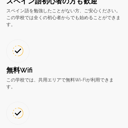
スペイン語初心者の方も歓迎
スペイン語を勉強したことがない方、ご安心ください。
この学校では全くの初心者からでも始めることができま
す。
無料Wifi
この学校では、共用エリアで無料Wi-Fiが利用できま
す。