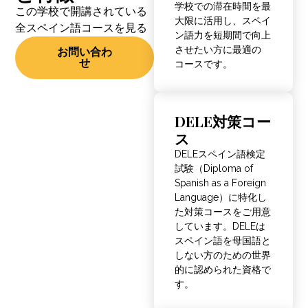
学校での滞在時間を最
この学校で開講されている
大限に活用し、スペイ
全スペイン語コースを見る
ン語力を短期間で向上
させたい方に最適の
お問い合わ
せ
コースです。
DELE対策コー
ス
DELEスペイン語検定
試験（Diploma of
Spanish as a Foreign
Language）に特化し
た対策コースをご用意
しています。DELEは
スペイン語を母国語と
しない方のための世界
的に認められた資格で
す。