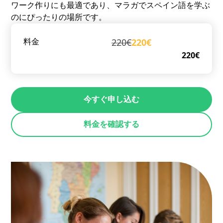
ワーク作りにも最適であり、マラガでスペイン語を学ぶ
のにぴったりの場所です。
220€
220€
料金
220€
今すぐ申し込む
料金を確認する