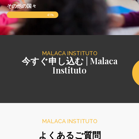
%
その他の国々
41%
MALACA INSTITUTO
今すぐ申し込む | Malaca
Instituto
MALACA INSTITUTO
よくあるご質問