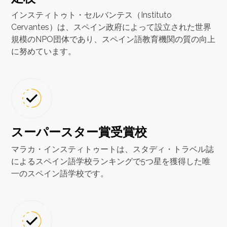
インスティトゥト・セルバンテス（Instituto
Cervantes）は、スペイン政府によって設立された世界
規模のNPO団体であり、スペイン語教育機関の質の向上
に努めています。
スーパースター賞受賞校
マラカ・インスティトゥートは、スタディ・トラベル誌
によるスペイン語学校ランキングで5つ星を獲得した唯
一のスペイン語学校です。