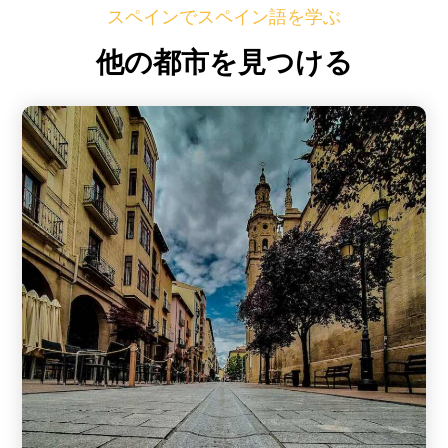
スペインでスペイン語を学ぶ
他の都市を見つける