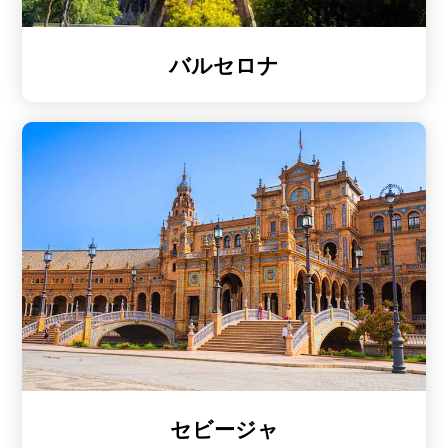
バルセロナ
セビージャ