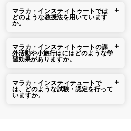
マラカ・インスティトゥートでは
どのような教授法を用いています
か。
マラカ・インスティトゥートの課
外活動や小旅行はにはどのような学
習効果がありますか。
マラカ・インスティテュートで
は、どのような試験・認定を行って
いますか。