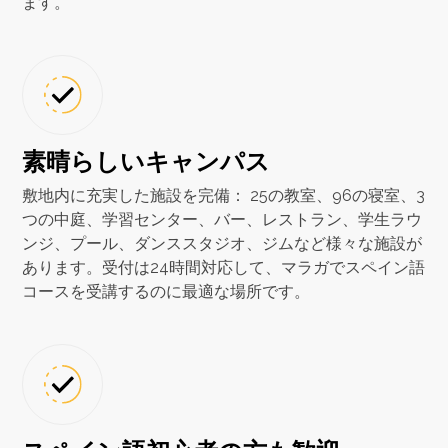
ます。
素晴らしいキャンパス
敷地内に充実した施設を完備： 25の教室、96の寝室、3
つの中庭、学習センター、バー、レストラン、学生ラウ
ンジ、プール、ダンススタジオ、ジムなど様々な施設が
あります。受付は24時間対応して、マラガでスペイン語
コースを受講するのに最適な場所です。