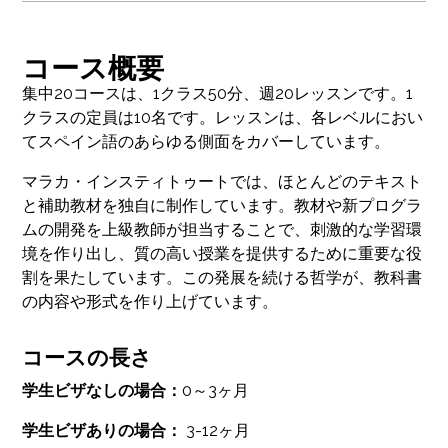
コース概要
集中20コースは、1クラス50分、週20レッスンです。1
クラスの定員は10名です。レッスンは、各レベルにおい
てスペイン語のあらゆる側面をカバーしています。
マラカ・インスティトゥートでは、ほとんどのテキスト
と補助教材を独自に制作しています。教材や新プログラ
ムの開発を上級教師が担当することで、刺激的な学習環
境を作り出し、質の高い授業を提供するために重要な役
割を果たしています。この発展を続ける哲学が、教科書
の内容や形式を作り上げています。
コースの長さ
学生ビザなしの場合：
0～3ヶ月
学生ビザありの場合：
3-12ヶ月