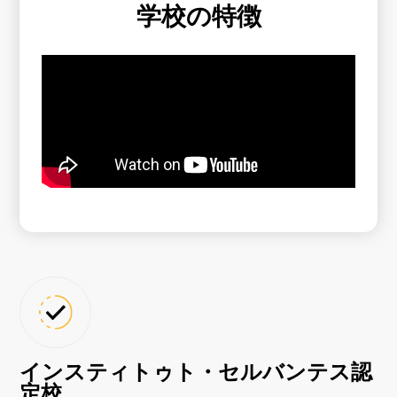
学校の特徴
インスティトゥト・セルバンテス認
定校