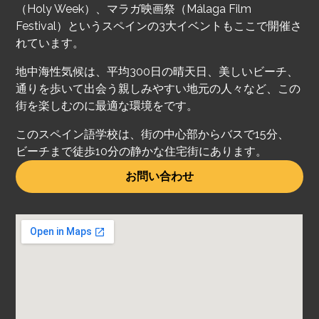
（Holy Week）、マラガ映画祭（Málaga Film
Festival）というスペインの3大イベントもここで開催さ
れています。
地中海性気候は、平均300日の晴天日、美しいビーチ、
通りを歩いて出会う親しみやすい地元の人々など、この
街を楽しむのに最適な環境をです。
このスペイン語学校は、街の中心部からバスで15分、
ビーチまで徒歩10分の静かな住宅街にあります。
お問い合わせ