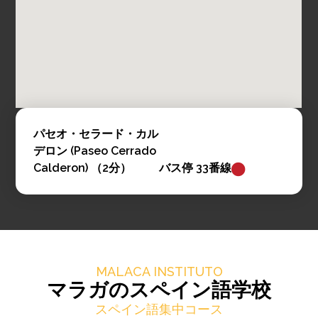
パセオ・セラード・カル
デロン (Paseo Cerrado
Calderon) （2分）
バス停 33番線
MALACA INSTITUTO
マラガのスペイン語学校
スペイン語集中コース