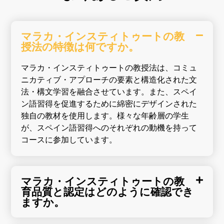
マラカ・インスティトゥートの教
授法の特徴は何ですか。
マラカ・インスティトゥートの教授法は、コミュ
ニカティブ・アプローチの要素と構造化された文
法・構文学習を融合させています。また、スペイ
ン語習得を促進するために綿密にデザインされた
独自の教材を使用します。様々な年齢層の学生
が、スペイン語習得へのそれぞれの動機を持って
コースに参加しています。
マラカ・インスティトゥートの教
育品質と認定はどのように確認でき
ますか。