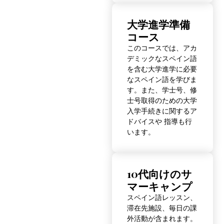
大学進学準備
コース
このコースでは、アカ
デミックなスペイン語
を含む大学進学に必要
なスペイン語を学びま
す。また、学士号、修
士号取得のための大学
入学手続きに関するア
ドバイスや 指導も行
います。
10代向けのサ
マーキャンプ
スペイン語レッスン、
滞在先施設、毎日の課
外活動が含まれます。