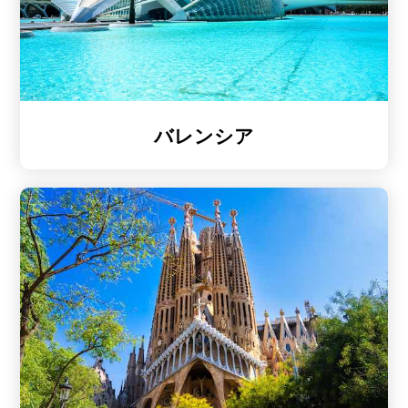
バレンシア