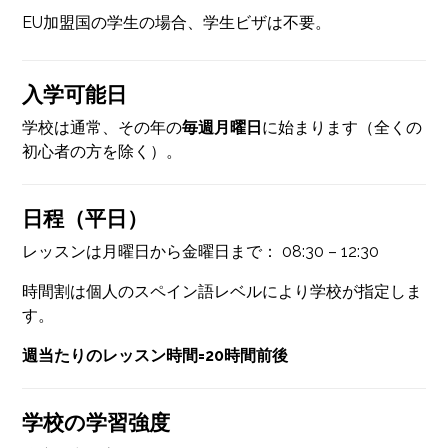
EU加盟国の学生の場合、学生ビザは不要。
入学可能日
学校は通常、その年の
毎週月曜日
に始まります（全くの
初心者の方を除く）。
日程（平日）
レッスンは月曜日から金曜日まで： 08:30 – 12:30
時間割は個人のスペイン語レベルにより学校が指定しま
す。
週当たりのレッスン時間=20時間前後
学校の学習強度