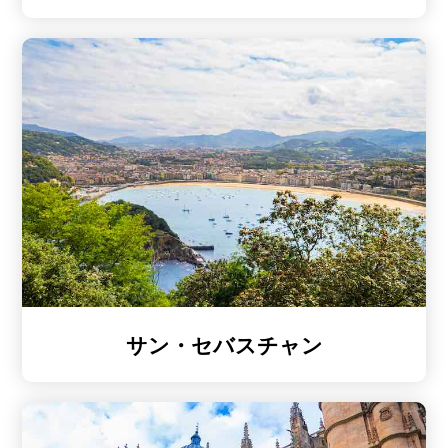
サン・セバスチャン