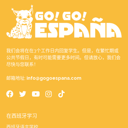
我们会将在在3个工作日内回复学生。但是，在繁忙期或
公共节假日，有时可能需要更多时间。但请放心，我们会
尽快与您联系！
邮箱地址:
info@gogoespana.com
在西班牙学习
西班牙语言学校