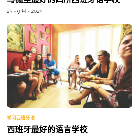
25 - 9 月 - 2025
学习西班牙语
西班牙最好的语言学校