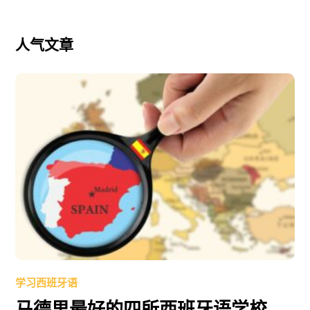
人气文章
学习西班牙语
马德里最好的四所西班牙语学校