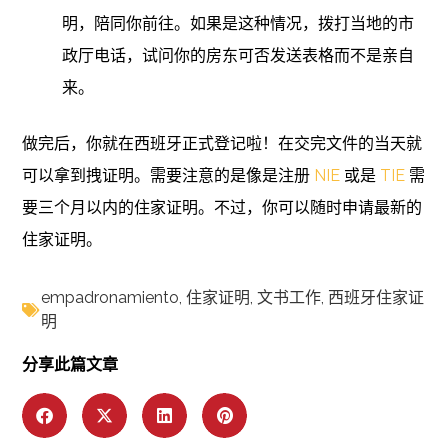
明，陪同你前往。如果是这种情况，拨打当地的市
政厅电话，试问你的房东可否发送表格而不是亲自
来。
做完后，你就在西班牙正式登记啦！在交完文件的当天就
可以拿到拽证明。需要注意的是像是注册
NIE
或是
TIE
需
要三个月以内的住家证明。不过，你可以随时申请最新的
住家证明。
empadronamiento
,
住家证明
,
文书工作
,
西班牙住家证
明
分享此篇文章