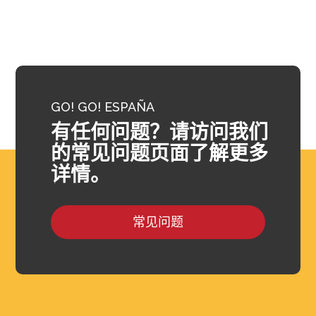
GO! GO! ESPAÑA
有任何问题？请访问我们
的常见问题页面了解更多
详情。
常见问题