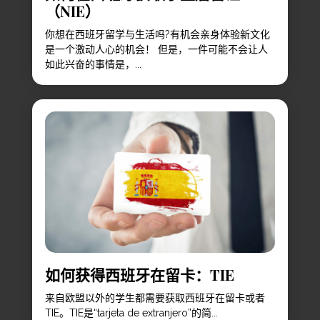
（NIE）
你想在西班牙留学与生活吗?有机会亲身体验新文化
是一个激动人心的机会！ 但是，一件可能不会让人
如此兴奋的事情是，...
如何获得西班牙在留卡：TIE
来自欧盟以外的学生都需要获取西班牙在留卡或者
TIE。TIE是“tarjeta de extranjero”的简...