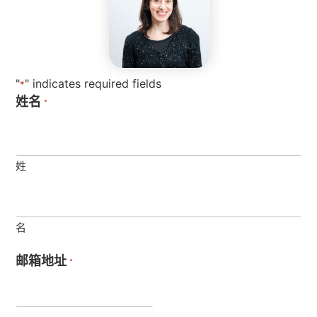
"
" indicates required fields
*
姓名
*
姓
名
邮箱地址
*