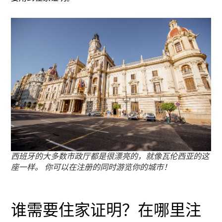
西班牙的大多数市政厅都是很漂亮的，就像瓦伦西亚的这
座一样。 你可以在注册的同时游览你的城市！
谁需要住家证明？在哪里注