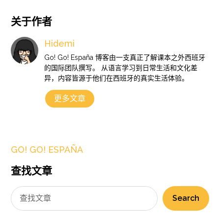
关于作者
Hidemi
Go! Go! España 博客由一支真正了解课本之外西班牙
的国际团队撰写。 从语言学习到日常生活和文化差
异，内容皆源于他们在西班牙的真实生活体验。
更多文章
GO! GO! ESPAÑA
查找文章
Search