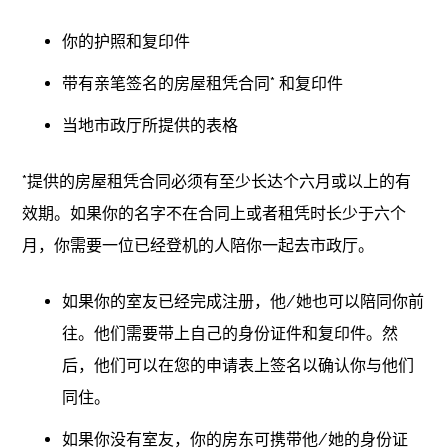
你的护照和复印件
带有亲笔签名的房屋租凭合同* 和复印件
当地市政厅所提供的表格
*提供的房屋租凭合同必须有至少长达个六月或以上的有
效期。如果你的名字不在合同上或者租凭时长少于六个
月，你需要一位已经登机的人陪你一起去市政厅。
如果你的室友已经完成注册，他/她也可以陪同你前
往。他们需要带上自己的身份证件和复印件。然
后，他们可以在您的申请表上签名以确认你与他们
同住。
如果你没有室友，你的房东可携带他/她的身份证