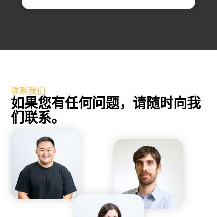
联系我们
如果您有任何问题，请随时向我
们联系。