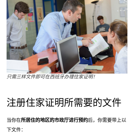
只需三样文件即可在西班牙办理住家证明！
注册住家证明所需要的文件
当你在
所居住的地区的市政厅进行预约
后，你需要带上以
下文件：