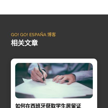
GO! GO! ESPAÑA 博客
相关文章
如何在西班牙获取学生居留证