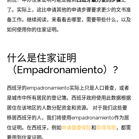
了。实际上，这比申请其他的申请步骤要求更少的文书准
备工作。继续阅读，来看看去哪里，需要带些什么，以及
如何使用你的住家证明。
什么是住家证明
（Empadronamiento）?
西班牙的empadronamiento实际上只是人口普查，或者
是城市中所有居民的登记簿。西班牙政府使用此数据根据
居住在该地区的人数分配资金和资源。 对于我们这些要
移居西班牙的人，我们将使用empadronamiento作为居
住证明。在西班牙，例如
申请健康保险
和
取得驾照
，都需
要用到住家证明。