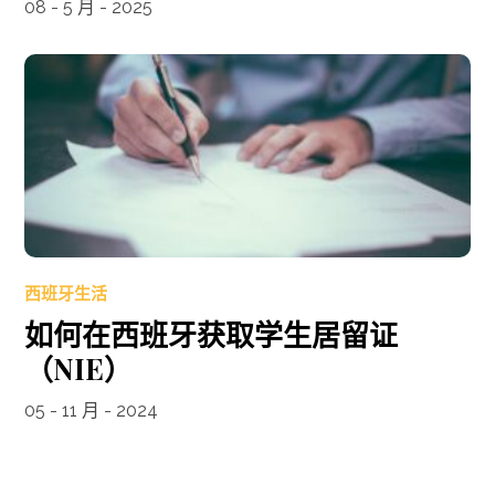
08 - 5 月 - 2025
西班牙生活
如何在西班牙获取学生居留证
（NIE）
05 - 11 月 - 2024