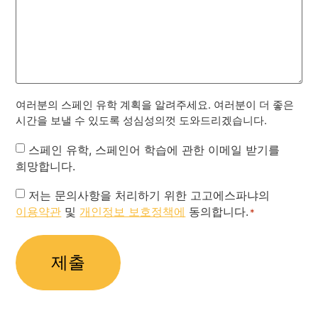
여러분의 스페인 유학 계획을 알려주세요. 여러분이 더 좋은
시간을 보낼 수 있도록 성심성의껏 도와드리겠습니다.
Newsletter
스페인 유학, 스페인어 학습에 관한 이메일 받기를
희망합니다.
Privacy
저는 문의사항을 처리하기 위한 고고에스파냐의
이용약관
및
개인정보 보호정책에
동의합니다.
Policy
*
*