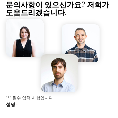
문의사항이 있으신가요? 저희가
도움드리겠습니다.
"*" 필수 입력 사항입니다.
성명
*