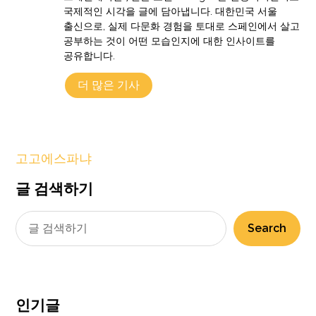
국제적인 시각을 글에 담아냅니다. 대한민국 서울
출신으로, 실제 다문화 경험을 토대로 스페인에서 살고
공부하는 것이 어떤 모습인지에 대한 인사이트를
공유합니다.
더 많은 기사
고고에스파냐
글 검색하기
Search
인기글