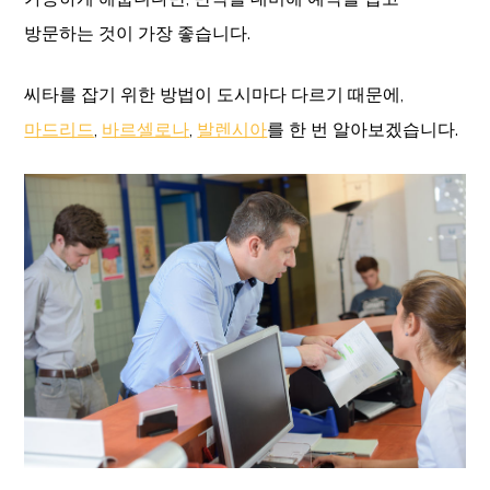
방문하는 것이 가장 좋습니다.
씨타를 잡기 위한 방법이 도시마다 다르기 때문에,
마드리드
,
바르셀로나
,
발렌시아
를 한 번 알아보겠습니다.