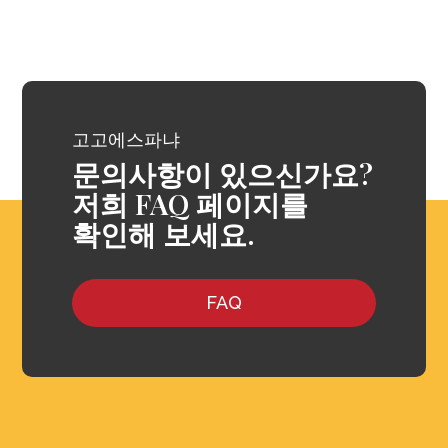
고고에스파냐
문의사항이 있으신가요?
저희 FAQ 페이지를
확인해 보세요.
FAQ