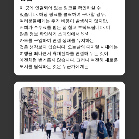
이 곳에 연결되어 있는 링크를 확인하실 수
있습니다. 해당 링크를 클릭하여 구매할 경우,
여러분들에게는 추가 비용이 발생하지 않지만,
저희가 수수료를 받는 점 참고 부탁드립니다. 더
많은 정보 확인하기 스페인에서 SIM
카드를 구입하여 연결 상태를 유지하는
것은 생각보다 쉽습니다. 오늘날의 디지털 시대에는
여행을 떠나면서 휴대전화를 연결해 두는 것이
예전처럼 번거롭지 않습니다. 그러나 여전히 새로운
도시를 탐색하는 것은 누군가에게는...