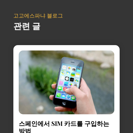
고고에스파냐 블로그
관련 글
스페인에서 SIM 카드를 구입하는
방법