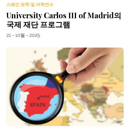
스페인 유학 및 어학연수
University Carlos III of Madrid의
국제 재단 프로그램
21 - 10월 - 2025