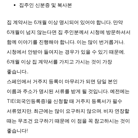
집주인 신분증 및 복사본
집 계약서는 6개월 이상 명시되어 있어야 합니다. 만약
6개월이 넘지 않는다면 집 주인분께서 시청에 방문하셔서
함께 이야기를 진행해야 합니다. 이는 많이 번거롭거나,
시청에서 안받아 들여지는 경우가 있을 수 있기 때문에,
6개월 이상 집 계약서를 가지고 가시는 것이 가장
좋습니다..
스페인에서 거주지 등록이 마무리가 되면 당일 본인
이름과 주소가 명시된 서류를 받게 될 것입니다. 예전에는
TIE(외국인등록증)을 신청할 때 거주지 등록서가 필수
서류였지만, 최근에는 많이 요구하지 않으며, 비자 연장할
때는 무조건 요구하기 때문에 이 점을 꼭 참고하시는 것이
좋습니다!