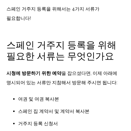
스페인 거주지 등록을 위해서는 4가지 서류가
필요합니다!
스페인 거주지 등록을 위해
필요한 서류는 무엇인가요
시청에
방문하기
위한
예약
을 잡으셨다면, 이제 아래에
명시되어 있는 서류만 지참해서 방문해 주시면 됩니다:
여권 및 여권 복사본
스페인 집 계약서 및 계약서 복사본
거주지 등록 신청서