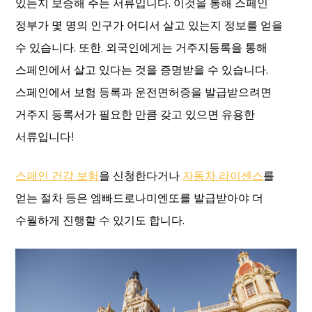
있는지 보증해 주는 서류입니다. 이것을 통해 스페인
정부가 몇 명의 인구가 어디서 살고 있는지 정보를 얻을
수 있습니다. 또한, 외국인에게는 거주지등록을 통해
스페인에서 살고 있다는 것을 증명받을 수 있습니다.
스페인에서 보험 등록과 운전면허증을 발급받으려면
거주지 등록서가 필요한 만큼 갖고 있으면 유용한
서류입니다!
스페인 건강 보험
을 신청한다거나
자동차 라이센스
를
얻는 절차 등은 엠빠드로나미엔또를 발급받아야 더
수월하게 진행할 수 있기도 합니다.