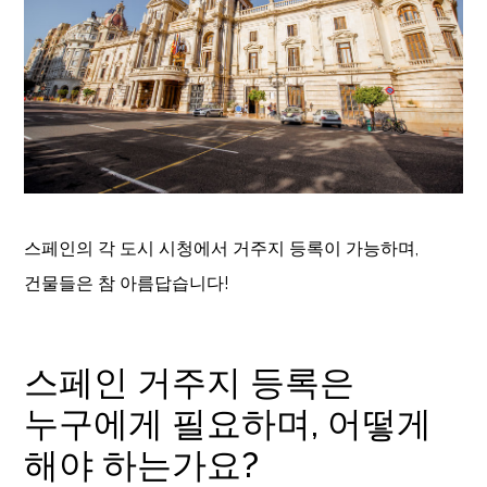
스페인의 각 도시 시청에서 거주지 등록이 가능하며,
건물들은 참 아름답습니다!
스페인 거주지 등록은
누구에게 필요하며, 어떻게
해야 하는가요?