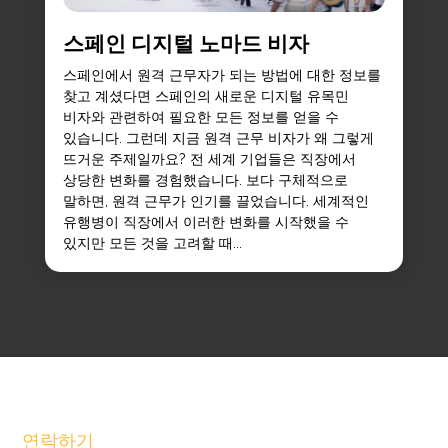
스페인 디지털 노마드 비자
스페인에서 원격 근무자가 되는 방법에 대한 정보를
찾고 계셨다면 스페인의 새로운 디지털 유목민
비자와 관련하여 필요한 모든 정보를 얻을 수
있습니다. 그런데 지금 원격 근무 비자가 왜 그렇게
뜨거운 주제일까요? 전 세계 기업들은 직장에서
상당한 변화를 경험했습니다. 보다 구체적으로
말하면, 원격 근무가 인기를 끌었습니다. 세계적인
유행병이 직장에서 이러한 변화를 시작했을 수
있지만 모든 것을 고려할 때...
연락하기