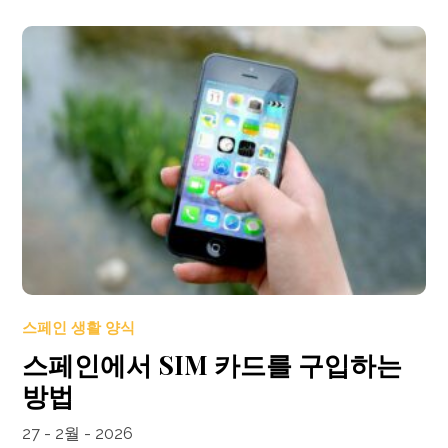
스페인 생활 양식
스페인에서 SIM 카드를 구입하는
방법
27 - 2월 - 2026