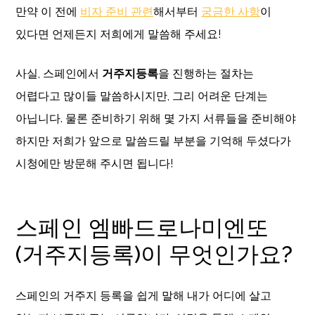
만약 이 전에
비자 준비 관련
해서부터
궁금한 사항
이
있다면 언제든지 저희에게 말씀해 주세요!
사실, 스페인에서
거주지등록
을 진행하는 절차는
어렵다고 많이들 말씀하시지만, 그리 어려운 단계는
아닙니다. 물론 준비하기 위해 몇 가지 서류들을 준비해야
하지만 저희가 앞으로 말씀드릴 부분을 기억해 두셨다가
시청에만 방문해 주시면 됩니다!
스페인 엠빠드로나미엔또
(거주지등록)이 무엇인가요?
스페인의 거주지 등록을 쉽게 말해 내가 어디에 살고