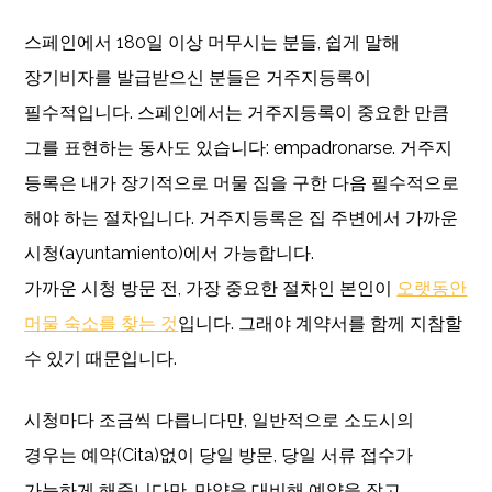
스페인에서 180일 이상 머무시는 분들, 쉽게 말해
장기비자를 발급받으신 분들은 거주지등록이
필수적입니다. 스페인에서는 거주지등록이 중요한 만큼
그를 표현하는 동사도 있습니다: empadronarse. 거주지
등록은 내가 장기적으로 머물 집을 구한 다음 필수적으로
해야 하는 절차입니다. 거주지등록은 집 주변에서 가까운
시청(ayuntamiento)에서 가능합니다.
가까운 시청 방문 전, 가장 중요한 절차인 본인이
오랫동안
머물 숙소를 찾는 것
입니다. 그래야 계약서를 함께 지참할
수 있기 때문입니다.
시청마다 조금씩 다릅니다만, 일반적으로 소도시의
경우는 예약(Cita)없이 당일 방문, 당일 서류 접수가
가능하게 해줍니다만, 만약을 대비해 예약을 잡고