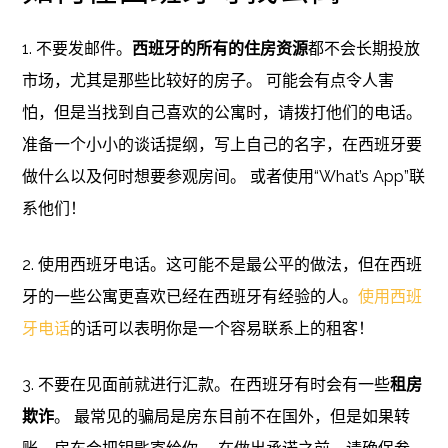
1. 不要发邮件。
西班牙的所有的住房资源
都不会长期投放
市场，尤其是那些比较好的房子。 可能会有点令人害
怕，但是当找到自己喜欢的公寓时，请拨打他们的电话。
准备一个小小的谈话提纲，写上自己的名字，在西班牙要
做什么以及何时想要参观房间。 或者使用“What’s App”联
系他们！
2. 使用西班牙电话。这可能不是最公平的做法，但在西班
牙的一些公寓更喜欢已经在西班牙有经验的人。
使用西班
牙电话
的话可以表明你是一个容易联系上的租客！
3. 不要在见面前就进行汇款。在西班牙有时会有一些
租房
欺诈
。 最常见的骗局是房东目前不在国外，但是如果转