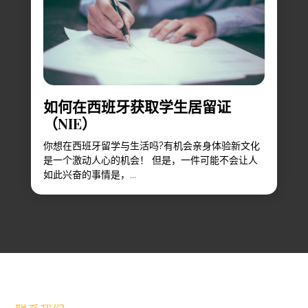
如何在西班牙获取学生居留证
（NIE）
你想在西班牙留学与生活吗?有机会亲身体验新文化
是一个激动人心的机会！ 但是，一件可能不会让人
如此兴奋的事情是，...