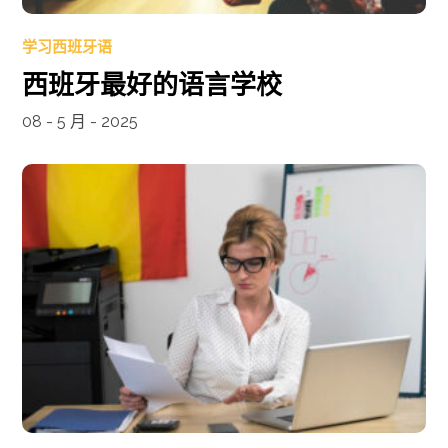
学习西班牙语
西班牙最好的语言学校
08 - 5 月 - 2025