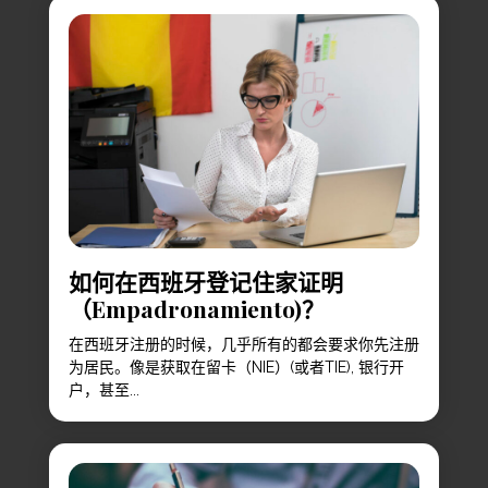
如何在西班牙登记住家证明
（Empadronamiento)？
在西班牙注册的时候，几乎所有的都会要求你先注册
为居民。像是获取在留卡（NIE）(或者TIE), 银行开
户，甚至...