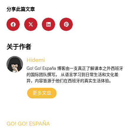
分享此篇文章
关于作者
Hidemi
Go! Go! España 博客由一支真正了解课本之外西班牙
的国际团队撰写。 从语言学习到日常生活和文化差
异，内容皆源于他们在西班牙的真实生活体验。
更多文章
GO! GO! ESPAÑA