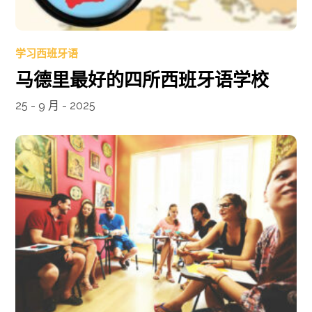
学习西班牙语
马德里最好的四所西班牙语学校
25 - 9 月 - 2025