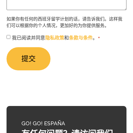
如果你有任何的西班牙留学计划的话，请告诉我们。这样我
们可以根据你的个人情况，更加好的为你提供服务。
授
我已阅读并同意
隐私政策
和
条款与条件
。
*
权
同
意
*
GO! GO! ESPAÑA