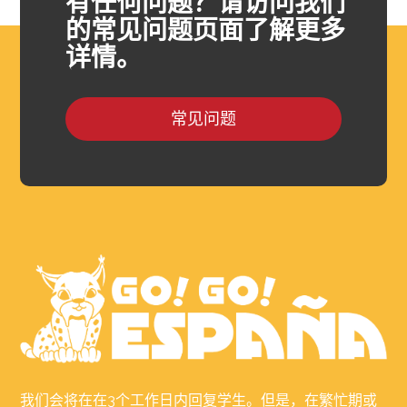
有任何问题？请访问我们
的常见问题页面了解更多
详情。
常见问题
我们会将在在3个工作日内回复学生。但是，在繁忙期或