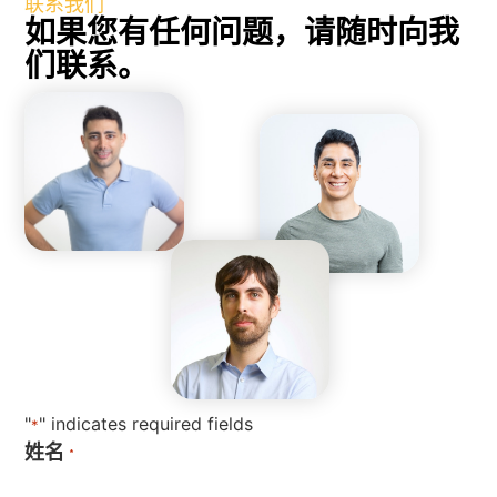
联系我们
如果您有任何问题，请随时向我
们联系。
"
" indicates required fields
*
姓名
*