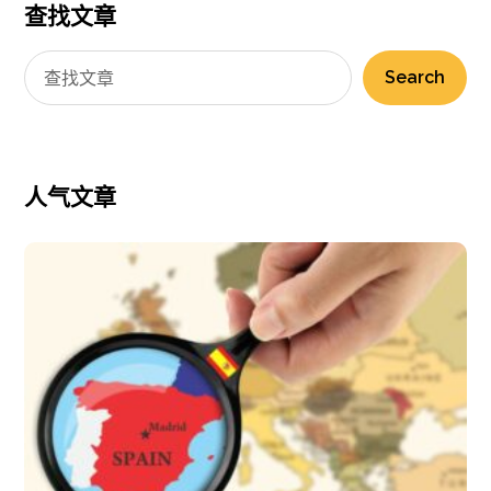
查找文章
Search
人气文章