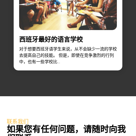
西班牙最好的语言学校
对于想要西班牙语学生来说，从不会缺少一流的学校
去提高自己的技能。 但是，即使在竞争激烈的行列
中，也有一些学校比...
联系我们
如果您有任何问题，请随时向我