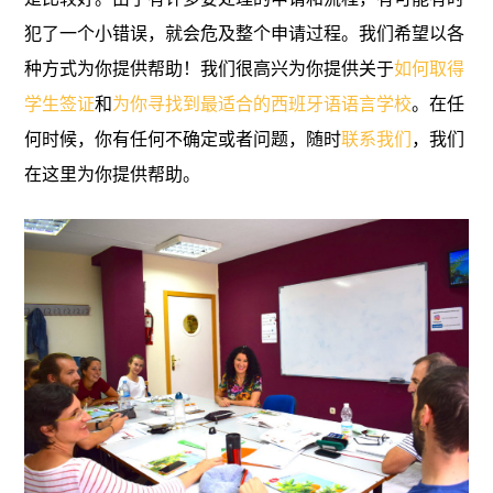
犯了一个小错误，就会危及整个申请过程。我们希望以各
种方式为你提供帮助！我们很高兴为你提供关于
如何取得
学生签证
和
为你寻找到最适合的西班牙语语言学校
。在任
何时候，你有任何不确定或者问题，随时
联系我们
，我们
在这里为你提供帮助。