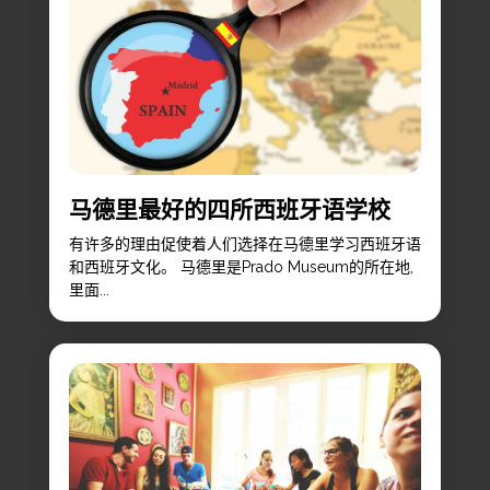
马德里最好的四所西班牙语学校
有许多的理由促使着人们选择在马德里学习西班牙语
和西班牙文化。 马德里是Prado Museum的所在地,
里面...