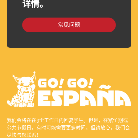
详情。
常见问题
我们会将在在3个工作日内回复学生。但是，在繁忙期或
公共节假日，有时可能需要更多时间。但请放心，我们会
尽快与您联系！