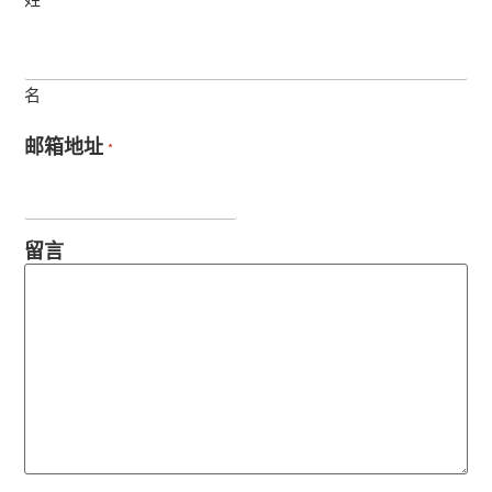
名
邮箱地址
*
留言