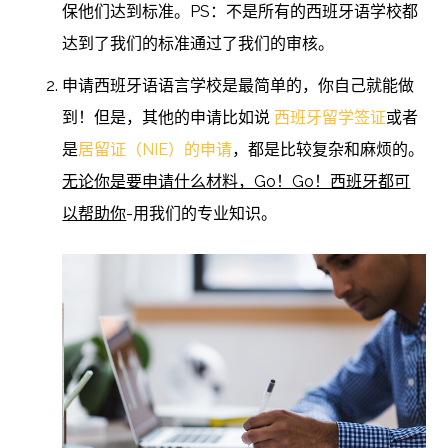
保他们达到标准。PS：不是所有的西班牙语学校都
达到了我们的标准通过了我们的审核。
申请西班牙语语言学校是最简单的，你自己就能做
到！但是，其他的申请比如说
西班牙留学签证
或者
是
居留证（NIE）的申请
，都是比较复杂和麻烦的。
无论你是要申请什么材料，Go！Go！西班牙都可
以帮助你
-用我们的专业知识。