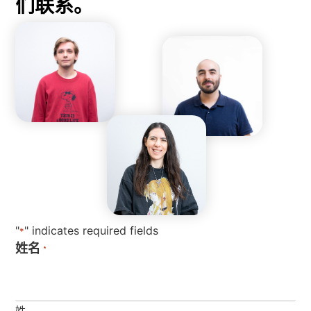
们联系。
"
" indicates required fields
*
姓名
*
姓