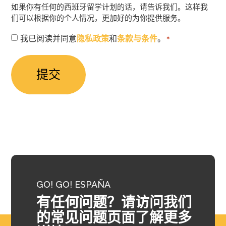
如果你有任何的西班牙留学计划的话，请告诉我们。这样我
们可以根据你的个人情况，更加好的为你提供服务。
授
我已阅读并同意
隐私政策
和
条款与条件
。
*
权
同
意
*
GO! GO! ESPAÑA
有任何问题？请访问我们
的常见问题页面了解更多