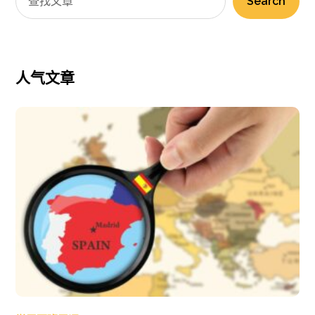
Search
人气文章