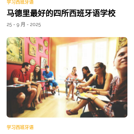
学习西班牙语
马德里最好的四所西班牙语学校
25 - 9 月 - 2025
学习西班牙语