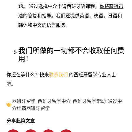
题。 通过选择中介申请西班牙语课程，
你将获得迅
速的答复和指导
。我们还提供英语，德语，日语和
韩语和中文的语言服务。
我们所做的一切都不会收取任何费
用！
你还在等什么？快来
联系我们
的西班牙留学专业人士
吧。
西班牙留学
,
西班牙留学中介
,
西班牙留学帮助
,
通过中
介申请西班牙留学
分享此篇文章