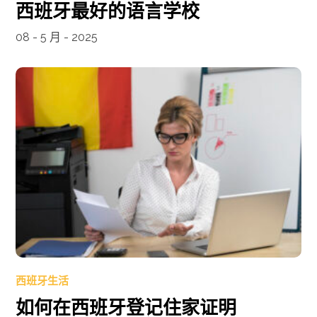
西班牙最好的语言学校
08 - 5 月 - 2025
西班牙生活
如何在西班牙登记住家证明