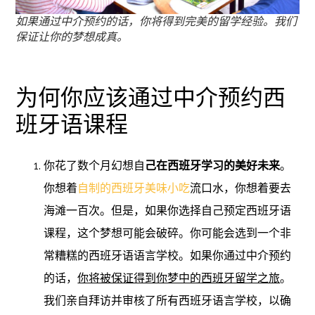
如果通过中介预约的话，你将得到完美的留学经验。我们
保证让你的梦想成真。
为何你应该通过中介预约西
班牙语课程
你花了数个月幻想自
己在西班牙学习的美好未来
。
你想着
自制的西班牙美味小吃
流口水，你想着要去
海滩一百次。但是，如果你选择自己预定西班牙语
课程，这个梦想可能会破碎。你可能会选到一个非
常糟糕的西班牙语语言学校。如果你通过中介预约
的话，
你将被保证得到你梦中的西班牙留学之旅
。
我们亲自拜访并审核了所有西班牙语言学校，以确