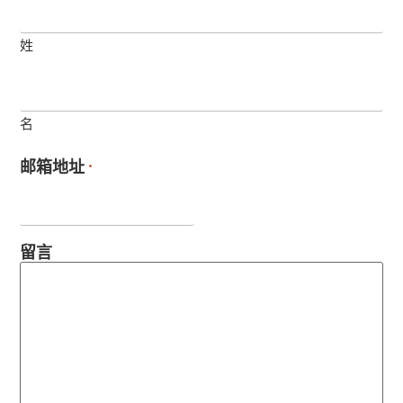
姓
名
邮箱地址
*
留言