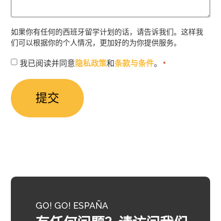
如果你有任何的西班牙留学计划的话，请告诉我们。这样我
们可以根据你的个人情况，更加好的为你提供服务。
授
我已阅读并同意
隐私政策
和
条款与条件
。
*
权
同
意
*
GO! GO! ESPAÑA