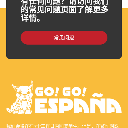
有任何问题？请访问我们
的常见问题页面了解更多
详情。
常见问题
我们会将在在3个工作日内回复学生。但是，在繁忙期或