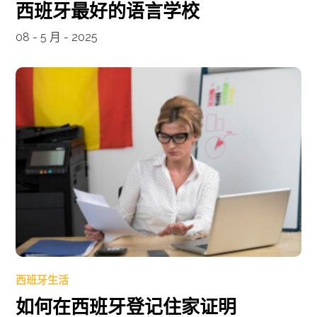
西班牙最好的语言学校
08 - 5 月 - 2025
西班牙生活
如何在西班牙登记住家证明