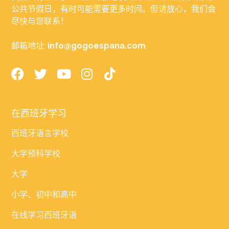
公共节假日，有时可能需要更多时间。但请放心，我们会
尽快与您联系！
邮箱地址:
info@gogoespana.com
在西班牙学习
西班牙语言学校
大学预科学校
大学
小学、初中和高中
在线学习西班牙语