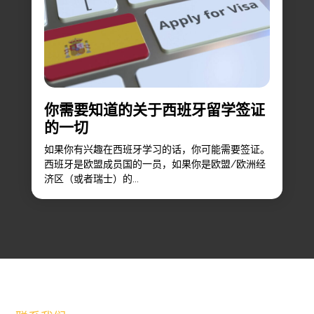
你需要知道的关于西班牙留学签证
的一切
如果你有兴趣在西班牙学习的话，你可能需要签证。
西班牙是欧盟成员国的一员，如果你是欧盟/欧洲经
济区（或者瑞士）的...