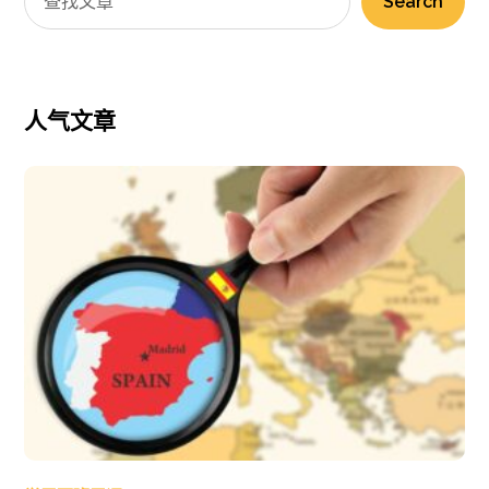
Search
人气文章