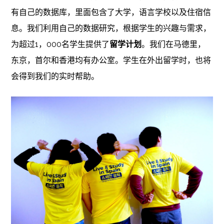
有自己的数据库，里面包含了大学，语言学校以及住宿信
息。我们利用自己的数据研究，根据学生的兴趣与需求，
为超过1，000名学生提供了
留学计划
。我们在马德里，
东京，首尔和香港均有办公室。学生在外出留学时，也将
会得到我们的实时帮助。