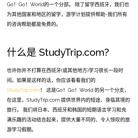
Go！Go！World的一个分部。 除了留学西班牙，我们也
为其他国家和地区的留学，游学计划提供帮助-我们所有
的咨询帮助都是免费的。
什么是 StudyTrip.com?
也许你并不打算在西班牙(或其他地方)学习很长一段时
间。如果是这样的话，你应该看看我们的
StudyTrip.com
！ 这是Go！Go！World 的另一个分支，
在这里，StudyTrip.com 提供世界内的短途、身临其境的
旅行。 我们将日本、西班牙和韩国的短期语言学习和充
满乐趣的活动结合起来，提供大量不同的、令人惊叹的旅
游学习假期。