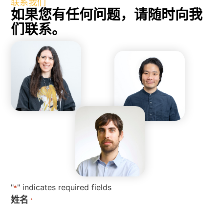
联系我们
如果您有任何问题，请随时向我
们联系。
"
" indicates required fields
*
姓名
*