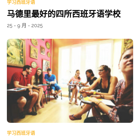
学习西班牙语
马德里最好的四所西班牙语学校
25 - 9 月 - 2025
学习西班牙语