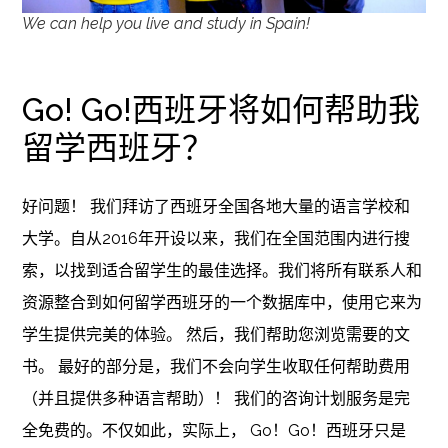
We can help you live and study in Spain!
Go! Go!西班牙将如何帮助我
留学西班牙？
好问题！ 我们拜访了西班牙全国各地大量的语言学校和
大学。自从2016年开设以来，我们在全国范围内进行搜
索，以找到适合留学生的最佳选择。我们将所有联系人和
资源整合到如何留学西班牙的一个数据库中，使用它来为
学生提供完美的体验。 然后，我们帮助您浏览需要的文
书。 最好的部分是，我们不会向学生收取任何帮助费用
（并且提供多种语言帮助）！ 我们的咨询计划服务是完
全免费的。不仅如此，实际上， Go！Go！西班牙只是