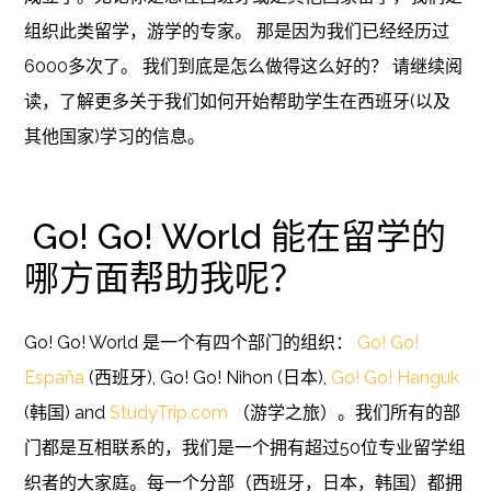
组织此类留学，游学的专家。 那是因为我们已经经历过
6000多次了。 我们到底是怎么做得这么好的？ 请继续阅
读，了解更多关于我们如何开始帮助学生在西班牙(以及
其他国家)学习的信息。
Go! Go! World 能在留学的
哪方面帮助我呢？
Go! Go! World 是一个有四个部门的组织：
Go! Go!
España
(西班牙), Go! Go! Nihon (日本),
Go! Go! Hanguk
(韩国) and
StudyTrip.com
（游学之旅）。我们所有的部
门都是互相联系的，我们是一个拥有超过50位专业留学组
织者的大家庭。每一个分部（西班牙，日本，韩国）都拥