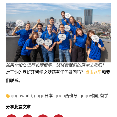
如果你没法进行长期留学，试试看我们的游学之旅吧！
对于你的西班牙留学之梦还有任何疑问吗？
点击这里
和我
们联系。
gogoworld
,
gogo日本
,
gogo西班牙
,
gogo韩国
,
留学
分享此篇文章