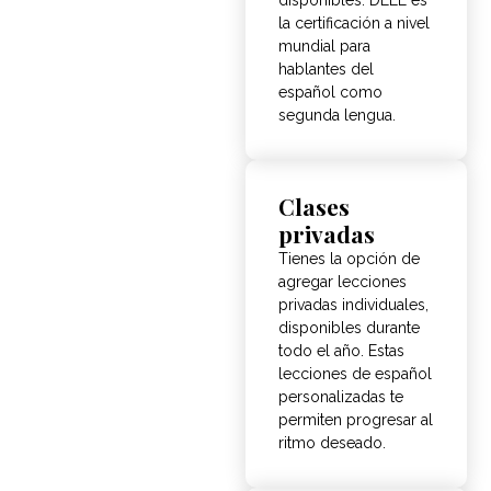
la certificación a nivel
mundial para
hablantes del
español como
segunda lengua.
Clases
privadas
Tienes la opción de
agregar lecciones
privadas individuales,
disponibles durante
todo el año. Estas
lecciones de español
personalizadas te
permiten progresar al
ritmo deseado.