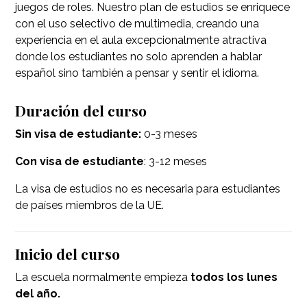
juegos de roles. Nuestro plan de estudios se enriquece
con el uso selectivo de multimedia, creando una
experiencia en el aula excepcionalmente atractiva
donde los estudiantes no solo aprenden a hablar
español sino también a pensar y sentir el idioma.
Duración del curso
Sin visa de estudiante:
0-3 meses
Con visa de estudiante
: 3-12 meses
La visa de estudios no es necesaria para estudiantes
de países miembros de la UE.
Inicio del curso
La escuela normalmente empieza
todos los lunes
del año.