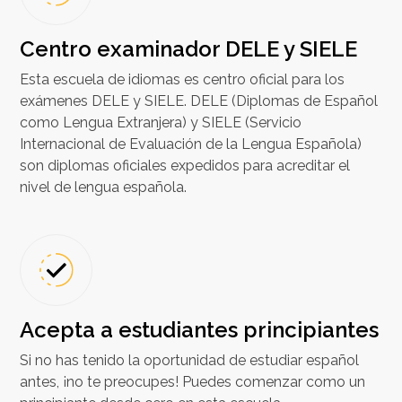
Centro examinador DELE y SIELE
Esta escuela de idiomas es centro oficial para los
exámenes DELE y SIELE. DELE (Diplomas de Español
como Lengua Extranjera) y SIELE (Servicio
Internacional de Evaluación de la Lengua Española)
son diplomas oficiales expedidos para acreditar el
nivel de lengua española.
Acepta a estudiantes principiantes
Si no has tenido la oportunidad de estudiar español
antes, ¡no te preocupes! Puedes comenzar como un