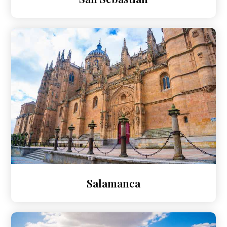
Salamanca