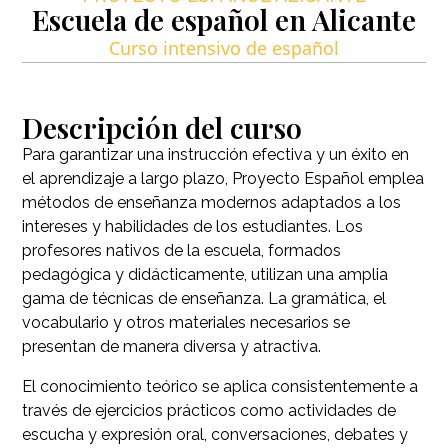
Escuela de español en Alicante
Curso intensivo de español
Descripción del curso
Para garantizar una instrucción efectiva y un éxito en
el aprendizaje a largo plazo, Proyecto Español emplea
métodos de enseñanza modernos adaptados a los
intereses y habilidades de los estudiantes. Los
profesores nativos de la escuela, formados
pedagógica y didácticamente, utilizan una amplia
gama de técnicas de enseñanza. La gramática, el
vocabulario y otros materiales necesarios se
presentan de manera diversa y atractiva.
El conocimiento teórico se aplica consistentemente a
través de ejercicios prácticos como actividades de
escucha y expresión oral, conversaciones, debates y