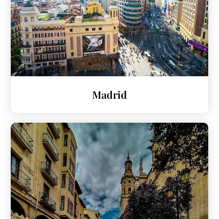
Madrid