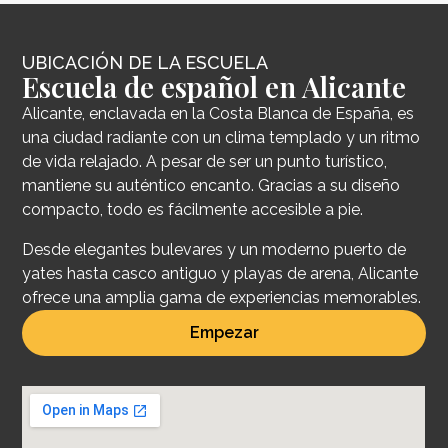
UBICACIÓN DE LA ESCUELA
Escuela de español en Alicante
Alicante, enclavada en la Costa Blanca de España, es
una ciudad radiante con un clima templado y un ritmo
de vida relajado. A pesar de ser un punto turístico,
mantiene su auténtico encanto. Gracias a su diseño
compacto, todo es fácilmente accesible a pie.
Desde elegantes bulevares y un moderno puerto de
yates hasta casco antiguo y playas de arena, Alicante
ofrece una amplia gama de experiencias memorables.
Empezar