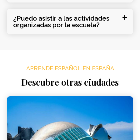
¿Puedo asistir a las actividades
organizadas por la escuela?
APRENDE ESPAÑOL EN ESPAÑA
Descubre otras ciudades