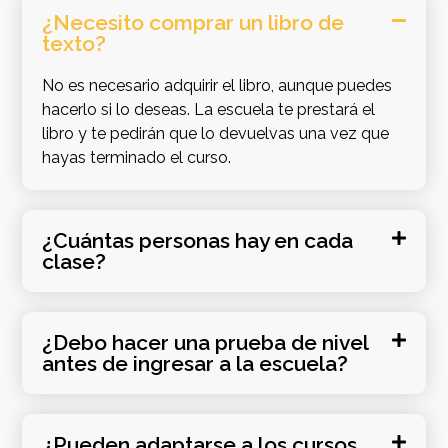
¿Necesito comprar un libro de
texto?
No es necesario adquirir el libro, aunque puedes
hacerlo si lo deseas. La escuela te prestará el
libro y te pedirán que lo devuelvas una vez que
hayas terminado el curso.
¿Cuántas personas hay en cada
clase?
¿Debo hacer una prueba de nivel
antes de ingresar a la escuela?
¿Pueden adaptarse a los cursos