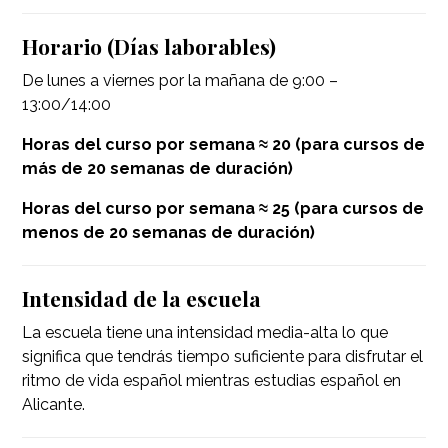
Horario (Días laborables)
De lunes a viernes por la mañana de 9:00 –
13:00/14:00
Horas del curso por semana ≈ 20 (para cursos de
más de 20 semanas de duración)
Horas del curso por semana ≈ 25 (para cursos de
menos de 20 semanas de duración)
Intensidad de la escuela
La escuela tiene una intensidad media-alta lo que
significa que tendrás tiempo suficiente para disfrutar el
ritmo de vida español mientras estudias español en
Alicante.