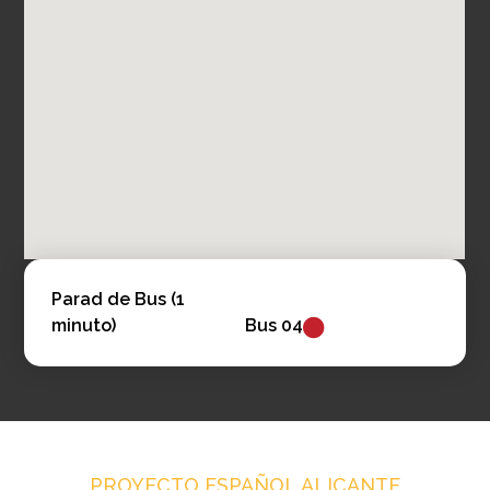
Parad de Bus (1
minuto)
Bus 04
PROYECTO ESPAÑOL ALICANTE