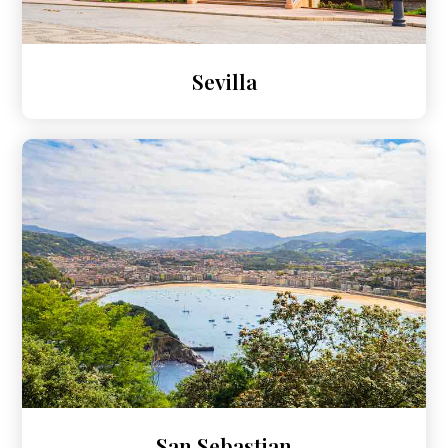
Sevilla
San Sebastian