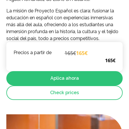
La misión de Proyecto Español es clara: fusionar la
educación en español con experiencias inmersivas
más allá del aula, ofreciendo a los estudiantes una
inmersión profunda en la historia, la cultura y el tejido
social del país, todo a precios competitivos.
165€
165€
Precios a partir de
165€
Aplica ahora
Check prices