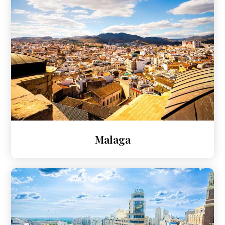
Malaga