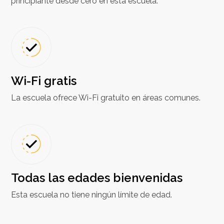
principiante desde cero en esta escuela.
Wi-Fi gratis
La escuela ofrece Wi-Fi gratuito en áreas comunes.
Todas las edades bienvenidas
Esta escuela no tiene ningún límite de edad.