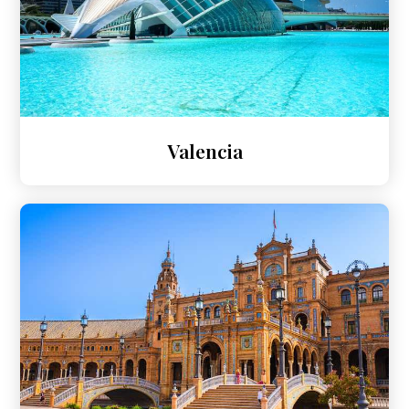
Valencia