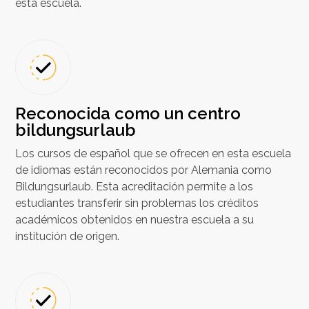
esta escuela.
Reconocida como un centro
bildungsurlaub
Los cursos de español que se ofrecen en esta escuela
de idiomas están reconocidos por Alemania como
Bildungsurlaub. Esta acreditación permite a los
estudiantes transferir sin problemas los créditos
académicos obtenidos en nuestra escuela a su
institución de origen.