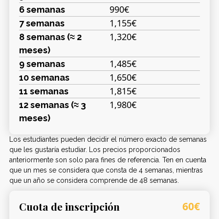
990€
6 semanas
1,155€
7 semanas
1,320€
8 semanas (≈ 2
meses)
1,485€
9 semanas
1,650€
10 semanas
1,815€
11 semanas
1,980€
12 semanas (≈ 3
meses)
Los estudiantes pueden decidir el número exacto de semanas
que les gustaría estudiar. Los precios proporcionados
anteriormente son solo para fines de referencia. Ten en cuenta
que un mes se considera que consta de 4 semanas, mientras
que un año se considera comprende de 48 semanas.
Cuota de inscripción
60€