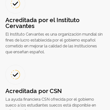
Acreditada por el Instituto
Cervantes
El Instituto Cervantes es una organización mundial sin
fines de lucro establecida por el gobierno español
cometido en mejorar la calidad de las instituciones
que enseñan español.
Acreditada por CSN
La ayuda financiera CSN ofrecida por el gobierno
sueco a los estudiantes suecos está disponible en