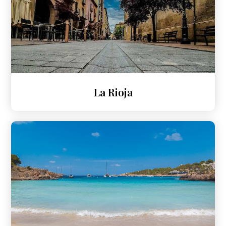
La Rioja