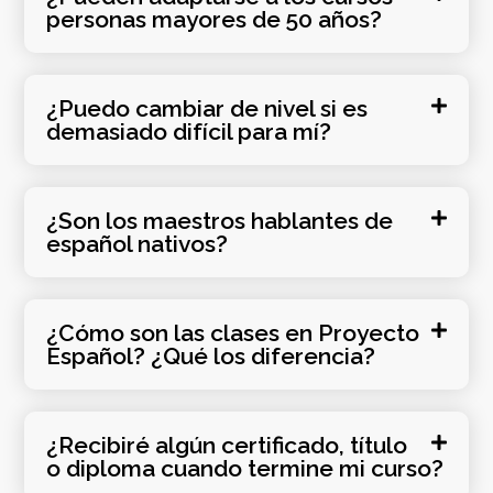
personas mayores de 50 años?
¿Puedo cambiar de nivel si es
demasiado difícil para mí?
¿Son los maestros hablantes de
español nativos?
¿Cómo son las clases en Proyecto
Español? ¿Qué los diferencia?
¿Recibiré algún certificado, título
o diploma cuando termine mi curso?