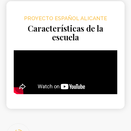
PROYECTO ESPAÑOL​ ALICANTE
Características de la
escuela