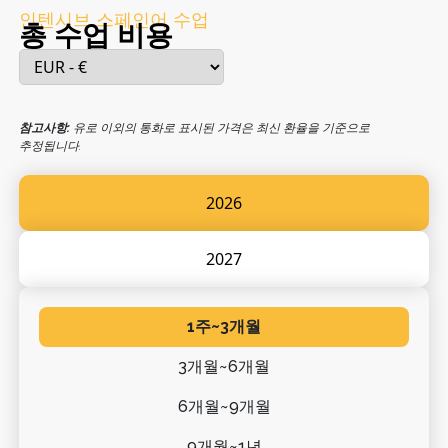
인텐시브 스페인어 수업
총 수업 비용
참고사항:
유로 이외의 통화로 표시된 가격은 최신 환율을 기준으로
추정됩니다.
2026
2027
1주~3개월
3개월~6개월
6개월~9개월
9개월~1년