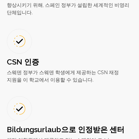
향상시키기 위해, 스페인 정부가 설립한 세계적인 비영리
단체입니다.
CSN 인증
스웨덴 정부가 스웨덴 학생에게 제공하는 CSN 재정
지원을 이 학교에서 이용할 수 있습니다.
Bildungsurlaub으로 인정받은 센터