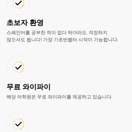
초보자 환영
스페인어를 공부한 적이 없다 하더라도, 걱정하지
않으셔도 됩니다! 가장 기초반붑터 시작이 가능합니다.
무료 와이파이
해당 어학원은 무료 와이파이를 제공하고 있습니다.