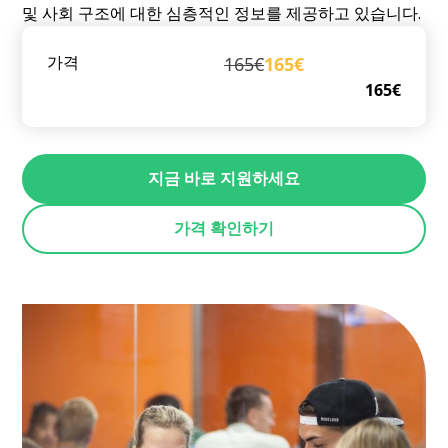
및 사회 구조에 대한 심층적인 정보를 제공하고 있습니다.
165€
165€
가격
165€
지금 바로 지원하세요
가격 확인하기