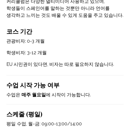
커리큘럼은 다양한 멀티미디어 사용하고 있으며,
학생들이 스페인어를 말하는 것뿐만 아니라 언어를
생각하고 느끼는 것도 배울 수 있게 도움을 주고 있습니다.
코스 기간
관광비자: 0-3 개월
학생비자: 3-12 개월
EU 시민권이 있다면, 비자는 따로 필요하지 않습니다.
수업 시작 가능 여부
수업은
매주 월요일
에 시작이 가능합니다.
스케줄 (평일)
평일 수업, 월-금: 09:00-13:00/14:00