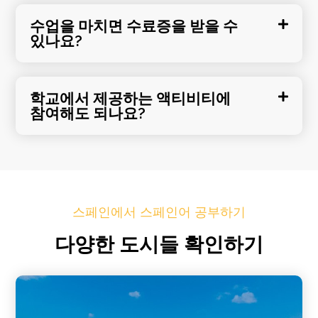
수업을 마치면 수료증을 받을 수
있나요?
학교에서 제공하는 액티비티에
참여해도 되나요?
스페인에서 스페인어 공부하기
다양한 도시들 확인하기