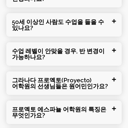
50세 이상인 사람도 수업을 들을 수
있나요?
수업 레벨이 안맞을 경우, 반 변경이
가능하나요?
그라나다 프로옉토(Proyecto)
어학원의 선생님들은 원어민인가요?
프로옉토 에스파뇰 어학원의 특징은
무엇인가요?