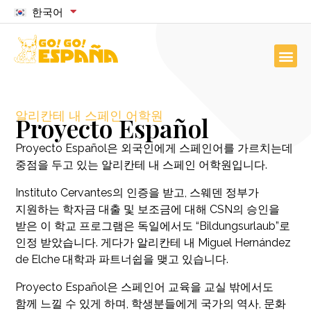
한국어
알리칸테 내 스페인 어학원
Proyecto Español
Proyecto Español은 외국인에게 스페인어를 가르치는데
중점을 두고 있는 알리칸테 내 스페인 어학원입니다.
Instituto Cervantes의 인증을 받고, 스웨덴 정부가
지원하는 학자금 대출 및 보조금에 대해 CSN의 승인을
받은 이 학교 프로그램은 독일에서도 “Bildungsurlaub”로
인정 받았습니다. 게다가 알리칸테 내 Miguel Hernández
de Elche 대학과 파트너쉽을 맺고 있습니다.
Proyecto Español은 스페인어 교육을 교실 밖에서도
함께 느낄 수 있게 하며, 학생분들에게 국가의 역사, 문화