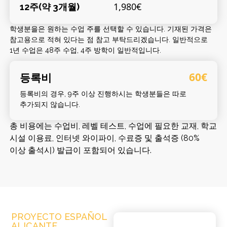
1,980€
12주(약 3개월)
학생분을은 원하는 수업 주를 선택할 수 있습니다. 기재된 가격은
참고용으로 적혀 있다는 점 참고 부탁드리겠습니다. 일반적으로
1년 수업은 48주 수업, 4주 방학이 일반적입니다.
등록비
60€
등록비의 경우, 9주 이상 진행하시는 학생분들은 따로
추가되지 않습니다.
총 비용에는 수업비, 레벨 테스트, 수업에 필요한 교재, 학교
시설 이용료, 인터넷 와이파이, 수료증 및 출석증 (80%
이상 출석시) 발급이 포함되어 있습니다.
PROYECTO ESPAÑOL
ALICANTE