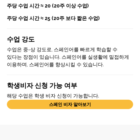
주당 수업 시간 ≈ 20 (20주 이상 수업)
주당 수업 시간 ≈ 25 (20주 보다 짧은 수업)
수업 강도
수업은 중-상 강도로, 스페인어를 빠르게 학습할 수
있다는 장점이 있습니다. 스페인어를 실생활에 밀접하게
이용하며, 스페인어를 향상시킬 수 있습니다.
학생비자 신청 가능 여부
해당 수업은 학생 비자 신청이 가능합니다.
스페인 비자 알아보기