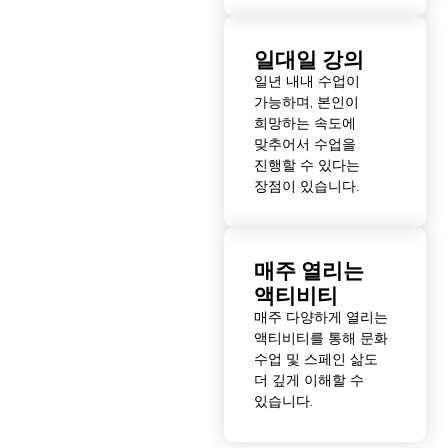
일대일 강의
일년 내내 수업이
가능하며, 본인이
희망하는 속도에
맞추어서 수업을
진행할 수 있다는
장점이 있습니다.
매주 열리는
액티비티
매주 다양하게 열리는
액티비티를 통해 문화
수업 및 스페인 삶도
더 깊게 이해할 수
있습니다.