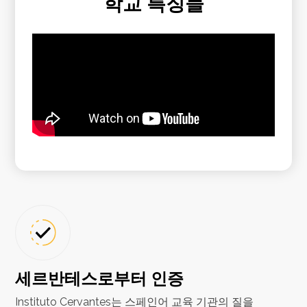
학교 특징들
세르반테스로부터 인증
Instituto Cervantes는 스페인어 교육 기관의 질을