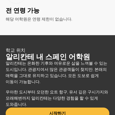
전 연령 가능
해당 어학원은 연령 제한이 없습니다.
학교 위치
알리칸테 내 스페인 어학원
알리칸테는 온화한 기후와 여유로운 삶을 느껴볼 수 있는
도시입니다. 관광지여서 많은 관광객들이 찾지만, 본래의
매력을 그대로 유지하고 있습니다. 모든 도보로 쉽게
이동이 가능합니다.
우아한 도시부터 모던한 요트 항구, 유서 깊은 구시가지와
모래해변까지 알리칸테는 다양한 경험을 할 수 있게
도와줍니다.
시작하기