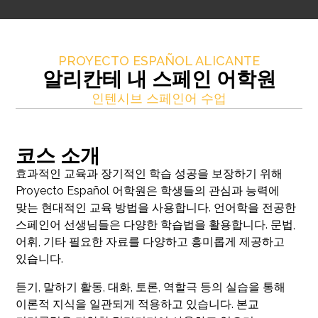
PROYECTO ESPAÑOL ALICANTE
알리칸테 내 스페인 어학원
인텐시브 스페인어 수업
코스 소개
효과적인 교육과 장기적인 학습 성공을 보장하기 위해
Proyecto Español 어학원은 학생들의 관심과 능력에
맞는 현대적인 교육 방법을 사용합니다. 언어학을 전공한
스페인어 선생님들은 다양한 학습법을 활용합니다. 문법,
어휘, 기타 필요한 자료를 다양하고 흥미롭게 제공하고
있습니다.
듣기, 말하기 활동, 대화, 토론, 역할극 등의 실습을 통해
이론적 지식을 일관되게 적용하고 있습니다. 본교