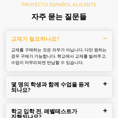
PROYECTO ESPAÑOL ALICANTE
자주 묻는 질문들
교재가 필요하나요?
교재를 구매하는 것은 의무가 아닙니다, 다만 원하는
경우 구매가 가능합니다. 학교에서 교재를 빌려주고,
수업이 마무리되면 반납할 수 있습니다.
몇 명의 학생과 함께 수업을 듣게
되나요?
학교 입학 전, 레벨테스트가
진행되나요?