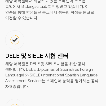
해당 어학원에서 제공하고 있는 스페인어 코스는
독일에서 Bildungsurlaub로 인정받고 있습니다. 이
인증을 통해 학생들은 본교에서 취득한 학점을 본교로
이전할 수 있습니다.
DELE 및 SIELE 시험 센터
해당 어학원은 DELE 및 SIELE 시험을 위한 공식
센터입니다. DELE (Diplomas of Spanish as Foreign
Language) 와 SIELE (International Spanish Language
Assessment Service)는 스페인어 능력을 평가하는 공식
자격증입니다.