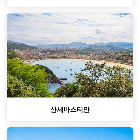
산세바스티안