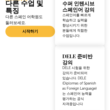
다른 수업 및
수퍼 인텐시브
특징
스페인어 강의
스페인어를 빠르게
다른 스페인 어학원도
학습하고 실력을
둘러보세요.
향상시키기 위한
분들에게 적합한
시작하기
수업입니다.
DELE 준비반
강의
DELE 시험을 위한
강의가 준비되어
있습니다. DELE
(Diplomas of Spanish
as Foreign Language)
는 스페인어 능력을
평가하는 공식
자격증입니다