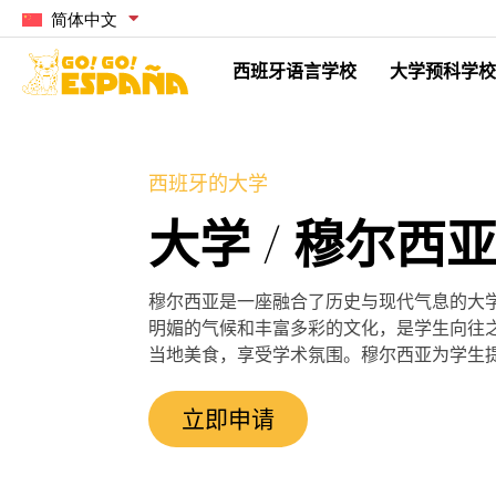
简体中文
西班牙语言学校
大学预科学校
西班牙的大学
大学 / 穆尔西
穆尔西亚是一座融合了历史与现代气息的大
明媚的气候和丰富多彩的文化，是学生向往
当地美食，享受学术氛围。穆尔西亚为学生
立即申请