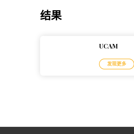
结果
UCAM
发现更多