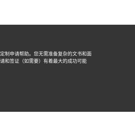
定制申请帮助。您无需准备复杂的文书和面
请和签证（如需要）有着最大的成功可能