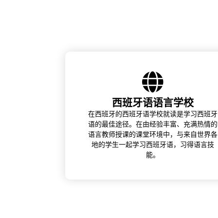
西班牙语语言学校
在西班牙的西班牙语学校就读是学习西班牙
语的最佳途径。在由经验丰富、充满热情的
语言教师授课的课堂环境中，与来自世界各
地的学生一起学习西班牙语，习得语言技
能。