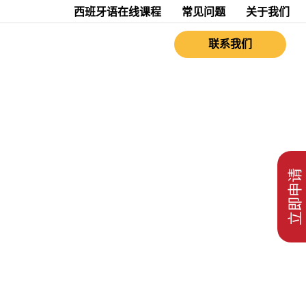
西班牙语在线课程
常见问题
关于我们
联系我们
立即申请