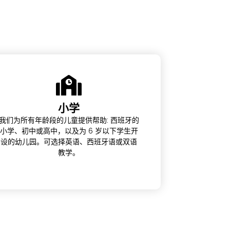
小学
我们为所有年龄段的儿童提供帮助: 西班牙的
小学、初中或高中，以及为 6 岁以下学生开
设的幼儿园。可选择英语、西班牙语或双语
教学。