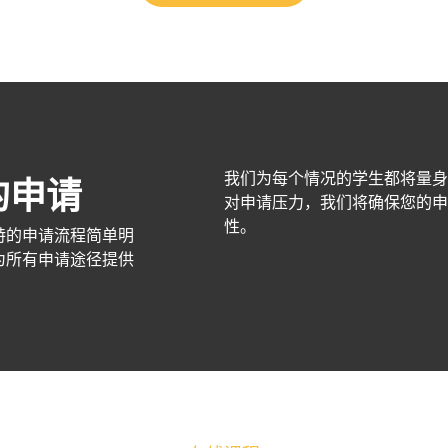
我们为每个情况的学生都将量身
的申请
对申请压力，我们将确保您的申
性。
特的申请流程简单明
为所有申请途径提供