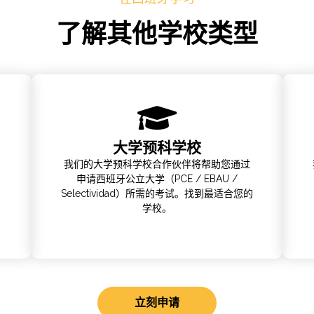
了解其他学校类型
大学预科学校
我们的大学预科学校合作伙伴将帮助您通过
申请西班牙公立大学（PCE / EBAU /
Selectividad）所需的考试。找到最适合您的
学校。
立刻申请