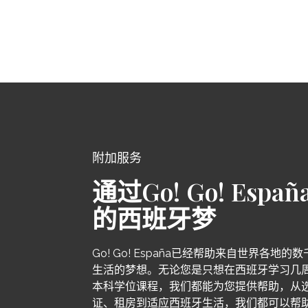
附加服务
通过Go! Go! Esp
的西班牙梦
Go! Go! España已经帮助来自世界各地
生活的梦想。无论您是只想在西班牙学习几
本科学位课程，我们都能为您提供帮助，从
证、租房到适应西班牙生活，我们都可以帮