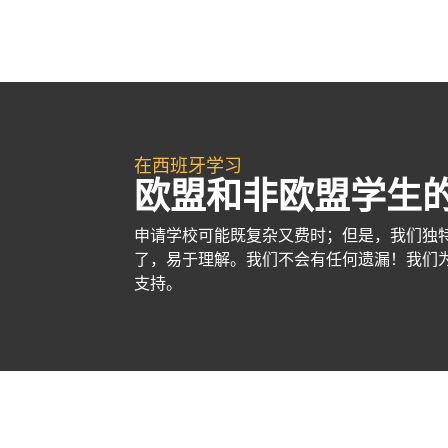
在西班牙学习
欧盟和非欧盟学生
申请学校可能既复杂又费时；但是，我们独
了，易于理解。我们不会有任何遗漏！我们
支持。