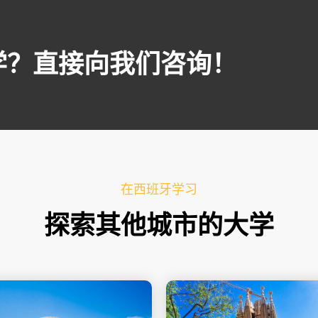
学？直接向我们咨询！
在西班牙学习
探索其他城市的大学