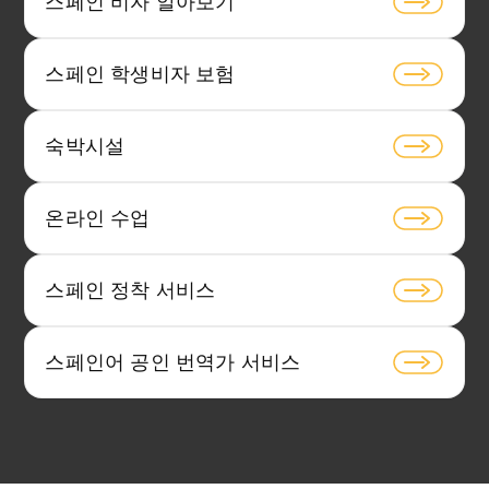
스페인 비자 알아보기
스페인 학생비자 보험
숙박시설
온라인 수업
스페인 정착 서비스
스페인어 공인 번역가 서비스