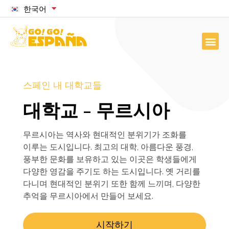
한국어
스페인 내 대학교들
대학교 - 무르시아
무르시아는 역사와 현대적인 분위기가 조화를
이루는 도시입니다. 최고의 대학, 아름다운 풍경,
풍부한 문화를 보유하고 있는 이곳은 학생들에게
다양한 영감을 주기도 하는 도시입니다. 옛 거리를
다니며 현대적인 분위기 또한 함께 느끼며, 다양한
추억을 무르시아에서 만들어 보세요.
시작하기