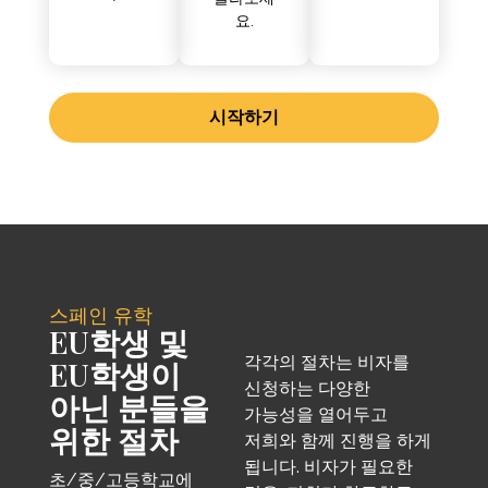
요.
시작하기
스페인 유학
EU학생 및
각각의 절차는 비자를
EU학생이
신청하는 다양한
아닌 분들을
가능성을 열어두고
위한 절차
저희와 함께 진행을 하게
됩니다. 비자가 필요한
초/중/고등학교에