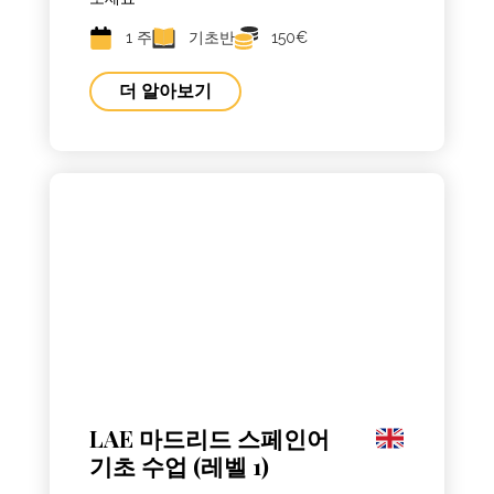
1 주
기초반
150€
더 알아보기
LAE 마드리드 스페인어
기초 수업 (레벨 1)