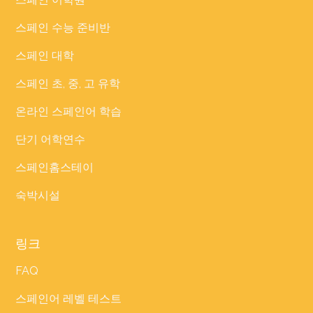
스페인 수능 준비반
스페인 대학
스페인 초, 중, 고 유학
온라인 스페인어 학습
단기 어학연수
스페인홈스테이
숙박시설
링크
FAQ
스페인어 레벨 테스트