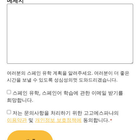
메세지
여러분의 스페인 유학 계획을 알려주세요. 여러분이 더 좋은
시간을 보낼 수 있도록 성심성의껏 도와드리겠습니다.
Newsletter
스페인 유학, 스페인어 학습에 관한 이메일 받기를
희망합니다.
Privacy
저는 문의사항을 처리하기 위한 고고에스파냐의
이용약관
및
개인정보 보호정책에
동의합니다.
Policy
*
*