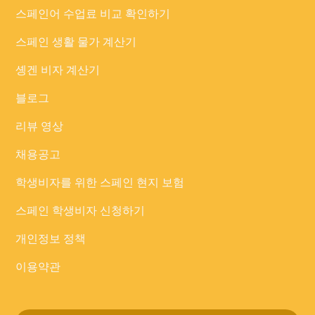
스페인어 수업료 비교 확인하기
스페인 생활 물가 계산기
솅겐 비자 계산기
블로그
리뷰 영상
채용공고
학생비자를 위한 스페인 현지 보험
스페인 학생비자 신청하기
개인정보 정책
이용약관