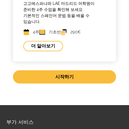
고고에스파냐와 LAE 마드리드 어학원이
준비한 4주 수업을 확인해 보세요.
기본적인 스페인어 문법 등을 배울 수
있습니다.
4주
기초반
290€
더 알아보기
시작하기
부가 서비스