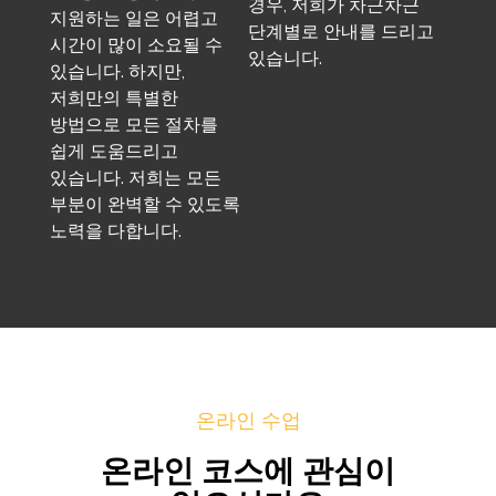
경우, 저희가 차근차근
지원하는 일은 어렵고
단계별로 안내를 드리고
시간이 많이 소요될 수
있습니다.
있습니다. 하지만,
저희만의 특별한
방법으로 모든 절차를
쉽게 도움드리고
있습니다. 저희는 모든
부분이 완벽할 수 있도록
노력을 다합니다.
온라인 수업
온라인 코스에 관심이