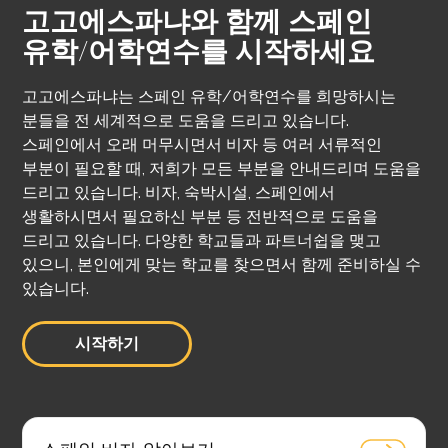
고고에스파냐와 함께 스페인
유학/어학연수를 시작하세요
고고에스파냐는 스페인 유학/어학연수를 희망하시는
분들을 전 세계적으로 도움을 드리고 있습니다.
스페인에서 오래 머무시면서 비자 등 여러 서류적인
부분이 필요할 때, 저희가 모든 부분을 안내드리며 도움을
드리고 있습니다. 비자, 숙박시설, 스페인에서
생활하시면서 필요하신 부분 등 전반적으로 도움을
드리고 있습니다. 다양한 학교들과 파트너쉽을 맺고
있으니, 본인에게 맞는 학교를 찾으면서 함께 준비하실 수
있습니다.
시작하기