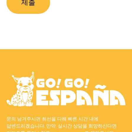
문의 남겨주시면 최선을 다해 빠른 시간 내에
답변드리겠습니다. 만약, 실시간 상담을 희망하신다면