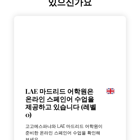
있으신가요
LAE 마드리드 어학원은
온라인 스페인어 수업을
제공하고 있습니다 (레벨
0)
고고에스파냐와 LAE 마드리드 어학원이
준비한 온라인 스페인어 수업을 확인해
보세요