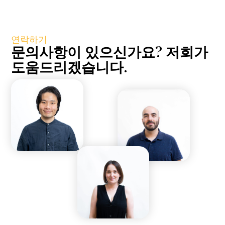
연락하기
문의사항이 있으신가요? 저희가
도움드리겠습니다.