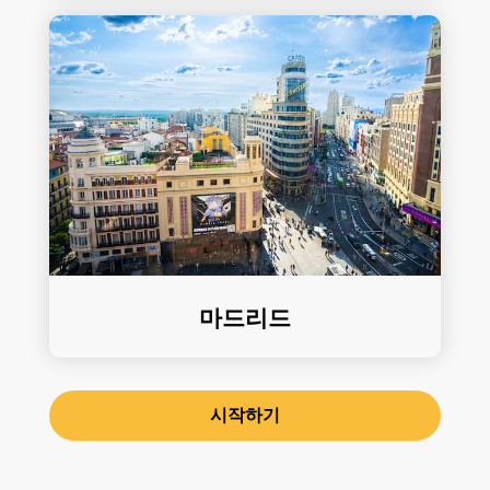
마드리드
시작하기