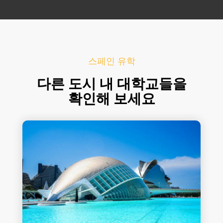
스페인 유학
다른 도시 내 대학교들을
확인해 보세요