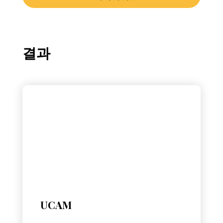
결과
UCAM