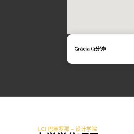
Gràcia (3分钟)
LCI 巴塞罗那 – 设计学院