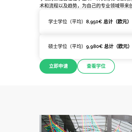
术和流程以及趋势，为自己的专业领域带来
学士学位（平均）
8,950€ 总计（欧元）
硕士学位（平均）
9,980€ 总计（欧元
立即申请
查看学位