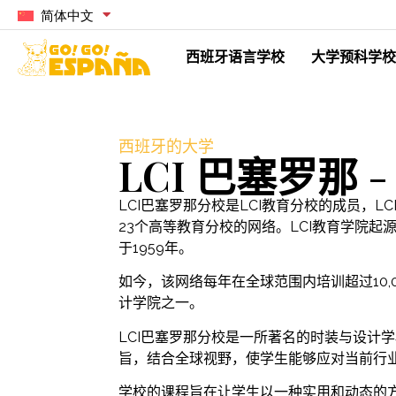
简体中文
西班牙语言学校
大学预科学校
西班牙的大学
LCI 巴塞罗那 
LCI巴塞罗那分校是LCI教育分校的成员，L
23个高等教育分校的网络。LCI教育学院
于1959年。
如今，该网络每年在全球范围内培训超过10,
计学院之一。
LCI巴塞罗那分校是一所著名的时装与设计
旨，结合全球视野，使学生能够应对当前行
学校的课程旨在让学生以一种实用和动态的