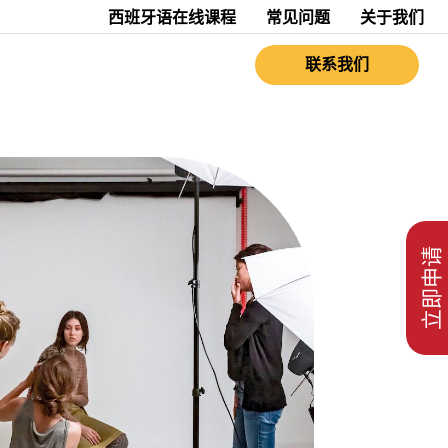
西班牙语在线课程
常见问题
关于我们
联系我们
立即申请