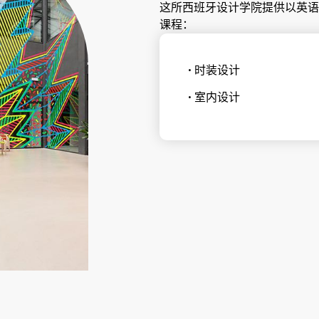
这所西班牙设计学院提供以英语
课程：
• 时装设计
• 室内设计