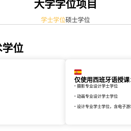
大学学位项目
学士学位
硕士学位
术学位
仅使用西班牙语授课
• 摄影专业设计学士学位
• 动画专业设计学士学位
• 设计专业学士学位，含电子
习