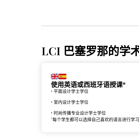
LCI 巴塞罗那的学
使用英语或西班牙语授课*
• 平面设计学士学位
• 室内设计学士学位
• 时尚传播专业设计学士学位
*每个学生都可以选择自己喜欢的语言进行学