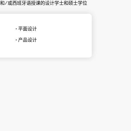
和/或西班牙语授课的设计学士和硕士学位
• 平面设计
• 产品设计