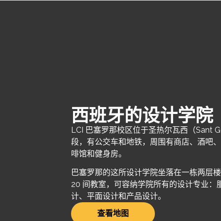
西班牙的设计学院
LCI 巴塞罗那校区位于圣热尔瓦西（Sant G
段，有公交车和地铁，周围有商店、酒吧
啡馆和健身房。
巴塞罗那的这所设计学院坐落在一栋两层
20 间教室，可容纳学院所有的设计专业：
计、平面设计和产品设计。
查看地图