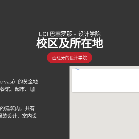
LCI 巴塞罗那 – 设计学院
校区及所在地
西班牙的设计学院
ervasi）的黄金地
、餐馆、超市、咖
楼的建筑内，共有
服装设计、室内设