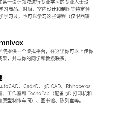
在某一设计领域进行专业学习的专业人士设
在学习商品、时尚、室内设计和制图等特定领
大学学习过，也可以学习这些课程（仅限西班
mnivox
学院提供一个虚拟平台，在这里你可以上传你
成果，并与你的同学和教授联系。
施
CAD、Cad2D、3D CAD、Rhinoceros
工作室和 TecnoFab（配备 3D 打印机和
和原型制作车间）、图书馆、陈列室等。