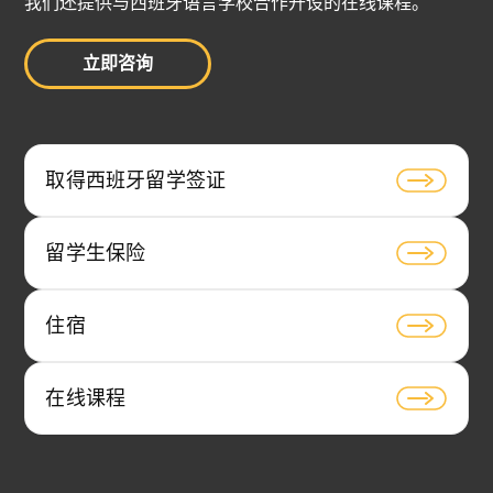
我们还提供与西班牙语言学校合作开设的在线课程。
立即咨询
取得西班牙留学签证
留学生保险
住宿
在线课程