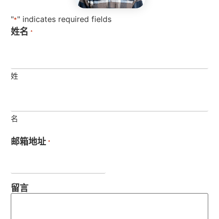
"
" indicates required fields
*
姓名
*
姓
名
邮箱地址
*
留言