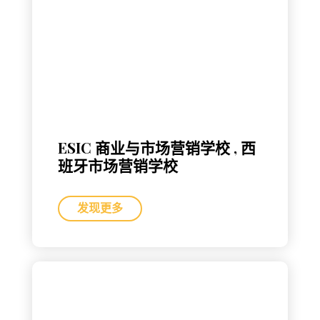
ESIC 商业与市场营销学校 , 西
班牙市场营销学校
发现更多