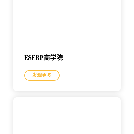
ESERP商学院
发现更多