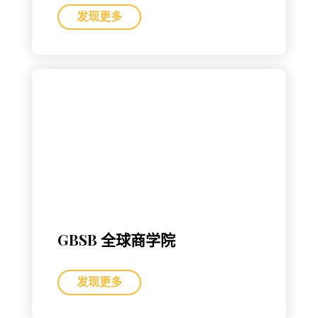
发现更多
GBSB 全球商学院
发现更多