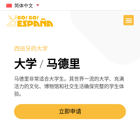
简体中文
西班牙的大学
大学 / 马德里
马德里非常适合大学生。其世界一流的大学、充满
活力的文化、博物馆和社交生活确保完整的学生体
验。
立即申请