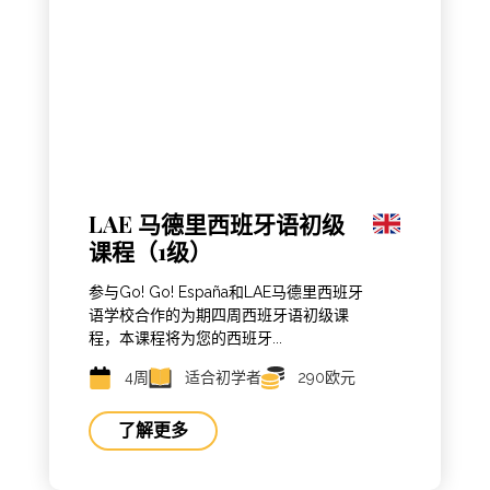
LAE 马德里西班牙语初级
课程（1级）
参与Go! Go! España和LAE马德里西班牙
语学校合作的为期四周西班牙语初级课
程，本课程将为您的西班牙...
4周
适合初学者
290欧元
了解更多