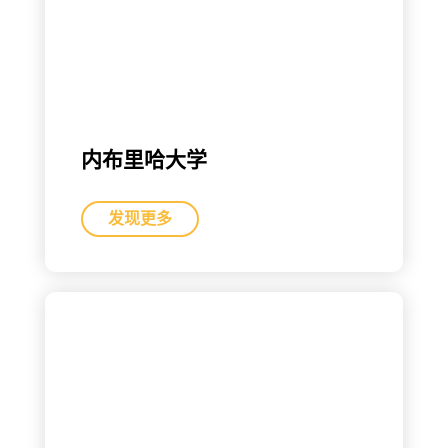
内布里哈大学
发现更多