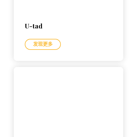
U-tad
发现更多