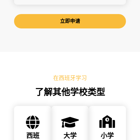
立即申请
在西班牙学习
了解其他学校类型
西班
大学
小学