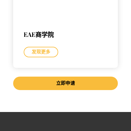
EAE商学院
发现更多
立即申请