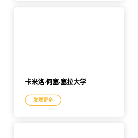
卡米洛·何塞·塞拉大学
发现更多