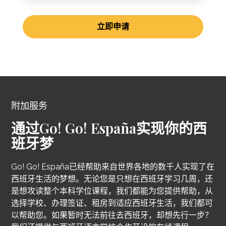
立即申请
附加服务
通过Go! Go! España实现你的西
班牙梦
Go! Go! España已经帮助来自世界各地的数千人实现了在
西班牙生活的梦想。无论您是只想在西班牙学习几周，还
是想攻读整个本科学位课程，我们都能为您提供帮助，从
选择学校、办理签证、租房到适应西班牙生活，我们都可
以帮助您。如果暂时无法前往去西班牙，却想先行一步？