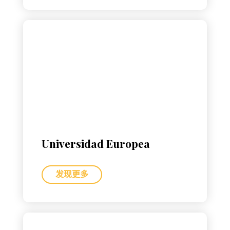
Universidad Europea
发现更多