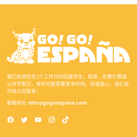
我们会将在在3个工作日内回复学生。但是，在繁忙期或
公共节假日，有时可能需要更多时间。但请放心，我们会
尽快与您联系！
邮箱地址:
info@gogoespana.com