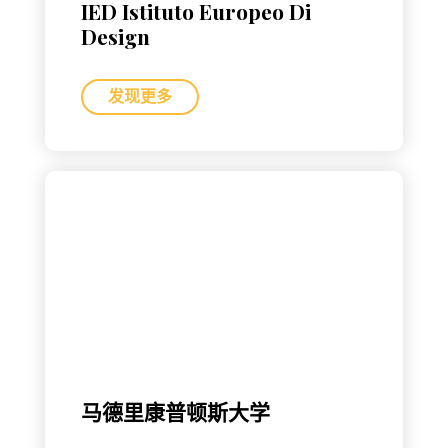
IED Istituto Europeo Di
Design
发现更多
马德里康普顿斯大学