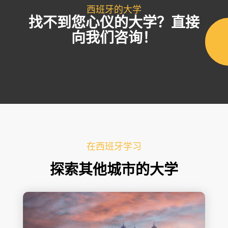
西班牙的大学
找不到您心仪的大学？直接
向我们咨询！
在西班牙学习
探索其他城市的大学