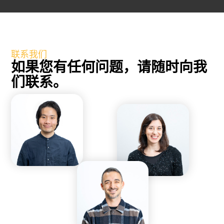
联系我们
如果您有任何问题，请随时向我
们联系。