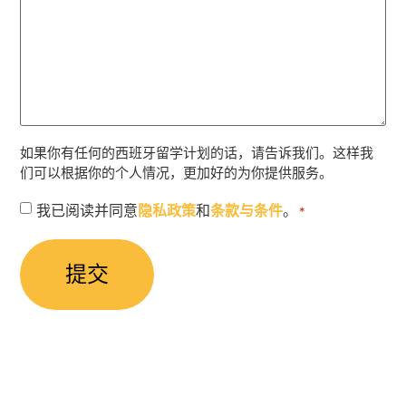
如果你有任何的西班牙留学计划的话，请告诉我们。这样我
们可以根据你的个人情况，更加好的为你提供服务。
授
我已阅读并同意
隐私政策
和
条款与条件
。
*
权
同
意
*