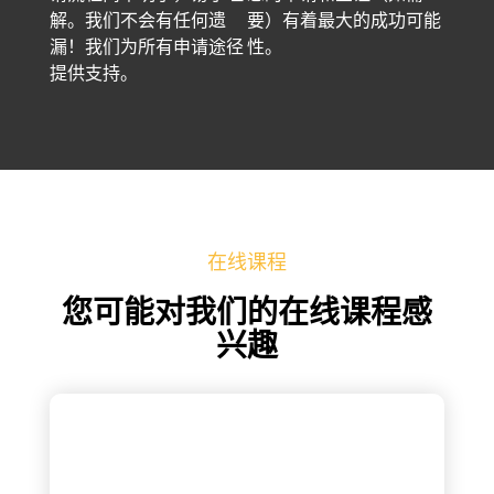
解。我们不会有任何遗
要）有着最大的成功可能
漏！我们为所有申请途径
性。
提供支持。
在线课程
您可能对我们的在线课程感
兴趣