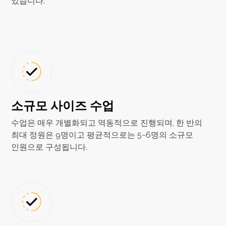
있습니다.
소규모 사이즈 수업
수업은 매우 개별화되고 역동적으로 진행되며, 한 반의
최대 정원은 9명이고 평균적으로는 5~6명의 소규모
인원으로 구성됩니다.