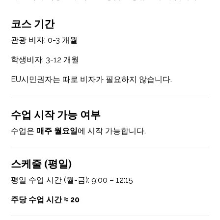
코스 기간
관광 비자: 0-3 개월
학생비자: 3-12 개월
EU시민권자는 따로 비자가 필요하지 않습니다.
수업 시작 가능 여부
수업은
매주 월요일
에 시작 가능합니다.
스케줄 (평일)
평일 수업 시간 (월-금): 9:00 – 12:15
주당 수업 시간 ≈ 20