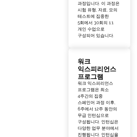
과정입니다. 이 과정은
시험 유형, 자료, 모의
테스트에 집중한
5회에서 30회의 1:1
개인 수업으로
구성되어 있습니다.
워크
익스피리언스
프로그램
워크 익스피리언스
프로그램은 최소
4주간의 집중
스페인어 과정 이후,
6주에서 12주 동안의
무급 인턴십으로
구성됩니다. 인턴십은
다양한 업무 분야에서
진행됩니다. 인턴십을