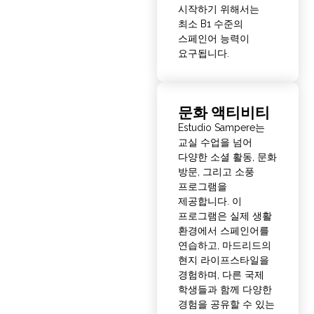
시작하기 위해서는
최소 B1 수준의
스페인어 능력이
요구됩니다.
문화 액티비티
Estudio Sampere는
교실 수업을 넘어
다양한 소셜 활동, 문화
방문, 그리고 소풍
프로그램을
제공합니다. 이
프로그램은 실제 생활
환경에서 스페인어를
연습하고, 마드리드의
현지 라이프스타일을
경험하며, 다른 국제
학생들과 함께 다양한
경험을 공유할 수 있는