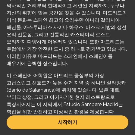
역사적인 거리부터 현대적이고 세련된 지역까지, 누구나
자신의 취향에 맞는 공간을 찾을 수 있습니다. 마드리드의
미식 문화는 스페인 최고의 요리뿐만 아니라 갈리시아
해산물, 아스투리아스 사이다 하우스, 바스크 지방의 생선
요리 전문점, 그리고 전통적인 카스티야식 로스트
요리까지 다양하게 어우러져 있습니다. 또한 마드리드는
유럽에서 가장 안전한 도시 중 하나로 평가받고 있습니다.
이러한 이유로 마드리드는 스페인에서 스페인어를
배우기에 완벽한 장소입니다.
이 스페인어 어학원은 마드리드 중심부의 가장
고급스럽고 선호도가 높은 주거 지역 중 하나인 살라망카
(Barrio de Salamanca)에 위치해 있습니다. 넓은 대로,
부티크 상점, 그리고 아기자기한 현지 레스토랑으로
특징지어지는 이 지역에서 Estudio Sampere Madrid는
학업을 위한 안전하고 이상적인 환경을 제공합니다.
시작하기