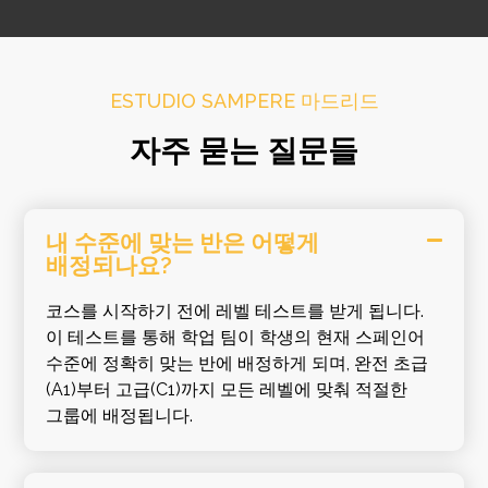
ESTUDIO SAMPERE 마드리드
자주 묻는 질문들
내 수준에 맞는 반은 어떻게
배정되나요?
코스를 시작하기 전에 레벨 테스트를 받게 됩니다.
이 테스트를 통해 학업 팀이 학생의 현재 스페인어
수준에 정확히 맞는 반에 배정하게 되며, 완전 초급
(A1)부터 고급(C1)까지 모든 레벨에 맞춰 적절한
그룹에 배정됩니다.