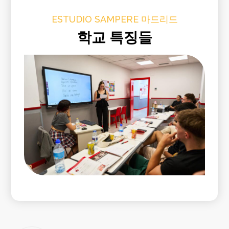
ESTUDIO SAMPERE 마드리드
학교 특징들