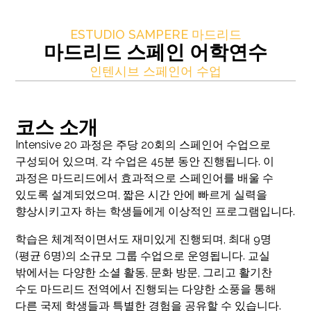
ESTUDIO SAMPERE 마드리드
마드리드 스페인 어학연수
인텐시브 스페인어 수업
코스 소개
Intensive 20 과정은 주당 20회의 스페인어 수업으로
구성되어 있으며, 각 수업은 45분 동안 진행됩니다. 이
과정은 마드리드에서 효과적으로 스페인어를 배울 수
있도록 설계되었으며, 짧은 시간 안에 빠르게 실력을
향상시키고자 하는 학생들에게 이상적인 프로그램입니다.
학습은 체계적이면서도 재미있게 진행되며, 최대 9명
(평균 6명)의 소규모 그룹 수업으로 운영됩니다. 교실
밖에서는 다양한 소셜 활동, 문화 방문, 그리고 활기찬
수도 마드리드 전역에서 진행되는 다양한 소풍을 통해
다른 국제 학생들과 특별한 경험을 공유할 수 있습니다.