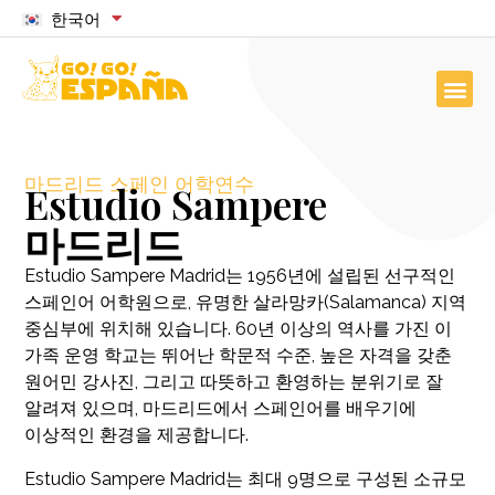
한국어
마드리드 스페인 어학연수
Estudio Sampere
마드리드
Estudio Sampere Madrid는 1956년에 설립된 선구적인
스페인어 어학원으로, 유명한 살라망카(Salamanca) 지역
중심부에 위치해 있습니다. 60년 이상의 역사를 가진 이
가족 운영 학교는 뛰어난 학문적 수준, 높은 자격을 갖춘
원어민 강사진, 그리고 따뜻하고 환영하는 분위기로 잘
알려져 있으며, 마드리드에서 스페인어를 배우기에
이상적인 환경을 제공합니다.
Estudio Sampere Madrid는 최대 9명으로 구성된 소규모