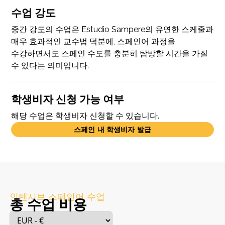
수업 강도
중간 강도의 수업은 Estudio Sampere의 유연한 스케줄과
매우 효과적인 교수법 덕분에, 스페인어 과정을
수강하면서도 스페인 수도를 충분히 탐방할 시간을 가질
수 있다는 의미입니다.
학생비자 신청 가능 여부
해당 수업은 학생비자 신청할 수 있습니다.
스페인 내 학생비자 발급
인텐시브 스페인어 수업
총 수업 비용