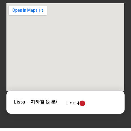
Lista –
지하철 (3 분)
Line 4