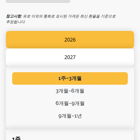
참고사항:
유로 이외의 통화로 표시된 가격은 최신 환율을 기준으로
추정됩니다.
2026
2027
1주~3개월
3개월~6개월
6개월~9개월
9개월~1년
1주