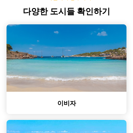
다양한 도시들 확인하기
이비자