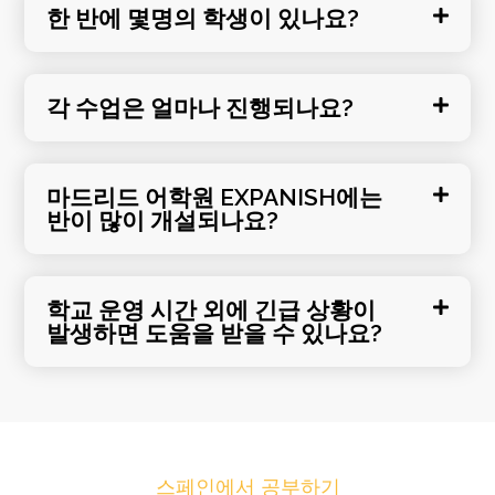
한 반에 몇명의 학생이 있나요?
각 수업은 얼마나 진행되나요?
마드리드 어학원 EXPANISH에는
반이 많이 개설되나요?
학교 운영 시간 외에 긴급 상황이
발생하면 도움을 받을 수 있나요?
스페인에서 공부하기