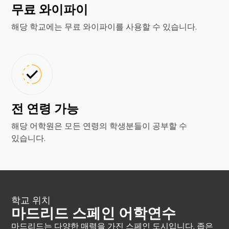
무료 와이파이
해당 학교에는 무료 와이파이를 사용할 수 있습니다.
전 연령 가능
해당 어학원은 모든 연령의 학생분들이 공부할 수
있습니다.
학교 위치
마드리드 스페인 어학연수
마드리드는 다양한 매력을 가진 스페인 도시입니다. 좁은