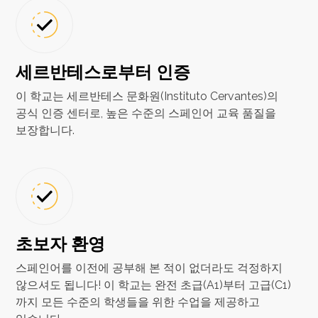
세르반테스로부터 인증
이 학교는 세르반테스 문화원(Instituto Cervantes)의
공식 인증 센터로, 높은 수준의 스페인어 교육 품질을
보장합니다.
초보자 환영
스페인어를 이전에 공부해 본 적이 없더라도 걱정하지
않으셔도 됩니다! 이 학교는 완전 초급(A1)부터 고급(C1)
까지 모든 수준의 학생들을 위한 수업을 제공하고