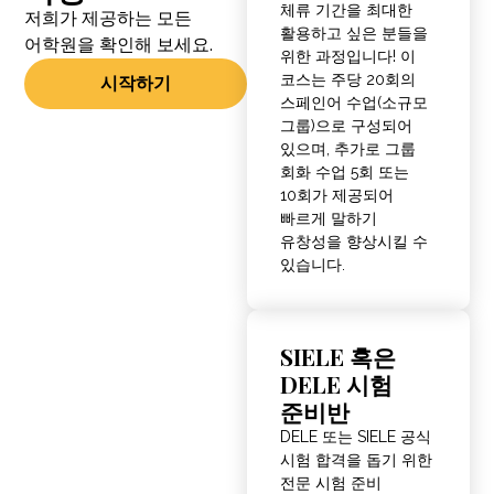
체류 기간을 최대한
저희가 제공하는 모든
활용하고 싶은 분들을
어학원을 확인해 보세요.
위한 과정입니다! 이
코스는 주당 20회의
시작하기
스페인어 수업(소규모
그룹)으로 구성되어
있으며, 추가로 그룹
회화 수업 5회 또는
10회가 제공되어
빠르게 말하기
유창성을 향상시킬 수
있습니다.
SIELE 혹은
DELE 시험
준비반
DELE 또는 SIELE 공식
시험 합격을 돕기 위한
전문 시험 준비