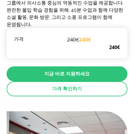
그룹에서 의사소통 중심의 역동적인 수업을 제공합니다.
완전한 몰입 학습 경험을 위해, 45분 수업과 함께 다양한
소셜 활동, 문화 방문, 그리고 소풍 프로그램이 함께
운영됩니다.
240€
240€
가격
240€
지금 바로 지원하세요
가격 확인하기