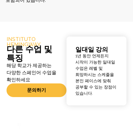
포함되어 있습니다.
INSTITUTO
HEMINGWAY
다른 수업 및
일대일 강의
특징
1년 동안 언제든지
시작이 가능한 일대일
해당 학교가 제공하는
수업은 레벨 및
다양한 스페인어 수업을
희망하시는 스케줄을
확인하세요
본인 페이스에 맞춰
공부할 수 있는 장점이
문의하기
있습니다.