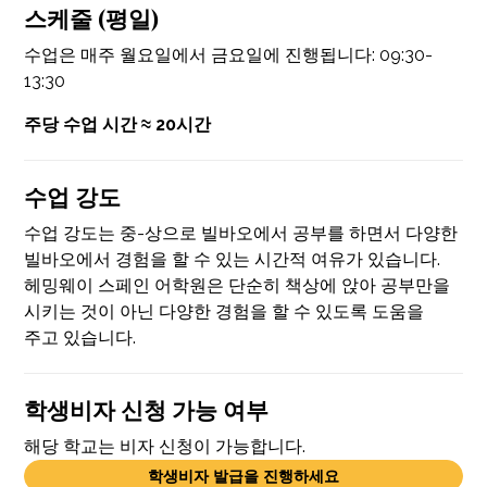
스케줄 (평일)
수업은 매주 월요일에서 금요일에 진행됩니다: 09:30-
13:30
주당 수업 시간 ≈ 20시간
수업 강도
수업 강도는 중-상으로 빌바오에서 공부를 하면서 다양한
빌바오에서 경험을 할 수 있는 시간적 여유가 있습니다.
헤밍웨이 스페인 어학원은 단순히 책상에 앉아 공부만을
시키는 것이 아닌 다양한 경험을 할 수 있도록 도움을
주고 있습니다.
학생비자 신청 가능 여부
해당 학교는 비자 신청이 가능합니다.
학생비자 발급을 진행하세요