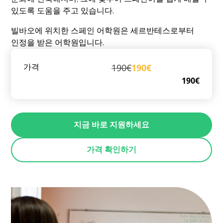
있도록 도움을 주고 있습니다.
빌바오에 위치한 스페인 어학원은 세르반테스로부터
인정을 받은 어학원입니다.
190€
190€
가격
190€
지금 바로 지원하세요
가격 확인하기