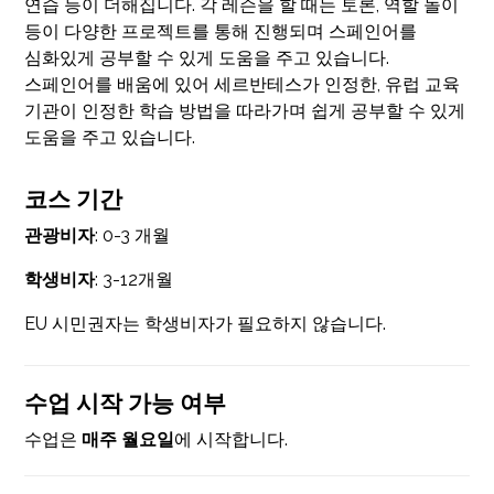
연습 등이 더해집니다. 각 레슨을 할 때는 토론, 역할 놀이
등이 다양한 프로젝트를 통해 진행되며 스페인어를
심화있게 공부할 수 있게 도움을 주고 있습니다.
스페인어를 배움에 있어 세르반테스가 인정한, 유럽 교육
기관이 인정한 학습 방법을 따라가며 쉽게 공부할 수 있게
도움을 주고 있습니다.
코스 기간
관광비자
: 0-3 개월
학생비자
: 3-12개월
EU 시민권자는 학생비자가 필요하지 않습니다.
수업 시작 가능 여부
수업은
매주 월요일
에 시작합니다.