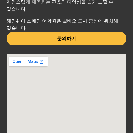
자연스럽게 제공되는 핀쵸의 다양성을 쉽게 느낄 수
있습니다.
헤밍웨이 스페인 어학원은 빌바오 도시 중심에 위치해
있습니다.
문의하기