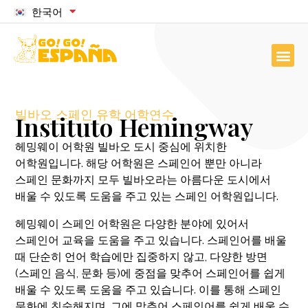
한국어
빌바오 스페인 유학 어학연수
Instituto Hemingway
헤밍웨이 어학원 빌바오 도시 중심에 위치한
어학원입니다. 해당 어학원은 스페인어 뿐만 아니라
스페인 문화까지 모두 빌바오라는 아름다운 도시에서
배울 수 있도록 도움을 주고 있는 스페인 어학원입니다.
헤밍웨이 스페인 어학원은 다양한 분야에 있어서
스페인어 교육을 도움을 주고 있습니다. 스페인어를 배울
때 단순히 언어 학습에만 집중하지 않고, 다양한 방면
(스페인 음식, 문화 등)에 중점을 맞추어 스페인어를 쉽게
배울 수 있도록 도움을 주고 있습니다. 이를 통해 스페인
문화에 친숙해지며, 그에 맞추어 스페인어를 쉽게 배울 수