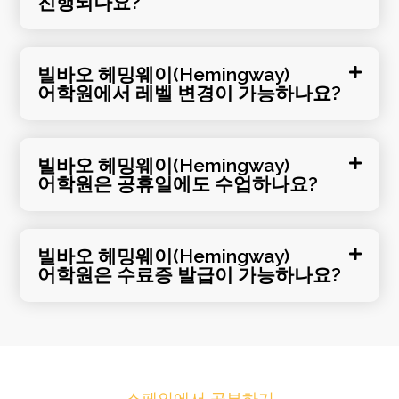
진행되나요?
빌바오 헤밍웨이(Hemingway)
어학원에서 레벨 변경이 가능하나요?
빌바오 헤밍웨이(Hemingway)
어학원은 공휴일에도 수업하나요?
빌바오 헤밍웨이(Hemingway)
어학원은 수료증 발급이 가능하나요?
스페인에서 공부하기