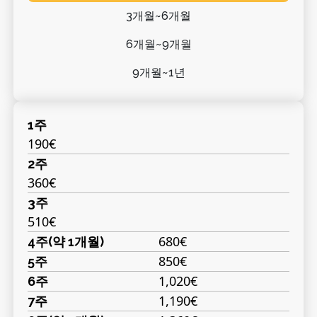
3개월~6개월
6개월~9개월
9개월~1년
1주
190€
2주
360€
3주
510€
680€
4주(약 1개월)
850€
5주
1,020€
6주
1,190€
7주