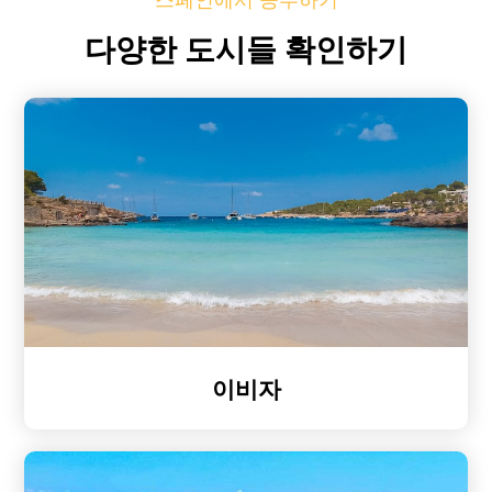
다양한 도시들 확인하기
이비자