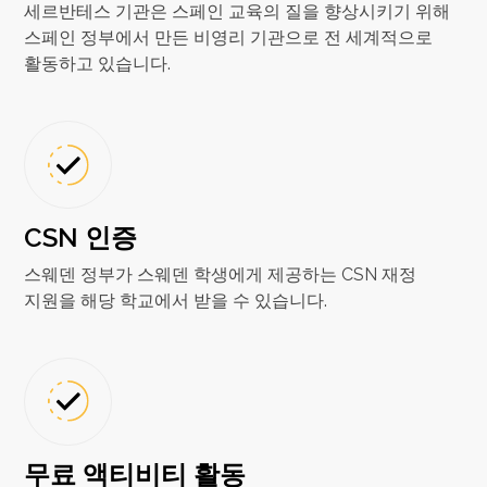
세르반테스 기관은 스페인 교육의 질을 향상시키기 위해
스페인 정부에서 만든 비영리 기관으로 전 세계적으로
활동하고 있습니다.
CSN 인증
스웨덴 정부가 스웨덴 학생에게 제공하는 CSN 재정
지원을 해당 학교에서 받을 수 있습니다.
무료 액티비티 활동