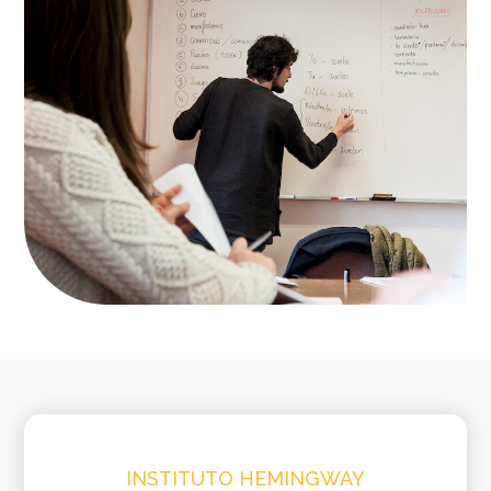
INSTITUTO HEMINGWAY