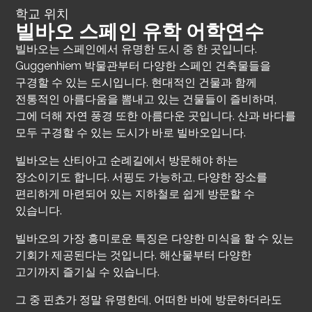
학교 위치
빌바오 스페인 유학 어학연수
빌바오는 스페인에서 유명한 도시 중 한 곳입니다.
Guggenhiem 박물관부터 다양한 스페인 건축물들을
구경할 수 있는 도시입니다. 현대적인 건물과 함께
전통적인 아름다움을 뽐내고 있는 건물들이 즐비하며,
그에 더해 자연 풍경 또한 아름다운 곳입니다. 산과 바다를
모두 구경할 수 있는 도시가 바로 빌바오입니다.
빌바오는 산티아고 순례길에서 방문해야 하는
장소이기도 합니다. 서핑도 가능하고, 다양한 장소를
편리하게 마련되어 있는 지하철로 쉽게 방문할 수
있습니다.
빌바오의 가장 흥미로운 특징은 다양한 미식을 할 수 있는
기회가 제공된다는 것입니다. 해산물부터 다양한
고기까지 즐기실 수 있습니다.
그 중 핀쵸가 정말 유명한데, 어떠한 바에 방문하더라도