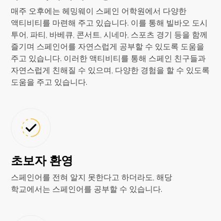
매주 오후에는 헤밍웨이 스페인 어학원에서 다양한
액티비티를 마련해 주고 있습니다. 이를 통해 빌바오 도시
투어, 파티, 바베큐, 콘서트, 시네마, 스포츠 경기 등을 함께
즐기며 스페인어를 자연스럽게 공부할 수 있도록 도움을
주고 있습니다. 이러한 액티비티를 통해 스페인 친구들과
자연스럽게 친해질 수 있으며, 다양한 경험을 할 수 있도록
도움을 주고 있습니다.
초보자 환영
스페인어를 전혀 알지 못한다고 하더라도, 해당
학교에서는 스페인어를 공부할 수 있습니다.