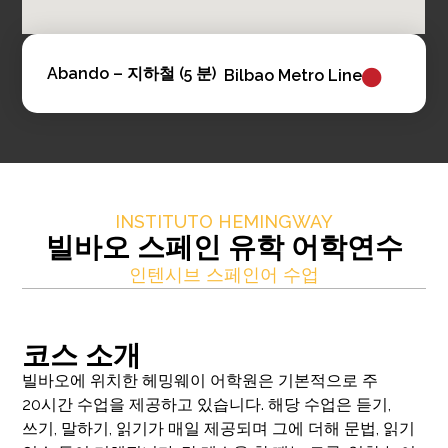
Abando – 지하철 (5 분)
Bilbao Metro Line
INSTITUTO HEMINGWAY
빌바오 스페인 유학 어학연수
인텐시브 스페인어 수업
코스 소개
빌바오에 위치한 헤밍웨이 어학원은 기본적으로 주
20시간 수업을 제공하고 있습니다. 해당 수업은 듣기,
쓰기, 말하기, 읽기가 매일 제공되며 그에 더해 문법, 읽기