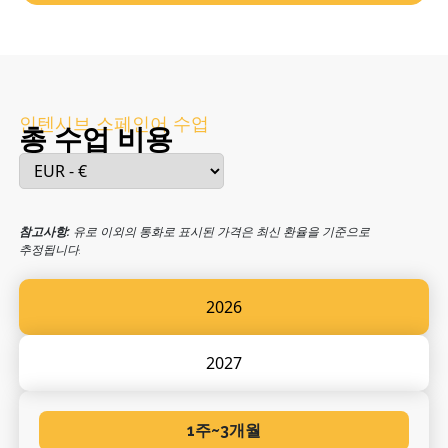
인텐시브 스페인어 수업
총 수업 비용
참고사항:
유로 이외의 통화로 표시된 가격은 최신 환율을 기준으로
추정됩니다.
2026
2027
1주~3개월