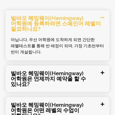
빌바오 헤밍웨이(Hemingway)
어학원에 등록하려면 스페인어 레벨이
필요하나요?
아닙니다, 우선 어학원에 도착하게 되면 간단한
레벨테스트를 통해 반 배정이 되며, 가장 기초반부터
반이 개설됩니다.
빌바오 헤밍웨이(Hemingway)
어학원은 언제까지 예약을 할 수
있나요?
빌바오 헤밍웨이(Hemingway)
어학원은 어떤 레벨의 수업이