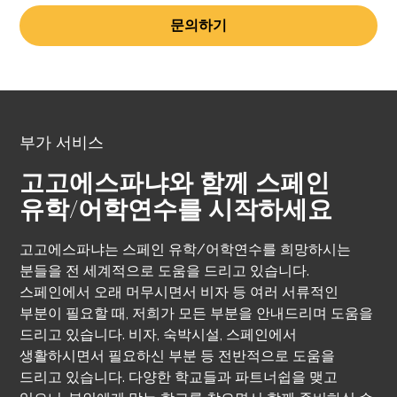
문의하기
부가 서비스
고고에스파냐와 함께 스페인
유학/어학연수를 시작하세요
고고에스파냐는 스페인 유학/어학연수를 희망하시는
분들을 전 세계적으로 도움을 드리고 있습니다.
스페인에서 오래 머무시면서 비자 등 여러 서류적인
부분이 필요할 때, 저희가 모든 부분을 안내드리며 도움을
드리고 있습니다. 비자, 숙박시설, 스페인에서
생활하시면서 필요하신 부분 등 전반적으로 도움을
드리고 있습니다. 다양한 학교들과 파트너쉽을 맺고