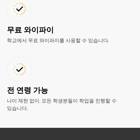
무료 와이파이
학교에서 무료 와이파이를 사용할 수 있습니다.
전 연령 가능
나이 제한 없이, 모든 학생분들이 학업을 진행할 수
있습니다.