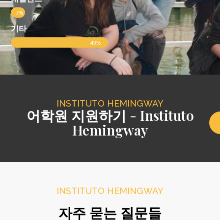
7%
기타
49%
INSTITUTO HEMINGWAY
어학원 지원하기 - Instituto
Hemingway
INSTITUTO HEMINGWAY
자주 묻는 질문들