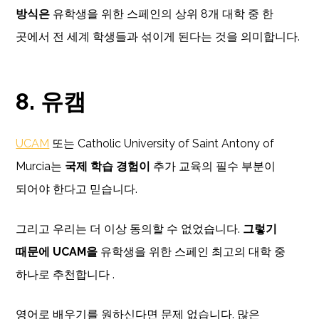
방식은
유학생을 위한 스페인의 상위 8개 대학 중 한
곳에서 전 세계 학생들과 섞이게 된다는 것을 의미합니다.
8. 유캠
UCAM
또는 Catholic University of Saint Antony of
Murcia는
국제 학습 경험이
추가 교육의 필수 부분이
되어야 한다고 믿습니다.
그리고 우리는 더 이상 동의할 수 없었습니다.
그렇기
때문에 UCAM을
유학생을 위한 스페인 최고의 대학 중
하나로 추천합니다 .
영어로 배우기를 원하신다면 문제 없습니다. 많은