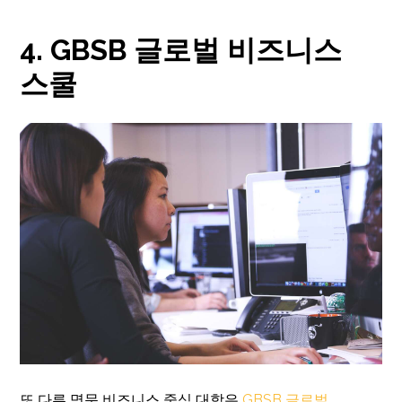
4. GBSB 글로벌 비즈니스
스쿨
또 다른 명문 비즈니스 중심 대학은
GBSB 글로벌