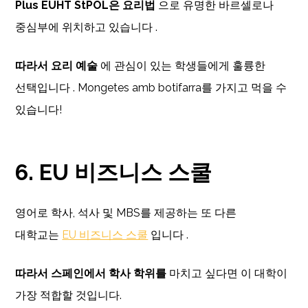
Plus EUHT StPOL은 요리법
으로 유명한 바르셀로나
중심부에 위치하고 있습니다 .
따라서 요리 예술
에 관심이 있는 학생들에게 훌륭한
선택입니다 . Mongetes amb botifarra를 가지고 먹을 수
있습니다!
6. EU 비즈니스 스쿨
영어로 학사, 석사 및 MBS를 제공하는 또 다른
대학교는
EU 비즈니스 스쿨
입니다 .
따라서 스페인에서 학사 학위를
마치고 싶다면 이 대학이
가장 적합할 것입니다.