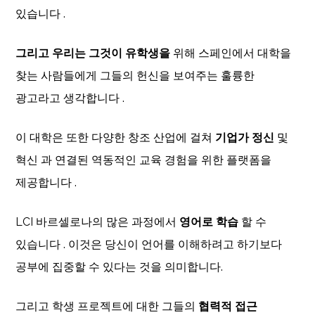
있습니다 .
그리고 우리는 그것이 유학생을
위해 스페인에서 대학을
찾는 사람들에게 그들의 헌신을 보여주는 훌륭한
광고라고 생각합니다 .
이 대학은 또한 다양한 창조 산업에 걸쳐
기업가 정신
및
혁신 과 연결된 역동적인 교육 경험을 위한 플랫폼을
제공합니다 .
LCI 바르셀로나의 많은 과정에서
영어로 학습
할 수
있습니다 . 이것은 당신이 언어를 이해하려고 하기보다
공부에 집중할 수 있다는 것을 의미합니다.
그리고 학생 프로젝트에 대한 그들의
협력적 접근