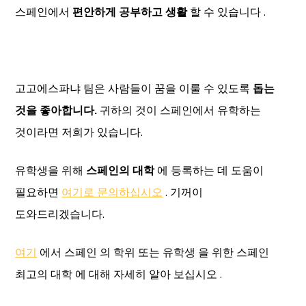
스페인에서
편안하게 공부하고 생활
할 수 있습니다 .
고고에스파냐 팀은 사람들이 꿈을 이룰 수 있도록
돕는
것을 좋아합니다.
귀하의 것이 스페인에서 유학하는
것이라면 저희가 있습니다.
유학생을 위해
스페인의 대학
에 등록하는 데 도움이
필요하면
여기로 문의하십시오
. 기꺼이
도와드리겠습니다.
여기
에서 스페인 의 학위 또는 유학생 을 위한 스페인
최고의 대학 에 대해 자세히 알아 보십시오 .