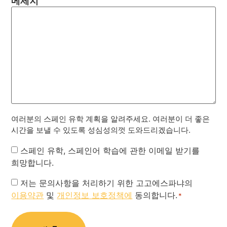
메세지
여러분의 스페인 유학 계획을 알려주세요. 여러분이 더 좋은
시간을 보낼 수 있도록 성심성의껏 도와드리겠습니다.
Newsletter
스페인 유학, 스페인어 학습에 관한 이메일 받기를
희망합니다.
Privacy
저는 문의사항을 처리하기 위한 고고에스파냐의
이용약관
및
개인정보 보호정책에
동의합니다.
Policy
*
*