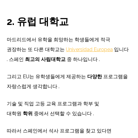
2. 유럽 대학교
마드리드에서 유학을 희망하는 학생들에게 적극
권장하는 또 다른 대학교는
Universidad Europea
입니다
. 스페인
최고의 사립대학교
중 하나입니다 .
그리고 EU는 유학생들에게 제공하는
다양한
프로그램을
자랑스럽게 생각합니다 .
기술 및 직업 고등 교육 프로그램과 학부 및
대학원
학위
중에서 선택할 수 있습니다 .
따라서 스페인에서 석사 프로그램을 찾고 있다면