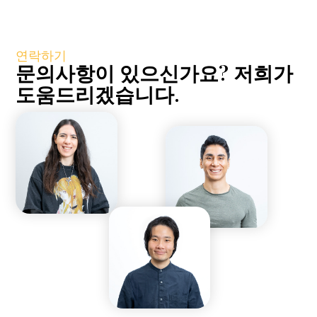
연락하기
문의사항이 있으신가요? 저희가
도움드리겠습니다.