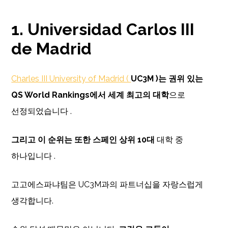
1. Universidad Carlos III
de Madrid
Charles III University of Madrid (
UC3M )는 권위 있는
QS World Rankings에서
세계 최고의 대학
으로
선정되었습니다 .
그리고 이 순위는 또한 스페인 상위 10대
대학 중
하나입니다 .
고고에스파냐팀은 UC3M과의 파트너십을 자랑스럽게
생각합니다.