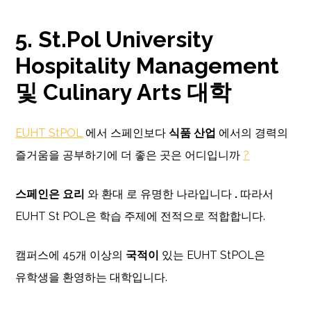
5. St.Pol University
Hospitality Management
및 Culinary Arts 대학
EUHT StPOL
에서 스페인보다
식품 산업
에서의 경력의
즐거움을 공부하기에 더 좋은 곳은 어디입니까
?
스페인은 요리
와 환대 로 유명한 나라입니다
.
따라서
EUHT St POL은 학습 주제에 전적으로 적합합니다.
캠퍼스에 45개 이상의
국적이
있는 EUHT StPOL은
유학생을 환영하는 대학입니다.