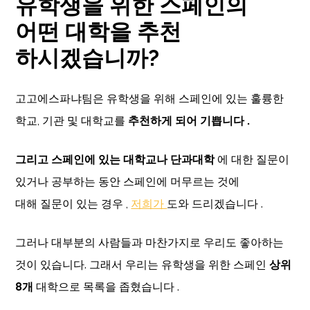
유학생을 위한 스페인의
어떤 대학을 추천
하시겠습니까?
고고에스파냐팀은 유학생을 위해 스페인에 있는 훌륭한
학교, 기관 및 대학교를
추천하게 되어 기쁩니다 .
그리고 스페인에 있는 대학교나 단과대학
에 대한 질문이
있거나 공부하는 동안 스페인에 머무르는 것에
대해 질문이 있는 경우 ,
저희가
도와 드리겠습니다 .
그러나 대부분의 사람들과 마찬가지로 우리도 좋아하는
것이 있습니다. 그래서 우리는 유학생을 위한 스페인
상위
8개
대학으로 목록을 좁혔습니다 .