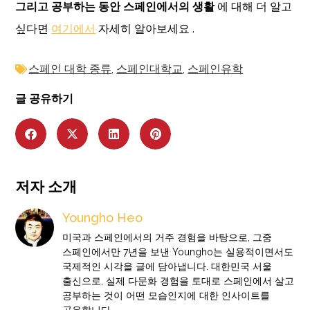
그리고 공부하는 동안 스페인에서의 생활
에 대해 더 알고
싶다면
여기에서
자세히 알아보세요 .
스페인 대학 종류
,
스페인대학교
,
스페인유학
글 공유하기
저자 소개
Youngho Heo
미국과 스페인에서의 거주 경험을 바탕으로, 그중
스페인에서만 7년을 보낸 Youngho는 실용적이면서도
국제적인 시각을 글에 담아냅니다. 대한민국 서울
출신으로, 실제 다문화 경험을 토대로 스페인에서 살고
공부하는 것이 어떤 모습인지에 대한 인사이트를
공유합니다.