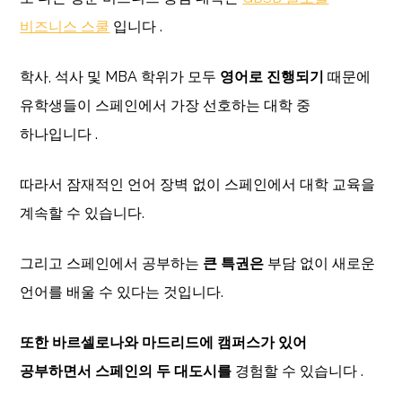
비즈니스 스쿨
입니다 .
학사, 석사 및 MBA 학위가 모두
영어로 진행되기
때문에
유학생들이 스페인에서 가장 선호하는 대학 중
하나입니다 .
따라서 잠재적인 언어 장벽 없이 스페인에서 대학 교육을
계속할 수 있습니다.
그리고 스페인에서 공부하는
큰 특권은
부담 없이 새로운
언어를 배울 수 있다는 것입니다.
또한 바르셀로나와 마드리드에 캠퍼스가 있어
공부하면서 스페인의 두 대도시를
경험할 수 있습니다 .