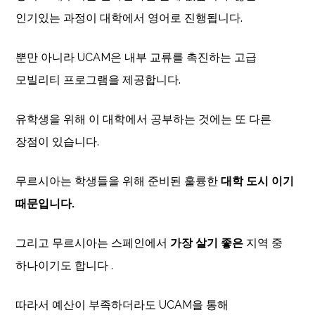
인기있는 과정이 대학에서 영어로 진행됩니다.
뿐만 아니라 UCAM은 내부 교류를 촉진하는 고급
모빌리티 프로그램을 제공합니다.
유학생을 위해 이 대학에서 공부하는 것에는 또 다른
장점이 있습니다.
무르시아는 학생들을 위해 준비된 훌륭한
대학 도시 이기
때문입니다.
그리고 무르시아는 스페인에서
가장 살기 좋은
지역 중
하나이기도 합니다 .
따라서 예산이 부족하더라도 UCAM을 통해