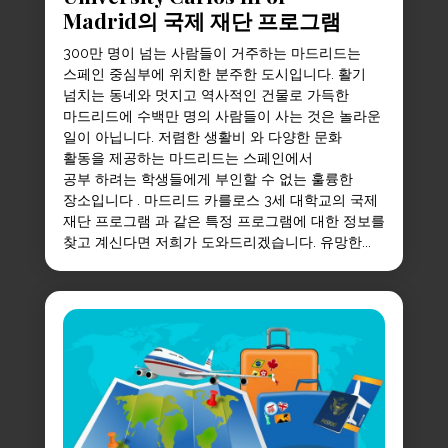
Madrid의 국제 재단 프로그램
300만 명이 넘는 사람들이 거주하는 마드리드는
스페인 중심부에 위치한 분주한 도시입니다. 활기
넘치는 동네와 멋지고 역사적인 건물로 가득한
마드리드에 수백만 명의 사람들이 사는 것은 놀라운
일이 아닙니다. 저렴한 생활비 와 다양한 문화
활동을 제공하는 마드리드는 스페인에서
공부 하려는 학생들에게 부인할 수 없는 훌륭한
장소입니다 . 마드리드 카를로스 3세 대학교의 국제
재단 프로그램 과 같은 특정 프로그램에 대한 정보를
찾고 계신다면 저희가 도와드리겠습니다. 유망한...