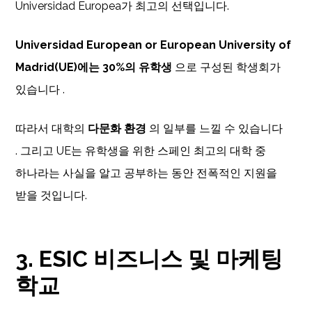
Universidad Europea가 최고의 선택입니다.
Universidad European or European University of
Madrid(UE)에는 30%의 유학생
으로 구성된 학생회가
있습니다 .
따라서 대학의
다문화 환경
의 일부를 느낄 수 있습니다
. 그리고 UE는 유학생을 위한 스페인 최고의 대학 중
하나라는 사실을 알고 공부하는 동안 전폭적인 지원을
받을 것입니다.
3. ESIC 비즈니스 및 마케팅
학교