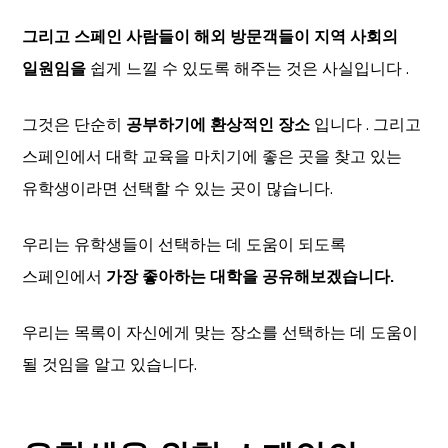
그리고 스페인 사람들이 해외 방문객들이 지역 사회의
일원임을
쉽게 느낄 수 있도록 해주는 것은 사실입니다 .
그것은 단순히
공부하기에 환상적인 장소
입니다 . 그리고
스페인에서 대학 교육을 마치기에 좋은 곳을 찾고 있는
유학생이라면 선택할 수 있는 곳이 많습니다.
우리는 유학생들이 선택하는 데 도움이 되도록
스페인에서
가장 좋아하는 대학을 공유해보겠습니다.
우리는 목록이 자신에게 맞는 장소를 선택하는 데 도움이
될 것임을 알고 있습니다.