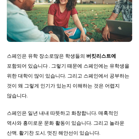
스페인은 유학 장소로많은 학생들의
버킷리스트에
포함되어 있습니다 . 그렇기 때문에 스페인에는 유학생을
위한 대학이 많이 있습니다. 그리고 스페인에서 공부하는
것이 왜 그렇게 인기가 있는지 이해하는 것은 어렵지
않습니다.
스페인은 일년 내내 따뜻하고 화창합니다. 매혹적인
역사와 흥미로운 문화 활동이 있습니다. 그리고 놀라운
산맥, 활기찬 도시, 멋진 해안선이 있습니다.