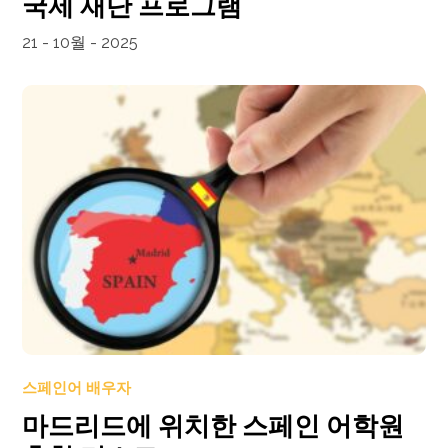
국제 재단 프로그램
21 - 10월 - 2025
스페인어 배우자
마드리드에 위치한 스페인 어학원