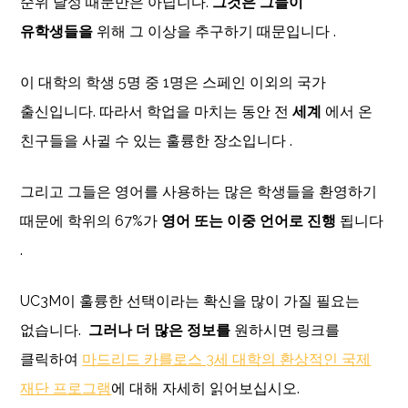
순위 달성 때문만은 아닙니다.
그것은 그들이
유학생들을
위해 그 이상을 추구하기 때문입니다 .
이 대학의 학생 5명 중 1명은 스페인 이외의 국가
출신입니다. 따라서 학업을 마치는 동안 전
세계
에서 온
친구들을 사귈 수 있는 훌륭한 장소입니다 .
그리고 그들은 영어를 사용하는 많은 학생들을 환영하기
때문에 학위의 67%가
영어 또는 이중 언어로 진행
됩니다
.
UC3M이 훌륭한 선택이라는 확신을 많이 가질 필요는
없습니다.
그러나 더 많은 정보를
원하시면 링크를
클릭하여
마드리드 카를로스 3세 대학의 환상적인 국제
재단 프로그램
에 대해 자세히 읽어보십시오.