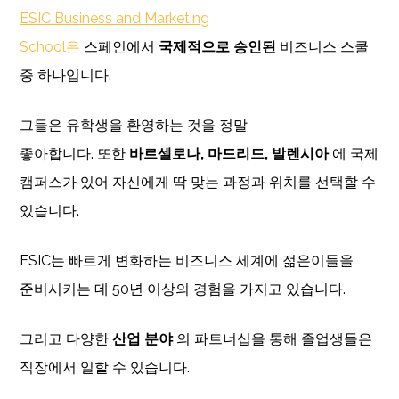
ESIC Business and Marketing
School은
스페인에서
국제적으로 승인된
비즈니스 스쿨
중 하나입니다.
그들은 유학생을 환영하는 것을 정말
좋아합니다. 또한
바르셀로나, 마드리드, 발렌시아
에 국제
캠퍼스가 있어 자신에게 딱 맞는 과정과 위치를 선택할 수
있습니다.
ESIC는 빠르게 변화하는 비즈니스 세계에 젊은이들을
준비시키는 데 50년 이상의 경험을 가지고 있습니다.
그리고 다양한
산업 분야
의 파트너십을 통해 졸업생들은
직장에서 일할 수 있습니다.