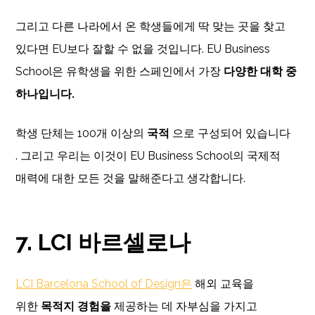
그리고 다른 나라에서 온 학생들에게 딱 맞는 곳을 찾고
있다면 EU보다 잘할 수 없을 것입니다. EU Business
School은 유학생을 위한 스페인에서 가장
다양한 대학 중
하나입니다.
학생 단체는 100개 이상의
국적
으로 구성되어 있습니다
. 그리고 우리는 이것이 EU Business School의 국제적
매력에 대한 모든 것을 말해준다고 생각합니다.
7. LCI 바르셀로나
LCI Barcelona School of Design은
해외 교육을
위한
목적지 경험을
제공하는 데 자부심을 가지고