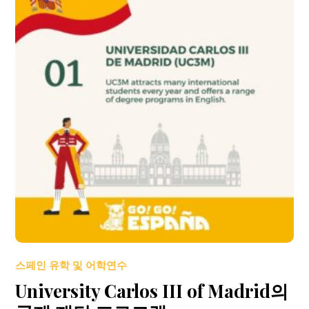
스페인 유학 및 어학연수
University Carlos III of Madrid의