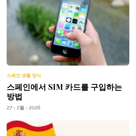
스페인 생활 양식
스페인에서 SIM 카드를 구입하는
방법
27 - 2월 - 2026