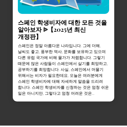
스페인 학생비자에 대한 모든 것을
알아보자 ᐉ【2025년 최신
개정판】
스페인은 정말 아름다운 나라입니다. 그에 더해,
날씨도 좋고, 풍부한 역사, 문화를 보유하고 있으며
다른 유럽 국가에 비해 물가가 저렴합니다. 그렇기
때문에 많은 사람들이 스페인에서 살기를 희망하고,
공부하기를 희망합니다. 사실, 스페인에서 머물기
위해서는 비자가 필요한데요, 오늘은 여러분에게
스페인 학생비자에 대해 자세하게 말씀을 드리려
합니다. 스페인 학생비자를 신청하는 것은 엄청 쉬운
일은 아니지만, 그렇다고 엄청 어려운 것은...