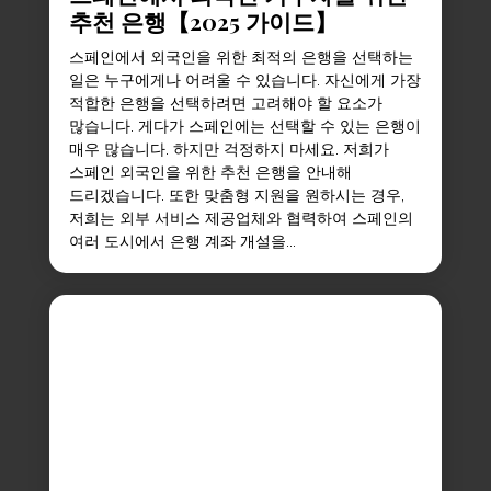
추천 은행【2025 가이드】
스페인에서 외국인을 위한 최적의 은행을 선택하는
일은 누구에게나 어려울 수 있습니다. 자신에게 가장
적합한 은행을 선택하려면 고려해야 할 요소가
많습니다. 게다가 스페인에는 선택할 수 있는 은행이
매우 많습니다. 하지만 걱정하지 마세요. 저희가
스페인 외국인을 위한 추천 은행을 안내해
드리겠습니다. 또한 맞춤형 지원을 원하시는 경우,
저희는 외부 서비스 제공업체와 협력하여 스페인의
여러 도시에서 은행 계좌 개설을...