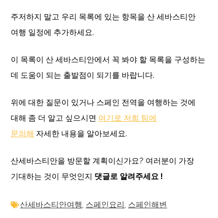
주저하지 말고 우리 목록에 있는 항목을 산 세바스티안
여행 일정에 추가하세요.
이 목록이 산 세바스티안에서 꼭 봐야 할 목록을 구성하는
데 도움이 되는 출발점이 되기를 바랍니다.
위에 대한 질문이 있거나 스페인 전역을 여행하는 것에
대해 좀 더 알고 싶으시면
여기로 저희 팀에
문의해
자세한 내용을 알아보세요.
산세바스티안을 방문할 계획이신가요? 여러분이 가장
기대하는 것이 무엇인지
댓글로 알려주세요 !
산세바스티안여행
,
스페인요리
,
스페인해변