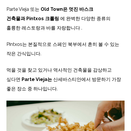
Parte Vieja 또는
Old Town은 멋진 바스크
건축물과
Pintxos 크롤링
에 완벽한 다양한 종류의
훌륭한 레스토랑과 바를 자랑합니다 .
Pintxos는 본질적으로 스페인 북부에서 흔히 볼 수 있는
작은 간식입니다.
먹을 것을 찾고 있거나 역사적인 건축물을 감상하고
싶다면
Parte Vieja는
산세바스티안에서 방문하기 가장
좋은 장소 중 하나입니다.