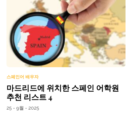
스페인어 배우자
마드리드에 위치한 스페인 어학원
추천 리스트 4
25 - 9월 - 2025