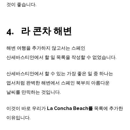
것이 좋습니다.
4.
라 콘차 해변
해변 여행을 추가하지 않고서는 스페인
산세바스티안에서 할 일 목록을 작성할 수 없었습니다.
산세바스티안에서 할 수 있는 가장 좋은 일 중 하나는
엽서처럼 완벽한 해변에서 스페인 북부의 아름다운
날씨를 만끽하는 것입니다.
이것이 바로 우리가
La Concha Beach를
목록에 추가한
이유입니다.