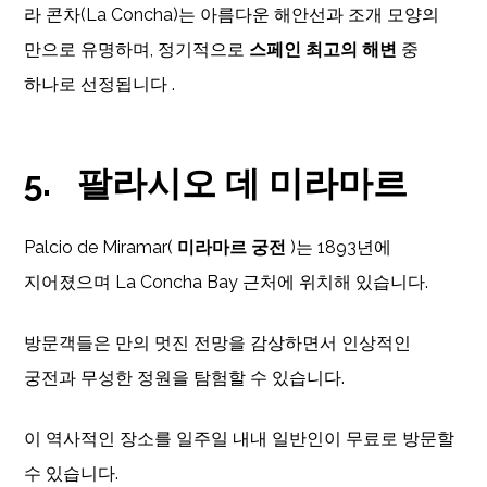
라 콘차(La Concha)는 아름다운 해안선과 조개 모양의
만으로 유명하며, 정기적으로
스페인 최고의 해변
중
하나로 선정됩니다 .
5.
팔라시오 데 미라마르
Palcio de Miramar(
미라마르 궁전
)는 1893년에
지어졌으며 La Concha Bay 근처에 위치해 있습니다.
방문객들은 만의 멋진 전망을 감상하면서 인상적인
궁전과 무성한 정원을 탐험할 수 있습니다.
이 역사적인 장소를 일주일 내내 일반인이 무료로 방문할
수 있습니다.