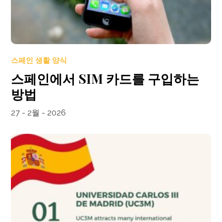
스페인 생활 양식
스페인에서 SIM 카드를 구입하는
방법
27 - 2월 - 2026