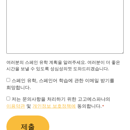
여러분의 스페인 유학 계획을 알려주세요. 여러분이 더 좋은
시간을 보낼 수 있도록 성심성의껏 도와드리겠습니다.
Newsletter
스페인 유학, 스페인어 학습에 관한 이메일 받기를
희망합니다.
Privacy
저는 문의사항을 처리하기 위한 고고에스파냐의
이용약관
및
개인정보 보호정책에
동의합니다.
Policy
*
*