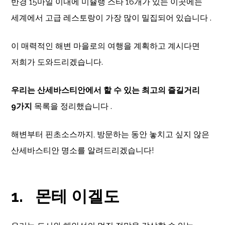
반경 15마일 이내에 미슐랭 스타 16개가 있는 이곳에는
세계에서 고급 레스토랑이 가장 많이 밀집되어 있습니다 .
이 매력적인 해변 마을로의 여행을 계획하고 계시다면
저희가 도와드리겠습니다.
우리는 산세바스티안에서 할 수 있는 최고의 즐길거리
9가지
목록을 정리했습니다 .
해변부터 핀초소스까지, 방문하는 동안 놓치고 싶지 않은
산세바스티안 명소를 알려드리겠습니다!
1.
몬테 이겔도