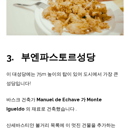
3.
부엔파스토르성당
이 대성당에는 75m 높이의 탑이 있어 도시에서 가장 큰
성당입니다!
바스크 건축가
Manuel de Echave 가
Monte
Igueldo
의 재료로 건축했습니다 .
산세바스티안 볼거리 목록에 이 멋진 건물을 추가하는