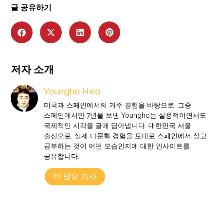
글 공유하기
저자 소개
Youngho Heo
미국과 스페인에서의 거주 경험을 바탕으로, 그중
스페인에서만 7년을 보낸 Youngho는 실용적이면서도
국제적인 시각을 글에 담아냅니다. 대한민국 서울
출신으로, 실제 다문화 경험을 토대로 스페인에서 살고
공부하는 것이 어떤 모습인지에 대한 인사이트를
공유합니다.
더 많은 기사