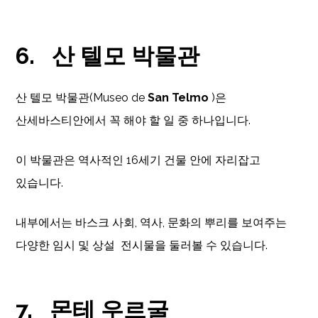
6.
산 텔모 박물관
산 텔모 박물관(Museo de
San Telmo
)은
산세바스티안에서 꼭 해야 할 일 중 하나입니다.
이 박물관은 역사적인 16세기 건물 안에 자리잡고
있습니다.
내부에서는 바스크 사회, 역사, 문화의 뿌리를 보여주는
다양한 임시 및 상설 전시물을 둘러볼 수 있습니다.
7.
몬테 우르굴