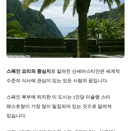
스페인 요리의 중심지
로 알려진 산세바스티안은 세계적
수준의 식사에 관심이 있는 모든 사람의 꿈입니다.
스페인 북부에 위치한 이 도시는 1인당 미슐랭 스타
레스토랑이 가장 많이 밀집되어 있는 것으로 알려져
있습니다.