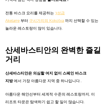
전통 바스크 요리를 제공하는
3성급
Akelarre
부터
구시가지의 Kokotxa
까지 선택할 수 있는
놀라운 레스토랑이 많이 있습니다.
산세바스티안의 완벽한 즐길
거리
산세바스티안은 의심할 여지 없이 스페인 바스크
지방
에서 가장 아름다운 지역 중 하나입니다 .
아름다운 해안선부터 세계적 수준의 레스토랑까지, 이
리조트 타운은 탐색하기 쉽고 할 일이 많습니다.