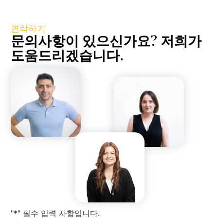
연락하기
문의사항이 있으신가요? 저희가
도움드리겠습니다.
"*" 필수 입력 사항입니다.