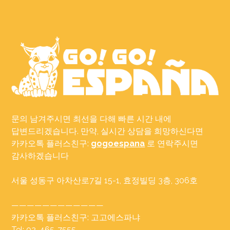
문의 남겨주시면 최선을 다해 빠른 시간 내에
답변드리겠습니다. 만약, 실시간 상담을 희망하신다면
카카오톡 플러스친구:
gogoespana
로 연락주시면
감사하겠습니다
서울 성동구 아차산로7길 15-1, 효정빌딩 3층, 306호
————————————
카카오톡 플러스친구: 고고에스파냐
Tel: 02-465-7555