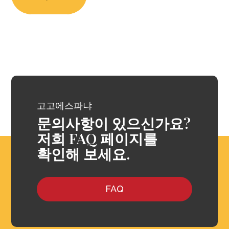
고고에스파냐
문의사항이 있으신가요?
저희 FAQ 페이지를
확인해 보세요.
FAQ