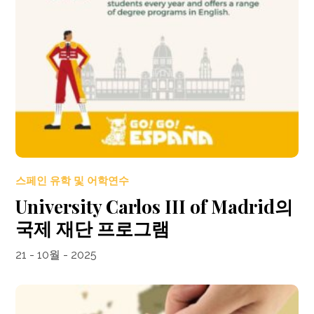
스페인 유학 및 어학연수
University Carlos III of Madrid의
국제 재단 프로그램
21 - 10월 - 2025