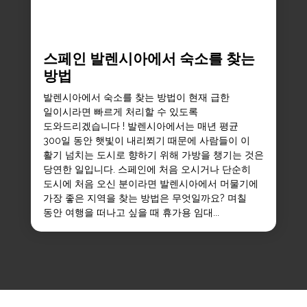
스페인 발렌시아에서 숙소를 찾는
방법
발렌시아에서 숙소를 찾는 방법이 현재 급한
일이시라면 빠르게 처리할 수 있도록
도와드리겠습니다 ! 발렌시아에서는 매년 평균
300일 동안 햇빛이 내리쬐기 때문에 사람들이 이
활기 넘치는 도시로 향하기 위해 가방을 챙기는 것은
당연한 일입니다. 스페인에 처음 오시거나 단순히
도시에 처음 오신 분이라면 발렌시아에서 머물기에
가장 좋은 지역을 찾는 방법은 무엇일까요? 며칠
동안 여행을 떠나고 싶을 때 휴가용 임대...