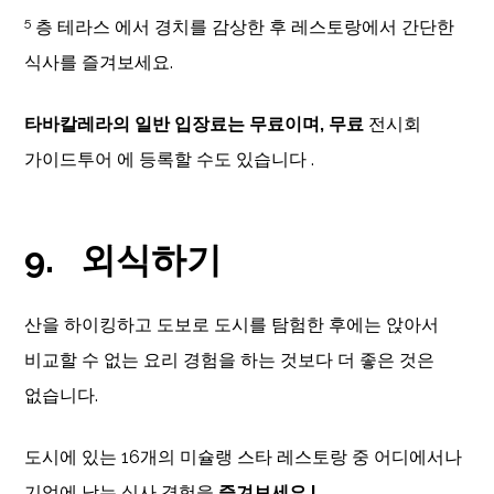
5
층 테라스 에서 경치를 감상한 후 레스토랑에서 간단한
식사를 즐겨보세요.
타바칼레라의 일반 입장료는 무료이며, 무료
전시회
가이드투어 에 등록할 수도 있습니다 .
9.
외식하기
산을 하이킹하고 도보로 도시를 탐험한 후에는 앉아서
비교할 수 없는 요리 경험을 하는 것보다 더 좋은 것은
없습니다.
도시에 있는 16개의 미슐랭 스타 레스토랑 중 어디에서나
기억에 남는 식사 경험을
즐겨보세요 !