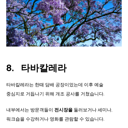
8.
타바칼레라
타바칼레라는 한때 담배 공장이었는데 이후 예술
중심지로 거듭나기 위해 개조 공사를 거쳤습니다.
내부에서는 방문객들이
전시장을
둘러보거나 세미나,
워크숍을 수강하거나 영화를 관람할 수 있습니다.