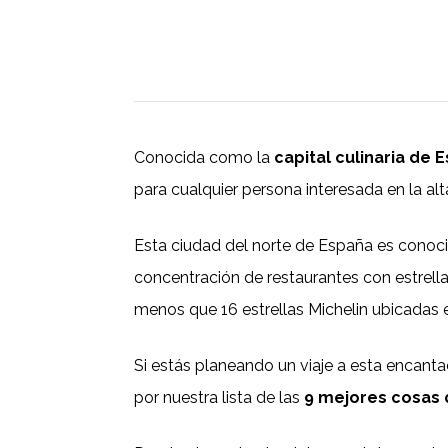
Conocida como la
capital culinaria de 
para cualquier persona interesada en la alt
Esta ciudad del norte de España es conoci
concentración de restaurantes con estrellas
menos que 16 estrellas Michelin ubicadas e
Si estás planeando un viaje a esta encanta
por nuestra lista de las
9 mejores cosas 