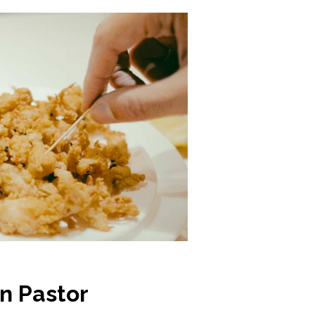
n Pastor