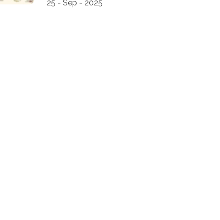
25 - Sep - 2025