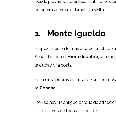
Desde playas hasta pintxos, cubriremos la
no querrás perderte durante tu visita.
1.
Monte Igueldo
Empezamos en lo más alto de la lista de at
Sebastián con el
Monte Igueldo
, una mo
la ciudad y la costa.
En la cima podrás disfrutar de una hermos
la Concha
.
Incluso hay un antiguo parque de atraccio
para viajeros de todas las edades.