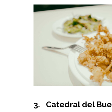
3. Catedral del
Bue