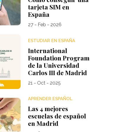
tarjeta SIM en
España
27 - Feb - 2026
ESTUDIAR EN ESPAÑA
International
Foundation Program
de la Universidad
Carlos III de Madrid
21 - Oct - 2025
APRENDER ESPAÑOL
Las 4 mejores
escuelas de español
en Madrid