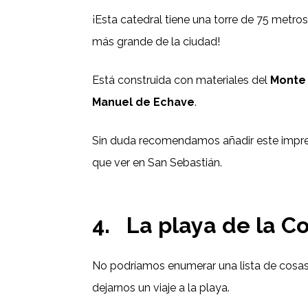
¡Esta catedral tiene una torre de 75 metros 
más grande de la ciudad!
Está construida con materiales del
Monte 
Manuel de Echave
.
Sin duda recomendamos añadir este impresi
que ver en San Sebastián.
4.
La playa de la 
No podríamos enumerar una lista de cosas
dejarnos un viaje a la playa.