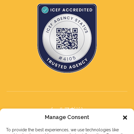
メールマガジン
メールマガジンに登録する
Manage Consent
To provide the best experiences, we use technologies like