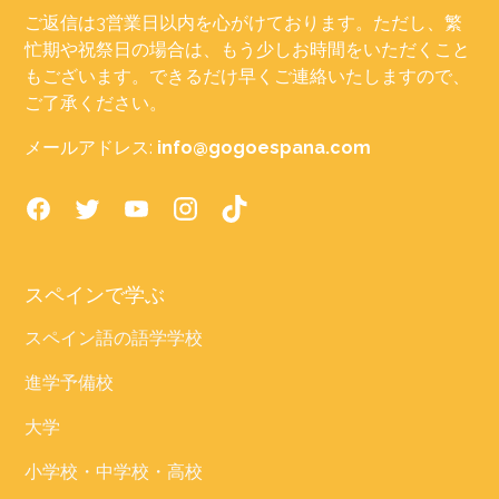
ご返信は3営業日以内を心がけております。ただし、繁
忙期や祝祭日の場合は、もう少しお時間をいただくこと
もございます。できるだけ早くご連絡いたしますので、
ご了承ください。
メールアドレス:
info@gogoespana.com
スペインで学ぶ
スペイン語の語学学校
進学予備校
大学
小学校・中学校・高校