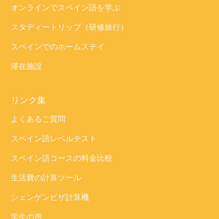
オンラインでスペイン語を学ぶ
スタディートリップ（研修旅行）
スペインでのホームステイ
滞在施設
リンク集
よくあるご質問
スペイン語レベルテスト
スペイン語コースの料金比較
生活費の計算ツール
シェンゲンビザ計算機
学生の声