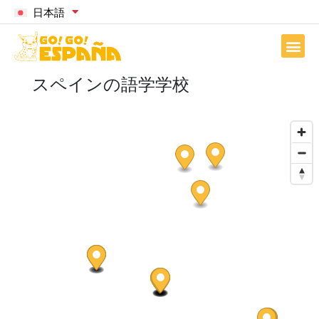
日本語
スペインの語学学校