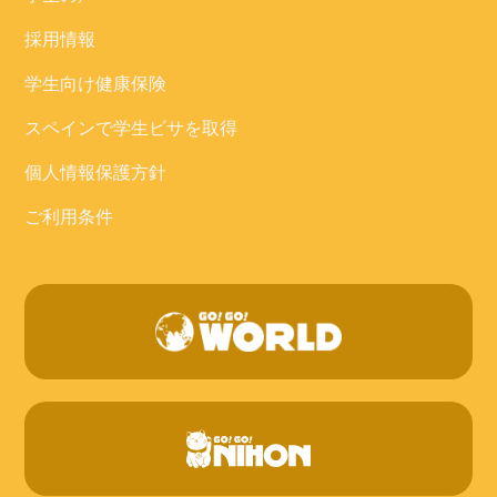
採用情報
学生向け健康保険
スペインで学生ビサを取得
個人情報保護方針
ご利用条件