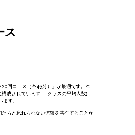
ース
20回コース（各45分）」が最適です。本
構成されています。1クラスの平均人数は
います。
間たちと忘れられない体験を共有することが