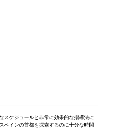
なスケジュールと非常に効果的な指導法に
スペインの首都を探索するのに十分な時間