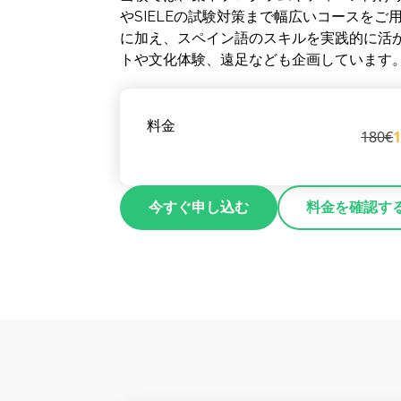
やSIELEの試験対策まで幅広いコースをご
に加え、スペイン語のスキルを実践的に活
トや文化体験、遠足なども企画しています
料金
180€
今すぐ申し込む
料金を確認す