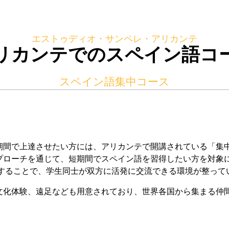
エストゥディオ・サンペレ・アリカンテ
リカンテでのスペイン語コ
スペイン語集中コース
間で上達させたい方には、アリカンテで開講されている「集中
プローチを通じて、短期間でスペイン語を習得したい方を対象に
用することで、学生同士が双方に活発に交流できる環境が整って
文化体験、遠足なども用意されており、世界各国から集まる仲