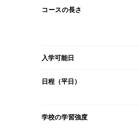
コースの長さ
入学可能日
日程（平日）
学校の学習強度