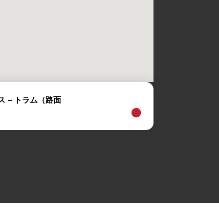
 – トラム（路面