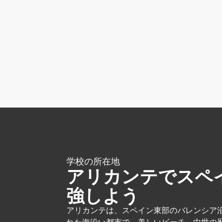
学校の所在地
アリカンテでスペ
強しよう
アリカンテは、スペイン東部のバレンシア