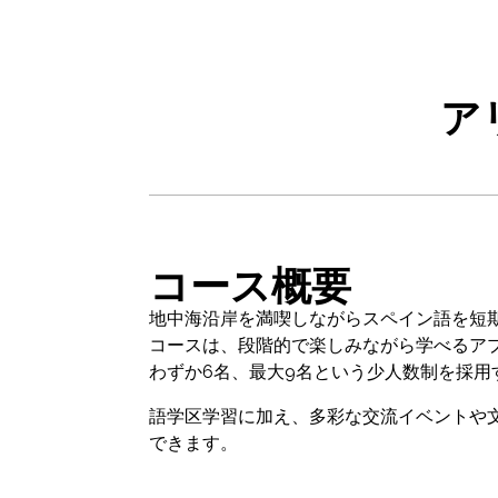
ア
コース概要
地中海沿岸を満喫しながらスペイン語を短期
コースは、段階的で楽しみながら学べるア
わずか6名、最大9名という少人数制を採
語学区学習に加え、多彩な交流イベントや
できます。