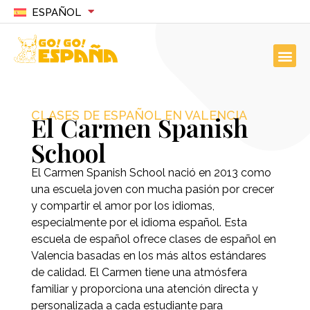
ESPAÑOL
CLASES DE ESPAÑOL EN VALENCIA
El Carmen Spanish
School
El Carmen Spanish School nació en 2013 como
una escuela joven con mucha pasión por crecer
y compartir el amor por los idiomas,
especialmente por el idioma español. Esta
escuela de español ofrece clases de español en
Valencia basadas en los más altos estándares
de calidad. El Carmen tiene una atmósfera
familiar y proporciona una atención directa y
personalizada a cada estudiante para