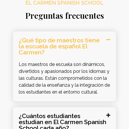
EL CARMEN SPANISH SCHOOL
Preguntas frecuentes
¿Qué tipo de maestros tiene
la escuela de español El
Carmen?
Los maestros de escuela son dinámicos,
divertidos y apasionados por los idiomas y
las culturas. Están comprometidos con la
calidad de la enseñanza y la integración de
los estudiantes en el entorno cultural.
¿Cuántos estudiantes
estudian en El Carmen Spanish
School cada año?