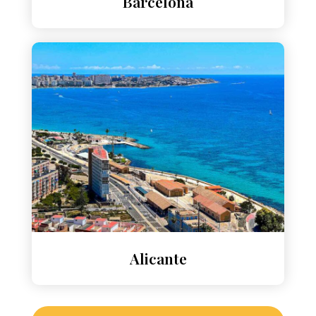
Barcelona
Alicante