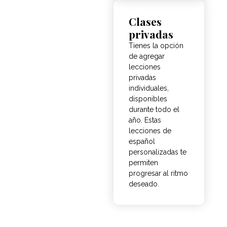
Clases
privadas
Tienes la opción
de agregar
lecciones
privadas
individuales,
disponibles
durante todo el
año. Estas
lecciones de
español
personalizadas te
permiten
progresar al ritmo
deseado.