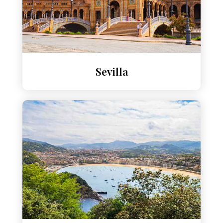
Sevilla