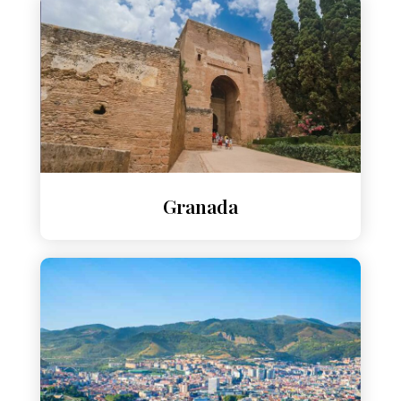
Granada