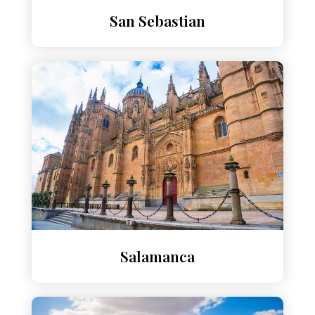
San Sebastian
Salamanca