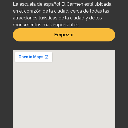
La escuela de español El Carmen está ubicada
en el corazón de la ciudad, cerca de todas las
atracciones turísticas de la ciudad y de los
monumentos más importantes.
Empezar