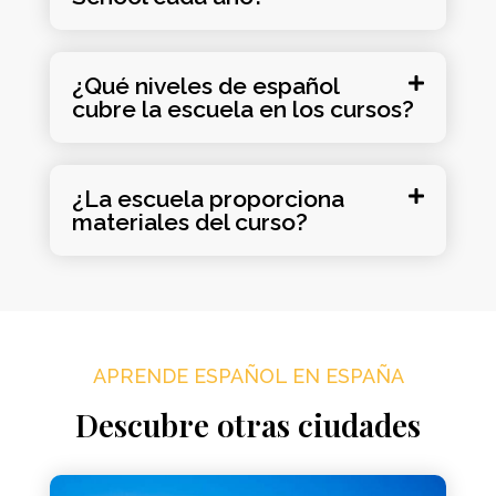
¿Qué niveles de español
cubre la escuela en los cursos?
¿La escuela proporciona
materiales del curso?
APRENDE ESPAÑOL EN ESPAÑA
Descubre otras ciudades