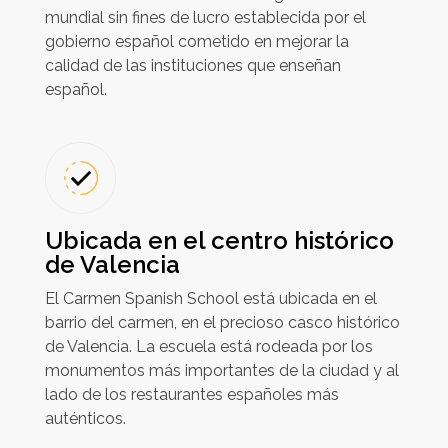
mundial sin fines de lucro establecida por el
gobierno español cometido en mejorar la
calidad de las instituciones que enseñan
español.
Ubicada en el centro histórico
de Valencia
El Carmen Spanish School está ubicada en el
barrio del carmen, en el precioso casco histórico
de Valencia. La escuela está rodeada por los
monumentos más importantes de la ciudad y al
lado de los restaurantes españoles más
auténticos.