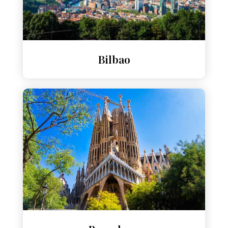
Bilbao