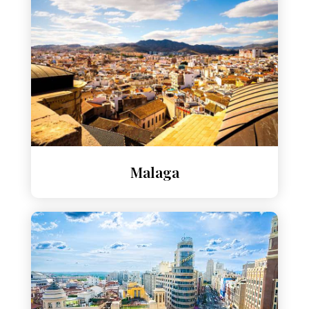
Malaga