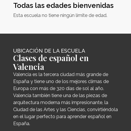
Todas las edades bienvenidas
Esta escuela no tiene ningún límite de edad.
UBICACIÓN DE LA ESCUELA
Clases de español en
Valencia
Valencia es la tercera ciudad más grande de
España y tiene uno de los mejores climas de
Europa con más de 320 días de sol al año.
Valencia también tiene una de las piezas de
arquitectura moderna más impresionante, la
Ciudad de las Artes y las Ciencias, convirtiéndola
en el lugar perfecto para aprender español en
España.