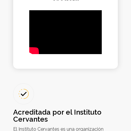
Acreditada por el Instituto
Cervantes
El Instituto Cervantes es una organización