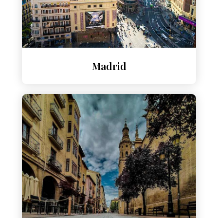
Madrid