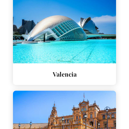
Valencia