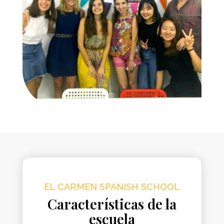
EL CARMEN SPANISH SCHOOL
Características de la
escuela