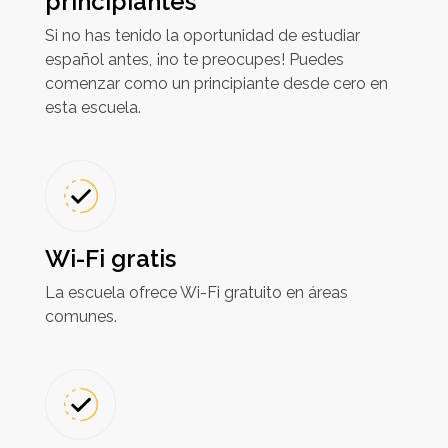
principiantes
Si no has tenido la oportunidad de estudiar
español antes, ¡no te preocupes! Puedes
comenzar como un principiante desde cero en
esta escuela.
Wi-Fi gratis
La escuela ofrece Wi-Fi gratuito en áreas
comunes.