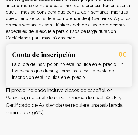
anteriormente son solo para fines de referencia. Ten en cuenta
que un mes se considera que consta de 4 semanas, mientras
que un año se considera comprende de 48 semanas. Algunos
precios semanales son idénticos debido a las promociones
especiales de la escuela para cursos de larga duración.
Contáctanos para más información.
Cuota de inscripción
0€
La cuota de inscripción no está incluida en el precio. En
los cursos que duran 9 semanas o más la cuota de
inscripción está incluida en el precio.
El precio indicado incluye clases de español en
Valencia, material de curso, prueba de nivel, Wi-Fi y
Certificado de Asistencia (se requiere una asistencia
mínima del 90%).