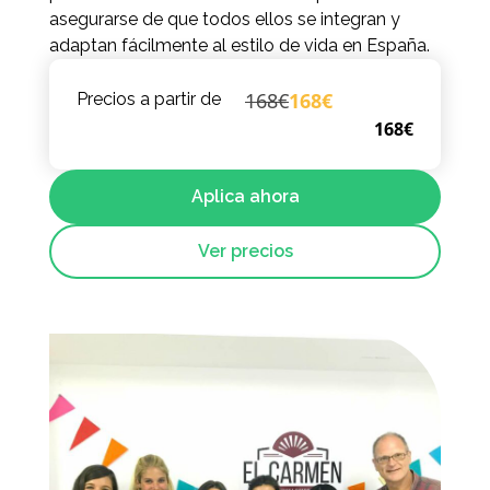
asegurarse de que todos ellos se integran y
adaptan fácilmente al estilo de vida en España.
168€
168€
Precios a partir de
168€
Aplica ahora
Ver precios