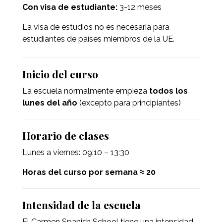
Con visa de estudiante:
3-12 meses
La visa de estudios no es necesaria para
estudiantes de países miembros de la UE.
Inicio del curso
La escuela normalmente empieza
todos los
lunes del año
(excepto para principiantes)
Horario de clases
Lunes a viernes: 09:10 – 13:30
Horas del curso por semana ≈ 20
Intensidad de la escuela
El Carmen Spanish School tiene una intensidad