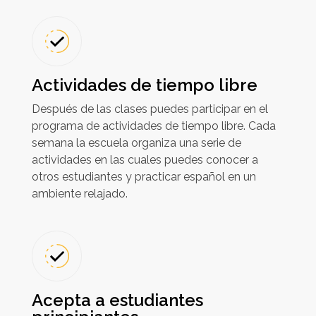
Actividades de tiempo libre
Después de las clases puedes participar en el
programa de actividades de tiempo libre. Cada
semana la escuela organiza una serie de
actividades en las cuales puedes conocer a
otros estudiantes y practicar español en un
ambiente relajado.
Acepta a estudiantes