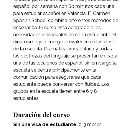
español por semana con 60 minutos cada una
para estudiar español en Valencia. El Carmen
Spanish School combina diferentes métodos de
enseñanza. El curso está adaptado a las
necesidades individuales de cada estudiante. El
dinamismo y la energía prevalecen en las clase
de la escuela. Gramática, vocabulario y todas
las destrezas del lenguaje se presentan en cada
una de las lecciones de español, sin embargo la
escuela se centra principalmente en la
comunicación para asegurarse que cada
estudiante puede conversar con fluidez. Los
grupos en la escuela tienen entre 6 y 8
estudiantes.
Duración del curso
Sin una visa de estudiante:
0-3 meses