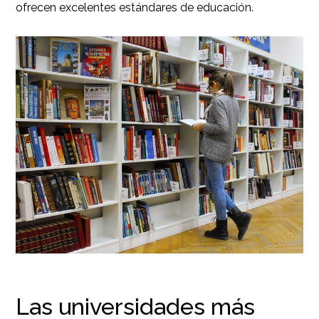
ofrecen excelentes estándares de educación.
Las universidades más