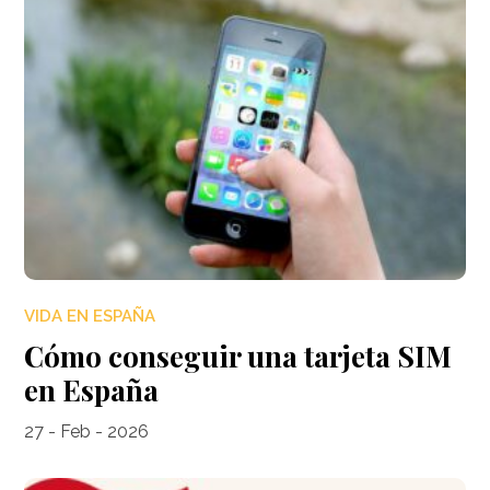
VIDA EN ESPAÑA
Cómo conseguir una tarjeta SIM
en España
27 - Feb - 2026