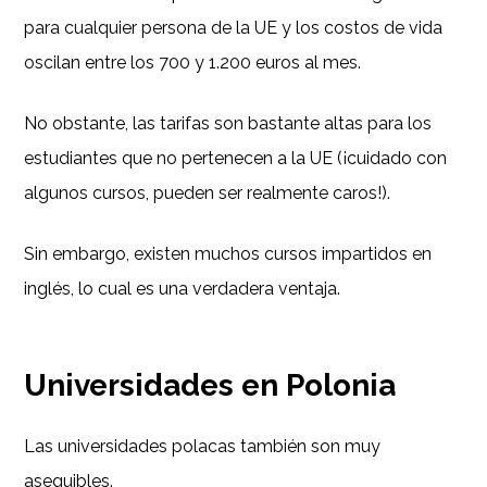
para cualquier persona de la UE y los costos de vida
oscilan entre los 700 y 1.200 euros al mes.
No obstante, las tarifas son bastante altas para los
estudiantes que no pertenecen a la UE (¡cuidado con
algunos cursos, pueden ser realmente caros!).
Sin embargo, existen muchos cursos impartidos en
inglés, lo cual es una verdadera ventaja.
Universidades en Polonia
Las universidades polacas también son muy
asequibles.