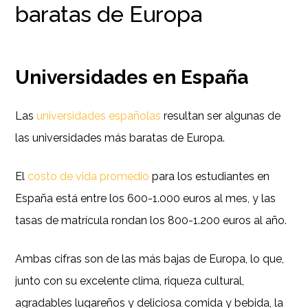
baratas de Europa
Universidades en España
Las
universidades españolas
resultan ser algunas de
las universidades más baratas de Europa.
El
costo de vida promedio
para los estudiantes en
España está entre los 600-1.000 euros al mes, y las
tasas de matrícula rondan los 800-1.200 euros al año.
Ambas cifras son de las más bajas de Europa, lo que,
junto con su excelente clima, riqueza cultural,
agradables lugareños y deliciosa comida y bebida, la