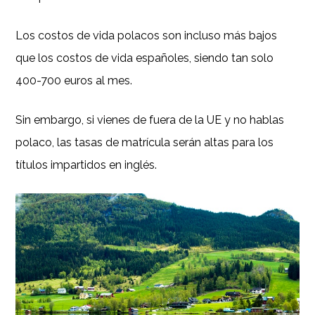
Los costos de vida polacos son incluso más bajos
que los costos de vida españoles, siendo tan solo
400-700 euros al mes.
Sin embargo, si vienes de fuera de la UE y no hablas
polaco, las tasas de matrícula serán altas para los
títulos impartidos en inglés.