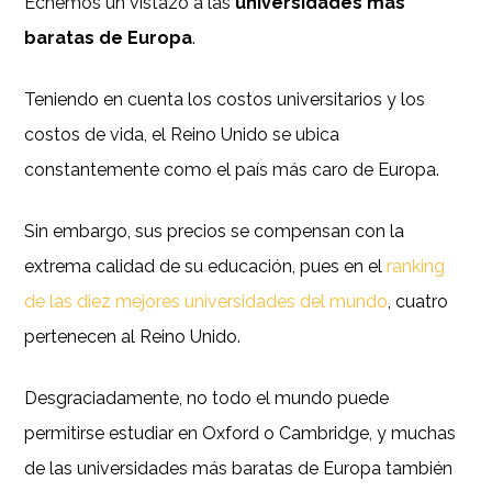
Echemos un vistazo a las
universidades más
baratas de Europa
.
Teniendo en cuenta los costos universitarios y los
costos de vida, el Reino Unido se ubica
constantemente como el país más caro de Europa.
Sin embargo, sus precios se compensan con la
extrema calidad de su educación, pues en el
ranking
de las diez mejores universidades del mundo
, cuatro
pertenecen al Reino Unido.
Desgraciadamente, no todo el mundo puede
permitirse estudiar en Oxford o Cambridge, y muchas
de las universidades más baratas de Europa también