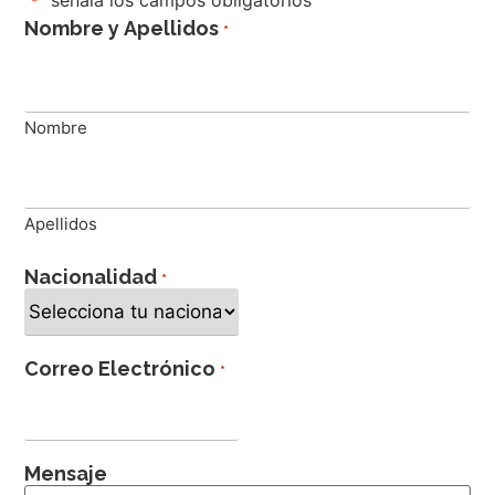
"
" señala los campos obligatorios
*
Nombre y Apellidos
*
Nombre
Apellidos
Nacionalidad
*
Correo Electrónico
*
Mensaje