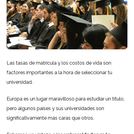
Las tasas de matrícula y los costos de vida son
factores importantes a la hora de seleccionar tu
universidad.
Europa es un lugar maravilloso para estudiar un título,
pero algunos países y sus universidades son
significativamente más caras que otros.