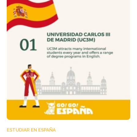
ESTUDIAR EN ESPAÑA