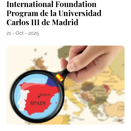
International Foundation
Program de la Universidad
Carlos III de Madrid
21 - Oct - 2025