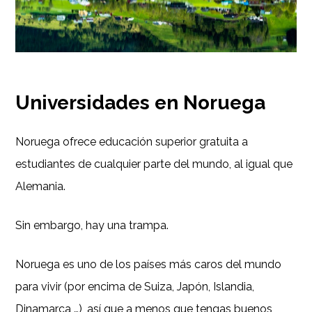
Universidades en Noruega
Noruega ofrece educación superior gratuita a
estudiantes de cualquier parte del mundo, al igual que
Alemania.
Sin embargo, hay una trampa.
Noruega es uno de los países más caros del mundo
para vivir (por encima de Suiza, Japón, Islandia,
Dinamarca …), así que a menos que tengas buenos