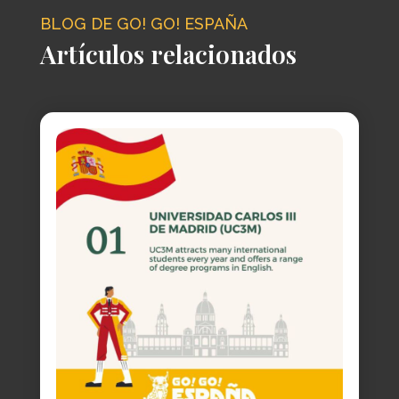
BLOG DE GO! GO! ESPAÑA
Artículos relacionados