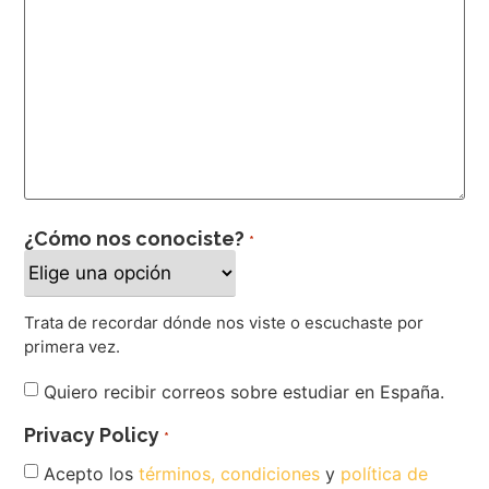
¿Cómo nos conociste?
*
Trata de recordar dónde nos viste o escuchaste por
primera vez.
Newsletter
Quiero recibir correos sobre estudiar en España.
Privacy Policy
*
Acepto los
términos, condiciones
y
política de