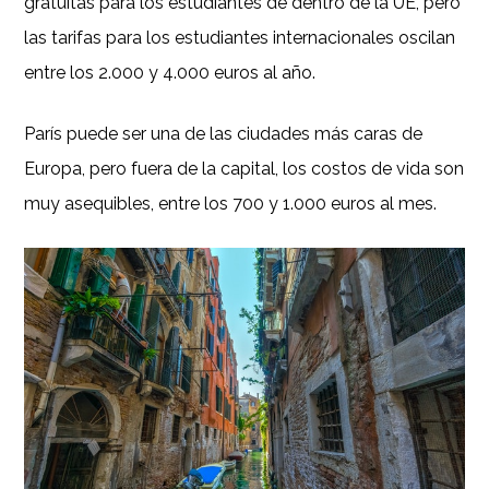
gratuitas para los estudiantes de dentro de la UE, pero
las tarifas para los estudiantes internacionales oscilan
entre los 2.000 y 4.000 euros al año.
París puede ser una de las ciudades más caras de
Europa, pero fuera de la capital, los costos de vida son
muy asequibles, entre los 700 y 1.000 euros al mes.