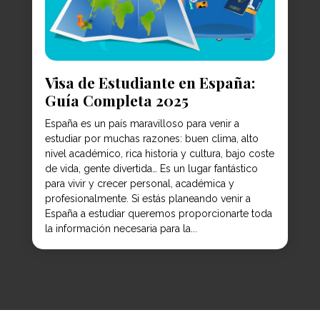
Visa de Estudiante en España:
Guía Completa 2025
España es un país maravilloso para venir a
estudiar por muchas razones: buen clima, alto
nivel académico, rica historia y cultura, bajo coste
de vida, gente divertida… Es un lugar fantástico
para vivir y crecer personal, académica y
profesionalmente. Si estás planeando venir a
España a estudiar queremos proporcionarte toda
la información necesaria para la...