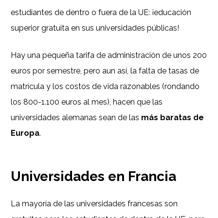
estudiantes de dentro o fuera de la UE: ¡educación
superior gratuita en sus universidades públicas!
Hay una pequeña tarifa de administración de unos 200
euros por semestre, pero aun así, la falta de tasas de
matrícula y los costos de vida razonables (rondando
los 800-1.100 euros al mes), hacen que las
universidades alemanas sean de las
más baratas de
Europa
.
Universidades en Francia
La mayoría de las universidades francesas son