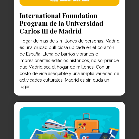
International Foundation
Program de la Universidad
Carlos III de Madrid
Hogar de más de 3 millones de personas, Madrid
es una ciudad bulliciosa ubicada en el corazón
de España. Llena de barrios vibrantes e
impresionantes edificios históricos, no sorprende
que Madrid sea el hogar de millones. Con un
costo de vida asequible y una amplia variedad de
actividades culturales, Madrid es sin duda un
lugar...