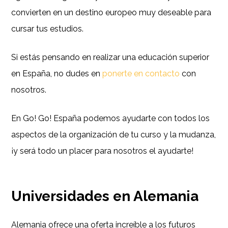
convierten en un destino europeo muy deseable para
cursar tus estudios.
Si estás pensando en realizar una educación superior
en España, no dudes en
ponerte en contacto
con
nosotros.
En Go! Go! España podemos ayudarte con todos los
aspectos de la organización de tu curso y la mudanza,
¡y será todo un placer para nosotros el ayudarte!
Universidades en Alemania
Alemania ofrece una oferta increíble a los futuros