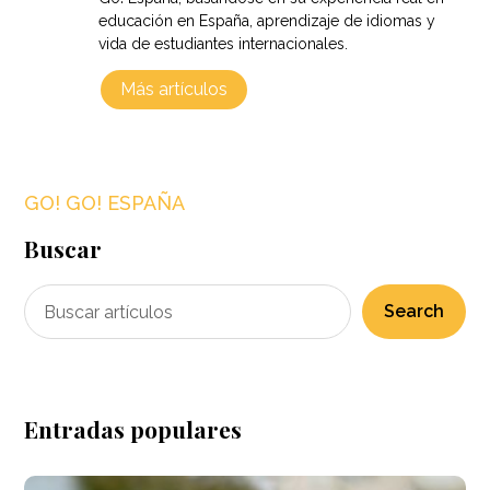
educación en España, aprendizaje de idiomas y
vida de estudiantes internacionales.
Más artículos
GO! GO! ESPAÑA
Buscar
Search
Entradas populares