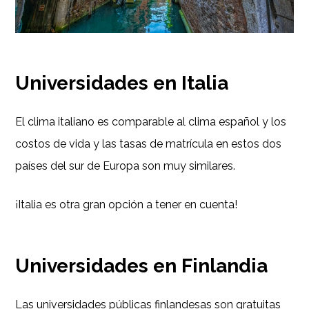
Universidades en Italia
El clima italiano es comparable al clima español y los
costos de vida y las tasas de matrícula en estos dos
países del sur de Europa son muy similares.
¡Italia es otra gran opción a tener en cuenta!
Universidades en Finlandia
Las universidades públicas finlandesas son gratuitas