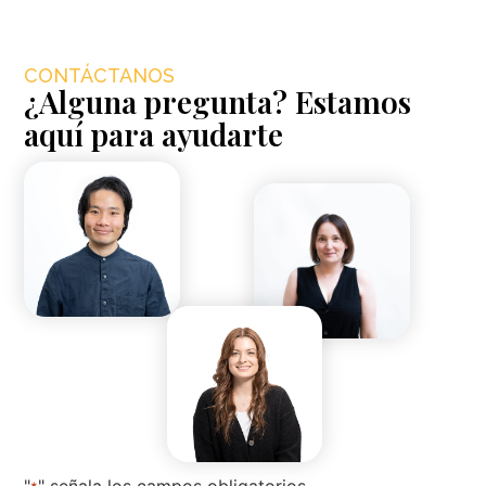
CONTÁCTANOS
¿Alguna pregunta? Estamos
aquí para ayudarte