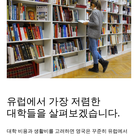
유럽에서 가장 저렴한
대학들을 살펴보겠습니다.
대학 비용과 생활비를 고려하면 영국은 꾸준히 유럽에서