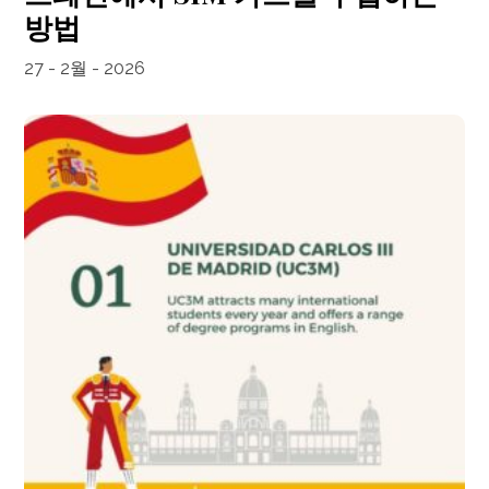
방법
27 - 2월 - 2026