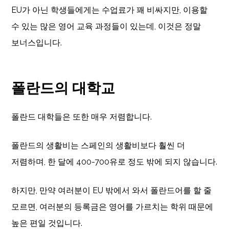
EU가 아닌 학생들에게는 수업료가 꽤 비싸지만, 이용할
수 있는 많은 영어 교육 과정들이 있는데, 이것은 정말
보너스입니다.
폴란드의 대학교
폴란드 대학들은 또한 매우 저렴합니다.
폴란드의 생활비는 스페인의 생활비보다 훨씬 더
저렴하며, 한 달에 400-700유로 정도 밖에 되지 않습니다.
하지만, 만약 여러분이 EU 밖에서 와서 폴란드어를 할 줄
모르면, 여러분의 등록금은 영어를 가르치는 학위 때문에
높은 편일 것입니다.