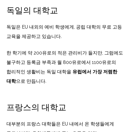
독일의 대학교
독일은 EU 내외의 예비 학생에게, 공립 대학의 무료 고등
교육을 제공하고 있습니다.
한 학기에 약 200유로의 적은 관리비가 들지만, 그럼에도
불구하고 등록금 부족과 월 800유로에서 1100유로의
합리적인 생활비는 독일 대학을
유럽에서 가장 저렴한
대학
으로 만듭니다.
프랑스의 대학교
대부분의 프랑스 대학들은 EU 내에서 온 학생들에게