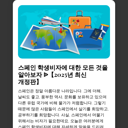
스페인 학생비자에 대한 모든 것을
알아보자 ᐉ【2025년 최신
개정판】
스페인은 정말 아름다운 나라입니다. 그에 더해,
날씨도 좋고, 풍부한 역사, 문화를 보유하고 있으며
다른 유럽 국가에 비해 물가가 저렴합니다. 그렇기
때문에 많은 사람들이 스페인에서 살기를 희망하고,
공부하기를 희망합니다. 사실, 스페인에서 머물기
위해서는 비자가 필요한데요, 오늘은 여러분에게
스페인 학생비자에 대해 자세하게 말씀을 드리려