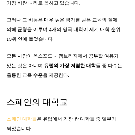
가장 비싼 나라로 꼽히고 있습니다.
그러나 그 비용은 매우 높은 평가를 받은 교육의 질에
의해 균형을 이루며 4개의 영국 대학이 세계 대학 순위
10위 안에 들었습니다.
모든 사람이 옥스포드나 캠브리지에서 공부할 여유가
있는 것은 아니며
유럽의 가장 저렴한 대학
들 중 다수는
훌륭한 교육 수준을 제공한다.
스페인의 대학교
스페인 대학들
은 유럽에서 가장 싼 대학들 중 일부가
되었습니다.