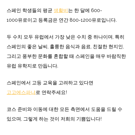
스페인 학생들의 평균
생활비
는 한 달에 600-
1000유로이고 등록금은 연간 800-1200유로입니다.
두 수치 모두 유럽에서 가장 낮은 수치 중 하나이며, 특히
스페인의 좋은 날씨, 훌륭한 음식과 음료, 친절한 현지인,
그리고 풍부한 문화를 혼합할 때 스페인을 매우 바람직한
유럽 유학지로 만듭니다.
스페인에서 고등 교육을 고려하고 있다면
고고에스파냐
로 연락주세요!
코스 준비와 이동에 대한 모든 측면에서 도움을 드릴 수
있으며, 그렇게 하는 것이 저희의 기쁨입니다!