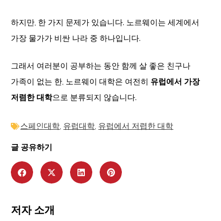
하지만, 한 가지 문제가 있습니다. 노르웨이는 세계에서
가장 물가가 비싼 나라 중 하나입니다.
그래서 여러분이 공부하는 동안 함께 살 좋은 친구나
가족이 없는 한, 노르웨이 대학은 여전히
유럽에서 가장
저렴한 대학
으로 분류되지 않습니다.
스페인대학
,
유럽대학
,
유럽에서 저렵한 대학
글 공유하기
저자 소개