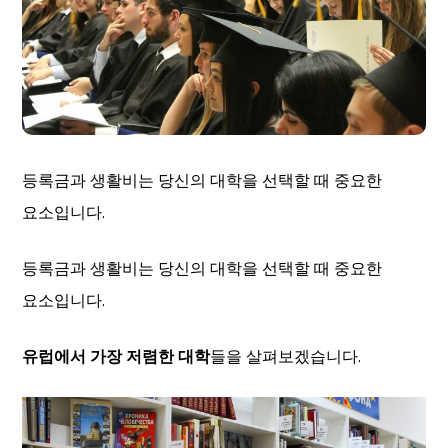
등록금과 생활비는 당신의 대학을 선택할 때 중요한
요소입니다.
등록금과 생활비는 당신의 대학을 선택할 때 중요한
요소입니다.
유럽에서 가장 저렴한 대학
들을 살펴보겠습니다.