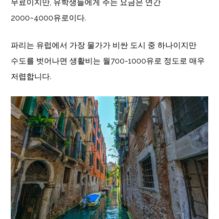
무료이지만, 유학생들에게 주는 요금은 연간
2000~4000유로이다.
파리는 유럽에서 가장 물가가 비싼 도시 중 하나이지만
수도를 벗어나면 생활비는 월700-1000유로 정도로 매우
저렵합니다.