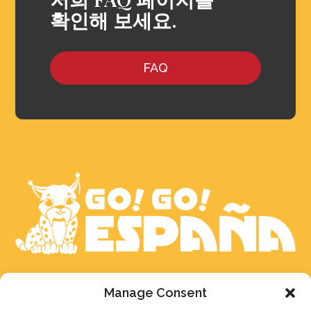
확인해 보세요.
FAQ
문의 남겨주시면 최선을 다해 빠른 시간 내에
Manage Consent
답변드리겠습니다. 만약, 실시간 상담을 희망하신다면