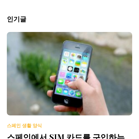
인기글
스페인 생활 양식
스페인에서 SIM 카드를 구입하는