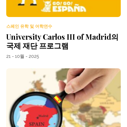
스페인 유학 및 어학연수
University Carlos III of Madrid의
국제 재단 프로그램
21 - 10월 - 2025