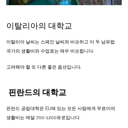
이탈리아의 대학교
이탈리아 날씨는 스페인 날씨와 비슷하고 이 두 남유럽
국가의 생활비와 수업료는 매우 비슷합니다.
고려해야 할 또 다른 좋은 옵션입니다.
핀란드의 대학교
핀란드 공립대학은 EU에 있는 모든 사람에게 무료이며
생활비는 매달 700-1200유로입니다.