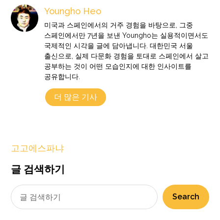
Youngho Heo
미국과 스페인에서의 거주 경험을 바탕으로, 그중
스페인에서만 7년을 보낸 Youngho는 실용적이면서도
국제적인 시각을 글에 담아냅니다. 대한민국 서울
출신으로, 실제 다문화 경험을 토대로 스페인에서 살고
공부하는 것이 어떤 모습인지에 대한 인사이트를
공유합니다.
더 많은 기사
고고에스파냐
글 검색하기
Search