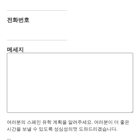
전화번호
메세지
여러분의 스페인 유학 계획을 알려주세요. 여러분이 더 좋은
시간을 보낼 수 있도록 성심성의껏 도와드리겠습니다.