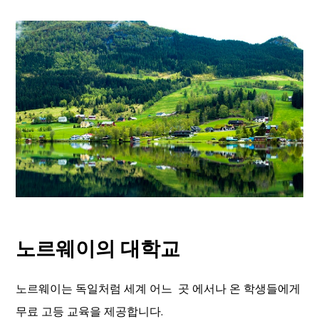
노르웨이의 대학교
노르웨이는 독일처럼 세계 어느 곳 에서나 온 학생들에게
무료 고등 교육을 제공합니다.