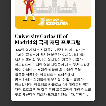
University Carlos III of
Madrid의 국제 재단 프로그램
300만 명이 넘는 사람들이 거주하는 마드리드는
스페인 중심부에 위치한 분주한 도시입니다. 활기
넘치는 동네와 멋지고 역사적인 건물로 가득한
마드리드에 수백만 명의 사람들이 사는 것은 놀라운
일이 아닙니다. 저렴한 생활비 와 다양한 문화
활동을 제공하는 마드리드는 스페인에서
공부 하려는 학생들에게 부인할 수 없는 훌륭한
장소입니다 . 마드리드 카를로스 3세 대학교의 국제
재단 프로그램 과 같은 특정 프로그램에 대한 정보를
찾고 계신다면 저희가 도와드리겠습니다. 유망한...