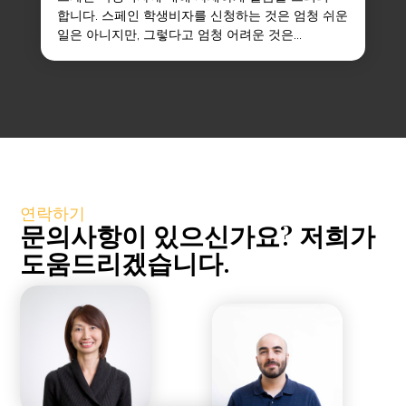
합니다. 스페인 학생비자를 신청하는 것은 엄청 쉬운
일은 아니지만, 그렇다고 엄청 어려운 것은...
연락하기
문의사항이 있으신가요? 저희가
도움드리겠습니다.