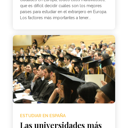
que es difícil decidir cuáles son los mejores
países para estudiar en el extranjero en Europa.
Los factores más importantes a tener...
ESTUDIAR EN ESPAÑA
Las universidades más