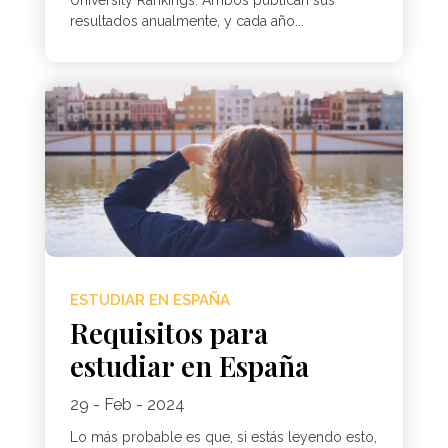
University Rankings. Ambos publican sus
resultados anualmente, y cada año...
ESTUDIAR EN ESPAÑA
Requisitos para
estudiar en España
29 - Feb - 2024
Lo más probable es que, si estás leyendo esto,