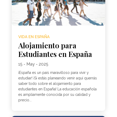
VIDA EN ESPAÑA
Alojamiento para
Estudiantes en España
15 - May - 2025
¡España es un país maravilloso para vivir y
estudiar! ¡Si estás planeando venir aquí querrás
saber todo sobre el alojamiento para
estudiantes en España! La educación española
es ampliamente conocida por su calidad y
precio...