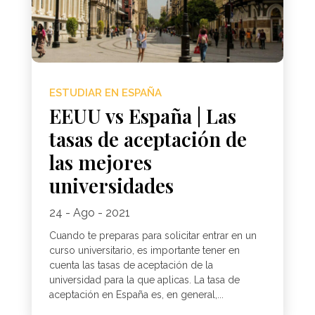
ESTUDIAR EN ESPAÑA
EEUU vs España | Las
tasas de aceptación de
las mejores
universidades
24 - Ago - 2021
Cuando te preparas para solicitar entrar en un
curso universitario, es importante tener en
cuenta las tasas de aceptación de la
universidad para la que aplicas. La tasa de
aceptación en España es, en general,...