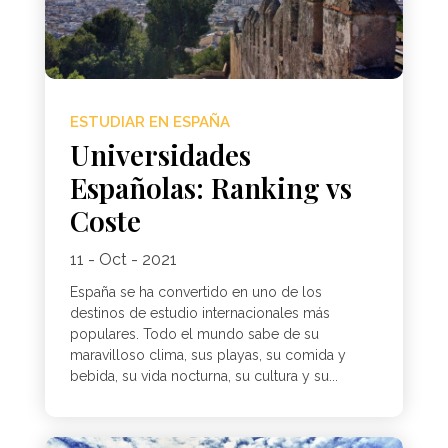
ESTUDIAR EN ESPAÑA
Universidades
Españolas: Ranking vs
Coste
11 - Oct - 2021
España se ha convertido en uno de los
destinos de estudio internacionales más
populares. Todo el mundo sabe de su
maravilloso clima, sus playas, su comida y
bebida, su vida nocturna, su cultura y su...