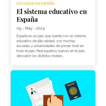
ESTUDIAR EN ESPAÑA
El sistema educativo en
España
09 - May - 2024
España es un país que cuenta con un sistema
educativo de alta calidad, con muchas
escuelas y universidades de primer nivel en
todo el país. Para aquellos nuevos en el país,
descubrir los distintos niveles...