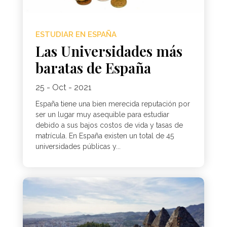
ESTUDIAR EN ESPAÑA
Las Universidades más
baratas de España
25 - Oct - 2021
España tiene una bien merecida reputación por
ser un lugar muy asequible para estudiar
debido a sus bajos costos de vida y tasas de
matrícula. En España existen un total de 45
universidades públicas y...