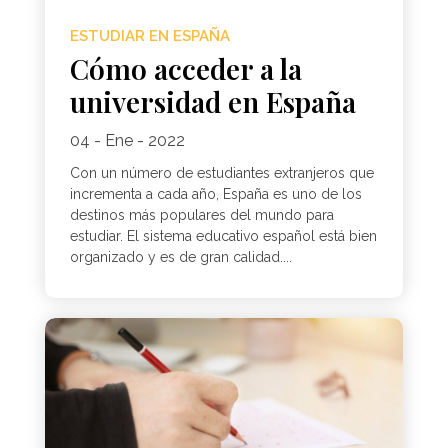
ESTUDIAR EN ESPAÑA
Cómo acceder a la
universidad en España
04 - Ene - 2022
Con un número de estudiantes extranjeros que
incrementa a cada año, España es uno de los
destinos más populares del mundo para
estudiar. El sistema educativo español está bien
organizado y es de gran calidad....