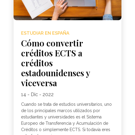
ESTUDIAR EN ESPAÑA
Cómo convertir
créditos ECTS a
créditos
estadounidenses y
viceversa
14 - Dic - 2022
Cuando se trata de estudios universitarios, uno
de los principales marcos utilizados por
estudiantes y universidades es el Sistema
Europeo de Transferencia y Acumulación de
Créditos o simplemente ECTS. Si todavía eres