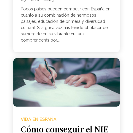
Pocos países pueden competir con España en
cuanto a su combinación de hermosos
paisajes, educación de primera y diversidad
cultural. Si alguna vez has tenido el placer de
sumergirte en su vibrante cultura,
comprenderás por...
VIDA EN ESPAÑA
Cómo conseguir el NIE