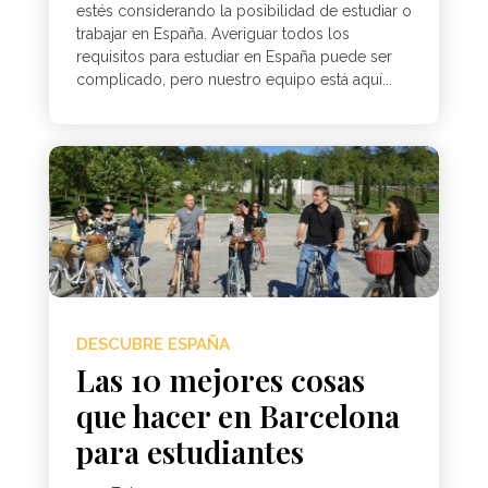
estés considerando la posibilidad de estudiar o
trabajar en España. Averiguar todos los
requisitos para estudiar en España puede ser
complicado, pero nuestro equipo está aquí...
DESCUBRE ESPAÑA
Las 10 mejores cosas
que hacer en Barcelona
para estudiantes