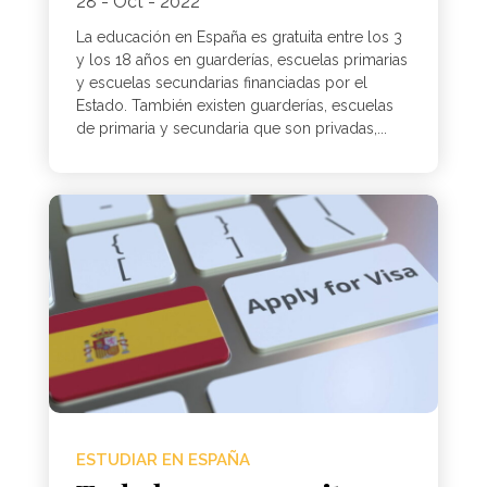
28 - Oct - 2022
La educación en España es gratuita entre los 3
y los 18 años en guarderías, escuelas primarias
y escuelas secundarias financiadas por el
Estado. También existen guarderías, escuelas
de primaria y secundaria que son privadas,...
ESTUDIAR EN ESPAÑA