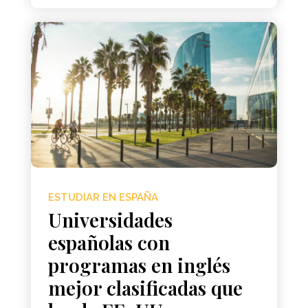
ESTUDIAR EN ESPAÑA
Universidades
españolas con
programas en inglés
mejor clasificadas que