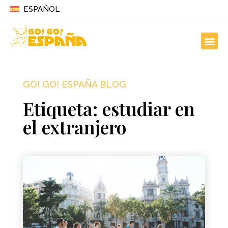
ESPAÑOL
GO! GO! ESPAÑA BLOG
Etiqueta: estudiar en
el extranjero