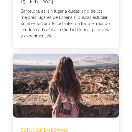
15 - Feb - 2024
Barcelona es, sin lugar a dudas, uno de los
mejores lugares de España si buscas estudiar
en el extranjero. Estudiantes de todo el mundo
acuden cada año a la Ciudad Condal para verla
y experimentarla...
ESTUDIAR EN ESPAÑA