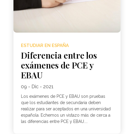
ESTUDIAR EN ESPAÑA
Diferencia entre los
exámenes de PCE y
EBAU
09 - Dic - 2021
Los exámenes de PCE y EBAU son pruebas
que los estudiantes de secundaria deben
realizar para ser aceptados en una universidad
española. Echemos un vistazo más de cerca a
las diferencias entre PCE y EBAU....