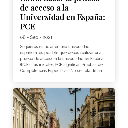
de acceso a la
Universidad en España:
PCE
08 - Sep - 2021
Si quieres estudiar en una universidad
española, es posible que debas realizar una
prueba de acceso a la universidad en España
(PCE). Las iniciales PCE significan Pruebas de
Competencias Específicas. No se trata de un...