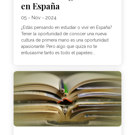
en España
05 - Nov - 2024
¿Estás pensando en estudiar o vivir en España?
Tener la oportunidad de conocer una nueva
cultura de primera mano es una oportunidad
apasionante. Pero algo que quizá no te
entusiasme tanto es todo el papeleo...