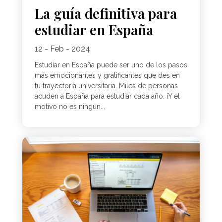
La guía definitiva para
estudiar en España
12 - Feb - 2024
Estudiar en España puede ser uno de los pasos
más emocionantes y gratificantes que des en
tu trayectoria universitaria. Miles de personas
acuden a España para estudiar cada año. ¡Y el
motivo no es ningún...