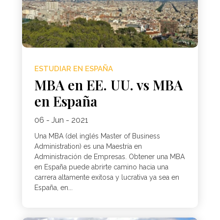
ESTUDIAR EN ESPAÑA
MBA en EE. UU. vs MBA
en España
06 - Jun - 2021
Una MBA (del inglés Master of Business
Administration) es una Maestría en
Administración de Empresas. Obtener una MBA
en España puede abrirte camino hacia una
carrera altamente exitosa y lucrativa ya sea en
España, en...