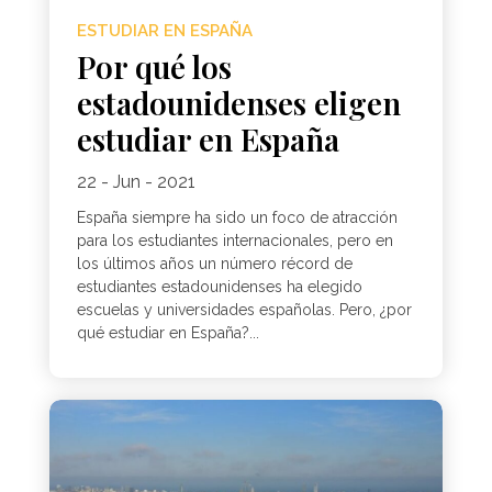
ESTUDIAR EN ESPAÑA
Por qué los
estadounidenses eligen
estudiar en España
22 - Jun - 2021
España siempre ha sido un foco de atracción
para los estudiantes internacionales, pero en
los últimos años un número récord de
estudiantes estadounidenses ha elegido
escuelas y universidades españolas. Pero, ¿por
qué estudiar en España?...