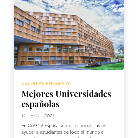
ESTUDIAR EN ESPAÑA
Mejores Universidades
españolas
11 - Sep - 2021
En Go! Go! España somos especialistas en
ayudar a estudiantes de todo el mundo a