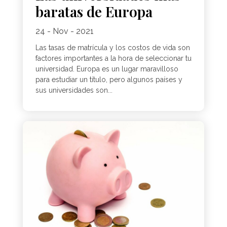
baratas de Europa
24 - Nov - 2021
Las tasas de matrícula y los costos de vida son
factores importantes a la hora de seleccionar tu
universidad. Europa es un lugar maravilloso
para estudiar un título, pero algunos países y
sus universidades son...