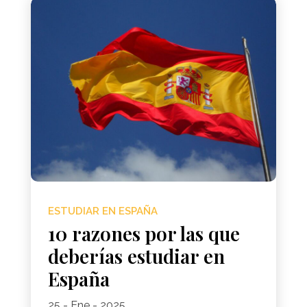
ESTUDIAR EN ESPAÑA
10 razones por las que
deberías estudiar en
España
25 - Ene - 2025