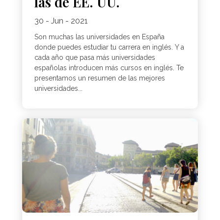
las de EE. UU.
30 - Jun - 2021
Son muchas las universidades en España
donde puedes estudiar tu carrera en inglés. Y a
cada año que pasa más universidades
españolas introducen más cursos en inglés. Te
presentamos un resumen de las mejores
universidades...