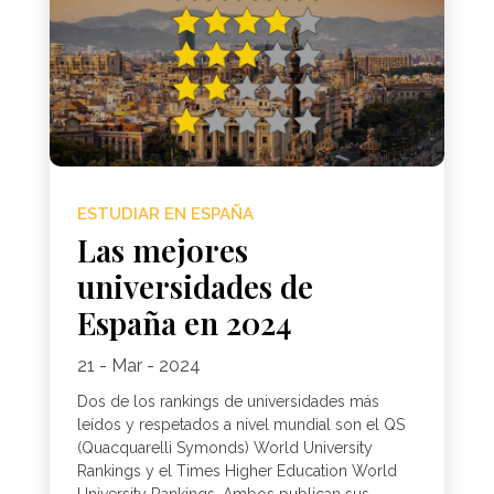
ESTUDIAR EN ESPAÑA
Las mejores
universidades de
España en 2024
21 - Mar - 2024
Dos de los rankings de universidades más
leídos y respetados a nivel mundial son el QS
(Quacquarelli Symonds) World University
Rankings y el Times Higher Education World