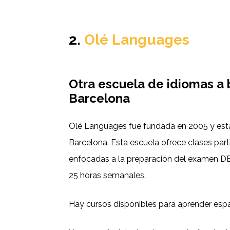
2.
Olé Languages
Otra escuela de idiomas a 
Barcelona
Olé Languages fue fundada en 2005 y est
Barcelona. Esta escuela ofrece clases part
enfocadas a la preparación del examen DE
25 horas semanales.
Hay cursos disponibles para aprender espa