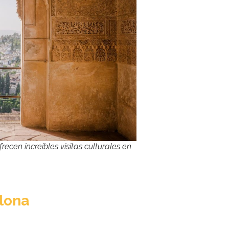
ecen increíbles visitas culturales en
lona