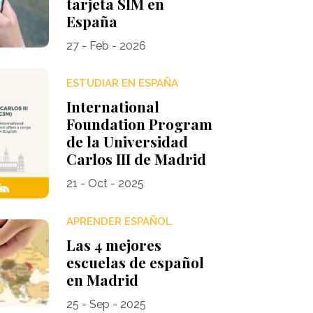
tarjeta SIM en
España
27 - Feb - 2026
ESTUDIAR EN ESPAÑA
International
Foundation Program
de la Universidad
Carlos III de Madrid
21 - Oct - 2025
APRENDER ESPAÑOL
Las 4 mejores
escuelas de español
en Madrid
25 - Sep - 2025