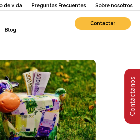
o de vida
Preguntas Frecuentes
Sobre nosotros
Contactar
Blog
Contáctanos