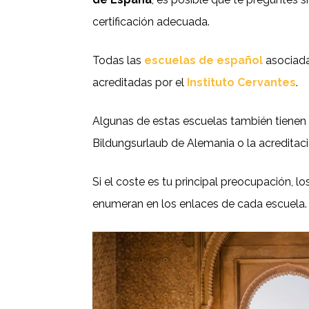
certificación adecuada.
Todas las
escuelas de español
asociada
acreditadas por el
Instituto Cervantes
.
Algunas de estas escuelas también tienen 
Bildungsurlaub de Alemania o la acreditac
Si el coste es tu principal preocupación, l
enumeran en los enlaces de cada escuela.