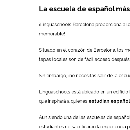
La escuela de español más
¡Linguaschools Barcelona proporciona a lo
memorable!
Situado en el corazón de Barcelona, los m
tapas locales son de fácil acceso después
Sin embargo, ¡no necesitas salir de la escu
Linguaschools está ubicado en un edificio 
que inspirará a quienes
estudian español
Aun siendo una de las escuelas de español
estudiantes no sacrificarán la experiencia p