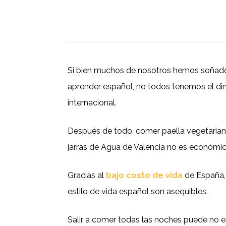
Si bien muchos de nosotros hemos soñad
aprender español, no todos tenemos el di
internacional.
Después de todo, comer paella vegetarian
jarras de Agua de Valencia no es económic
Gracias al
bajo costo de vida
de España, 
estilo de vida español son asequibles.
Salir a comer todas las noches puede no e